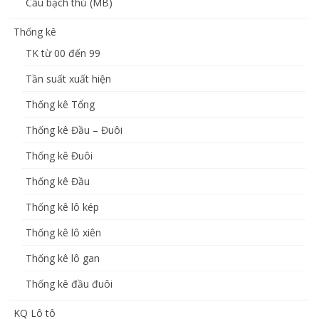
Cầu bạch thủ (MB)
Thống kê
TK từ 00 đến 99
Tần suất xuất hiện
Thống kê Tổng
Thống kê Đầu – Đuôi
Thống kê Đuôi
Thống kê Đầu
Thống kê lô kép
Thống kê lô xiên
Thống kê lô gan
Thống kê đầu đuôi
KQ Lô tô