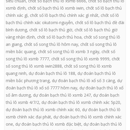
siêu chuẩn
,
chốt số bạch thủ lô xsmb 6666
,
chốt số bạch thủ lô
xsmb định
,
chốt số bạch thủ lô xsmb iwin
,
chốt số lô bạch thủ
chính xác gì
,
chốt số lô bạch thủ chính xác gì nhất
,
chốt số lô
bạch thủ chính xác okutomi-nguyễn
,
chốt số lô bạch thủ đề đài
bình dương
,
chốt số lô bạch thủ giờ
,
chốt số lô bạch thủ giờ
vàng nhận định
,
chốt số lô bạch thủ hoa
,
chốt số song thủ lô
an giang
,
chốt số song thủ lô hôm nay
,
chốt số song thủ lô
miền bắc quang
,
chốt số song thủ lô xsmb 3 ngày
,
chốt số
song thủ lô xsmb 7777
,
chốt số song thủ lô xsmb 9999
,
chốt
số song thủ lô xsmb iwin2888
,
chốt số song thủ lô xsmb
quang ninh
,
dự đoán bạch thủ lô 188
,
dự đoán bạch thủ lô
miền bắc phương trang
,
dự đoán bạch thủ lô xổ số 3 càng
,
dự
đoán bạch thủ lô xổ số 7777 hôm nay
,
dự đoán bạch thủ lô xổ
số âm dương
,
dự đoán bạch thủ lô xsmb 247
,
dự đoán bạch
thủ lô xsmb 4/7/2
,
dự đoán bạch thủ lô xsmb chính xác 5p20
,
dự đoán bạch thủ lô xsmb chính xác 60
,
dự đoán bạch thủ lô
xsmb chính xác đại phát
,
dự đoán bạch thủ lô xsmb chính xác
one
,
dự đoán bạch thủ lô xsmb đặc biệt
,
dự đoán bạch thủ lô