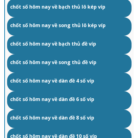
chốt số hôm nay về bạch thủ lô kép víp
chốt số hôm nay về song thủ lô kép víp
chốt số hôm nay về bạch thủ đề víp
chốt số hôm nay về song thủ đề víp
chốt số hôm nay về dàn đề 4 số víp
chốt số hôm nay về dàn đề 6 số víp
chốt số hôm nay về dàn đề 8 số víp
chốt số hôm nay về dàn đề 10 số víp