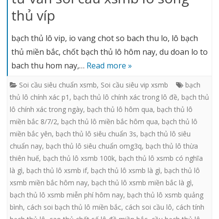
thủ víp
bạch thủ lô vip, io vang chot so bach thu lo, lô bạch
thủ miền bắc, chốt bạch thủ lô hôm nay, du doan lo to
bach thu hom nay,…
Read more »
Soi cầu siêu chuẩn xsmb
,
Soi cầu siêu vip xsmb
bạch
thủ lô chính xác p1
,
bạch thủ lô chính xác trong lô đề
,
bạch thủ
lô chính xác trong ngày
,
bạch thủ lô hôm qua
,
bạch thủ lô
miền bắc 8/7/2
,
bạch thủ lô miền bắc hôm qua
,
bạch thủ lô
miền bắc yên
,
bạch thủ lô siêu chuẩn 3s
,
bạch thủ lô siêu
chuẩn nay
,
bạch thủ lô siêu chuẩn omg3q
,
bạch thủ lô thừa
thiên huế
,
bạch thủ lô xsmb 100k
,
bạch thủ lô xsmb có nghĩa
là gì
,
bạch thủ lô xsmb if
,
bạch thủ lô xsmb là gì
,
bạch thủ lô
xsmb miền bắc hôm nay
,
bạch thủ lô xsmb miền bắc là gì
,
bạch thủ lô xsmb miễn phí hôm nay
,
bạch thủ lô xsmb quảng
bình
,
cách soi bạch thủ lô miền bắc
,
cách soi cầu lô
,
cách tính