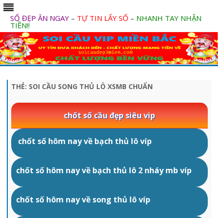
SỐ ĐẸP ĂN NGAY
–
TỰ TIN LẤY SỐ
–
NHANH TAY NHẬN
TIỀN!!
Skip
to
content
THẺ:
SOI CẦU SONG THỦ LÔ XSMB CHUẨN
chốt số cầu đẹp siêu vip
chốt số hôm nay về bạch thủ lô víp
chốt số hôm nay về bạch thủ lô 2 nháy mb víp
chốt số hôm nay về song thủ lô víp