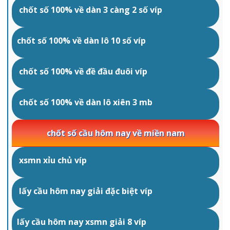
chốt số 100% về dàn 3 càng 2 số víp
chốt số 100% về dàn lô 10 số víp
chốt số 100% về đề đầu đuôi víp
chốt số 100% về dàn lô xiên 3 mb
chốt số cầu hôm nay về miền nam
xsmn xỉu chủ víp
lấy cầu hôm nay giải đặc biệt víp
lấy cầu hôm nay xsmn giải 8 víp