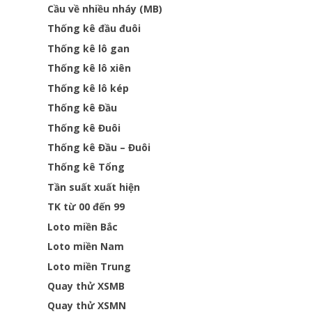
Cầu về nhiều nháy (MB)
Thống kê đầu đuôi
Thống kê lô gan
Thống kê lô xiên
Thống kê lô kép
Thống kê Đầu
Thống kê Đuôi
Thống kê Đầu – Đuôi
Thống kê Tổng
Tần suất xuất hiện
TK từ 00 đến 99
Loto miền Bắc
Loto miền Nam
Loto miền Trung
Quay thử XSMB
Quay thử XSMN