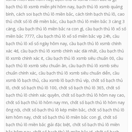
bạch thủ lô xsmb miễn phí hôm nay
,
bạch thủ lô xsmb quảng
bình
,
cách soi bạch thủ lô miền bắc
,
cách tính bạch thủ lô
,
cao
thủ chốt số lô đề miền bắc
,
cầu bạch thủ lô miền bắc 3 càng 3
càng
,
cầu bạch thủ lô miền bắc ra con gì
,
cầu bạch thủ lô xổ số
miền bắc 7777
,
cầu bạch thủ lô xổ số miền bắc vip 24h
,
cầu
bạch thủ lô xổ số ngày hôm nay
,
cầu bạch thủ lô xsmb chính
xác 4d
,
cầu bạch thủ lô xsmb chính xác dài nhất
,
cầu bạch thủ
lô xsmb chính xác it
,
cầu bạch thủ lô xsmb siêu chuẩn 00
,
cầu
bạch thủ lô xsmb siêu chuẩn ân
,
cầu bạch thủ lô xsmb siêu
chuẩn chính xác
,
cầu bạch thủ lô xsmb siêu chuẩn diễn
,
cầu
xsmb lô bạch thủ
,
cầu xsmb lô bạch thủ víp
,
chốt số bạch thủ
lô
,
chốt số bạch thủ lô 100
,
chốt số bạch thủ lô 365
,
chốt số
bạch thủ lô chính xác quyên
,
chốt số bạch thủ lô hôm nay cao
,
chốt số bạch thủ lô hôm nay mn
,
chốt số bạch thủ lô hôm nay
ông nội
,
chốt số bạch thủ lô kép miền bắc
,
chốt số bạch thủ lô
kim hôm nay
,
chốt số bạch thủ lô miền bắc con gì
,
chốt số
bạch thủ lô miền bắc giải đặc biệt
,
chốt số bạch thủ lô miền
bắc hôm nay
,
chốt số bạch thủ lô miền bắc id
,
chốt số bạch