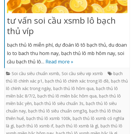
tư vấn soi cầu xsmb lô bạch
thủ víp
bạch thủ lô miễn phí, dự đoán lô tô bạch thủ, du doan
lo to bach thu hom nay, bạch thủ lô mb hôm nay, soi
cầu bạch thủ lô…
Read more »
Soi cầu siêu chuẩn xsmb
,
Soi cầu siêu vip xsmb
bạch
thủ lô chính xác p1
,
bạch thủ lô chính xác trong lô đề
,
bạch thủ
lô chính xác trong ngày
,
bạch thủ lô hôm qua
,
bạch thủ lô
miền bắc 8/7/2
,
bạch thủ lô miền bắc hôm qua
,
bạch thủ lô
miền bắc yên
,
bạch thủ lô siêu chuẩn 3s
,
bạch thủ lô siêu
chuẩn nay
,
bạch thủ lô siêu chuẩn omg3q
,
bạch thủ lô thừa
thiên huế
,
bạch thủ lô xsmb 100k
,
bạch thủ lô xsmb có nghĩa
là gì
,
bạch thủ lô xsmb if
,
bạch thủ lô xsmb là gì
,
bạch thủ lô
xsmb miền bắc hôm nay
,
bạch thủ lô xsmb miền bắc là gì
,