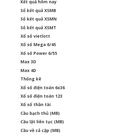
Kết quả hôm nay
Sổ kết quả XSMB
Sổ kết quả XSMN
Sổ kết quả XSMT
Xổ số vietlott
Xổ số Mega 6/45
Xổ số Power 6/55
Max 3D
Max 4D
Thống kê
Xổ số điện toán 6x36
Xổ số điện toán 123
Xổ số thần tài
Cầu bạch thủ (MB)
Cầu lật liên tục (MB)
Cầu về cả cặp (MB)