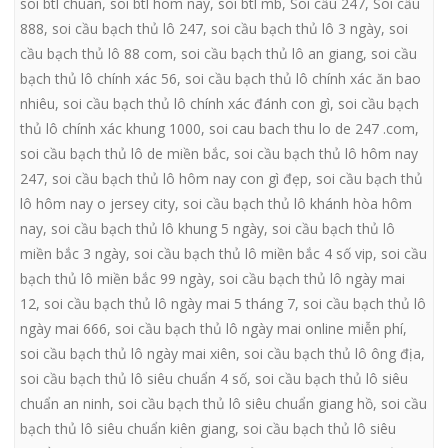
soi btl chuan
,
soi btl hom nay
,
soi btl mb
,
Soi cầu 247
,
Soi cầu
888
,
soi cầu bạch thủ lô 247
,
soi cầu bạch thủ lô 3 ngày
,
soi
cầu bạch thủ lô 88 com
,
soi cầu bạch thủ lô an giang
,
soi cầu
bạch thủ lô chính xác 56
,
soi cầu bạch thủ lô chính xác ăn bao
nhiêu
,
soi cầu bạch thủ lô chính xác đánh con gì
,
soi cầu bạch
thủ lô chính xác khung 1000
,
soi cau bach thu lo de 247 .com
,
soi cầu bạch thủ lô de miền bắc
,
soi cầu bạch thủ lô hôm nay
247
,
soi cầu bạch thủ lô hôm nay con gì đẹp
,
soi cầu bạch thủ
lô hôm nay o jersey city
,
soi cầu bạch thủ lô khánh hòa hôm
nay
,
soi cầu bạch thủ lô khung 5 ngày
,
soi cầu bạch thủ lô
miền bắc 3 ngày
,
soi cầu bạch thủ lô miền bắc 4 số vip
,
soi cầu
bạch thủ lô miền bắc 99 ngày
,
soi cầu bạch thủ lô ngày mai
12
,
soi cầu bạch thủ lô ngày mai 5 tháng 7
,
soi cầu bạch thủ lô
ngày mai 666
,
soi cầu bạch thủ lô ngày mai online miễn phí
,
soi cầu bạch thủ lô ngày mai xiên
,
soi cầu bạch thủ lô ông địa
,
soi cầu bạch thủ lô siêu chuẩn 4 số
,
soi cầu bạch thủ lô siêu
chuẩn an ninh
,
soi cầu bạch thủ lô siêu chuẩn giang hồ
,
soi cầu
bạch thủ lô siêu chuẩn kiên giang
,
soi cầu bạch thủ lô siêu