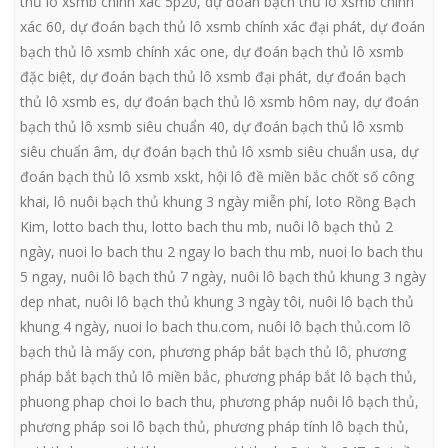
thủ lô xsmb chính xác 5p20
,
dự đoán bạch thủ lô xsmb chính
xác 60
,
dự đoán bạch thủ lô xsmb chính xác đại phát
,
dự đoán
bạch thủ lô xsmb chính xác one
,
dự đoán bạch thủ lô xsmb
đặc biệt
,
dự đoán bạch thủ lô xsmb đại phát
,
dự đoán bạch
thủ lô xsmb es
,
dự đoán bạch thủ lô xsmb hôm nay
,
dự đoán
bạch thủ lô xsmb siêu chuẩn 40
,
dự đoán bạch thủ lô xsmb
siêu chuẩn âm
,
dự đoán bạch thủ lô xsmb siêu chuẩn usa
,
dự
đoán bạch thủ lô xsmb xskt
,
hội lô đề miền bắc chốt số công
khai
,
lô nuôi bạch thủ khung 3 ngày miễn phí
,
loto Rồng Bạch
Kim
,
lotto bach thu
,
lotto bach thu mb
,
nuôi lô bạch thủ 2
ngày
,
nuoi lo bach thu 2 ngay lo bach thu mb
,
nuoi lo bach thu
5 ngay
,
nuôi lô bạch thủ 7 ngày
,
nuôi lô bạch thủ khung 3 ngày
dep nhat
,
nuôi lô bạch thủ khung 3 ngày tôi
,
nuôi lô bạch thủ
khung 4 ngày
,
nuoi lo bach thu.com
,
nuôi lô bạch thủ.com lô
bạch thủ là mấy con
,
phương pháp bắt bạch thủ lô
,
phương
pháp bắt bạch thủ lô miền bắc
,
phương pháp bắt lô bạch thủ
,
phuong phap choi lo bach thu
,
phương pháp nuôi lô bạch thủ
,
phương pháp soi lô bạch thủ
,
phương pháp tính lô bạch thủ
,