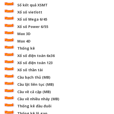
Sổ kết quả XSMT
Xổ số vietlott
Xổ số Mega 6/45
Xổ số Power 6/55
Max 3D
Max 4D
Thống kê
Xổ số điện toán 6x36
Xổ số điện toán 123
Xổ số thần tài
Cầu bạch thủ (MB)
Cầu lật liên tục (MB)
Cầu về cả cặp (MB)
Cầu về nhiều nháy (MB)
Thống kê đầu đuôi
Thống kê lô gan