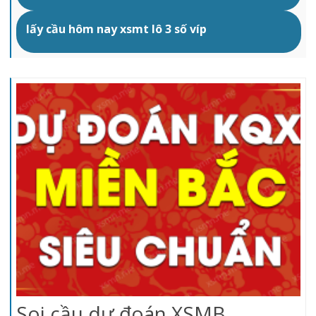
lấy cầu hôm nay xsmt lô 3 số víp
Soi cầu dự đoán XSMB