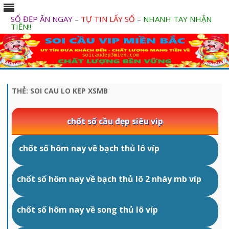
SỐ ĐẸP ĂN NGAY
–
TỰ TIN LẤY SỐ
–
NHANH TAY NHẬN
TIỀN!!
Skip
to
content
THẺ:
SOI CAU LO KEP XSMB
chốt số cầu đẹp siêu vip
chốt số hôm nay về bạch thủ lô víp
chốt số hôm nay về bạch thủ lô 2 nháy mb víp
chốt số hôm nay về song thủ lô víp