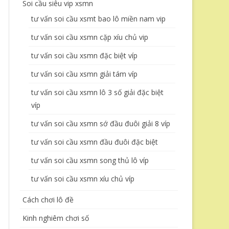
Soi cầu siêu vip xsmn
tư vấn soi cầu xsmt bao lô miền nam vip
tư vấn soi cầu xsmn cặp xíu chủ vip
tư vấn soi cầu xsmn đặc biệt víp
tư vấn soi cầu xsmn giải tám víp
tư vấn soi cầu xsmn lô 3 số giải đặc biệt
víp
tư vấn soi cầu xsmn sớ đầu đuôi giải 8 víp
tư vấn soi cầu xsmn đầu đuôi đặc biệt
tư vấn soi cầu xsmn song thủ lô víp
tư vấn soi cầu xsmn xíu chủ víp
Cách chơi lô đề
Kinh nghiêm chơi số