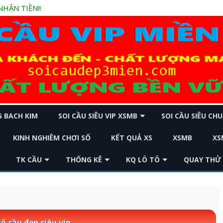
HẬN TIỀN!!
Skip
G BACH KIM
SOI CẦU SIÊU VIP XSMB
SOI CẦU SIÊU CH
to
content
KINH NGHIÊM CHƠI SỐ
TƯ VẤN SOI CẦU XSMB BẠCH
KẾT QUẢ XS
TƯ VẤN SOI CẦU XSM
XSMB
XS
THỦ LÔ 2 NHÁY
CON VÍP
TK CẦU
THỐNG KÊ
KQ LÔ TÔ
QUAY THỬ
TƯ VẤN SOI CẦU XSMB 3 CÀNG
TƯ VẤN SOI CẦU XSM
CẦU VỀ NHIỀU NHÁY (MB)
VÍP
TK TỪ 00 ĐẾN 99
BẢNG LOTO MB
BẠCH THỦ KÉP VÍP
QUAY THỬ VI
N 123
CẦU VỀ CẢ CẶP (MB)
TƯ VẤN SOI CẦU XSMB CẶP 3
TẦN SUẤT XUẤT HIỆN
BẢNG LOTO MT
TƯ VẤN SOI CẦU XSM
QUAY THỬ X
CÀNG VÍP
BẠCH THỦ VÍP
N 6×36
CẦU LẬT LIÊN TỤC (MB)
THỐNG KÊ TỔNG
BẢNG LOTO MN
QUAY THỬ X
số cầu đẹp siêu vip