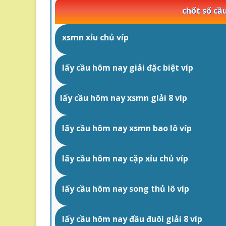
chốt số cầ
xsmn xỉu chủ víp
lấy cầu hôm nay giải đặc biệt víp
lấy cầu hôm nay xsmn giải 8 víp
lấy cầu hôm nay xsmn bao lô víp
lấy cầu hôm nay cặp xỉu chủ víp
lấy cầu hôm nay song thủ lô víp
lấy cầu hôm nay đầu đuôi giải 8 víp