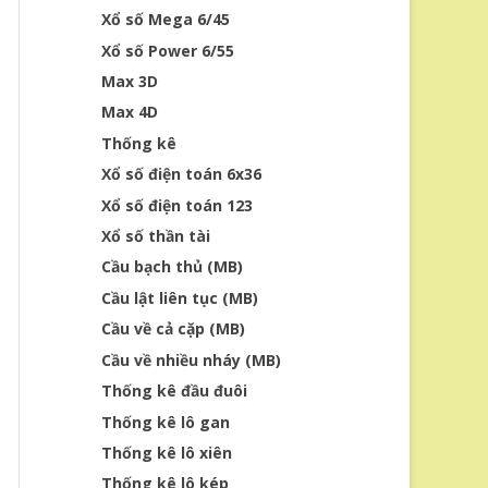
Xổ số Mega 6/45
Xổ số Power 6/55
Max 3D
Max 4D
Thống kê
Xổ số điện toán 6x36
Xổ số điện toán 123
Xổ số thần tài
Cầu bạch thủ (MB)
Cầu lật liên tục (MB)
Cầu về cả cặp (MB)
Cầu về nhiều nháy (MB)
Thống kê đầu đuôi
Thống kê lô gan
Thống kê lô xiên
Thống kê lô kép