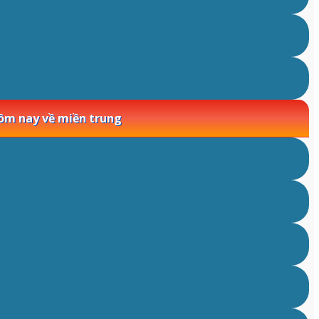
hôm nay về miền trung