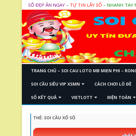
SỐ ĐẸP ĂN NGAY
–
TỰ TIN LẤY SỐ
–
NHANH TAY N
TRANG CHỦ – SOI CAU LOTO MB MIEN PHI – RON
SOI CẦU SIÊU VIP XSMN
CÁCH CHƠI LÔ ĐỀ
TƯ VẤN SOI CẦU XSMT BAO LÔ
SỔ KẾT QUẢ
VIETLOTT
ĐIỆN TOÁN
MIỀN NAM VIP
SỔ KẾT QUẢ XSMT
MAX 4D
XỔ SỐ THẦN TÀI
TƯ VẤN SOI CẦU XSMN CẶP XÍU
THẺ:
SOI CẦU XỔ SỐ
SỔ KẾT QUẢ XSMN
MAX 3D
XỔ SỐ ĐIỆN TOÁ
CHỦ VIP
SỔ KẾT QUẢ XSMB
XỔ SỐ POWER 6/55
XỔ SỐ ĐIỆN TOÁ
chốt 
TƯ VẤN SOI CẦU XSMN ĐẶC