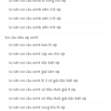
tư vấn soi cầu xsmb lô song thủ víp
tư vấn soi cầu xsmb xiên 2 lô víp
tư vấn soi cầu xsmb xiên 3 lô víp
tư vấn soi cầu xsmb xiên 4 lô víp
Soi cầu siêu vip xsmt
tư vấn soi cầu xsmt bao lô víp
tư vấn soi cầu xsmt cặp xíu chủ víp
tư vấn soi cầu xsmt đặc biệt víp
tư vấn soi cầu xsmt giải tám víp
tư vấn soi cầu xsmt lô 3 số giải đặc biệt víp
tư vấn soi cầu xsmt sớ đầu đuôi giải 8 víp
tư vấn soi cầu xsmt sớ đầu đuôi giải đặc biệt víp
tư vấn soi cầu xsmt song thủ lô víp