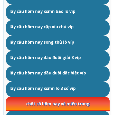
lấy cầu hôm nay xsmn bao lô víp
lấy cầu hôm nay cặp xỉu chủ víp
lấy cầu hôm nay song thủ lô víp
lấy cầu hôm nay đầu đuôi giải 8 víp
lấy cầu hôm nay đầu đuôi đặc biệt víp
lấy cầu hôm nay xsmn lô 3 số víp
chốt số hôm nay về miền trung