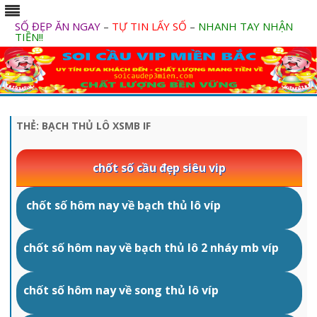
SỐ ĐẸP ĂN NGAY
–
TỰ TIN LẤY SỐ
–
NHANH TAY NHẬN
TIỀN!!
Skip
to
content
THẺ:
BẠCH THỦ LÔ XSMB IF
chốt số cầu đẹp siêu vip
chốt số hôm nay về bạch thủ lô víp
chốt số hôm nay về bạch thủ lô 2 nháy mb víp
chốt số hôm nay về song thủ lô víp