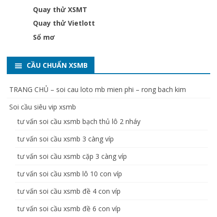
Quay thử XSMT
Quay thử Vietlott
Sổ mơ
CẦU CHUẨN XSMB
TRANG CHỦ – soi cau loto mb mien phi – rong bach kim
Soi cầu siêu vip xsmb
tư vấn soi cầu xsmb bạch thủ lô 2 nháy
tư vấn soi cầu xsmb 3 càng víp
tư vấn soi cầu xsmb cặp 3 càng víp
tư vấn soi cầu xsmb lô 10 con víp
tư vấn soi cầu xsmb đề 4 con víp
tư vấn soi cầu xsmb đề 6 con víp