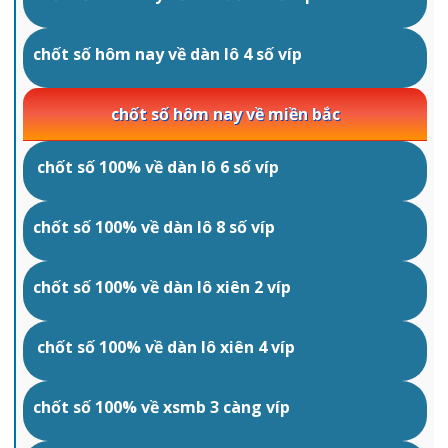
chốt số hôm nay về dàn lô 4 số víp
chốt số hôm nay về miền bắc
chốt số 100% về dàn lô 6 số víp
chốt số 100% về dàn lô 8 số víp
chốt số 100% về dàn lô xiên 2 víp
chốt số 100% về dàn lô xiên 4 víp
chốt số 100% về xsmb 3 càng víp