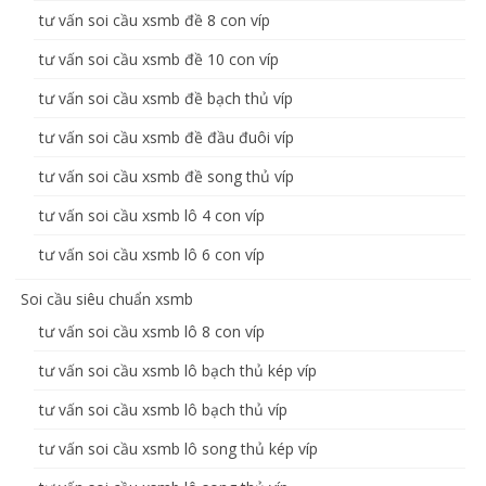
tư vấn soi cầu xsmb đề 8 con víp
tư vấn soi cầu xsmb đề 10 con víp
tư vấn soi cầu xsmb đề bạch thủ víp
tư vấn soi cầu xsmb đề đầu đuôi víp
tư vấn soi cầu xsmb đề song thủ víp
tư vấn soi cầu xsmb lô 4 con víp
tư vấn soi cầu xsmb lô 6 con víp
Soi cầu siêu chuẩn xsmb
tư vấn soi cầu xsmb lô 8 con víp
tư vấn soi cầu xsmb lô bạch thủ kép víp
tư vấn soi cầu xsmb lô bạch thủ víp
tư vấn soi cầu xsmb lô song thủ kép víp