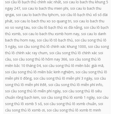
soi cầu lô bạch thủ chính xác nhất
,
soi cau lo bach thu khung 5
ngay 247
,
soi cau lo bach thu mien phi
,
soi cau lo bach thu
qngai
,
soi cau lo bach thu tphcm
,
soi cầu lô bạch thủ xổ số đài
phát
,
soi cau lo bach thu xo so quang tri
,
soi cau lo bach thu
xo so vung tau
,
soi cầu lô bạch thủ xs đà nẵng
,
soi cầu lô bạch
thủ xsmb
,
soi cau lo bach thu xsmb hom nay
,
soi cau lo danh
bach thu hom nay
,
soi cầu lô tô bạch thủ
,
soi cầu song thủ lô
5 ngày
,
soi cầu song thủ lô chính xác khung 1000
,
soi cầu song
thủ lô chính xác ray churn
,
soi cầu song thủ lô chính xác soi
cầu
,
soi cầu song thủ lô hôm nay 366
,
soi cầu song thủ lô
miền bắc 10 tháng 04
,
soi cầu song thủ lô miền bắc giải mã
,
soi cầu song thủ lô miền bắc kinh nghiệm
,
soi cầu song thủ lô
miễn phí 0 đồng
,
soi cầu song thủ lô miễn phí 3 ngày
,
soi cầu
song thủ lô miễn phí êđê
,
soi cầu song thủ lô miễn phí info
,
soi cầu song thủ lô miễn phí ngày
,
soi cầu song thủ lô siêu
chuẩn rồng bạch kim
,
soi cầu song thủ lô xsmb 1 ngày
,
soi cầu
song thủ lô xsmb 5 số
,
soi cầu song thủ lô xsmb chuẩn
,
soi
cầu song thủ lô xsmb ơi
,
soi cầu song thủ lô xsmb tt minh