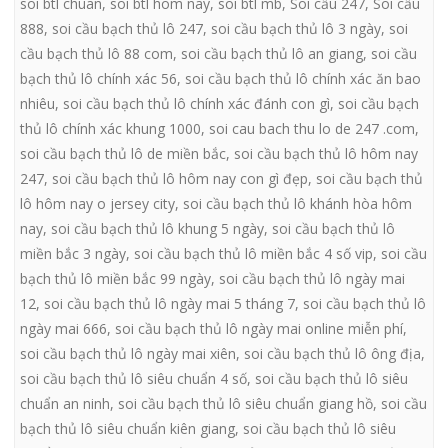
soi btl chuan
,
soi btl hom nay
,
soi btl mb
,
Soi cầu 247
,
Soi cầu
888
,
soi cầu bạch thủ lô 247
,
soi cầu bạch thủ lô 3 ngày
,
soi
cầu bạch thủ lô 88 com
,
soi cầu bạch thủ lô an giang
,
soi cầu
bạch thủ lô chính xác 56
,
soi cầu bạch thủ lô chính xác ăn bao
nhiêu
,
soi cầu bạch thủ lô chính xác đánh con gì
,
soi cầu bạch
thủ lô chính xác khung 1000
,
soi cau bach thu lo de 247 .com
,
soi cầu bạch thủ lô de miền bắc
,
soi cầu bạch thủ lô hôm nay
247
,
soi cầu bạch thủ lô hôm nay con gì đẹp
,
soi cầu bạch thủ
lô hôm nay o jersey city
,
soi cầu bạch thủ lô khánh hòa hôm
nay
,
soi cầu bạch thủ lô khung 5 ngày
,
soi cầu bạch thủ lô
miền bắc 3 ngày
,
soi cầu bạch thủ lô miền bắc 4 số vip
,
soi cầu
bạch thủ lô miền bắc 99 ngày
,
soi cầu bạch thủ lô ngày mai
12
,
soi cầu bạch thủ lô ngày mai 5 tháng 7
,
soi cầu bạch thủ lô
ngày mai 666
,
soi cầu bạch thủ lô ngày mai online miễn phí
,
soi cầu bạch thủ lô ngày mai xiên
,
soi cầu bạch thủ lô ông địa
,
soi cầu bạch thủ lô siêu chuẩn 4 số
,
soi cầu bạch thủ lô siêu
chuẩn an ninh
,
soi cầu bạch thủ lô siêu chuẩn giang hồ
,
soi cầu
bạch thủ lô siêu chuẩn kiên giang
,
soi cầu bạch thủ lô siêu