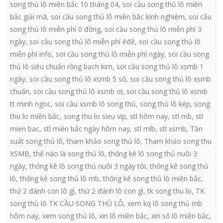
song thủ lô miền bắc 10 tháng 04
,
soi cầu song thủ lô miền
bắc giải mã
,
soi cầu song thủ lô miền bắc kinh nghiệm
,
soi cầu
song thủ lô miễn phí 0 đồng
,
soi cầu song thủ lô miễn phí 3
ngày
,
soi cầu song thủ lô miễn phí êđê
,
soi cầu song thủ lô
miễn phí info
,
soi cầu song thủ lô miễn phí ngày
,
soi cầu song
thủ lô siêu chuẩn rồng bạch kim
,
soi cầu song thủ lô xsmb 1
ngày
,
soi cầu song thủ lô xsmb 5 số
,
soi cầu song thủ lô xsmb
chuẩn
,
soi cầu song thủ lô xsmb ơi
,
soi cầu song thủ lô xsmb
tt minh ngoc
,
soi cầu xsmb lô song thủ
,
song thủ lô kép
,
song
thu lo miền bắc
,
song thu lo sieu vip
,
stl hôm nay
,
stl mb
,
stl
mien bac
,
stl miền bắc ngày hôm nay
,
stl mlb
,
stl xsmb
,
Tần
suất song thủ lô
,
tham khảo song thủ lô
,
Tham khảo song thu
XSMB
,
thế nào là song thủ lô
,
thống kê lô song thủ nuôi 3
ngày
,
thống kê lô song thủ nuôi 3 ngày tôi
,
thống kê song thủ
lô
,
thống kê song thủ lô mb
,
thống kê song thủ lô miền bắc
,
thứ 2 đánh con lô gì
,
thứ 2 đánh lô con gì
,
tk song thu lo
,
TK
song thủ lô TK CẦU SONG THỦ LÔ
,
xem kq lô song thủ mb
hôm nay
,
xem song thủ lô
,
xin lô miền bắc
,
xin số lô miền bắc
,