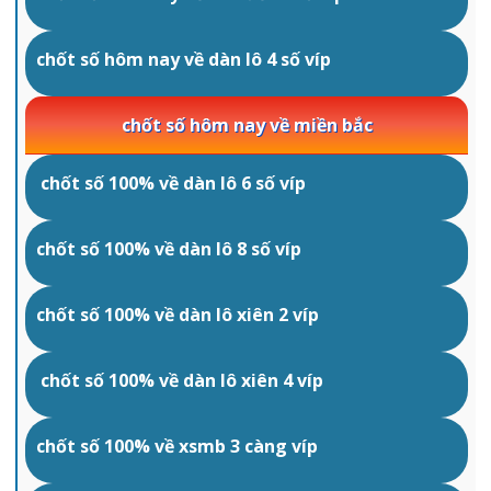
chốt số hôm nay về dàn lô 4 số víp
chốt số hôm nay về miền bắc
chốt số 100% về dàn lô 6 số víp
chốt số 100% về dàn lô 8 số víp
chốt số 100% về dàn lô xiên 2 víp
chốt số 100% về dàn lô xiên 4 víp
chốt số 100% về xsmb 3 càng víp