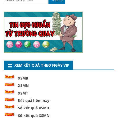
XEM KẾT QUẢ THEO NGÀY VIP
XSMB
XSMN
XSMT
Kết quả hôm nay
Sổ kết quả XSMB
Sổ kết quả XSMN