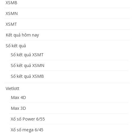
XSMB
XSMN
XSMT
Kết quả hôm nay
Sổ kết quả
Sổ kết quả XSMT
Sổ kết quả XSMN
Sổ kết quả XSMB
Vietlott
Max 4D
Max 3D
Xổ số Power 6/55
Xổ số mega 6/45