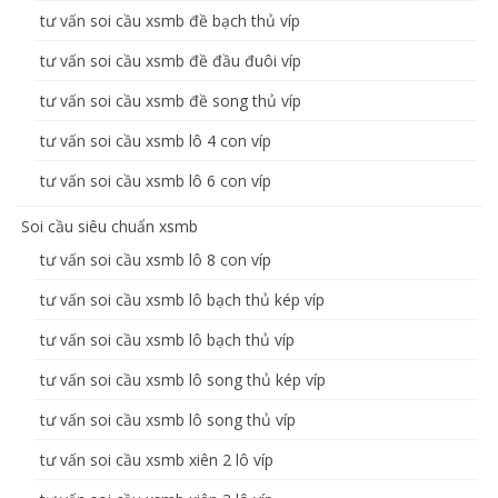
tư vấn soi cầu xsmb đề bạch thủ víp
tư vấn soi cầu xsmb đề đầu đuôi víp
tư vấn soi cầu xsmb đề song thủ víp
tư vấn soi cầu xsmb lô 4 con víp
tư vấn soi cầu xsmb lô 6 con víp
Soi cầu siêu chuẩn xsmb
tư vấn soi cầu xsmb lô 8 con víp
tư vấn soi cầu xsmb lô bạch thủ kép víp
tư vấn soi cầu xsmb lô bạch thủ víp
tư vấn soi cầu xsmb lô song thủ kép víp
tư vấn soi cầu xsmb lô song thủ víp
tư vấn soi cầu xsmb xiên 2 lô víp