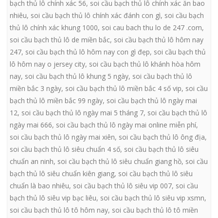
bạch thủ lô chính xác 56
,
soi cầu bạch thủ lô chính xác ăn bao
nhiêu
,
soi cầu bạch thủ lô chính xác đánh con gì
,
soi cầu bạch
thủ lô chính xác khung 1000
,
soi cau bach thu lo de 247 .com
,
soi cầu bạch thủ lô de miền bắc
,
soi cầu bạch thủ lô hôm nay
247
,
soi cầu bạch thủ lô hôm nay con gì đẹp
,
soi cầu bạch thủ
lô hôm nay o jersey city
,
soi cầu bạch thủ lô khánh hòa hôm
nay
,
soi cầu bạch thủ lô khung 5 ngày
,
soi cầu bạch thủ lô
miền bắc 3 ngày
,
soi cầu bạch thủ lô miền bắc 4 số vip
,
soi cầu
bạch thủ lô miền bắc 99 ngày
,
soi cầu bạch thủ lô ngày mai
12
,
soi cầu bạch thủ lô ngày mai 5 tháng 7
,
soi cầu bạch thủ lô
ngày mai 666
,
soi cầu bạch thủ lô ngày mai online miễn phí
,
soi cầu bạch thủ lô ngày mai xiên
,
soi cầu bạch thủ lô ông địa
,
soi cầu bạch thủ lô siêu chuẩn 4 số
,
soi cầu bạch thủ lô siêu
chuẩn an ninh
,
soi cầu bạch thủ lô siêu chuẩn giang hồ
,
soi cầu
bạch thủ lô siêu chuẩn kiên giang
,
soi cầu bạch thủ lô siêu
chuẩn là bao nhiêu
,
soi cầu bạch thủ lô siêu vip 007
,
soi cầu
bạch thủ lô siêu vip bạc liêu
,
soi cầu bạch thủ lô siêu vip xsmn
,
soi cầu bạch thủ lô tô hôm nay
,
soi cầu bạch thủ lô tô miền