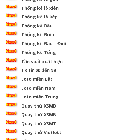
Thống kê lô xiên
Thống kê lô kép
Thống kê Đầu
Thống kê Đuôi
Thống kê Đầu – Đuôi
Thống kê Tổng
Tần suất xuất hiện
TK từ 00 đến 99
Loto miền Bắc
Loto miền Nam
Loto miền Trung
Quay thử XSMB
Quay thử XSMN
Quay thử XSMT
Quay thử Vietlott