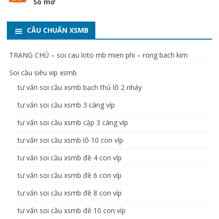
Sổ mơ
CẦU CHUẨN XSMB
TRANG CHỦ – soi cau loto mb mien phi – rong bach kim
Soi cầu siêu vip xsmb
tư vấn soi cầu xsmb bạch thủ lô 2 nháy
tư vấn soi cầu xsmb 3 càng víp
tư vấn soi cầu xsmb cặp 3 càng víp
tư vấn soi cầu xsmb lô 10 con víp
tư vấn soi cầu xsmb đề 4 con víp
tư vấn soi cầu xsmb đề 6 con víp
tư vấn soi cầu xsmb đề 8 con víp
tư vấn soi cầu xsmb đề 10 con víp