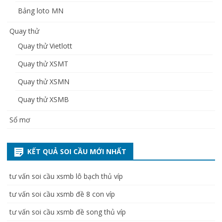
Bảng loto MN
Quay thử
Quay thử Vietlott
Quay thử XSMT
Quay thử XSMN
Quay thử XSMB
Sổ mơ
KẾT QUẢ SOI CẦU MỚI NHẤT
tư vấn soi cầu xsmb lô bạch thủ víp
tư vấn soi cầu xsmb đề 8 con víp
tư vấn soi cầu xsmb đề song thủ víp