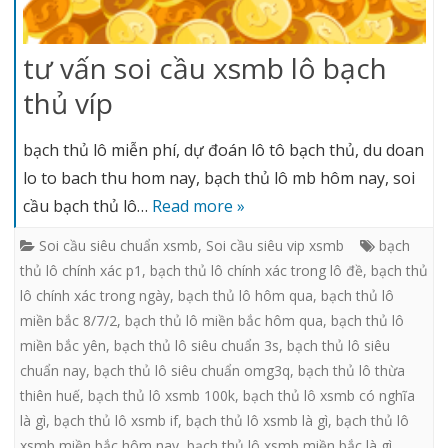
tư vấn soi cầu xsmb lô bạch
thủ víp
bạch thủ lô miễn phí, dự đoán lô tô bạch thủ, du doan
lo to bach thu hom nay, bạch thủ lô mb hôm nay, soi
cầu bạch thủ lô…
Read more »
Soi cầu siêu chuẩn xsmb
,
Soi cầu siêu vip xsmb
bạch
thủ lô chính xác p1
,
bạch thủ lô chính xác trong lô đề
,
bạch thủ
lô chính xác trong ngày
,
bạch thủ lô hôm qua
,
bạch thủ lô
miền bắc 8/7/2
,
bạch thủ lô miền bắc hôm qua
,
bạch thủ lô
miền bắc yên
,
bạch thủ lô siêu chuẩn 3s
,
bạch thủ lô siêu
chuẩn nay
,
bạch thủ lô siêu chuẩn omg3q
,
bạch thủ lô thừa
thiên huế
,
bạch thủ lô xsmb 100k
,
bạch thủ lô xsmb có nghĩa
là gì
,
bạch thủ lô xsmb if
,
bạch thủ lô xsmb là gì
,
bạch thủ lô
xsmb miền bắc hôm nay
,
bạch thủ lô xsmb miền bắc là gì
,