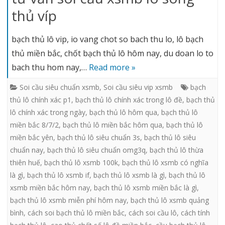
thủ víp
bạch thủ lô vip, io vang chot so bach thu lo, lô bạch
thủ miền bắc, chốt bạch thủ lô hôm nay, du doan lo to
bach thu hom nay,…
Read more »
Soi cầu siêu chuẩn xsmb
,
Soi cầu siêu vip xsmb
bạch
thủ lô chính xác p1
,
bạch thủ lô chính xác trong lô đề
,
bạch thủ
lô chính xác trong ngày
,
bạch thủ lô hôm qua
,
bạch thủ lô
miền bắc 8/7/2
,
bạch thủ lô miền bắc hôm qua
,
bạch thủ lô
miền bắc yên
,
bạch thủ lô siêu chuẩn 3s
,
bạch thủ lô siêu
chuẩn nay
,
bạch thủ lô siêu chuẩn omg3q
,
bạch thủ lô thừa
thiên huế
,
bạch thủ lô xsmb 100k
,
bạch thủ lô xsmb có nghĩa
là gì
,
bạch thủ lô xsmb if
,
bạch thủ lô xsmb là gì
,
bạch thủ lô
xsmb miền bắc hôm nay
,
bạch thủ lô xsmb miền bắc là gì
,
bạch thủ lô xsmb miễn phí hôm nay
,
bạch thủ lô xsmb quảng
bình
,
cách soi bạch thủ lô miền bắc
,
cách soi cầu lô
,
cách tính