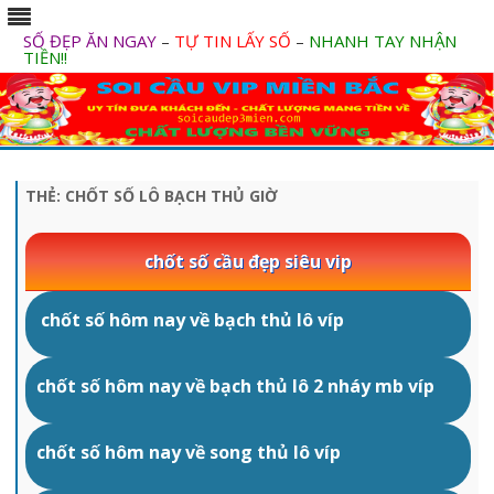
SỐ ĐẸP ĂN NGAY
–
TỰ TIN LẤY SỐ
–
NHANH TAY NHẬN
TIỀN!!
Skip
to
content
THẺ:
CHỐT SỐ LÔ BẠCH THỦ GIỜ
chốt số cầu đẹp siêu vip
chốt số hôm nay về bạch thủ lô víp
chốt số hôm nay về bạch thủ lô 2 nháy mb víp
chốt số hôm nay về song thủ lô víp