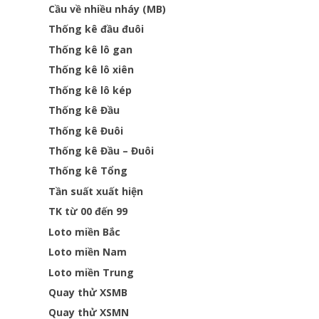
Cầu về nhiều nháy (MB)
Thống kê đầu đuôi
Thống kê lô gan
Thống kê lô xiên
Thống kê lô kép
Thống kê Đầu
Thống kê Đuôi
Thống kê Đầu – Đuôi
Thống kê Tổng
Tần suất xuất hiện
TK từ 00 đến 99
Loto miền Bắc
Loto miền Nam
Loto miền Trung
Quay thử XSMB
Quay thử XSMN