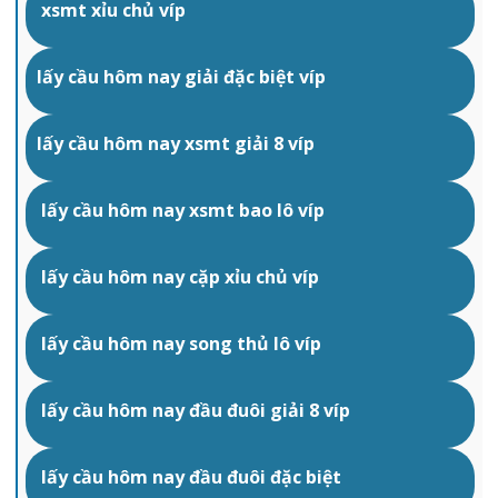
xsmt xỉu chủ víp
lấy cầu hôm nay giải đặc biệt víp
lấy cầu hôm nay xsmt giải 8 víp
lấy cầu hôm nay xsmt bao lô víp
lấy cầu hôm nay cặp xỉu chủ víp
lấy cầu hôm nay song thủ lô víp
lấy cầu hôm nay đầu đuôi giải 8 víp
lấy cầu hôm nay đầu đuôi đặc biệt