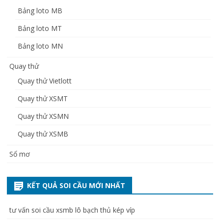
Bảng loto MB
Bảng loto MT
Bảng loto MN
Quay thử
Quay thử Vietlott
Quay thử XSMT
Quay thử XSMN
Quay thử XSMB
Sổ mơ
KẾT QUẢ SOI CẦU MỚI NHẤT
tư vấn soi cầu xsmb lô bạch thủ kép víp