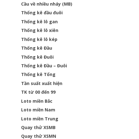
Cầu về nhiều nháy (MB)
Thống kê đầu đuôi
Thống kê lô gan
Thống kê lô xiên
Thống kê lô kép
Thống kê Đầu
Thống kê Đuôi
Thống kê Đầu – Đuôi
Thống kê Tổng
Tần suất xuất hiện
TK từ 00 đến 99
Loto miền Bắc
Loto miền Nam
Loto miền Trung
Quay thử XSMB
Quay thử XSMN