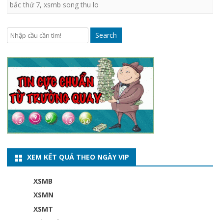
bắc thứ 7
,
xsmb song thu lo
Search
XEM KẾT QUẢ THEO NGÀY VIP
XSMB
XSMN
XSMT