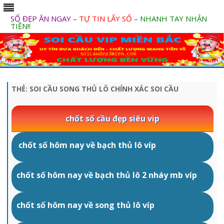
SỐ ĐẸP ĂN NGAY
–
TỰ TIN LẤY SỐ
–
NHANH TAY NHẬN
TIỀN!!
Skip
to
content
THẺ:
SOI CẦU SONG THỦ LÔ CHÍNH XÁC SOI CẦU
chốt số cầu đẹp siêu vip
chốt số hôm nay về bạch thủ lô víp
chốt số hôm nay về bạch thủ lô 2 nháy mb víp
chốt số hôm nay về song thủ lô víp