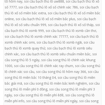
tô hôm nay
,
soi cầu bạch thủ lô uw888
,
soi cầu bạch thủ lô xổ
số 7777
,
soi cầu bạch thủ lô xổ số chính xác 786
,
soi cầu bạch
thủ lô xổ số miền bắc extra
,
soi cầu bạch thủ lô xổ số miền bắc
online
,
soi cầu bạch thủ lô xổ số miền bắc plus
,
soi cầu bạch
thủ lô xổ số siêu chuẩn 999
,
soi cầu bạch thủ lô xổ số tháp
,
soi
cầu bạch thủ lô xsmb 999
,
soi cầu bạch thủ lô xsmb cần thơ
,
soi cầu bạch thủ lô xsmb chính xác 77777
,
soi cầu bạch thủ lô
xsmb chính xác omi
,
soi cầu bạch thủ lô xsmb ngãi
,
soi cầu
bạch thủ lô xsmb quay thử
,
soi cầu bạch thủ lô xsmb siêu
chính xác
,
soi cầu bạch thủ lô xsmb siêu chuẩn miền bắc
,
soi
cầu song thủ lô 5 ngày
,
soi cầu song thủ lô chính xác khung
1000
,
soi cầu song thủ lô chính xác ray churn
,
soi cầu song thủ
lô chính xác soi cầu
,
soi cầu song thủ lô hôm nay 366
,
soi cầu
song thủ lô miền bắc 10 tháng 04
,
soi cầu song thủ lô miền
bắc giải mã
,
soi cầu song thủ lô miền bắc kinh nghiệm
,
soi cầu
song thủ lô miễn phí 0 đồng
,
soi cầu song thủ lô miễn phí 3
ngày
,
soi cầu song thủ lô miễn phí êđê
,
soi cầu song thủ lô
miễn phí info
,
soi cầu song thủ lô miễn phí ngày
,
soi cầu song