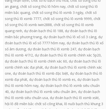
vàng nhận định
,
chốt số lô bạch thủ hoa
,
chốt số song thủ lô
an giang
,
chốt số song thủ lô hôm nay
,
chốt số song thủ lô
miền bắc quang
,
chốt số song thủ lô xsmb 3 ngày
,
chốt số
song thủ lô xsmb 7777
,
chốt số song thủ lô xsmb 9999
,
chốt
số song thủ lô xsmb iwin2888
,
chốt số song thủ lô xsmb
quang ninh
,
dự đoán bạch thủ lô 188
,
dự đoán bạch thủ lô
miền bắc phương trang
,
dự đoán bạch thủ lô xổ số 3 càng
,
dự
đoán bạch thủ lô xổ số 7777 hôm nay
,
dự đoán bạch thủ lô xổ
số âm dương
,
dự đoán bạch thủ lô xsmb 247
,
dự đoán bạch
thủ lô xsmb 4/7/2
,
dự đoán bạch thủ lô xsmb chính xác 5p20
,
dự đoán bạch thủ lô xsmb chính xác 60
,
dự đoán bạch thủ lô
xsmb chính xác đại phát
,
dự đoán bạch thủ lô xsmb chính xác
one
,
dự đoán bạch thủ lô xsmb đặc biệt
,
dự đoán bạch thủ lô
xsmb đại phát
,
dự đoán bạch thủ lô xsmb es
,
dự đoán bạch
thủ lô xsmb hôm nay
,
dự đoán bạch thủ lô xsmb siêu chuẩn
40
,
dự đoán bạch thủ lô xsmb siêu chuẩn âm
,
dự đoán bạch
thủ lô xsmb siêu chuẩn usa
,
dự đoán bạch thủ lô xsmb xskt
,
hội lô đề miền bắc chốt số công khai
,
lô nuôi bạch thủ khung 3