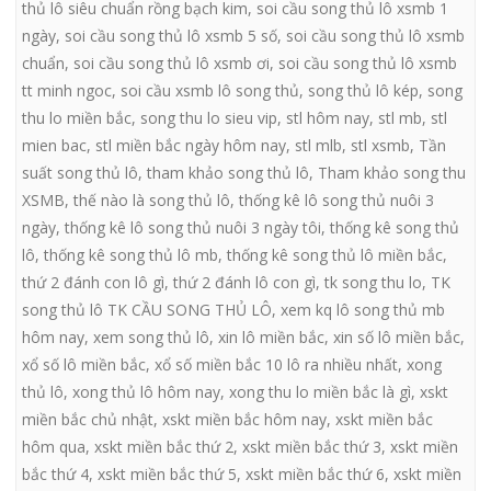
thủ lô siêu chuẩn rồng bạch kim
,
soi cầu song thủ lô xsmb 1
ngày
,
soi cầu song thủ lô xsmb 5 số
,
soi cầu song thủ lô xsmb
chuẩn
,
soi cầu song thủ lô xsmb ơi
,
soi cầu song thủ lô xsmb
tt minh ngoc
,
soi cầu xsmb lô song thủ
,
song thủ lô kép
,
song
thu lo miền bắc
,
song thu lo sieu vip
,
stl hôm nay
,
stl mb
,
stl
mien bac
,
stl miền bắc ngày hôm nay
,
stl mlb
,
stl xsmb
,
Tần
suất song thủ lô
,
tham khảo song thủ lô
,
Tham khảo song thu
XSMB
,
thế nào là song thủ lô
,
thống kê lô song thủ nuôi 3
ngày
,
thống kê lô song thủ nuôi 3 ngày tôi
,
thống kê song thủ
lô
,
thống kê song thủ lô mb
,
thống kê song thủ lô miền bắc
,
thứ 2 đánh con lô gì
,
thứ 2 đánh lô con gì
,
tk song thu lo
,
TK
song thủ lô TK CẦU SONG THỦ LÔ
,
xem kq lô song thủ mb
hôm nay
,
xem song thủ lô
,
xin lô miền bắc
,
xin số lô miền bắc
,
xổ số lô miền bắc
,
xổ số miền bắc 10 lô ra nhiều nhất
,
xong
thủ lô
,
xong thủ lô hôm nay
,
xong thu lo miền bắc là gì
,
xskt
miền bắc chủ nhật
,
xskt miền bắc hôm nay
,
xskt miền bắc
hôm qua
,
xskt miền bắc thứ 2
,
xskt miền bắc thứ 3
,
xskt miền
bắc thứ 4
,
xskt miền bắc thứ 5
,
xskt miền bắc thứ 6
,
xskt miền