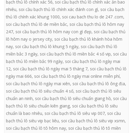
bạch thủ lô chính xác 56
,
soi cầu bạch thủ lô chính xác ăn bao
nhiêu
,
soi cầu bạch thủ lô chính xác đánh con gì
,
soi cầu bạch
thủ lô chính xác khung 1000
,
soi cau bach thu lo de 247 .com
,
soi cầu bạch thủ lô de miền bắc
,
soi cầu bạch thủ lô hôm nay
247
,
soi cầu bạch thủ lô hôm nay con gì đẹp
,
soi cầu bạch thủ
lô hôm nay o jersey city
,
soi cầu bạch thủ lô khánh hòa hôm
nay
,
soi cầu bạch thủ lô khung 5 ngày
,
soi cầu bạch thủ lô
miền bắc 3 ngày
,
soi cầu bạch thủ lô miền bắc 4 số vip
,
soi cầu
bạch thủ lô miền bắc 99 ngày
,
soi cầu bạch thủ lô ngày mai
12
,
soi cầu bạch thủ lô ngày mai 5 tháng 7
,
soi cầu bạch thủ lô
ngày mai 666
,
soi cầu bạch thủ lô ngày mai online miễn phí
,
soi cầu bạch thủ lô ngày mai xiên
,
soi cầu bạch thủ lô ông địa
,
soi cầu bạch thủ lô siêu chuẩn 4 số
,
soi cầu bạch thủ lô siêu
chuẩn an ninh
,
soi cầu bạch thủ lô siêu chuẩn giang hồ
,
soi cầu
bạch thủ lô siêu chuẩn kiên giang
,
soi cầu bạch thủ lô siêu
chuẩn là bao nhiêu
,
soi cầu bạch thủ lô siêu vip 007
,
soi cầu
bạch thủ lô siêu vip bạc liêu
,
soi cầu bạch thủ lô siêu vip xsmn
,
soi cầu bạch thủ lô tô hôm nay
,
soi cầu bạch thủ lô tô miền