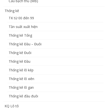
Cầu bạch thủ (MB)
Thống kê
TK từ 00 đến 99
Tần suất xuất hiện
Thống kê Tổng
Thống kê Đầu – Đuôi
Thống kê Đuôi
Thống kê Đầu
Thống kê lô kép
Thống kê lô xiên
Thống kê lô gan
Thống kê đầu đuôi
KQ Lô tô