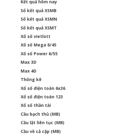
Kết quả hôm nay
Sổ kết quả XSMB
Sổ kết quả XSMN
Sổ kết quả XSMT
Xổ số vietlott
Xổ số Mega 6/45
Xổ số Power 6/55
Max 3D
Max 4D
Thống kê
Xổ số điện toán 6x36
Xổ số điện toán 123
Xổ số thần tài
Cầu bạch thủ (MB)
Cầu lật liên tục (MB)
Cầu về cả cặp (MB)