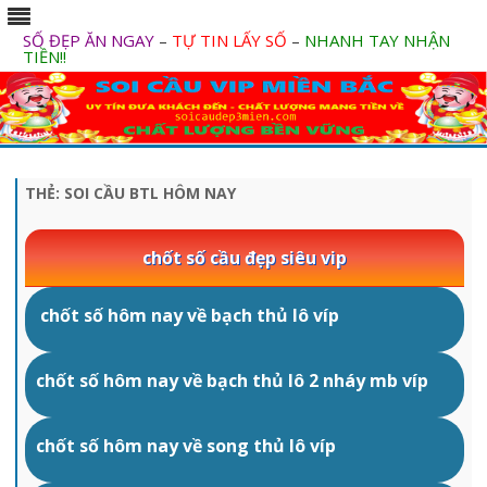
SỐ ĐẸP ĂN NGAY
–
TỰ TIN LẤY SỐ
–
NHANH TAY NHẬN
TIỀN!!
Skip
to
content
THẺ:
SOI CẦU BTL HÔM NAY
chốt số cầu đẹp siêu vip
chốt số hôm nay về bạch thủ lô víp
chốt số hôm nay về bạch thủ lô 2 nháy mb víp
chốt số hôm nay về song thủ lô víp