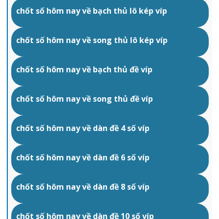
chốt số hôm nay về bạch thủ lô kép víp
chốt số hôm nay về song thủ lô kép víp
chốt số hôm nay về bạch thủ đề víp
chốt số hôm nay về song thủ đề víp
chốt số hôm nay về dàn đề 4 số víp
chốt số hôm nay về dàn đề 6 số víp
chốt số hôm nay về dàn đề 8 số víp
chốt số hôm nay về dàn đề 10 số víp