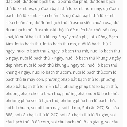
đặc biệt
,
dự đoán bạch thủ lô xsmb đại phát
,
dự đoán bạch
thủ lô xsmb es
,
dự đoán bạch thủ lô xsmb hôm nay
,
dự đoán
bạch thủ lô xsmb siêu chuẩn 40
,
dự đoán bạch thủ lô xsmb
siêu chuẩn âm
,
dự đoán bạch thủ lô xsmb siêu chuẩn usa
,
dự
đoán bạch thủ lô xsmb xskt
,
hội lô đề miền bắc chốt số công
khai
,
lô nuôi bạch thủ khung 3 ngày miễn phí
,
loto Rồng Bạch
Kim
,
lotto bach thu
,
lotto bach thu mb
,
nuôi lô bạch thủ 2
ngày
,
nuoi lo bach thu 2 ngay lo bach thu mb
,
nuoi lo bach thu
5 ngay
,
nuôi lô bạch thủ 7 ngày
,
nuôi lô bạch thủ khung 3 ngày
dep nhat
,
nuôi lô bạch thủ khung 3 ngày tôi
,
nuôi lô bạch thủ
khung 4 ngày
,
nuoi lo bach thu.com
,
nuôi lô bạch thủ.com lô
bạch thủ là mấy con
,
phương pháp bắt bạch thủ lô
,
phương
pháp bắt bạch thủ lô miền bắc
,
phương pháp bắt lô bạch thủ
,
phuong phap choi lo bach thu
,
phương pháp nuôi lô bạch thủ
,
phương pháp soi lô bạch thủ
,
phương pháp tính lô bạch thủ
,
soi btl chuan
,
soi btl hom nay
,
soi btl mb
,
Soi cầu 247
,
Soi cầu
888
,
soi cầu bạch thủ lô 247
,
soi cầu bạch thủ lô 3 ngày
,
soi
cầu bạch thủ lô 88 com
,
soi cầu bạch thủ lô an giang
,
soi cầu