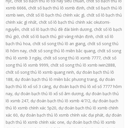
nyc
,
chốt số bạch thủ lô tối nay siêu chuẩn
,
chốt số bạch thủ lô
xsmb 6666
,
chốt số bạch thủ lô xsmb định
,
chốt số bạch thủ lô
xsmb iwin
,
chốt số lô bạch thủ chính xác gì
,
chốt số lô bạch thủ
chính xác gì nhất
,
chốt số lô bạch thủ chính xác okutomi-
nguyễn
,
chốt số lô bạch thủ đề đài bình dương
,
chốt số lô bạch
thủ giờ
,
chốt số lô bạch thủ giờ vàng nhận định
,
chốt số lô
bạch thủ hoa
,
chốt số song thủ lô an giang
,
chốt số song thủ
lô hôm nay
,
chốt số song thủ lô miền bắc quang
,
chốt số song
thủ lô xsmb 3 ngày
,
chốt số song thủ lô xsmb 7777
,
chốt số
song thủ lô xsmb 9999
,
chốt số song thủ lô xsmb iwin2888
,
chốt số song thủ lô xsmb quang ninh
,
dự đoán bạch thủ lô
188
,
dự đoán bạch thủ lô miền bắc phương trang
,
dự đoán
bạch thủ lô xổ số 3 càng
,
dự đoán bạch thủ lô xổ số 7777 hôm
nay
,
dự đoán bạch thủ lô xổ số âm dương
,
dự đoán bạch thủ
lô xsmb 247
,
dự đoán bạch thủ lô xsmb 4/7/2
,
dự đoán bạch
thủ lô xsmb chính xác 5p20
,
dự đoán bạch thủ lô xsmb chính
xác 60
,
dự đoán bạch thủ lô xsmb chính xác đại phát
,
dự đoán
bạch thủ lô xsmb chính xác one
,
dự đoán bạch thủ lô xsmb