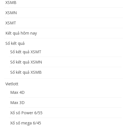
XSMB
XSMN
XSMT
Kết quả hôm nay
Sổ kết quả
Sổ kết quả XSMT
Sổ kết quả XSMN
Sổ kết quả XSMB
Vietlott
Max 4D
Max 3D
Xổ số Power 6/55
Xổ số mega 6/45