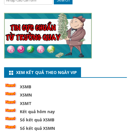
XEM KẾT QUẢ THEO NGÀY VIP
XSMB
XSMN
XSMT
Kết quả hôm nay
Sổ kết quả XSMB
Sổ kết quả XSMN