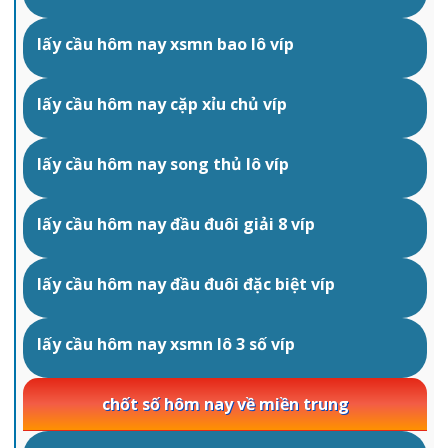
lấy cầu hôm nay xsmn bao lô víp
lấy cầu hôm nay cặp xỉu chủ víp
lấy cầu hôm nay song thủ lô víp
lấy cầu hôm nay đầu đuôi giải 8 víp
lấy cầu hôm nay đầu đuôi đặc biệt víp
lấy cầu hôm nay xsmn lô 3 số víp
chốt số hôm nay về miền trung