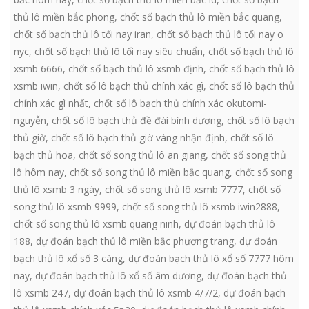
thủ lô miền bắc phong
,
chốt số bạch thủ lô miền bắc quang
,
chốt số bạch thủ lô tối nay iran
,
chốt số bạch thủ lô tối nay o
nyc
,
chốt số bạch thủ lô tối nay siêu chuẩn
,
chốt số bạch thủ lô
xsmb 6666
,
chốt số bạch thủ lô xsmb định
,
chốt số bạch thủ lô
xsmb iwin
,
chốt số lô bạch thủ chính xác gì
,
chốt số lô bạch thủ
chính xác gì nhất
,
chốt số lô bạch thủ chính xác okutomi-
nguyễn
,
chốt số lô bạch thủ đề đài bình dương
,
chốt số lô bạch
thủ giờ
,
chốt số lô bạch thủ giờ vàng nhận định
,
chốt số lô
bạch thủ hoa
,
chốt số song thủ lô an giang
,
chốt số song thủ
lô hôm nay
,
chốt số song thủ lô miền bắc quang
,
chốt số song
thủ lô xsmb 3 ngày
,
chốt số song thủ lô xsmb 7777
,
chốt số
song thủ lô xsmb 9999
,
chốt số song thủ lô xsmb iwin2888
,
chốt số song thủ lô xsmb quang ninh
,
dự đoán bạch thủ lô
188
,
dự đoán bạch thủ lô miền bắc phương trang
,
dự đoán
bạch thủ lô xổ số 3 càng
,
dự đoán bạch thủ lô xổ số 7777 hôm
nay
,
dự đoán bạch thủ lô xổ số âm dương
,
dự đoán bạch thủ
lô xsmb 247
,
dự đoán bạch thủ lô xsmb 4/7/2
,
dự đoán bạch