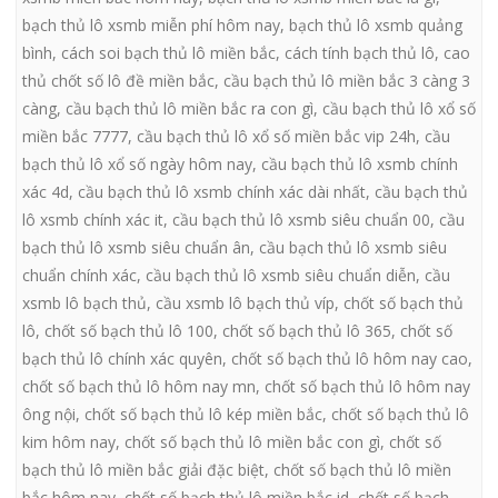
bạch thủ lô xsmb miễn phí hôm nay
,
bạch thủ lô xsmb quảng
bình
,
cách soi bạch thủ lô miền bắc
,
cách tính bạch thủ lô
,
cao
thủ chốt số lô đề miền bắc
,
cầu bạch thủ lô miền bắc 3 càng 3
càng
,
cầu bạch thủ lô miền bắc ra con gì
,
cầu bạch thủ lô xổ số
miền bắc 7777
,
cầu bạch thủ lô xổ số miền bắc vip 24h
,
cầu
bạch thủ lô xổ số ngày hôm nay
,
cầu bạch thủ lô xsmb chính
xác 4d
,
cầu bạch thủ lô xsmb chính xác dài nhất
,
cầu bạch thủ
lô xsmb chính xác it
,
cầu bạch thủ lô xsmb siêu chuẩn 00
,
cầu
bạch thủ lô xsmb siêu chuẩn ân
,
cầu bạch thủ lô xsmb siêu
chuẩn chính xác
,
cầu bạch thủ lô xsmb siêu chuẩn diễn
,
cầu
xsmb lô bạch thủ
,
cầu xsmb lô bạch thủ víp
,
chốt số bạch thủ
lô
,
chốt số bạch thủ lô 100
,
chốt số bạch thủ lô 365
,
chốt số
bạch thủ lô chính xác quyên
,
chốt số bạch thủ lô hôm nay cao
,
chốt số bạch thủ lô hôm nay mn
,
chốt số bạch thủ lô hôm nay
ông nội
,
chốt số bạch thủ lô kép miền bắc
,
chốt số bạch thủ lô
kim hôm nay
,
chốt số bạch thủ lô miền bắc con gì
,
chốt số
bạch thủ lô miền bắc giải đặc biệt
,
chốt số bạch thủ lô miền
bắc hôm nay
,
chốt số bạch thủ lô miền bắc id
,
chốt số bạch