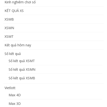
Kinh nghiêm chơi số
KẾT QUẢ XS
XSMB
XSMN
XSMT
Kết quả hôm nay
Sổ kết quả
Sổ kết quả XSMT
Sổ kết quả XSMN
Sổ kết quả XSMB
Vietlott
Max 4D
Max 3D