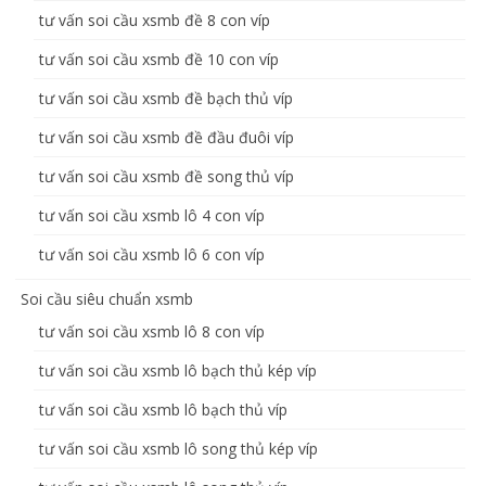
tư vấn soi cầu xsmb đề 8 con víp
tư vấn soi cầu xsmb đề 10 con víp
tư vấn soi cầu xsmb đề bạch thủ víp
tư vấn soi cầu xsmb đề đầu đuôi víp
tư vấn soi cầu xsmb đề song thủ víp
tư vấn soi cầu xsmb lô 4 con víp
tư vấn soi cầu xsmb lô 6 con víp
Soi cầu siêu chuẩn xsmb
tư vấn soi cầu xsmb lô 8 con víp
tư vấn soi cầu xsmb lô bạch thủ kép víp
tư vấn soi cầu xsmb lô bạch thủ víp
tư vấn soi cầu xsmb lô song thủ kép víp