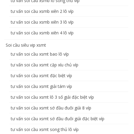
tư vấn soi cầu xsmb lô song thủ víp
tư vấn soi cầu xsmb xiên 2 lô víp
tư vấn soi cầu xsmb xiên 3 lô víp
tư vấn soi cầu xsmb xiên 4 lô víp
Soi cầu siêu vip xsmt
tư vấn soi cầu xsmt bao lô víp
tư vấn soi cầu xsmt cặp xíu chủ víp
tư vấn soi cầu xsmt đặc biệt víp
tư vấn soi cầu xsmt giải tám víp
tư vấn soi cầu xsmt lô 3 số giải đặc biệt víp
tư vấn soi cầu xsmt sớ đầu đuôi giải 8 víp
tư vấn soi cầu xsmt sớ đầu đuôi giải đặc biệt víp
tư vấn soi cầu xsmt song thủ lô víp