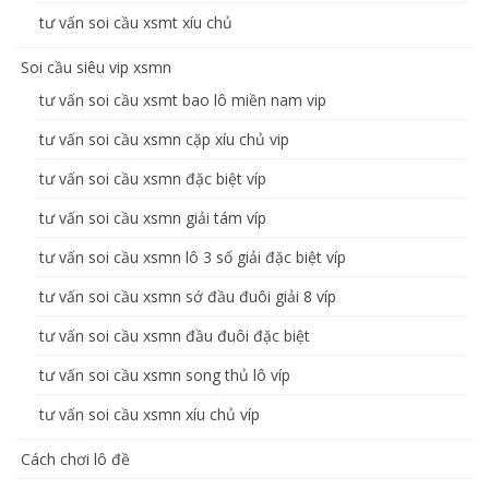
tư vấn soi cầu xsmt xíu chủ
Soi cầu siêu vip xsmn
tư vấn soi cầu xsmt bao lô miền nam vip
tư vấn soi cầu xsmn cặp xíu chủ vip
tư vấn soi cầu xsmn đặc biệt víp
tư vấn soi cầu xsmn giải tám víp
tư vấn soi cầu xsmn lô 3 số giải đặc biệt víp
tư vấn soi cầu xsmn sớ đầu đuôi giải 8 víp
tư vấn soi cầu xsmn đầu đuôi đặc biệt
tư vấn soi cầu xsmn song thủ lô víp
tư vấn soi cầu xsmn xíu chủ víp
Cách chơi lô đề