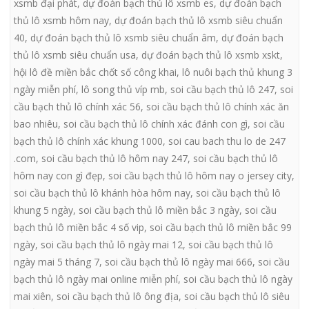
xsmb đại phát
,
dự đoán bạch thủ lô xsmb es
,
dự đoán bạch
thủ lô xsmb hôm nay
,
dự đoán bạch thủ lô xsmb siêu chuẩn
40
,
dự đoán bạch thủ lô xsmb siêu chuẩn âm
,
dự đoán bạch
thủ lô xsmb siêu chuẩn usa
,
dự đoán bạch thủ lô xsmb xskt
,
hội lô đề miền bắc chốt số công khai
,
lô nuôi bạch thủ khung 3
ngày miễn phí
,
lô song thủ víp mb
,
soi cầu bạch thủ lô 247
,
soi
cầu bạch thủ lô chính xác 56
,
soi cầu bạch thủ lô chính xác ăn
bao nhiêu
,
soi cầu bạch thủ lô chính xác đánh con gì
,
soi cầu
bạch thủ lô chính xác khung 1000
,
soi cau bach thu lo de 247
.com
,
soi cầu bạch thủ lô hôm nay 247
,
soi cầu bạch thủ lô
hôm nay con gì đẹp
,
soi cầu bạch thủ lô hôm nay o jersey city
,
soi cầu bạch thủ lô khánh hòa hôm nay
,
soi cầu bạch thủ lô
khung 5 ngày
,
soi cầu bạch thủ lô miền bắc 3 ngày
,
soi cầu
bạch thủ lô miền bắc 4 số vip
,
soi cầu bạch thủ lô miền bắc 99
ngày
,
soi cầu bạch thủ lô ngày mai 12
,
soi cầu bạch thủ lô
ngày mai 5 tháng 7
,
soi cầu bạch thủ lô ngày mai 666
,
soi cầu
bạch thủ lô ngày mai online miễn phí
,
soi cầu bạch thủ lô ngày
mai xiên
,
soi cầu bạch thủ lô ông địa
,
soi cầu bạch thủ lô siêu