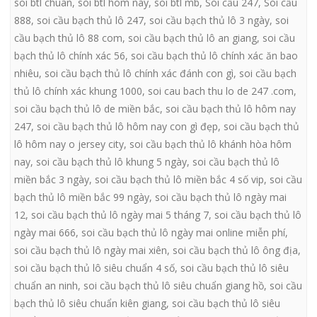
soi btl chuan
,
soi btl hom nay
,
soi btl mb
,
Soi cầu 247
,
Soi cầu
888
,
soi cầu bạch thủ lô 247
,
soi cầu bạch thủ lô 3 ngày
,
soi
cầu bạch thủ lô 88 com
,
soi cầu bạch thủ lô an giang
,
soi cầu
bạch thủ lô chính xác 56
,
soi cầu bạch thủ lô chính xác ăn bao
nhiêu
,
soi cầu bạch thủ lô chính xác đánh con gì
,
soi cầu bạch
thủ lô chính xác khung 1000
,
soi cau bach thu lo de 247 .com
,
soi cầu bạch thủ lô de miền bắc
,
soi cầu bạch thủ lô hôm nay
247
,
soi cầu bạch thủ lô hôm nay con gì đẹp
,
soi cầu bạch thủ
lô hôm nay o jersey city
,
soi cầu bạch thủ lô khánh hòa hôm
nay
,
soi cầu bạch thủ lô khung 5 ngày
,
soi cầu bạch thủ lô
miền bắc 3 ngày
,
soi cầu bạch thủ lô miền bắc 4 số vip
,
soi cầu
bạch thủ lô miền bắc 99 ngày
,
soi cầu bạch thủ lô ngày mai
12
,
soi cầu bạch thủ lô ngày mai 5 tháng 7
,
soi cầu bạch thủ lô
ngày mai 666
,
soi cầu bạch thủ lô ngày mai online miễn phí
,
soi cầu bạch thủ lô ngày mai xiên
,
soi cầu bạch thủ lô ông địa
,
soi cầu bạch thủ lô siêu chuẩn 4 số
,
soi cầu bạch thủ lô siêu
chuẩn an ninh
,
soi cầu bạch thủ lô siêu chuẩn giang hồ
,
soi cầu
bạch thủ lô siêu chuẩn kiên giang
,
soi cầu bạch thủ lô siêu