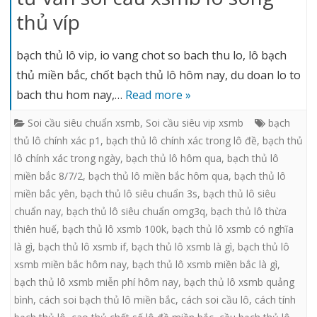
thủ víp
bạch thủ lô vip, io vang chot so bach thu lo, lô bạch
thủ miền bắc, chốt bạch thủ lô hôm nay, du doan lo to
bach thu hom nay,…
Read more »
Soi cầu siêu chuẩn xsmb
,
Soi cầu siêu vip xsmb
bạch
thủ lô chính xác p1
,
bạch thủ lô chính xác trong lô đề
,
bạch thủ
lô chính xác trong ngày
,
bạch thủ lô hôm qua
,
bạch thủ lô
miền bắc 8/7/2
,
bạch thủ lô miền bắc hôm qua
,
bạch thủ lô
miền bắc yên
,
bạch thủ lô siêu chuẩn 3s
,
bạch thủ lô siêu
chuẩn nay
,
bạch thủ lô siêu chuẩn omg3q
,
bạch thủ lô thừa
thiên huế
,
bạch thủ lô xsmb 100k
,
bạch thủ lô xsmb có nghĩa
là gì
,
bạch thủ lô xsmb if
,
bạch thủ lô xsmb là gì
,
bạch thủ lô
xsmb miền bắc hôm nay
,
bạch thủ lô xsmb miền bắc là gì
,
bạch thủ lô xsmb miễn phí hôm nay
,
bạch thủ lô xsmb quảng
bình
,
cách soi bạch thủ lô miền bắc
,
cách soi cầu lô
,
cách tính