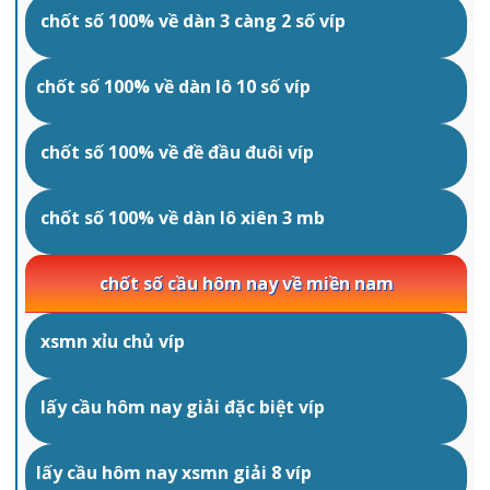
chốt số 100% về dàn 3 càng 2 số víp
chốt số 100% về dàn lô 10 số víp
chốt số 100% về đề đầu đuôi víp
chốt số 100% về dàn lô xiên 3 mb
chốt số cầu hôm nay về miền nam
xsmn xỉu chủ víp
lấy cầu hôm nay giải đặc biệt víp
lấy cầu hôm nay xsmn giải 8 víp