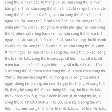
song thủ lô miền bắc 10 tháng 04
,
soi cầu song thủ lô miền
bắc giải mã
,
soi cầu song thủ lô miền bắc kinh nghiệm
,
soi cầu
song thủ lô miễn phí 0 đồng
,
soi cầu song thủ lô miễn phí 3
ngày
,
soi cầu song thủ lô miễn phí êđê
,
soi cầu song thủ lô
miễn phí info
,
soi cầu song thủ lô miễn phí ngày
,
soi cầu song
thủ lô siêu chuẩn rồng bạch kim
,
soi cầu song thủ lô xsmb 1
ngày
,
soi cầu song thủ lô xsmb 5 số
,
soi cầu song thủ lô xsmb
chuẩn
,
soi cầu song thủ lô xsmb ơi
,
soi cầu song thủ lô xsmb
tt minh ngoc
,
soi cầu xsmb lô song thủ
,
song thủ lô kép
,
song
thu lo miền bắc
,
song thu lo sieu vip
,
stl hôm nay
,
stl mb
,
stl
mien bac
,
stl miền bắc ngày hôm nay
,
stl mlb
,
stl xsmb
,
Tần
suất song thủ lô
,
tham khảo song thủ lô
,
Tham khảo song thu
XSMB
,
thế nào là song thủ lô
,
thống kê lô song thủ nuôi 3
ngày
,
thống kê lô song thủ nuôi 3 ngày tôi
,
thống kê song thủ
lô
,
thống kê song thủ lô mb
,
thống kê song thủ lô miền bắc
,
thứ 2 đánh con lô gì
,
thứ 2 đánh lô con gì
,
tk song thu lo
,
TK
song thủ lô TK CẦU SONG THỦ LÔ
,
xem kq lô song thủ mb
hôm nay
,
xem song thủ lô
,
xin lô miền bắc
,
xin số lô miền bắc
,