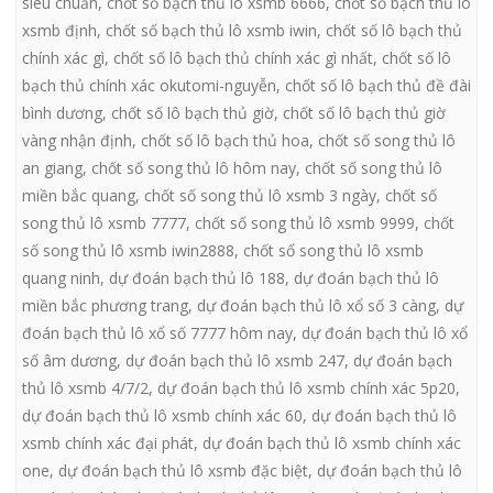
siêu chuẩn
,
chốt số bạch thủ lô xsmb 6666
,
chốt số bạch thủ lô
xsmb định
,
chốt số bạch thủ lô xsmb iwin
,
chốt số lô bạch thủ
chính xác gì
,
chốt số lô bạch thủ chính xác gì nhất
,
chốt số lô
bạch thủ chính xác okutomi-nguyễn
,
chốt số lô bạch thủ đề đài
bình dương
,
chốt số lô bạch thủ giờ
,
chốt số lô bạch thủ giờ
vàng nhận định
,
chốt số lô bạch thủ hoa
,
chốt số song thủ lô
an giang
,
chốt số song thủ lô hôm nay
,
chốt số song thủ lô
miền bắc quang
,
chốt số song thủ lô xsmb 3 ngày
,
chốt số
song thủ lô xsmb 7777
,
chốt số song thủ lô xsmb 9999
,
chốt
số song thủ lô xsmb iwin2888
,
chốt số song thủ lô xsmb
quang ninh
,
dự đoán bạch thủ lô 188
,
dự đoán bạch thủ lô
miền bắc phương trang
,
dự đoán bạch thủ lô xổ số 3 càng
,
dự
đoán bạch thủ lô xổ số 7777 hôm nay
,
dự đoán bạch thủ lô xổ
số âm dương
,
dự đoán bạch thủ lô xsmb 247
,
dự đoán bạch
thủ lô xsmb 4/7/2
,
dự đoán bạch thủ lô xsmb chính xác 5p20
,
dự đoán bạch thủ lô xsmb chính xác 60
,
dự đoán bạch thủ lô
xsmb chính xác đại phát
,
dự đoán bạch thủ lô xsmb chính xác
one
,
dự đoán bạch thủ lô xsmb đặc biệt
,
dự đoán bạch thủ lô