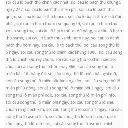
soi cầu lô bạch thủ chính xác nhất
,
soi cau lo bach thu khung 5
ngay 247
,
soi cau lo bach thu mien phi
,
soi cau lo bach thu
qngai
,
soi cau lo bach thu tphcm
,
soi cầu lô bạch thủ xổ số đài
phát
,
soi cau lo bach thu xo so quang tri
,
soi cau lo bach thu
xo so vung tau
,
soi cầu lô bạch thủ xs đà nẵng
,
soi cầu lô bạch
thủ xsmb
,
soi cau lo bach thu xsmb hom nay
,
soi cau lo danh
bach thu hom nay
,
soi cầu lô tô bạch thủ
,
soi cầu song thủ lô
5 ngày
,
soi cầu song thủ lô chính xác khung 1000
,
soi cầu song
thủ lô chính xác ray churn
,
soi cầu song thủ lô chính xác soi
cầu
,
soi cầu song thủ lô hôm nay 366
,
soi cầu song thủ lô
miền bắc 10 tháng 04
,
soi cầu song thủ lô miền bắc giải mã
,
soi cầu song thủ lô miền bắc kinh nghiệm
,
soi cầu song thủ lô
miễn phí 0 đồng
,
soi cầu song thủ lô miễn phí 3 ngày
,
soi cầu
song thủ lô miễn phí êđê
,
soi cầu song thủ lô miễn phí info
,
soi cầu song thủ lô miễn phí ngày
,
soi cầu song thủ lô siêu
chuẩn rồng bạch kim
,
soi cầu song thủ lô xsmb 1 ngày
,
soi cầu
song thủ lô xsmb 5 số
,
soi cầu song thủ lô xsmb chuẩn
,
soi
cầu song thủ lô xsmb ơi
,
soi cầu song thủ lô xsmb tt minh