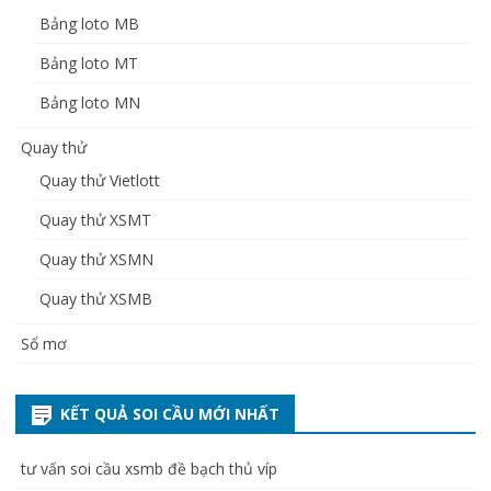
Bảng loto MB
Bảng loto MT
Bảng loto MN
Quay thử
Quay thử Vietlott
Quay thử XSMT
Quay thử XSMN
Quay thử XSMB
Sổ mơ
KẾT QUẢ SOI CẦU MỚI NHẤT
tư vấn soi cầu xsmb đề bạch thủ víp