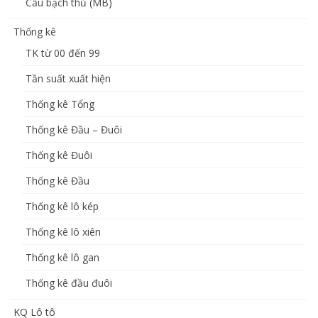
Cầu bạch thủ (MB)
Thống kê
TK từ 00 đến 99
Tần suất xuất hiện
Thống kê Tổng
Thống kê Đầu – Đuôi
Thống kê Đuôi
Thống kê Đầu
Thống kê lô kép
Thống kê lô xiên
Thống kê lô gan
Thống kê đầu đuôi
KQ Lô tô