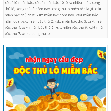
xổ số lô miền bắc
,
xổ số miền bắc 10 lô ra nhiều nhất
,
xong
thủ lô
,
xong thủ lô hôm nay
,
xong thu lo miền bắc là gì
,
xskt
miền bắc chủ nhật
,
xskt miền bắc hôm nay
,
xskt miền bắc
hôm qua
,
xskt miền bắc thứ 2
,
xskt miền bắc thứ 3
,
xskt miền
bắc thứ 4
,
xskt miền bắc thứ 5
,
xskt miền bắc thứ 6
,
xskt miền
bắc thứ 7
,
xsmb song thu lo