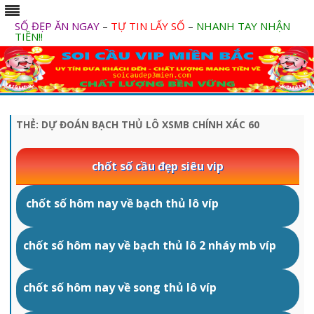
SỐ ĐẸP ĂN NGAY
–
TỰ TIN LẤY SỐ
–
NHANH TAY NHẬN
TIỀN!!
Skip
to
content
THẺ:
DỰ ĐOÁN BẠCH THỦ LÔ XSMB CHÍNH XÁC 60
chốt số cầu đẹp siêu vip
chốt số hôm nay về bạch thủ lô víp
chốt số hôm nay về bạch thủ lô 2 nháy mb víp
chốt số hôm nay về song thủ lô víp