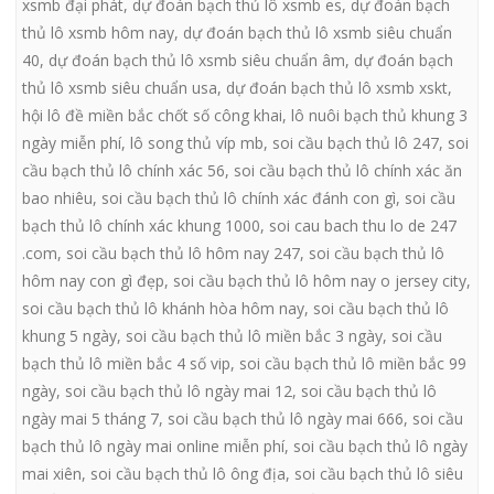
xsmb đại phát
,
dự đoán bạch thủ lô xsmb es
,
dự đoán bạch
thủ lô xsmb hôm nay
,
dự đoán bạch thủ lô xsmb siêu chuẩn
40
,
dự đoán bạch thủ lô xsmb siêu chuẩn âm
,
dự đoán bạch
thủ lô xsmb siêu chuẩn usa
,
dự đoán bạch thủ lô xsmb xskt
,
hội lô đề miền bắc chốt số công khai
,
lô nuôi bạch thủ khung 3
ngày miễn phí
,
lô song thủ víp mb
,
soi cầu bạch thủ lô 247
,
soi
cầu bạch thủ lô chính xác 56
,
soi cầu bạch thủ lô chính xác ăn
bao nhiêu
,
soi cầu bạch thủ lô chính xác đánh con gì
,
soi cầu
bạch thủ lô chính xác khung 1000
,
soi cau bach thu lo de 247
.com
,
soi cầu bạch thủ lô hôm nay 247
,
soi cầu bạch thủ lô
hôm nay con gì đẹp
,
soi cầu bạch thủ lô hôm nay o jersey city
,
soi cầu bạch thủ lô khánh hòa hôm nay
,
soi cầu bạch thủ lô
khung 5 ngày
,
soi cầu bạch thủ lô miền bắc 3 ngày
,
soi cầu
bạch thủ lô miền bắc 4 số vip
,
soi cầu bạch thủ lô miền bắc 99
ngày
,
soi cầu bạch thủ lô ngày mai 12
,
soi cầu bạch thủ lô
ngày mai 5 tháng 7
,
soi cầu bạch thủ lô ngày mai 666
,
soi cầu
bạch thủ lô ngày mai online miễn phí
,
soi cầu bạch thủ lô ngày
mai xiên
,
soi cầu bạch thủ lô ông địa
,
soi cầu bạch thủ lô siêu