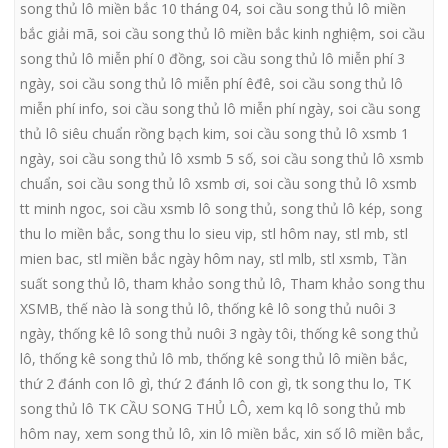
song thủ lô miền bắc 10 tháng 04
,
soi cầu song thủ lô miền
bắc giải mã
,
soi cầu song thủ lô miền bắc kinh nghiệm
,
soi cầu
song thủ lô miễn phí 0 đồng
,
soi cầu song thủ lô miễn phí 3
ngày
,
soi cầu song thủ lô miễn phí êđê
,
soi cầu song thủ lô
miễn phí info
,
soi cầu song thủ lô miễn phí ngày
,
soi cầu song
thủ lô siêu chuẩn rồng bạch kim
,
soi cầu song thủ lô xsmb 1
ngày
,
soi cầu song thủ lô xsmb 5 số
,
soi cầu song thủ lô xsmb
chuẩn
,
soi cầu song thủ lô xsmb ơi
,
soi cầu song thủ lô xsmb
tt minh ngoc
,
soi cầu xsmb lô song thủ
,
song thủ lô kép
,
song
thu lo miền bắc
,
song thu lo sieu vip
,
stl hôm nay
,
stl mb
,
stl
mien bac
,
stl miền bắc ngày hôm nay
,
stl mlb
,
stl xsmb
,
Tần
suất song thủ lô
,
tham khảo song thủ lô
,
Tham khảo song thu
XSMB
,
thế nào là song thủ lô
,
thống kê lô song thủ nuôi 3
ngày
,
thống kê lô song thủ nuôi 3 ngày tôi
,
thống kê song thủ
lô
,
thống kê song thủ lô mb
,
thống kê song thủ lô miền bắc
,
thứ 2 đánh con lô gì
,
thứ 2 đánh lô con gì
,
tk song thu lo
,
TK
song thủ lô TK CẦU SONG THỦ LÔ
,
xem kq lô song thủ mb
hôm nay
,
xem song thủ lô
,
xin lô miền bắc
,
xin số lô miền bắc
,