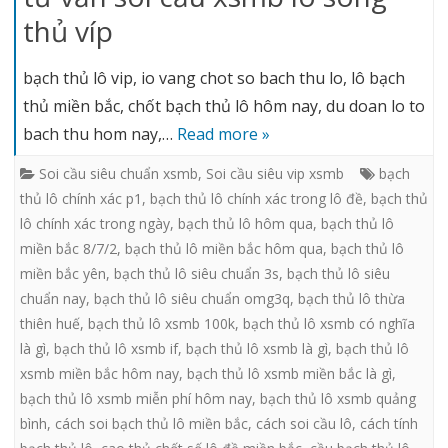
thủ víp
bạch thủ lô vip, io vang chot so bach thu lo, lô bạch
thủ miền bắc, chốt bạch thủ lô hôm nay, du doan lo to
bach thu hom nay,…
Read more »
Soi cầu siêu chuẩn xsmb
,
Soi cầu siêu vip xsmb
bạch
thủ lô chính xác p1
,
bạch thủ lô chính xác trong lô đề
,
bạch thủ
lô chính xác trong ngày
,
bạch thủ lô hôm qua
,
bạch thủ lô
miền bắc 8/7/2
,
bạch thủ lô miền bắc hôm qua
,
bạch thủ lô
miền bắc yên
,
bạch thủ lô siêu chuẩn 3s
,
bạch thủ lô siêu
chuẩn nay
,
bạch thủ lô siêu chuẩn omg3q
,
bạch thủ lô thừa
thiên huế
,
bạch thủ lô xsmb 100k
,
bạch thủ lô xsmb có nghĩa
là gì
,
bạch thủ lô xsmb if
,
bạch thủ lô xsmb là gì
,
bạch thủ lô
xsmb miền bắc hôm nay
,
bạch thủ lô xsmb miền bắc là gì
,
bạch thủ lô xsmb miễn phí hôm nay
,
bạch thủ lô xsmb quảng
bình
,
cách soi bạch thủ lô miền bắc
,
cách soi cầu lô
,
cách tính