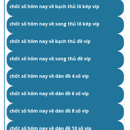
chốt số hôm nay về bạch thủ lô kép víp
chốt số hôm nay về song thủ lô kép víp
chốt số hôm nay về bạch thủ đề víp
chốt số hôm nay về song thủ đề víp
chốt số hôm nay về dàn đề 4 số víp
chốt số hôm nay về dàn đề 6 số víp
chốt số hôm nay về dàn đề 8 số víp
chốt số hôm nay về dàn đề 10 số víp