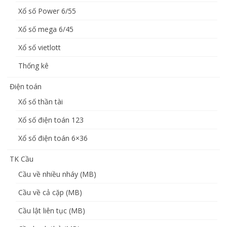
Xổ số Power 6/55
Xổ số mega 6/45
Xổ số vietlott
Thống kê
Điện toán
Xổ số thần tài
Xổ số điện toán 123
Xổ số điện toán 6×36
TK Cầu
Cầu về nhiều nháy (MB)
Cầu về cả cặp (MB)
Cầu lật liên tục (MB)