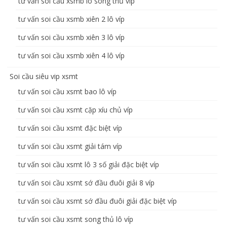
tư vấn soi cầu xsmb lô song thủ víp
tư vấn soi cầu xsmb xiên 2 lô víp
tư vấn soi cầu xsmb xiên 3 lô víp
tư vấn soi cầu xsmb xiên 4 lô víp
Soi cầu siêu vip xsmt
tư vấn soi cầu xsmt bao lô víp
tư vấn soi cầu xsmt cặp xíu chủ víp
tư vấn soi cầu xsmt đặc biệt víp
tư vấn soi cầu xsmt giải tám víp
tư vấn soi cầu xsmt lô 3 số giải đặc biệt víp
tư vấn soi cầu xsmt sớ đầu đuôi giải 8 víp
tư vấn soi cầu xsmt sớ đầu đuôi giải đặc biệt víp
tư vấn soi cầu xsmt song thủ lô víp