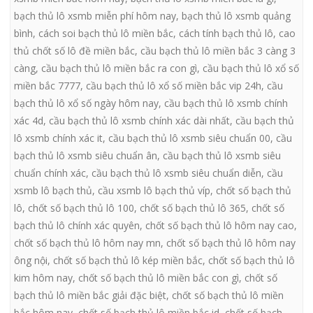
bạch thủ lô xsmb miễn phí hôm nay
,
bạch thủ lô xsmb quảng
bình
,
cách soi bạch thủ lô miền bắc
,
cách tính bạch thủ lô
,
cao
thủ chốt số lô đề miền bắc
,
cầu bạch thủ lô miền bắc 3 càng 3
càng
,
cầu bạch thủ lô miền bắc ra con gì
,
cầu bạch thủ lô xổ số
miền bắc 7777
,
cầu bạch thủ lô xổ số miền bắc vip 24h
,
cầu
bạch thủ lô xổ số ngày hôm nay
,
cầu bạch thủ lô xsmb chính
xác 4d
,
cầu bạch thủ lô xsmb chính xác dài nhất
,
cầu bạch thủ
lô xsmb chính xác it
,
cầu bạch thủ lô xsmb siêu chuẩn 00
,
cầu
bạch thủ lô xsmb siêu chuẩn ân
,
cầu bạch thủ lô xsmb siêu
chuẩn chính xác
,
cầu bạch thủ lô xsmb siêu chuẩn diễn
,
cầu
xsmb lô bạch thủ
,
cầu xsmb lô bạch thủ víp
,
chốt số bạch thủ
lô
,
chốt số bạch thủ lô 100
,
chốt số bạch thủ lô 365
,
chốt số
bạch thủ lô chính xác quyên
,
chốt số bạch thủ lô hôm nay cao
,
chốt số bạch thủ lô hôm nay mn
,
chốt số bạch thủ lô hôm nay
ông nội
,
chốt số bạch thủ lô kép miền bắc
,
chốt số bạch thủ lô
kim hôm nay
,
chốt số bạch thủ lô miền bắc con gì
,
chốt số
bạch thủ lô miền bắc giải đặc biệt
,
chốt số bạch thủ lô miền
bắc hôm nay
,
chốt số bạch thủ lô miền bắc id
,
chốt số bạch