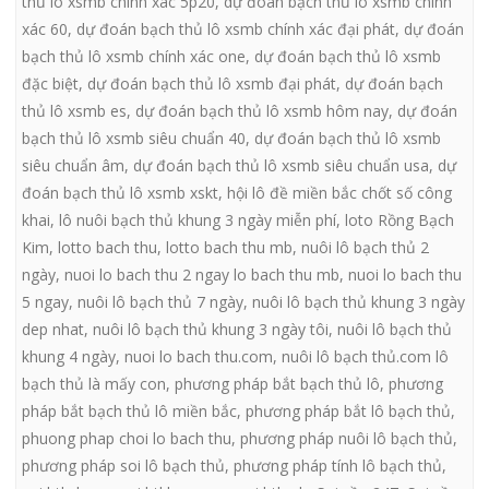
thủ lô xsmb chính xác 5p20
,
dự đoán bạch thủ lô xsmb chính
xác 60
,
dự đoán bạch thủ lô xsmb chính xác đại phát
,
dự đoán
bạch thủ lô xsmb chính xác one
,
dự đoán bạch thủ lô xsmb
đặc biệt
,
dự đoán bạch thủ lô xsmb đại phát
,
dự đoán bạch
thủ lô xsmb es
,
dự đoán bạch thủ lô xsmb hôm nay
,
dự đoán
bạch thủ lô xsmb siêu chuẩn 40
,
dự đoán bạch thủ lô xsmb
siêu chuẩn âm
,
dự đoán bạch thủ lô xsmb siêu chuẩn usa
,
dự
đoán bạch thủ lô xsmb xskt
,
hội lô đề miền bắc chốt số công
khai
,
lô nuôi bạch thủ khung 3 ngày miễn phí
,
loto Rồng Bạch
Kim
,
lotto bach thu
,
lotto bach thu mb
,
nuôi lô bạch thủ 2
ngày
,
nuoi lo bach thu 2 ngay lo bach thu mb
,
nuoi lo bach thu
5 ngay
,
nuôi lô bạch thủ 7 ngày
,
nuôi lô bạch thủ khung 3 ngày
dep nhat
,
nuôi lô bạch thủ khung 3 ngày tôi
,
nuôi lô bạch thủ
khung 4 ngày
,
nuoi lo bach thu.com
,
nuôi lô bạch thủ.com lô
bạch thủ là mấy con
,
phương pháp bắt bạch thủ lô
,
phương
pháp bắt bạch thủ lô miền bắc
,
phương pháp bắt lô bạch thủ
,
phuong phap choi lo bach thu
,
phương pháp nuôi lô bạch thủ
,
phương pháp soi lô bạch thủ
,
phương pháp tính lô bạch thủ
,