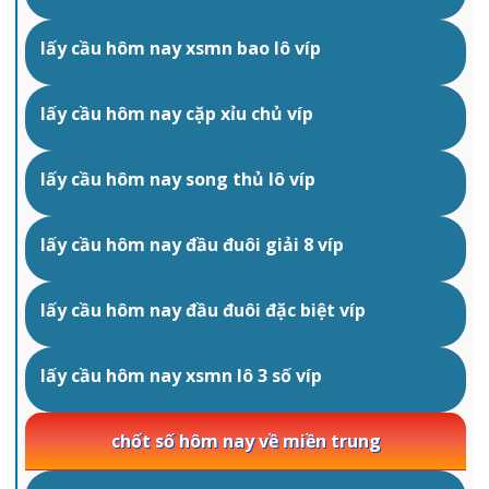
lấy cầu hôm nay xsmn bao lô víp
lấy cầu hôm nay cặp xỉu chủ víp
lấy cầu hôm nay song thủ lô víp
lấy cầu hôm nay đầu đuôi giải 8 víp
lấy cầu hôm nay đầu đuôi đặc biệt víp
lấy cầu hôm nay xsmn lô 3 số víp
chốt số hôm nay về miền trung