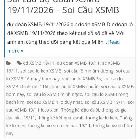
19/11/2026 – Soi Cầu XSMB
dự đoán XSMB 19/11/2026 dự đoán XSMB Dự đoán lô
đề XSMB 19/11/2026 theo kết quả xổ số đã về Mời
anh em cùng theo dõi bảng kết quả Miền…
Read
more »
dd XSMB 19/11
,
du doan XSMB 19/11
,
sc XSMB
19/11
,
soi cau lo kep XSMB
,
soi cầu lô mn âm dương
,
soi cau
lo XSMB 16 nhay hom nay
,
soi cau lo XSMB 3s
,
soi cau lo
XSMB chinh xac 1160
,
soi cầu lô XSMB chuẩn
,
soi cau lo XSMB
hom nay
,
soi cau lo XSMB minh ngoc
,
soi cau lo XSMB rong
bach kim
,
soi cau XSMB 1 lo duy nhat
,
soi cầu XSMB 19/11
,
soi
cau XSMB 19/11 loto xien
,
Thống kê đầu đuôi
,
thong ke giai
dac biet 19/11
,
thống kê kết quả xsmb
,
thong ke lo kep
,
Thống
kê lô xiên
,
thong ke xo so mien bac 19/11
,
thống kê xsmb hôm
nay