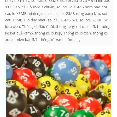
nhay hom nay
,
soi cau lo XSMB 3s
,
soi cau lo XSMB chinh xac
1160
,
soi cầu lô XSMB chuẩn
,
soi cau lo XSMB hom nay
,
soi
cau lo XSMB minh ngoc
,
soi cau lo XSMB rong bach kim
,
soi
cau XSMB 1 lo duy nhat
,
soi cầu XSMB 5/1
,
soi cau XSMB 5/1
loto xien
,
Thống kê đầu đuôi
,
thong ke giai dac biet 5/1
,
thống
kê kết quả xsmb
,
thong ke lo kep
,
Thống kê lô xiên
,
thong ke
xo so mien bac 5/1
,
thống kê xsmb hôm nay