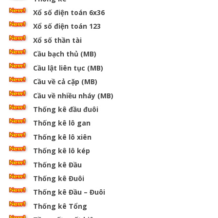
Xổ số điện toán 6x36
Xổ số điện toán 123
Xổ số thần tài
Cầu bạch thủ (MB)
Cầu lật liên tục (MB)
Cầu về cả cặp (MB)
Cầu về nhiều nháy (MB)
Thống kê đầu đuôi
Thống kê lô gan
Thống kê lô xiên
Thống kê lô kép
Thống kê Đầu
Thống kê Đuôi
Thống kê Đầu – Đuôi
Thống kê Tổng