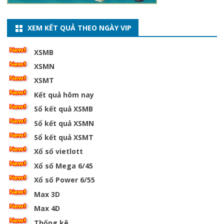
XEM KẾT QUẢ THEO NGÀY VIP
XSMB
XSMN
XSMT
Kết quả hôm nay
Sổ kết quả XSMB
Sổ kết quả XSMN
Sổ kết quả XSMT
Xổ số vietlott
Xổ số Mega 6/45
Xổ số Power 6/55
Max 3D
Max 4D
Thống kê