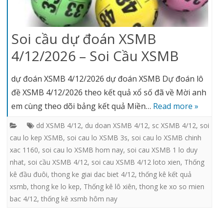
Soi cầu dự đoán XSMB
4/12/2026 – Soi Cầu XSMB
dự đoán XSMB 4/12/2026 dự đoán XSMB Dự đoán lô
đề XSMB 4/12/2026 theo kết quả xổ số đã về Mời anh
em cùng theo dõi bảng kết quả Miền…
Read more »
dd XSMB 4/12
,
du doan XSMB 4/12
,
sc XSMB 4/12
,
soi
cau lo kep XSMB
,
soi cau lo XSMB 3s
,
soi cau lo XSMB chinh
xac 1160
,
soi cau lo XSMB hom nay
,
soi cau XSMB 1 lo duy
nhat
,
soi cầu XSMB 4/12
,
soi cau XSMB 4/12 loto xien
,
Thống
kê đầu đuôi
,
thong ke giai dac biet 4/12
,
thống kê kết quả
xsmb
,
thong ke lo kep
,
Thống kê lô xiên
,
thong ke xo so mien
bac 4/12
,
thống kê xsmb hôm nay