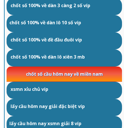
chốt số 100% về dàn 3 càng 2 số víp
chốt số 100% về dàn lô 10 số víp
chốt số 100% về đề đầu đuôi víp
chốt số 100% về dàn lô xiên 3 mb
chốt số cầu hôm nay về miền nam
xsmn xỉu chủ víp
lấy cầu hôm nay giải đặc biệt víp
lấy cầu hôm nay xsmn giải 8 víp