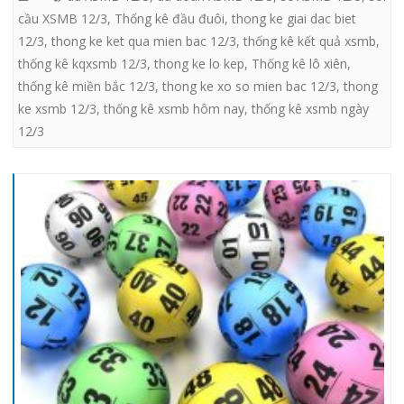
cầu XSMB 12/3
,
Thống kê đầu đuôi
,
thong ke giai dac biet
12/3
,
thong ke ket qua mien bac 12/3
,
thống kê kết quả xsmb
,
thống kê kqxsmb 12/3
,
thong ke lo kep
,
Thống kê lô xiên
,
thống kê miền bắc 12/3
,
thong ke xo so mien bac 12/3
,
thong
ke xsmb 12/3
,
thống kê xsmb hôm nay
,
thống kê xsmb ngày
12/3