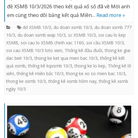
đề XSMB 10/3/2026 theo kết quả xổ số đã về Mời anh
em cùng theo dõi bảng kết quả Miền…
Read more »
dd XSMB 10/3
,
du doan xsmb 10/3
,
du doan xsmb 777
10/3
,
du doan xsmb wap 10/3
,
sc XSMB 10/3
,
soi cau lo kep
XSMB
,
soi cau lo XSMB chinh xac 1160
,
soi cầu XSMB 10/3
,
soi cau XSMB 10/3 loto xien
,
Thống kê đầu đuôi
,
thong ke giai
dac biet 10/3
,
thong ke ket qua mien bac 10/3
,
thống kê kết
quả xsmb
,
thống kê kqxsmb 10/3
,
thong ke lo kep
,
Thống kê lô
xiên
,
thống kê miền bắc 10/3
,
thong ke xo so mien bac 10/3
,
thong ke xsmb 10/3
,
thống kê xsmb hôm nay
,
thống kê xsmb
ngày 10/3