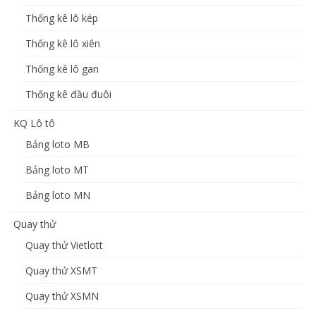
Thống kê lô kép
Thống kê lô xiên
Thống kê lô gan
Thống kê đầu đuôi
KQ Lô tô
Bảng loto MB
Bảng loto MT
Bảng loto MN
Quay thử
Quay thử Vietlott
Quay thử XSMT
Quay thử XSMN