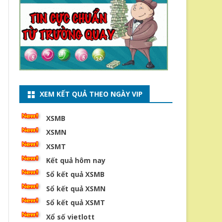
B LÔ
TƯ VẤN SOI CẦU XSMT GIẢI
SMB
TÁM VÍP
B LÔ
TƯ VẤN SOI CẦU XSMT LÔ 3 SỐ
GIẢI ĐẶC BIỆT VÍP
 XIÊN 2
TƯ VẤN SOI CẦU XSMT SỚ ĐẦU
ĐUÔI GIẢI 8 VÍP
XEM KẾT QUẢ THEO NGÀY VIP
 XIÊN 3
TƯ VẤN SOI CẦU XSMT SỚ ĐẦU
ĐUÔI GIẢI ĐẶC BIỆT VÍP
XSMB
XSMN
 XIÊN 4
TƯ VẤN SOI CẦU XSMT SONG
XSMT
THỦ LÔ VÍP
Kết quả hôm nay
TƯ VẤN SOI CẦU XSMT XÍU
Sổ kết quả XSMB
CHỦ
Sổ kết quả XSMN
Sổ kết quả XSMT
Xổ số vietlott