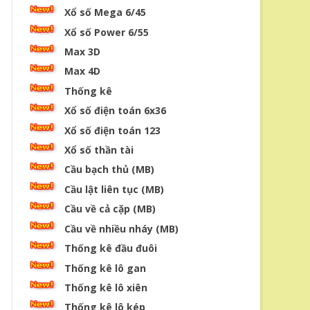
Xổ số Mega 6/45
Xổ số Power 6/55
Max 3D
Max 4D
Thống kê
Xổ số điện toán 6x36
Xổ số điện toán 123
Xổ số thần tài
Cầu bạch thủ (MB)
Cầu lật liên tục (MB)
Cầu về cả cặp (MB)
Cầu về nhiều nháy (MB)
Thống kê đầu đuôi
Thống kê lô gan
Thống kê lô xiên
Thống kê lô kép