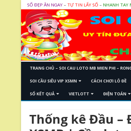
SỐ ĐẸP ĂN NGAY
–
TỰ TIN LẤY SỐ
–
NHANH TAY N
TRANG CHỦ – SOI CAU LOTO MB MIEN PHI – RON
SOI CẦU SIÊU VIP XSMN
CÁCH CHƠI LÔ ĐỀ
TƯ VẤN SOI CẦU XSMT BAO LÔ
SỔ KẾT QUẢ
VIETLOTT
ĐIỆN TOÁN
MIỀN NAM VIP
SỔ KẾT QUẢ XSMT
MAX 4D
XỔ SỐ THẦN TÀI
TƯ VẤN SOI CẦU XSMN CẶP XÍU
Thống kê Đầu – 
SỔ KẾT QUẢ XSMN
MAX 3D
XỔ SỐ ĐIỆN TOÁ
CHỦ VIP
SỔ KẾT QUẢ XSMB
XỔ SỐ POWER 6/55
XỔ SỐ ĐIỆN TOÁ
TƯ VẤN SOI CẦU XSMN ĐẶC