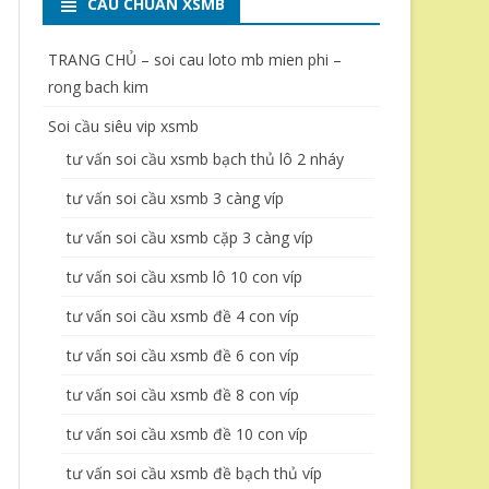
CẦU CHUẨN XSMB
TRANG CHỦ – soi cau loto mb mien phi –
rong bach kim
Soi cầu siêu vip xsmb
tư vấn soi cầu xsmb bạch thủ lô 2 nháy
tư vấn soi cầu xsmb 3 càng víp
tư vấn soi cầu xsmb cặp 3 càng víp
tư vấn soi cầu xsmb lô 10 con víp
tư vấn soi cầu xsmb đề 4 con víp
tư vấn soi cầu xsmb đề 6 con víp
tư vấn soi cầu xsmb đề 8 con víp
tư vấn soi cầu xsmb đề 10 con víp
tư vấn soi cầu xsmb đề bạch thủ víp