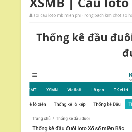
XSMB | Cầu loto
BIỆT VÍP
XỔ SỐ MEGA 6/45
soi cau loto mb mien phi - rong bach kim chot so 
TƯ VẤN SOI CẦU XSMN GIẢI
XỔ SỐ VIETLOTT
TÁM VÍP
Thống kê đầu đuôi
THỐNG KÊ
TƯ VẤN SOI CẦU XSMN LÔ 3 SỐ
GIẢI ĐẶC BIỆT VÍP
đ
TƯ VẤN SOI CẦU XSMN SỚ ĐẦU
ĐUÔI GIẢI 8 VÍP
TƯ VẤN SOI CẦU XSMN ĐẦU
ĐUÔI ĐẶC BIỆT
TƯ VẤN SOI CẦU XSMN SONG
THỦ LÔ VÍP
TƯ VẤN SOI CẦU XSMN XÍU
CHỦ VÍP