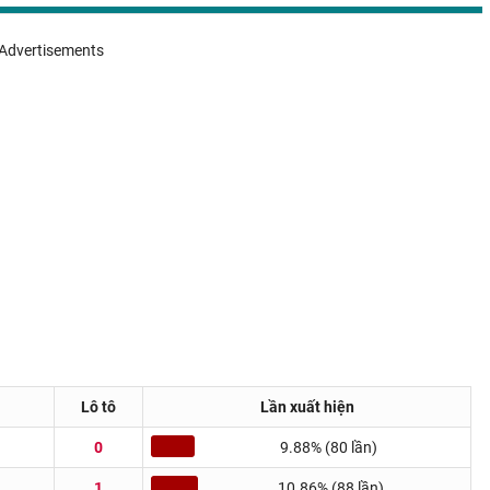
TƯ VẤN SOI CẦU XSMB ĐỀ
Cầu
SONG THỦ VÍP
loto
TƯ VẤN SOI CẦU XSMB LÔ 4
xo
CON VÍP
so
TƯ VẤN SOI CẦU XSMB LÔ 6
MB
CON VÍP