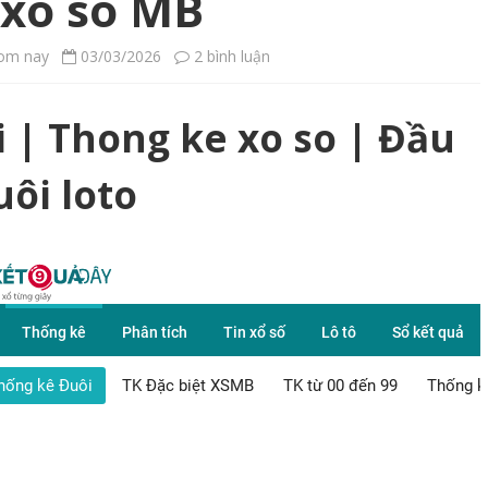
 xo so MB
TƯ VẤN SOI CẦU XSMB LÔ 10
TƯ VẤN SOI CẦU XSM
CẦU BẠCH THỦ (MB)
THỐNG KÊ ĐẦU – ĐUÔI
QUAY THỬ X
CON VÍP
SONG THỦ KÉP VÍP
ở
hom nay
03/03/2026
2 bình luận
THỐNG KÊ ĐUÔI
TƯ VẤN SOI CẦU XSMB ĐỀ 4
TƯ VẤN SOI CẦU XSM
Thống
CON VÍP
SONG THỦ VÍP
 | Thong ke xo so | Đầu
THỐNG KÊ ĐẦU
kê
TƯ VẤN SOI CẦU XSMB ĐỀ 6
TƯ VẤN SOI CẦU XSMB
Đầu
THỐNG KÊ LÔ KÉP
uôi loto
CON VÍP
LÔ VÍP
–
THỐNG KÊ LÔ XIÊN
TƯ VẤN SOI CẦU XSMB ĐỀ 8
TƯ VẤN SOI CẦU XSMB
Đuôi
CON VÍP
THỐNG KÊ LÔ GAN
LÔ VÍP
Miền
TƯ VẤN SOI CẦU XSMB ĐỀ 10
THỐNG KÊ ĐẦU ĐUÔI
TƯ VẤN SOI CẦU XSMB
Bắc
CON VÍP
LÔ VÍP
|
TƯ VẤN SOI CẦU XSMB ĐỀ
BẠCH THỦ VÍP
Cau
XSMB
TƯ VẤN SOI CẦU XSMB ĐỀ ĐẦU
ĐUÔI VÍP
|