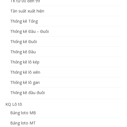
TK từ 00 đến 99
Tần suất xuất hiện
Thống kê Tổng
Thống kê Đầu – Đuôi
Thống kê Đuôi
Thống kê Đầu
Thống kê lô kép
Thống kê lô xiên
Thống kê lô gan
Thống kê đầu đuôi
KQ Lô tô
Bảng loto MB
Bảng loto MT