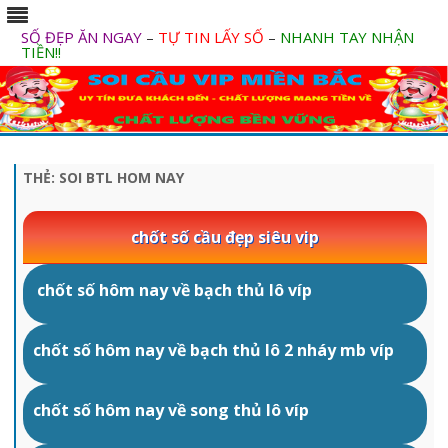
SỐ ĐẸP ĂN NGAY
–
TỰ TIN LẤY SỐ
–
NHANH TAY NHẬN
TIỀN!!
Skip
to
content
THẺ:
SOI BTL HOM NAY
chốt số cầu đẹp siêu vip
chốt số hôm nay về bạch thủ lô víp
chốt số hôm nay về bạch thủ lô 2 nháy mb víp
chốt số hôm nay về song thủ lô víp