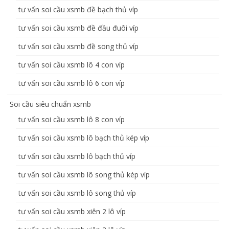
tư vấn soi cầu xsmb đề bạch thủ víp
tư vấn soi cầu xsmb đề đầu đuôi víp
tư vấn soi cầu xsmb đề song thủ víp
tư vấn soi cầu xsmb lô 4 con víp
tư vấn soi cầu xsmb lô 6 con víp
Soi cầu siêu chuẩn xsmb
tư vấn soi cầu xsmb lô 8 con víp
tư vấn soi cầu xsmb lô bạch thủ kép víp
tư vấn soi cầu xsmb lô bạch thủ víp
tư vấn soi cầu xsmb lô song thủ kép víp
tư vấn soi cầu xsmb lô song thủ víp
tư vấn soi cầu xsmb xiên 2 lô víp