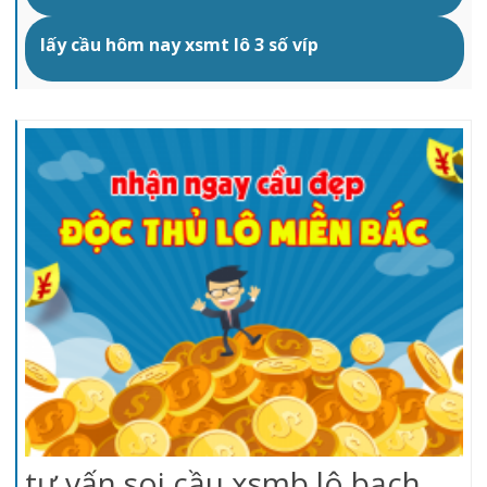
lấy cầu hôm nay xsmt lô 3 số víp
tư vấn soi cầu xsmb lô bạch