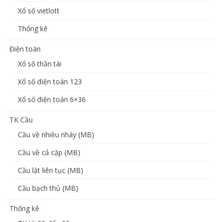
Xổ số vietlott
Thống kê
Điện toán
Xổ số thần tài
Xổ số điện toán 123
Xổ số điện toán 6×36
TK Cầu
Cầu về nhiều nháy (MB)
Cầu về cả cặp (MB)
Cầu lật liên tục (MB)
Cầu bạch thủ (MB)
Thống kê