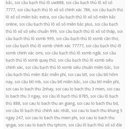
bắc
,
soi cầu bạch thủ lô uw888
,
soi cầu bạch thủ lô xổ số
7777
,
soi cầu bạch thủ lô xổ số chính xác 786
,
soi cầu bạch thủ
lô xổ số miền bắc extra
,
soi cầu bạch thủ lô xổ số miền bắc
online
,
soi cầu bạch thủ lô xổ số miền bắc plus
,
soi cầu bạch
thủ lô xổ số siêu chuẩn 999
,
soi cầu bạch thủ lô xổ số tháp
,
soi
cầu bạch thủ lô xsmb 999
,
soi cầu bạch thủ lô xsmb cần thơ
,
soi cầu bạch thủ lô xsmb chính xác 77777
,
soi cầu bạch thủ lô
xsmb chính xác omi
,
soi cầu bạch thủ lô xsmb ngãi
,
soi cầu
bạch thủ lô xsmb quay thử
,
soi cầu bạch thủ lô xsmb siêu
chính xác
,
soi cầu bạch thủ lô xsmb siêu chuẩn miền bắc
,
Soi
cầu bạch thủ miền Bắc miễn phí
,
soi cau btl
,
soi cầu btl hôm
nay
,
soi cầu btl mb
,
soi cầu btl miền bắc
,
soi cầu btl miễn phí
,
soi cau lo bach thu 2nhay
,
soi cau lo bach thu 3 mien
,
soi cau
lo bach thu 3 ngay
,
soi cầu lô bạch thủ 8785
,
soi cầu lô bạch
thủ 888
,
soi cau lo bach thu an giang
,
soi cau lo bach thu bd
,
soi cầu lô bạch thủ chính xác nhất
,
soi cau lo bach thu khung 5
ngay 247
,
soi cau lo bach thu mien phi
,
soi cau lo bach thu
qngai
,
soi cau lo bach thu tphcm
,
soi cầu lô bạch thủ xổ số đài