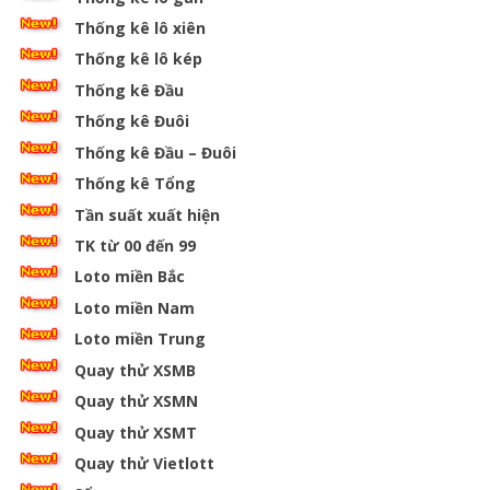
Thống kê lô xiên
Thống kê lô kép
Thống kê Đầu
Thống kê Đuôi
Thống kê Đầu – Đuôi
Thống kê Tổng
Tần suất xuất hiện
TK từ 00 đến 99
Loto miền Bắc
Loto miền Nam
Loto miền Trung
Quay thử XSMB
Quay thử XSMN
Quay thử XSMT
Quay thử Vietlott