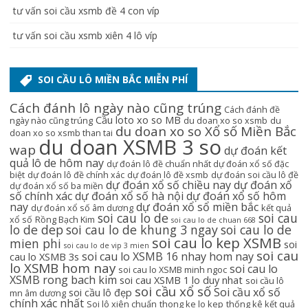
tư vấn soi cầu xsmb đề 4 con víp
tư vấn soi cầu xsmb xiên 4 lô víp
SOI CẦU LÔ MIỀN BẮC MIỄN PHÍ
Cách đánh lô ngày nào cũng trúng
Cách đánh đề
Cầu loto xo so MB
ngày nào cũng trúng
du doan xo so xsmb
du
du doan xo so Xổ số Miền Bắc
doan xo so xsmb than tai
du doan XSMB 3 so
wap
dự đoán kết
quả lô de hôm nay
dự đoán lô đề chuẩn nhất dự đoán xổ số đặc
biệt
dự đoán lô đề chính xác
dự đoán lô đề xsmb
dự đoán soi cầu lô đề
dự đoán xổ số chiều nay
dự đoán xổ
dự đoán xổ số ba miền
số chính xác
dự đoán xổ số hà nội
dự đoán xổ số hôm
nay
dự đoán xổ sổ miền bắc
dự đoán xổ số âm dương
kết quả
soi cau lo de
soi cau
xổ số
Rồng Bạch Kim
soi cau lo de chuan 668
lo de dep
soi cau lo de khung 3 ngay
soi cau lo de
soi cau lo kep XSMB
mien phi
soi
soi cau lo de vip 3 mien
soi cau
soi cau lo XSMB 16 nhay hom nay
cau lo XSMB 3s
lo XSMB hom nay
soi cau lo
soi cau lo XSMB minh ngoc
XSMB rong bach kim
soi cau XSMB 1 lo duy nhat
soi cầu lô
soi cầu xổ số
Soi cầu xổ số
soi cầu lô đẹp
mn âm dương
chính xác nhất
Soi lô xiên chuẩn
thong ke lo kep
thống kê kết quả