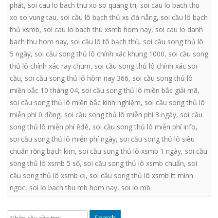
phát
,
soi cau lo bach thu xo so quang tri
,
soi cau lo bach thu
xo so vung tau
,
soi cầu lô bạch thủ xs đà nẵng
,
soi cầu lô bạch
thủ xsmb
,
soi cau lo bach thu xsmb hom nay
,
soi cau lo danh
bach thu hom nay
,
soi cầu lô tô bạch thủ
,
soi cầu song thủ lô
5 ngày
,
soi cầu song thủ lô chính xác khung 1000
,
soi cầu song
thủ lô chính xác ray churn
,
soi cầu song thủ lô chính xác soi
cầu
,
soi cầu song thủ lô hôm nay 366
,
soi cầu song thủ lô
miền bắc 10 tháng 04
,
soi cầu song thủ lô miền bắc giải mã
,
soi cầu song thủ lô miền bắc kinh nghiệm
,
soi cầu song thủ lô
miễn phí 0 đồng
,
soi cầu song thủ lô miễn phí 3 ngày
,
soi cầu
song thủ lô miễn phí êđê
,
soi cầu song thủ lô miễn phí info
,
soi cầu song thủ lô miễn phí ngày
,
soi cầu song thủ lô siêu
chuẩn rồng bạch kim
,
soi cầu song thủ lô xsmb 1 ngày
,
soi cầu
song thủ lô xsmb 5 số
,
soi cầu song thủ lô xsmb chuẩn
,
soi
cầu song thủ lô xsmb ơi
,
soi cầu song thủ lô xsmb tt minh
ngoc
,
soi lo bach thu mb hom nay
,
soi lo mb
Search