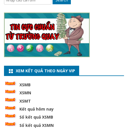
XEM KẾT QUẢ THEO NGÀY VIP
XSMB
XSMN
XSMT
Kết quả hôm nay
Sổ kết quả XSMB
Sổ kết quả XSMN