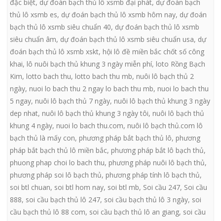
đặc biệt
,
dự đoán bạch thủ lô xsmb đại phát
,
dự đoán bạch
thủ lô xsmb es
,
dự đoán bạch thủ lô xsmb hôm nay
,
dự đoán
bạch thủ lô xsmb siêu chuẩn 40
,
dự đoán bạch thủ lô xsmb
siêu chuẩn âm
,
dự đoán bạch thủ lô xsmb siêu chuẩn usa
,
dự
đoán bạch thủ lô xsmb xskt
,
hội lô đề miền bắc chốt số công
khai
,
lô nuôi bạch thủ khung 3 ngày miễn phí
,
loto Rồng Bạch
Kim
,
lotto bach thu
,
lotto bach thu mb
,
nuôi lô bạch thủ 2
ngày
,
nuoi lo bach thu 2 ngay lo bach thu mb
,
nuoi lo bach thu
5 ngay
,
nuôi lô bạch thủ 7 ngày
,
nuôi lô bạch thủ khung 3 ngày
dep nhat
,
nuôi lô bạch thủ khung 3 ngày tôi
,
nuôi lô bạch thủ
khung 4 ngày
,
nuoi lo bach thu.com
,
nuôi lô bạch thủ.com lô
bạch thủ là mấy con
,
phương pháp bắt bạch thủ lô
,
phương
pháp bắt bạch thủ lô miền bắc
,
phương pháp bắt lô bạch thủ
,
phuong phap choi lo bach thu
,
phương pháp nuôi lô bạch thủ
,
phương pháp soi lô bạch thủ
,
phương pháp tính lô bạch thủ
,
soi btl chuan
,
soi btl hom nay
,
soi btl mb
,
Soi cầu 247
,
Soi cầu
888
,
soi cầu bạch thủ lô 247
,
soi cầu bạch thủ lô 3 ngày
,
soi
cầu bạch thủ lô 88 com
,
soi cầu bạch thủ lô an giang
,
soi cầu