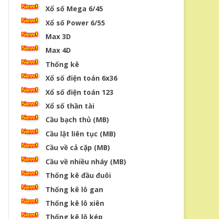
Xổ số Mega 6/45
Xổ số Power 6/55
Max 3D
Max 4D
Thống kê
Xổ số điện toán 6x36
Xổ số điện toán 123
Xổ số thần tài
Cầu bạch thủ (MB)
Cầu lật liên tục (MB)
Cầu về cả cặp (MB)
Cầu về nhiều nháy (MB)
Thống kê đầu đuôi
Thống kê lô gan
Thống kê lô xiên
Thống kê lô kép