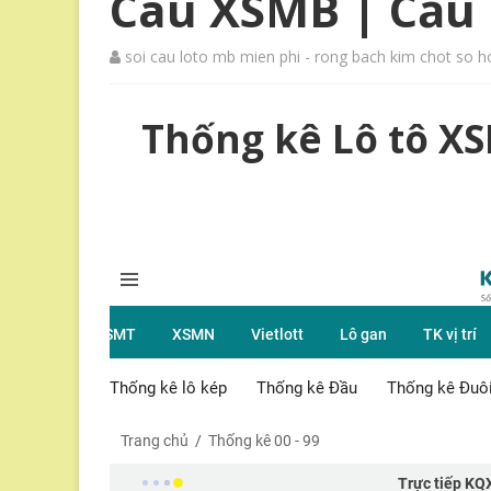
Cau XSMB | Cầu 
BIỆT VÍP
XỔ SỐ MEGA 6/45
soi cau loto mb mien phi - rong bach kim chot so 
TƯ VẤN SOI CẦU XSMN GIẢI
XỔ SỐ VIETLOTT
TÁM VÍP
Thống kê Lô tô XS
THỐNG KÊ
TƯ VẤN SOI CẦU XSMN LÔ 3 SỐ
GIẢI ĐẶC BIỆT VÍP
TƯ VẤN SOI CẦU XSMN SỚ ĐẦU
ĐUÔI GIẢI 8 VÍP
TƯ VẤN SOI CẦU XSMN ĐẦU
ĐUÔI ĐẶC BIỆT
TƯ VẤN SOI CẦU XSMN SONG
THỦ LÔ VÍP
TƯ VẤN SOI CẦU XSMN XÍU
CHỦ VÍP