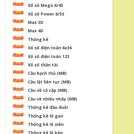
Xổ số Mega 6/45
Xổ số Power 6/55
Max 3D
Max 4D
Thống kê
Xổ số điện toán 6x36
Xổ số điện toán 123
Xổ số thần tài
Cầu bạch thủ (MB)
Cầu lật liên tục (MB)
Cầu về cả cặp (MB)
Cầu về nhiều nháy (MB)
Thống kê đầu đuôi
Thống kê lô gan
Thống kê lô xiên
Thống kê lô kép