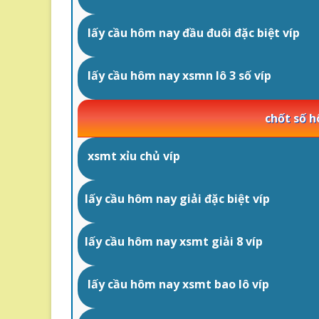
lấy cầu hôm nay đầu đuôi đặc biệt víp
lấy cầu hôm nay xsmn lô 3 số víp
chốt số 
xsmt xỉu chủ víp
lấy cầu hôm nay giải đặc biệt víp
lấy cầu hôm nay xsmt giải 8 víp
lấy cầu hôm nay xsmt bao lô víp