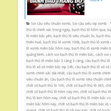
Soi cầu siêu chuẩn xsmb
,
Soi cầu siêu vip xsmb
thủ lô chính xác trong ngày
,
bạch thủ lô hôm qua
,
bạ
lô miền bắc yên
,
bạch thủ lô siêu chuẩn 3s
,
bạch thủ
thiên huế
,
bạch thủ lô xsmb 100k
,
bạch thủ lô xsmb c
lô xsmb miền bắc hôm nay
,
bạch thủ lô xsmb miền bắ
quảng bình
,
cách soi bạch thủ lô miền bắc
,
cách soi 
bạch thủ lô miền bắc 3 càng 3 càng
,
cầu bạch thủ lô
thủ lô xổ số miền bắc vip 24h
,
cầu bạch thủ lô xổ số
xsmb chính xác dài nhất
,
cầu bạch thủ lô xsmb chính 
siêu chuẩn ân
,
cầu bạch thủ lô xsmb siêu chuẩn chín
chốt số bạch thủ lô 100
,
chốt số bạch thủ lô 365
,
chố
chốt số bạch thủ lô hôm nay mn
,
chốt số bạch thủ l
thủ lô kim hôm nay
,
chốt số bạch thủ lô miền bắc co
miền bắc hôm nay
,
chốt số bạch thủ lô miền bắc id
,
quang
,
chốt số bạch thủ lô tối nay iran
,
chốt số bạch 