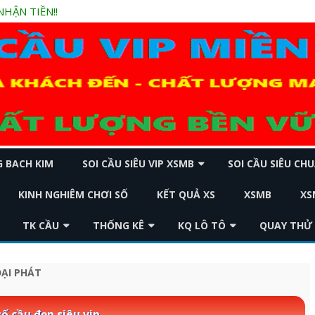
HẬN TIỀN!!
Skip
G BACH KIM
SOI CẦU SIÊU VIP XSMB
SOI CẦU SIÊU CH
to
content
KINH NGHIÊM CHƠI SỐ
TƯ VẤN SOI CẦU XSMB BẠCH
KẾT QUẢ XS
TƯ VẤN SOI CẦU XSM
XSMB
XS
THỦ LÔ 2 NHÁY
CON VÍP
TK CẦU
THỐNG KÊ
KQ LÔ TÔ
QUAY THỬ
TƯ VẤN SOI CẦU XSMB 3 CÀNG
TƯ VẤN SOI CẦU XSM
CẦU VỀ NHIỀU NHÁY (MB)
VÍP
TK TỪ 00 ĐẾN 99
BẢNG LOTO MB
BẠCH THỦ KÉP VÍP
QUAY THỬ VI
ĐẠI PHÁT
N 123
CẦU VỀ CẢ CẶP (MB)
TƯ VẤN SOI CẦU XSMB CẶP 3
TẦN SUẤT XUẤT HIỆN
BẢNG LOTO MT
TƯ VẤN SOI CẦU XSM
QUAY THỬ X
CÀNG VÍP
BẠCH THỦ VÍP
N 6×36
CẦU LẬT LIÊN TỤC (MB)
THỐNG KÊ TỔNG
BẢNG LOTO MN
QUAY THỬ X
số cầu đẹp siêu vip