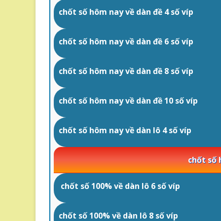
chốt số hôm nay về dàn đề 4 số víp
chốt số hôm nay về dàn đề 6 số víp
chốt số hôm nay về dàn đề 8 số víp
chốt số hôm nay về dàn đề 10 số víp
chốt số hôm nay về dàn lô 4 số víp
chốt số
chốt số 100% về dàn lô 6 số víp
chốt số 100% về dàn lô 8 số víp