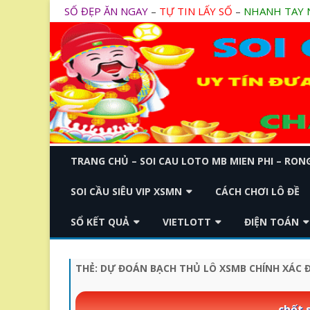
SỐ ĐẸP ĂN NGAY
–
TỰ TIN LẤY SỐ
–
NHANH TAY N
TRANG CHỦ – SOI CAU LOTO MB MIEN PHI – RON
SOI CẦU SIÊU VIP XSMN
CÁCH CHƠI LÔ ĐỀ
TƯ VẤN SOI CẦU XSMT BAO LÔ
SỔ KẾT QUẢ
VIETLOTT
ĐIỆN TOÁN
MIỀN NAM VIP
SỔ KẾT QUẢ XSMT
MAX 4D
XỔ SỐ THẦN TÀI
TƯ VẤN SOI CẦU XSMN CẶP XÍU
THẺ:
DỰ ĐOÁN BẠCH THỦ LÔ XSMB CHÍNH XÁC 
SỔ KẾT QUẢ XSMN
MAX 3D
XỔ SỐ ĐIỆN TOÁ
CHỦ VIP
SỔ KẾT QUẢ XSMB
XỔ SỐ POWER 6/55
XỔ SỐ ĐIỆN TOÁ
chốt 
TƯ VẤN SOI CẦU XSMN ĐẶC