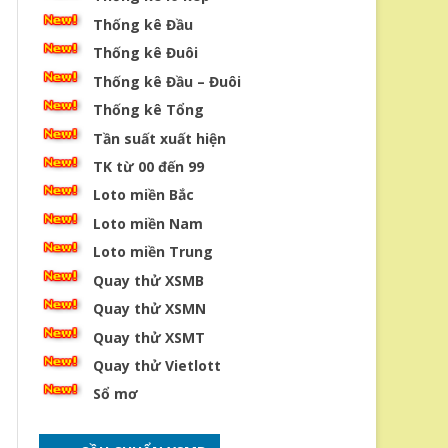
Thống kê Đầu
Thống kê Đuôi
Thống kê Đầu – Đuôi
Thống kê Tổng
Tần suất xuất hiện
TK từ 00 đến 99
Loto miền Bắc
Loto miền Nam
Loto miền Trung
Quay thử XSMB
Quay thử XSMN
Quay thử XSMT
Quay thử Vietlott
Sổ mơ