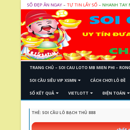
SỐ ĐẸP ĂN NGAY
–
TỰ TIN LẤY SỐ
–
NHANH TAY N
TRANG CHỦ – SOI CAU LOTO MB MIEN PHI – RON
SOI CẦU SIÊU VIP XSMN
CÁCH CHƠI LÔ ĐỀ
TƯ VẤN SOI CẦU XSMT BAO LÔ
SỔ KẾT QUẢ
VIETLOTT
ĐIỆN TOÁN
MIỀN NAM VIP
SỔ KẾT QUẢ XSMT
MAX 4D
XỔ SỐ THẦN TÀI
TƯ VẤN SOI CẦU XSMN CẶP XÍU
THẺ:
SOI CẦU LÔ BẠCH THỦ 888
SỔ KẾT QUẢ XSMN
MAX 3D
XỔ SỐ ĐIỆN TOÁ
CHỦ VIP
SỔ KẾT QUẢ XSMB
XỔ SỐ POWER 6/55
XỔ SỐ ĐIỆN TOÁ
chốt 
TƯ VẤN SOI CẦU XSMN ĐẶC