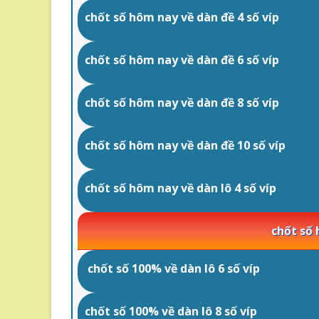
chốt số hôm nay về dàn đề 4 số víp
chốt số hôm nay về dàn đề 6 số víp
chốt số hôm nay về dàn đề 8 số víp
chốt số hôm nay về dàn đề 10 số víp
chốt số hôm nay về dàn lô 4 số víp
chốt số
chốt số 100% về dàn lô 6 số víp
chốt số 100% về dàn lô 8 số víp