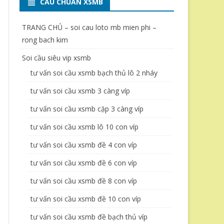
CẦU CHUẨN XSMB
TRANG CHỦ – soi cau loto mb mien phi –
rong bach kim
Soi cầu siêu vip xsmb
tư vấn soi cầu xsmb bạch thủ lô 2 nháy
tư vấn soi cầu xsmb 3 càng víp
tư vấn soi cầu xsmb cặp 3 càng víp
tư vấn soi cầu xsmb lô 10 con víp
tư vấn soi cầu xsmb đề 4 con víp
tư vấn soi cầu xsmb đề 6 con víp
tư vấn soi cầu xsmb đề 8 con víp
tư vấn soi cầu xsmb đề 10 con víp
tư vấn soi cầu xsmb đề bạch thủ víp