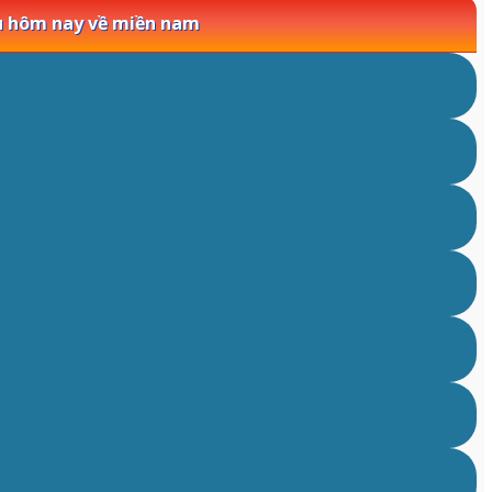
u hôm nay về miền nam