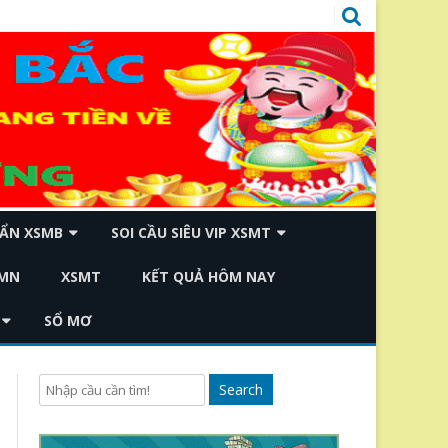
UẨN XSMB
SOI CẦU SIÊU VIP XSMT
B LÔ 8
MN
XSMT
TƯ VẤN SOI CẦU XSMT BAO LÔ
KẾT QUẢ HÔM NAY
VÍP
SỔ MƠ
B LÔ
TƯ VẤN SOI CẦU XSMT CẶP XÍU
ETLOTT
CHỦ VÍP
Search
B LÔ
SMT
TƯ VẤN SOI CẦU XSMT ĐẶC
BIỆT VÍP
SMN