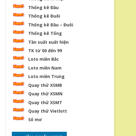
Thống kê Đầu
Thống kê Đuôi
Thống kê Đầu – Đuôi
Thống kê Tổng
Tần suất xuất hiện
TK từ 00 đến 99
Loto miền Bắc
Loto miền Nam
Loto miền Trung
Quay thử XSMB
Quay thử XSMN
Quay thử XSMT
Quay thử Vietlott
Sổ mơ