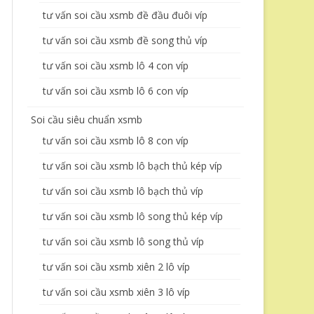
tư vấn soi cầu xsmb đề đầu đuôi víp
tư vấn soi cầu xsmb đề song thủ víp
tư vấn soi cầu xsmb lô 4 con víp
tư vấn soi cầu xsmb lô 6 con víp
Soi cầu siêu chuẩn xsmb
tư vấn soi cầu xsmb lô 8 con víp
tư vấn soi cầu xsmb lô bạch thủ kép víp
tư vấn soi cầu xsmb lô bạch thủ víp
tư vấn soi cầu xsmb lô song thủ kép víp
tư vấn soi cầu xsmb lô song thủ víp
tư vấn soi cầu xsmb xiên 2 lô víp
tư vấn soi cầu xsmb xiên 3 lô víp