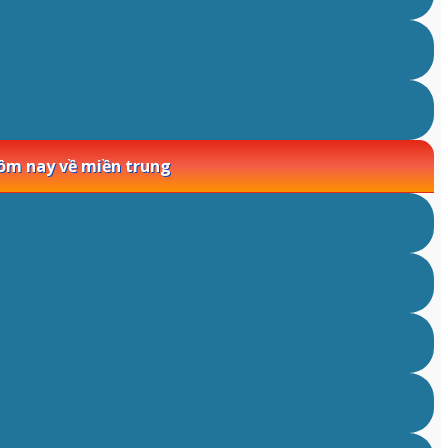
hôm nay về miền trung