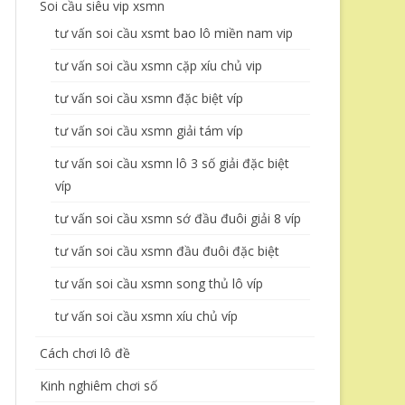
Soi cầu siêu vip xsmn
tư vấn soi cầu xsmt bao lô miền nam vip
tư vấn soi cầu xsmn cặp xíu chủ vip
tư vấn soi cầu xsmn đặc biệt víp
tư vấn soi cầu xsmn giải tám víp
tư vấn soi cầu xsmn lô 3 số giải đặc biệt
víp
tư vấn soi cầu xsmn sớ đầu đuôi giải 8 víp
tư vấn soi cầu xsmn đầu đuôi đặc biệt
tư vấn soi cầu xsmn song thủ lô víp
tư vấn soi cầu xsmn xíu chủ víp
Cách chơi lô đề
Kinh nghiêm chơi số