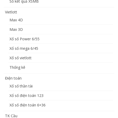
Sổ kết quả XSMB
Vietlott
Max 4D
Max 3D
Xổ số Power 6/55
Xổ số mega 6/45
Xổ số vietlott
Thống kê
Điện toán
Xổ số thần tài
Xổ số điện toán 123
Xổ số điện toán 6×36
TK Cầu