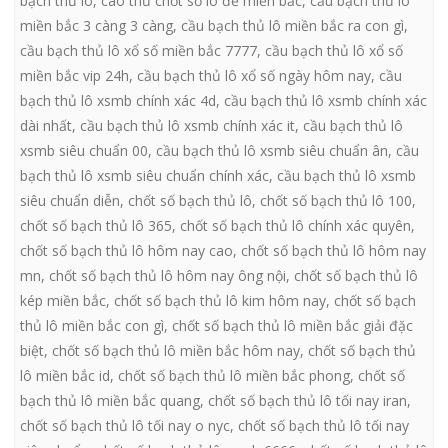
bạch thủ lô
,
cao thủ chốt số lô đề miền bắc
,
cầu bạch thủ lô
miền bắc 3 càng 3 càng
,
cầu bạch thủ lô miền bắc ra con gì
,
cầu bạch thủ lô xổ số miền bắc 7777
,
cầu bạch thủ lô xổ số
miền bắc vip 24h
,
cầu bạch thủ lô xổ số ngày hôm nay
,
cầu
bạch thủ lô xsmb chính xác 4d
,
cầu bạch thủ lô xsmb chính xác
dài nhất
,
cầu bạch thủ lô xsmb chính xác it
,
cầu bạch thủ lô
xsmb siêu chuẩn 00
,
cầu bạch thủ lô xsmb siêu chuẩn ân
,
cầu
bạch thủ lô xsmb siêu chuẩn chính xác
,
cầu bạch thủ lô xsmb
siêu chuẩn diễn
,
chốt số bạch thủ lô
,
chốt số bạch thủ lô 100
,
chốt số bạch thủ lô 365
,
chốt số bạch thủ lô chính xác quyên
,
chốt số bạch thủ lô hôm nay cao
,
chốt số bạch thủ lô hôm nay
mn
,
chốt số bạch thủ lô hôm nay ông nội
,
chốt số bạch thủ lô
kép miền bắc
,
chốt số bạch thủ lô kim hôm nay
,
chốt số bạch
thủ lô miền bắc con gì
,
chốt số bạch thủ lô miền bắc giải đặc
biệt
,
chốt số bạch thủ lô miền bắc hôm nay
,
chốt số bạch thủ
lô miền bắc id
,
chốt số bạch thủ lô miền bắc phong
,
chốt số
bạch thủ lô miền bắc quang
,
chốt số bạch thủ lô tối nay iran
,
chốt số bạch thủ lô tối nay o nyc
,
chốt số bạch thủ lô tối nay