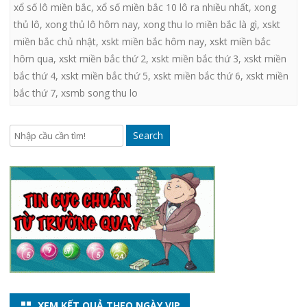
xổ số lô miền bắc
,
xổ số miền bắc 10 lô ra nhiều nhất
,
xong
thủ lô
,
xong thủ lô hôm nay
,
xong thu lo miền bắc là gì
,
xskt
miền bắc chủ nhật
,
xskt miền bắc hôm nay
,
xskt miền bắc
hôm qua
,
xskt miền bắc thứ 2
,
xskt miền bắc thứ 3
,
xskt miền
bắc thứ 4
,
xskt miền bắc thứ 5
,
xskt miền bắc thứ 6
,
xskt miền
bắc thứ 7
,
xsmb song thu lo
Search
XEM KẾT QUẢ THEO NGÀY VIP