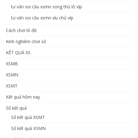
tư vấn soi cầu xsmn song thủ lô víp
tư vấn soi cầu xsmn xíu chủ víp
Cách chơi lô đề
Kinh nghiêm chơi số
KẾT QUẢ XS
XSMB
XSMN
XSMT
Kết quả hôm nay
Sổ kết quả
Sổ kết quả XSMT
Sổ kết quả XSMN