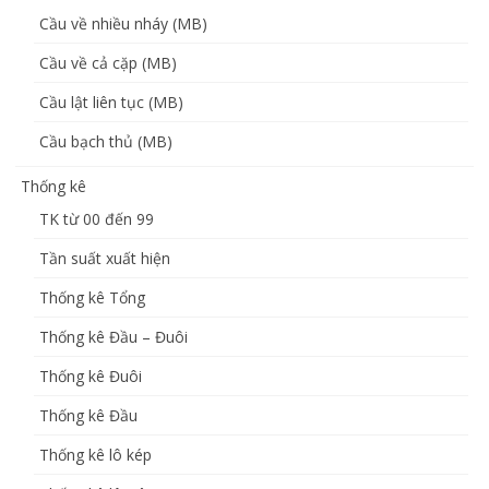
Cầu về nhiều nháy (MB)
Cầu về cả cặp (MB)
Cầu lật liên tục (MB)
Cầu bạch thủ (MB)
Thống kê
TK từ 00 đến 99
Tần suất xuất hiện
Thống kê Tổng
Thống kê Đầu – Đuôi
Thống kê Đuôi
Thống kê Đầu
Thống kê lô kép