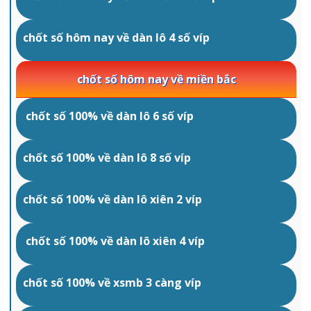
chốt số hôm nay về dàn lô 4 số víp
chốt số hôm nay về miền bắc
chốt số 100% về dàn lô 6 số víp
chốt số 100% về dàn lô 8 số víp
chốt số 100% về dàn lô xiên 2 víp
chốt số 100% về dàn lô xiên 4 víp
chốt số 100% về xsmb 3 càng víp