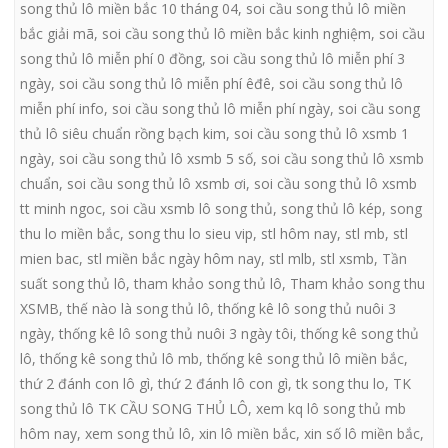
song thủ lô miền bắc 10 tháng 04
,
soi cầu song thủ lô miền
bắc giải mã
,
soi cầu song thủ lô miền bắc kinh nghiệm
,
soi cầu
song thủ lô miễn phí 0 đồng
,
soi cầu song thủ lô miễn phí 3
ngày
,
soi cầu song thủ lô miễn phí êđê
,
soi cầu song thủ lô
miễn phí info
,
soi cầu song thủ lô miễn phí ngày
,
soi cầu song
thủ lô siêu chuẩn rồng bạch kim
,
soi cầu song thủ lô xsmb 1
ngày
,
soi cầu song thủ lô xsmb 5 số
,
soi cầu song thủ lô xsmb
chuẩn
,
soi cầu song thủ lô xsmb ơi
,
soi cầu song thủ lô xsmb
tt minh ngoc
,
soi cầu xsmb lô song thủ
,
song thủ lô kép
,
song
thu lo miền bắc
,
song thu lo sieu vip
,
stl hôm nay
,
stl mb
,
stl
mien bac
,
stl miền bắc ngày hôm nay
,
stl mlb
,
stl xsmb
,
Tần
suất song thủ lô
,
tham khảo song thủ lô
,
Tham khảo song thu
XSMB
,
thế nào là song thủ lô
,
thống kê lô song thủ nuôi 3
ngày
,
thống kê lô song thủ nuôi 3 ngày tôi
,
thống kê song thủ
lô
,
thống kê song thủ lô mb
,
thống kê song thủ lô miền bắc
,
thứ 2 đánh con lô gì
,
thứ 2 đánh lô con gì
,
tk song thu lo
,
TK
song thủ lô TK CẦU SONG THỦ LÔ
,
xem kq lô song thủ mb
hôm nay
,
xem song thủ lô
,
xin lô miền bắc
,
xin số lô miền bắc
,