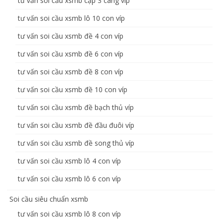
tư vấn soi cầu xsmb cặp 3 càng víp
tư vấn soi cầu xsmb lô 10 con víp
tư vấn soi cầu xsmb đề 4 con víp
tư vấn soi cầu xsmb đề 6 con víp
tư vấn soi cầu xsmb đề 8 con víp
tư vấn soi cầu xsmb đề 10 con víp
tư vấn soi cầu xsmb đề bạch thủ víp
tư vấn soi cầu xsmb đề đầu đuôi víp
tư vấn soi cầu xsmb đề song thủ víp
tư vấn soi cầu xsmb lô 4 con víp
tư vấn soi cầu xsmb lô 6 con víp
Soi cầu siêu chuẩn xsmb
tư vấn soi cầu xsmb lô 8 con víp