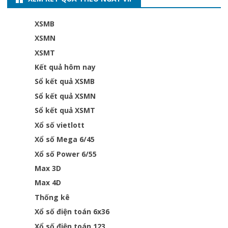
XSMB
XSMN
XSMT
Kết quả hôm nay
Sổ kết quả XSMB
Sổ kết quả XSMN
Sổ kết quả XSMT
Xổ số vietlott
Xổ số Mega 6/45
Xổ số Power 6/55
Max 3D
Max 4D
Thống kê
Xổ số điện toán 6x36
Xổ số điện toán 123