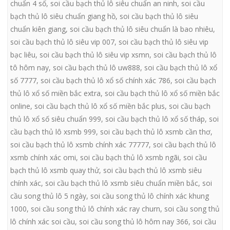
chuẩn 4 số
,
soi cầu bạch thủ lô siêu chuẩn an ninh
,
soi cầu
bạch thủ lô siêu chuẩn giang hồ
,
soi cầu bạch thủ lô siêu
chuẩn kiên giang
,
soi cầu bạch thủ lô siêu chuẩn là bao nhiêu
,
soi cầu bạch thủ lô siêu vip 007
,
soi cầu bạch thủ lô siêu vip
bạc liêu
,
soi cầu bạch thủ lô siêu vip xsmn
,
soi cầu bạch thủ lô
tô hôm nay
,
soi cầu bạch thủ lô uw888
,
soi cầu bạch thủ lô xổ
số 7777
,
soi cầu bạch thủ lô xổ số chính xác 786
,
soi cầu bạch
thủ lô xổ số miền bắc extra
,
soi cầu bạch thủ lô xổ số miền bắc
online
,
soi cầu bạch thủ lô xổ số miền bắc plus
,
soi cầu bạch
thủ lô xổ số siêu chuẩn 999
,
soi cầu bạch thủ lô xổ số tháp
,
soi
cầu bạch thủ lô xsmb 999
,
soi cầu bạch thủ lô xsmb cần thơ
,
soi cầu bạch thủ lô xsmb chính xác 77777
,
soi cầu bạch thủ lô
xsmb chính xác omi
,
soi cầu bạch thủ lô xsmb ngãi
,
soi cầu
bạch thủ lô xsmb quay thử
,
soi cầu bạch thủ lô xsmb siêu
chính xác
,
soi cầu bạch thủ lô xsmb siêu chuẩn miền bắc
,
soi
cầu song thủ lô 5 ngày
,
soi cầu song thủ lô chính xác khung
1000
,
soi cầu song thủ lô chính xác ray churn
,
soi cầu song thủ
lô chính xác soi cầu
,
soi cầu song thủ lô hôm nay 366
,
soi cầu