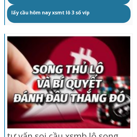
lấy cầu hôm nay xsmt lô 3 số víp
tư vấn soi cầu xsmb lô song