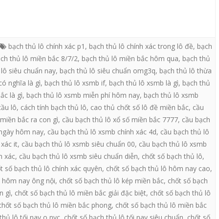
bạch thủ lô chính xác p1
,
bạch thủ lô chính xác trong lô đề
,
bạch
ch thủ lô miền bắc 8/7/2
,
bạch thủ lô miền bắc hôm qua
,
bạch thủ
 lô siêu chuẩn nay
,
bạch thủ lô siêu chuẩn omg3q
,
bạch thủ lô thừa
ó nghĩa là gì
,
bạch thủ lô xsmb if
,
bạch thủ lô xsmb là gì
,
bạch thủ
c là gì
,
bạch thủ lô xsmb miễn phí hôm nay
,
bạch thủ lô xsmb
cầu lô
,
cách tính bạch thủ lô
,
cao thủ chốt số lô đề miền bắc
,
cầu
 miền bắc ra con gì
,
cầu bạch thủ lô xổ số miền bắc 7777
,
cầu bạch
 ngày hôm nay
,
cầu bạch thủ lô xsmb chính xác 4d
,
cầu bạch thủ lô
xác it
,
cầu bạch thủ lô xsmb siêu chuẩn 00
,
cầu bạch thủ lô xsmb
h xác
,
cầu bạch thủ lô xsmb siêu chuẩn diễn
,
chốt số bạch thủ lô
,
t số bạch thủ lô chính xác quyên
,
chốt số bạch thủ lô hôm nay cao
,
ô hôm nay ông nội
,
chốt số bạch thủ lô kép miền bắc
,
chốt số bạch
n gì
,
chốt số bạch thủ lô miền bắc giải đặc biệt
,
chốt số bạch thủ lô
chốt số bạch thủ lô miền bắc phong
,
chốt số bạch thủ lô miền bắc
thủ lô tối nay o nyc
,
chốt số bạch thủ lô tối nay siêu chuẩn
,
chốt số