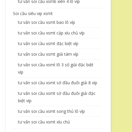
tư vấn soi cầu xsmb xiên 4 lô víp
Soi cầu siêu vip xsmt
tư vấn soi cầu xsmt bao lô víp
tư vấn soi cầu xsmt cặp xíu chủ víp
tư vấn soi cầu xsmt đặc biệt víp
tư vấn soi cầu xsmt giải tám víp
tư vấn soi cầu xsmt lô 3 số giải đặc biệt
víp
tư vấn soi cầu xsmt sớ đầu đuôi giải 8 víp
tư vấn soi cầu xsmt sớ đầu đuôi giải đặc
biệt víp
tư vấn soi cầu xsmt song thủ lô víp
tư vấn soi cầu xsmt xíu chủ