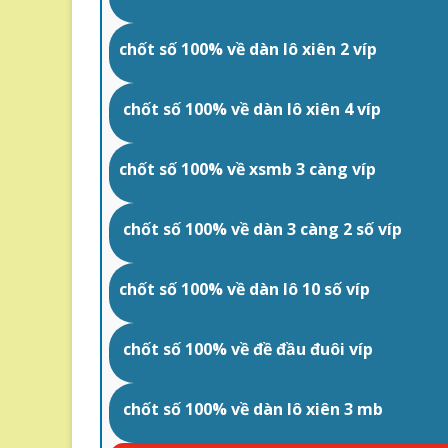
chốt số 100% về dàn lô xiên 2 víp
chốt số 100% về dàn lô xiên 4 víp
chốt số 100% về xsmb 3 càng víp
chốt số 100% về dàn 3 càng 2 số víp
chốt số 100% về dàn lô 10 số víp
chốt số 100% về đề đầu đuôi víp
chốt số 100% về dàn lô xiên 3 mb