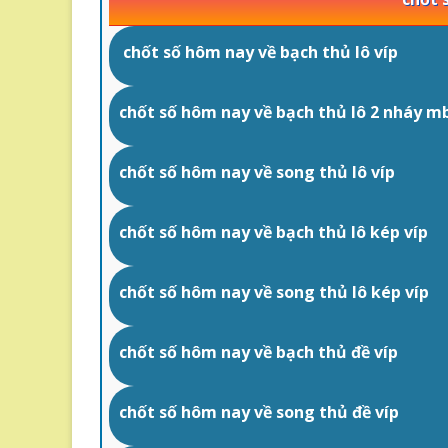
BIỆT VÍP
XỔ SỐ MEGA 6/45
chốt số hôm nay về bạch thủ lô víp
TƯ VẤN SOI CẦU XSMN GIẢI
XỔ SỐ VIETLOTT
TÁM VÍP
chốt số hôm nay về bạch thủ lô 2 nháy mb
THỐNG KÊ
TƯ VẤN SOI CẦU XSMN LÔ 3 SỐ
GIẢI ĐẶC BIỆT VÍP
chốt số hôm nay về song thủ lô víp
TƯ VẤN SOI CẦU XSMN SỚ ĐẦU
ĐUÔI GIẢI 8 VÍP
chốt số hôm nay về bạch thủ lô kép víp
TƯ VẤN SOI CẦU XSMN ĐẦU
ĐUÔI ĐẶC BIỆT
chốt số hôm nay về song thủ lô kép víp
TƯ VẤN SOI CẦU XSMN SONG
THỦ LÔ VÍP
chốt số hôm nay về bạch thủ đề víp
TƯ VẤN SOI CẦU XSMN XÍU
CHỦ VÍP
chốt số hôm nay về song thủ đề víp