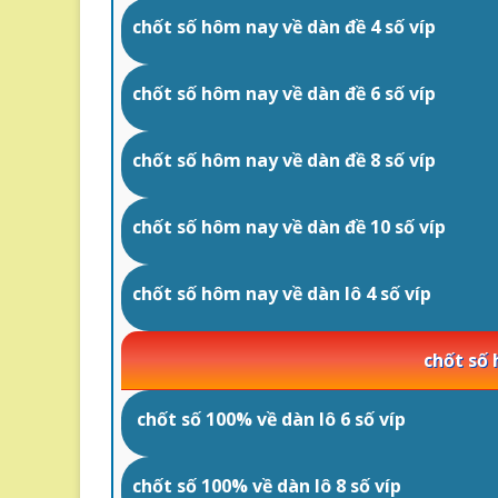
chốt số hôm nay về dàn đề 4 số víp
chốt số hôm nay về dàn đề 6 số víp
chốt số hôm nay về dàn đề 8 số víp
chốt số hôm nay về dàn đề 10 số víp
chốt số hôm nay về dàn lô 4 số víp
chốt số
chốt số 100% về dàn lô 6 số víp
chốt số 100% về dàn lô 8 số víp