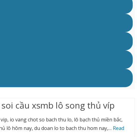
 soi cầu xsmb lô song thủ víp
 vip, io vang chot so bach thu lo, lô bạch thủ miền bắc,
hủ lô hôm nay, du doan lo to bach thu hom nay,…
Read