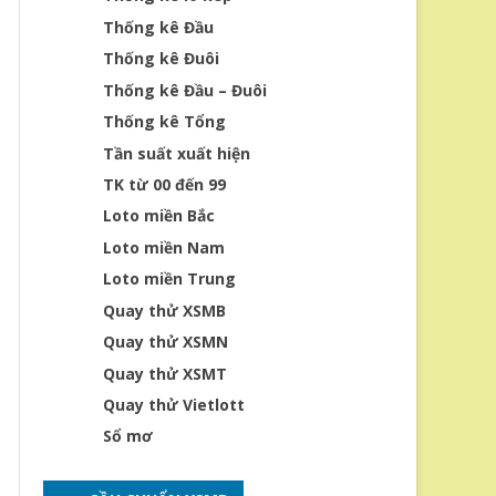
Thống kê Đầu
Thống kê Đuôi
Thống kê Đầu – Đuôi
Thống kê Tổng
Tần suất xuất hiện
TK từ 00 đến 99
Loto miền Bắc
Loto miền Nam
Loto miền Trung
Quay thử XSMB
Quay thử XSMN
Quay thử XSMT
Quay thử Vietlott
Sổ mơ