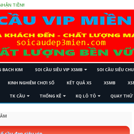
HẬN TIỀN!!
Skip
G BACH KIM
SOI CẦU SIÊU VIP XSMB
SOI CẦU SIÊU CH
to
content
KINH NGHIÊM CHƠI SỐ
TƯ VẤN SOI CẦU XSMB BẠCH
KẾT QUẢ XS
TƯ VẤN SOI CẦU XSM
XSMB
XS
THỦ LÔ 2 NHÁY
CON VÍP
TK CẦU
THỐNG KÊ
KQ LÔ TÔ
QUAY THỬ
TƯ VẤN SOI CẦU XSMB 3 CÀNG
TƯ VẤN SOI CẦU XSM
CẦU VỀ NHIỀU NHÁY (MB)
VÍP
TK TỪ 00 ĐẾN 99
BẢNG LOTO MB
BẠCH THỦ KÉP VÍP
QUAY THỬ VI
 ÂM
N 123
CẦU VỀ CẢ CẶP (MB)
TƯ VẤN SOI CẦU XSMB CẶP 3
TẦN SUẤT XUẤT HIỆN
BẢNG LOTO MT
TƯ VẤN SOI CẦU XSM
QUAY THỬ X
CÀNG VÍP
BẠCH THỦ VÍP
N 6×36
CẦU LẬT LIÊN TỤC (MB)
THỐNG KÊ TỔNG
BẢNG LOTO MN
QUAY THỬ X
số cầu đẹp siêu vip