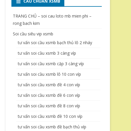
CẦU CHUẨN XSMB
TRANG CHỦ – soi cau loto mb mien phi –
rong bach kim
Soi cầu siêu vip xsmb
tư vấn soi cầu xsmb bạch thủ lô 2 nháy
tư vấn soi cầu xsmb 3 càng víp
tư vấn soi cầu xsmb cặp 3 càng víp
tư vấn soi cầu xsmb lô 10 con víp
tư vấn soi cầu xsmb đề 4 con víp
tư vấn soi cầu xsmb đề 6 con víp
tư vấn soi cầu xsmb đề 8 con víp
tư vấn soi cầu xsmb đề 10 con víp
tư vấn soi cầu xsmb đề bạch thủ víp