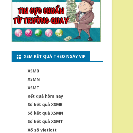
B LÔ
TƯ VẤN SOI CẦU XSMT GIẢI
SMB
TÁM VÍP
B LÔ
TƯ VẤN SOI CẦU XSMT LÔ 3 SỐ
GIẢI ĐẶC BIỆT VÍP
 XIÊN 2
TƯ VẤN SOI CẦU XSMT SỚ ĐẦU
ĐUÔI GIẢI 8 VÍP
XEM KẾT QUẢ THEO NGÀY VIP
 XIÊN 3
TƯ VẤN SOI CẦU XSMT SỚ ĐẦU
ĐUÔI GIẢI ĐẶC BIỆT VÍP
XSMB
XSMN
 XIÊN 4
TƯ VẤN SOI CẦU XSMT SONG
XSMT
THỦ LÔ VÍP
Kết quả hôm nay
TƯ VẤN SOI CẦU XSMT XÍU
Sổ kết quả XSMB
CHỦ
Sổ kết quả XSMN
Sổ kết quả XSMT
Xổ số vietlott