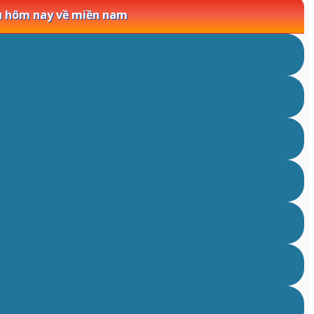
u hôm nay về miền nam