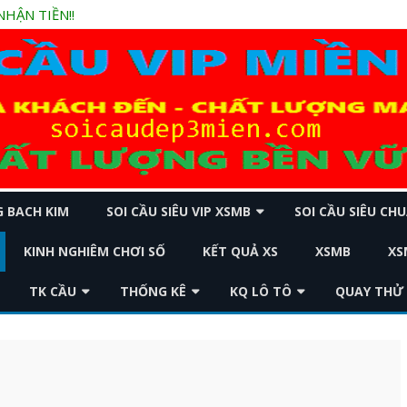
HẬN TIỀN!!
Skip
G BACH KIM
SOI CẦU SIÊU VIP XSMB
SOI CẦU SIÊU CH
to
content
KINH NGHIÊM CHƠI SỐ
TƯ VẤN SOI CẦU XSMB BẠCH
KẾT QUẢ XS
TƯ VẤN SOI CẦU XSM
XSMB
XS
THỦ LÔ 2 NHÁY
CON VÍP
TK CẦU
THỐNG KÊ
KQ LÔ TÔ
QUAY THỬ
TƯ VẤN SOI CẦU XSMB 3 CÀNG
TƯ VẤN SOI CẦU XSM
CẦU VỀ NHIỀU NHÁY (MB)
VÍP
TK TỪ 00 ĐẾN 99
BẢNG LOTO MB
BẠCH THỦ KÉP VÍP
QUAY THỬ VI
N 123
CẦU VỀ CẢ CẶP (MB)
TƯ VẤN SOI CẦU XSMB CẶP 3
TẦN SUẤT XUẤT HIỆN
BẢNG LOTO MT
TƯ VẤN SOI CẦU XSM
QUAY THỬ X
CÀNG VÍP
BẠCH THỦ VÍP
N 6×36
CẦU LẬT LIÊN TỤC (MB)
THỐNG KÊ TỔNG
BẢNG LOTO MN
QUAY THỬ X