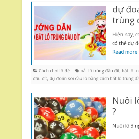
dự đoá
trùng 
Hiện nay, c
có thể dự đ
Read more 
Cách chơi lô đề
bắt lô trùng đầu đít
,
bắt lô t
đầu đít
,
dự đoán soi cầu lô bằng cách bắt lô trùng đầ
Nuôi l
?
Nuôi lô 3 n