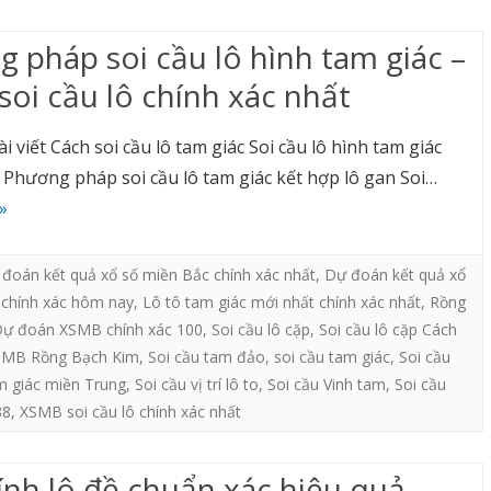
TƯ VẤN SOI CẦU XSMB LÔ 10
TƯ VẤN SOI CẦU XSM
CẦU BẠCH THỦ (MB)
THỐNG KÊ ĐẦU – ĐUÔI
QUAY THỬ X
 pháp soi cầu lô hình tam giác –
CON VÍP
SONG THỦ KÉP VÍP
THỐNG KÊ ĐUÔI
oi cầu lô chính xác nhất
TƯ VẤN SOI CẦU XSMB ĐỀ 4
TƯ VẤN SOI CẦU XSM
CON VÍP
SONG THỦ VÍP
THỐNG KÊ ĐẦU
i viết Cách soi cầu lô tam giác Soi cầu lô hình tam giác
TƯ VẤN SOI CẦU XSMB ĐỀ 6
TƯ VẤN SOI CẦU XSMB
THỐNG KÊ LÔ KÉP
Phương pháp soi cầu lô tam giác kết hợp lô gan Soi…
CON VÍP
LÔ VÍP
»
THỐNG KÊ LÔ XIÊN
TƯ VẤN SOI CẦU XSMB ĐỀ 8
TƯ VẤN SOI CẦU XSMB
CON VÍP
THỐNG KÊ LÔ GAN
LÔ VÍP
đoán kết quả xổ số miền Bắc chính xác nhất
,
Dự đoán kết quả xổ
 chính xác hôm nay
,
Lô tô tam giác mới nhất chính xác nhất
,
Rồng
TƯ VẤN SOI CẦU XSMB ĐỀ 10
THỐNG KÊ ĐẦU ĐUÔI
TƯ VẤN SOI CẦU XSMB
Dự đoán XSMB chính xác 100
,
Soi cầu lô cặp
,
Soi cầu lô cặp Cách
CON VÍP
LÔ VÍP
u MB Rồng Bạch Kim
,
Soi cầu tam đảo
,
soi cầu tam giác
,
Soi cầu
TƯ VẤN SOI CẦU XSMB ĐỀ
m giác miền Trung
,
Soi cầu vị trí lô to
,
Soi cầu Vinh tam
,
Soi cầu
BẠCH THỦ VÍP
88
,
XSMB soi cầu lô chính xác nhất
TƯ VẤN SOI CẦU XSMB ĐỀ ĐẦU
ĐUÔI VÍP
ính lô đề chuẩn xác hiệu quả