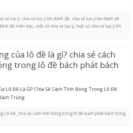
ia sẻ lưu ý
,
chia sẻ lưu ý khi đánh đề
,
chia sẻ lưu ý khi đánh đề
 đánh đề miền bắc
,
một số chia sẻ lưu ý
,
một số chia sẻ lưu ý khi
ng của lô đề là gì? chia sẻ cách
óng trong lô đề bách phát bách
ủa Lô Đề Là Gì? Chia Sẻ Cách Tính Bóng Trong Lô Đề
Bách Trúng
ng Lô Đề
,
chia sẻ cách tính bóng trong lô đề bách phát bách trúng
,