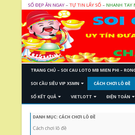
SỐ ĐẸP ĂN NGAY
–
TỰ TIN LẤY SỐ
–
NHANH TAY N
TRANG CHỦ – SOI CAU LOTO MB MIEN PHI – RON
SOI CẦU SIÊU VIP XSMN
CÁCH CHƠI LÔ ĐỀ
TƯ VẤN SOI CẦU XSMT BAO LÔ
SỔ KẾT QUẢ
VIETLOTT
ĐIỆN TOÁN
MIỀN NAM VIP
SỔ KẾT QUẢ XSMT
MAX 4D
XỔ SỐ THẦN TÀI
TƯ VẤN SOI CẦU XSMN CẶP XÍU
DANH MỤC:
CÁCH CHƠI LÔ ĐỀ
SỔ KẾT QUẢ XSMN
MAX 3D
XỔ SỐ ĐIỆN TOÁ
CHỦ VIP
Cách chơi lô đề
SỔ KẾT QUẢ XSMB
XỔ SỐ POWER 6/55
XỔ SỐ ĐIỆN TOÁ
TƯ VẤN SOI CẦU XSMN ĐẶC