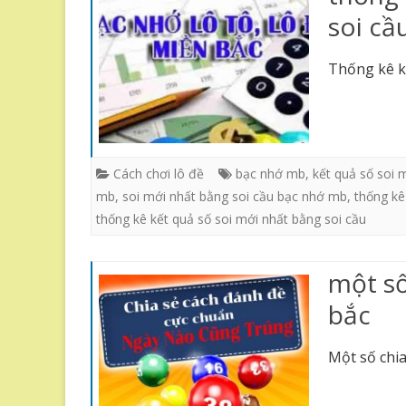
soi cầ
Thống kê k
Cách chơi lô đề
bạc nhớ mb
,
kết quả số soi 
mb
,
soi mới nhất bằng soi cầu bạc nhớ mb
,
thống kê
thống kê kết quả số soi mới nhất bằng soi cầu
một số
bắc
Một số chia