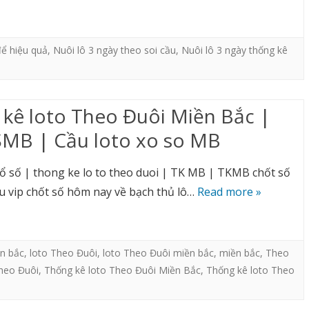
để hiệu quả
,
Nuôi lô 3 ngày theo soi cầu
,
Nuôi lô 3 ngày thống kê
kê loto Theo Đuôi Miền Bắc |
SMB | Cầu loto xo so MB
ổ số | thong ke lo to theo duoi | TK MB | TKMB chốt số
u vip chốt số hôm nay về bạch thủ lô…
Read more »
n bắc
,
loto Theo Đuôi
,
loto Theo Đuôi miền bắc
,
miền bắc
,
Theo
heo Đuôi
,
Thống kê loto Theo Đuôi Miền Bắc
,
Thống kê loto Theo