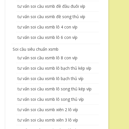
tư vấn soi cầu xsmb đề đầu đuôi víp
tư vấn soi cầu xsmb đề song thủ víp
tư vấn soi cầu xsmb lô 4 con víp
tư vấn soi cầu xsmb lô 6 con víp
Soi cầu siêu chuẩn xsmb
tư vấn soi cầu xsmb lô 8 con víp
tư vấn soi cầu xsmb lô bạch thủ kép víp
tư vấn soi cầu xsmb lô bạch thủ víp
tư vấn soi cầu xsmb lô song thủ kép víp
tư vấn soi cầu xsmb lô song thủ víp
tư vấn soi cầu xsmb xiên 2 lô víp
tư vấn soi cầu xsmb xiên 3 lô víp