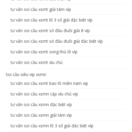
tư vấn soi cầu xsmt giải tám víp
tư vấn soi cầu xsmt lô 3 số giải đặc biệt víp
tư vấn soi cầu xsmt sớ đầu đuôi giải 8 víp
tư vấn soi cầu xsmt sớ đầu đuôi giải đặc biệt víp
tư vấn soi cầu xsmt song thủ lô víp
tư vấn soi cầu xsmt xíu chủ
Soi cầu siêu vip xsmn
tư vấn soi cầu xsmt bao lô miền nam vip
tư vấn soi cầu xsmn cặp xíu chủ vip
tư vấn soi cầu xsmn đặc biệt víp
tư vấn soi cầu xsmn giải tám víp
tư vấn soi cầu xsmn lô 3 số giải đặc biệt víp