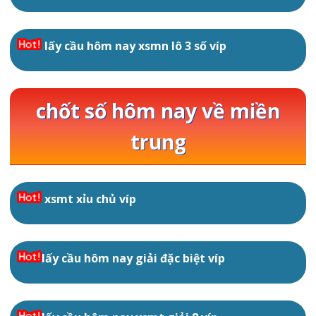
lấy cầu hôm nay xsmn lô 3 số víp
chốt số hôm nay về miền
trung
xsmt xỉu chủ víp
lấy cầu hôm nay giải đặc biệt víp