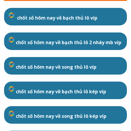
chốt số hôm nay về bạch thủ lô víp
chốt số hôm nay về bạch thủ lô 2 nháy mb víp
chốt số hôm nay về song thủ lô víp
chốt số hôm nay về bạch thủ lô kép víp
chốt số hôm nay về song thủ lô kép víp