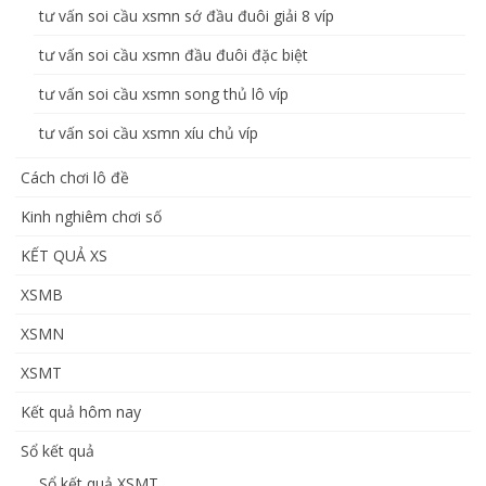
tư vấn soi cầu xsmn sớ đầu đuôi giải 8 víp
tư vấn soi cầu xsmn đầu đuôi đặc biệt
tư vấn soi cầu xsmn song thủ lô víp
tư vấn soi cầu xsmn xíu chủ víp
Cách chơi lô đề
Kinh nghiêm chơi số
KẾT QUẢ XS
XSMB
XSMN
XSMT
Kết quả hôm nay
Sổ kết quả
Sổ kết quả XSMT