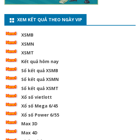
XEM KẾT QUẢ THEO NGÀY VIP
XSMB
XSMN
XSMT
Kết quả hôm nay
Sổ kết quả XSMB
Sổ kết quả XSMN
Sổ kết quả XSMT
Xổ số vietlott
Xổ số Mega 6/45
Xổ số Power 6/55
Max 3D
Max 4D