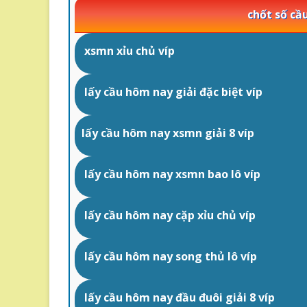
chốt số cầ
xsmn xỉu chủ víp
lấy cầu hôm nay giải đặc biệt víp
lấy cầu hôm nay xsmn giải 8 víp
lấy cầu hôm nay xsmn bao lô víp
lấy cầu hôm nay cặp xỉu chủ víp
lấy cầu hôm nay song thủ lô víp
lấy cầu hôm nay đầu đuôi giải 8 víp