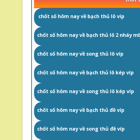
BIỆT VÍP
XỔ SỐ MEGA 6/45
chốt số hôm nay về bạch thủ lô víp
TƯ VẤN SOI CẦU XSMN GIẢI
XỔ SỐ VIETLOTT
TÁM VÍP
chốt số hôm nay về bạch thủ lô 2 nháy mb
THỐNG KÊ
TƯ VẤN SOI CẦU XSMN LÔ 3 SỐ
GIẢI ĐẶC BIỆT VÍP
chốt số hôm nay về song thủ lô víp
TƯ VẤN SOI CẦU XSMN SỚ ĐẦU
ĐUÔI GIẢI 8 VÍP
chốt số hôm nay về bạch thủ lô kép víp
TƯ VẤN SOI CẦU XSMN ĐẦU
ĐUÔI ĐẶC BIỆT
chốt số hôm nay về song thủ lô kép víp
TƯ VẤN SOI CẦU XSMN SONG
THỦ LÔ VÍP
chốt số hôm nay về bạch thủ đề víp
TƯ VẤN SOI CẦU XSMN XÍU
CHỦ VÍP
chốt số hôm nay về song thủ đề víp