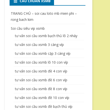
CẦU CHUẨN XSMB
TRANG CHỦ – soi cau loto mb mien phi –
rong bach kim
Soi cầu siêu vip xsmb
tư vấn soi cầu xsmb bạch thủ lô 2 nháy
tư vấn soi cầu xsmb 3 càng víp
tư vấn soi cầu xsmb cặp 3 càng víp
tư vấn soi cầu xsmb lô 10 con víp
tư vấn soi cầu xsmb đề 4 con víp
tư vấn soi cầu xsmb đề 6 con víp
tư vấn soi cầu xsmb đề 8 con víp
tư vấn soi cầu xsmb đề 10 con víp
tư vấn soi cầu xsmb đề bạch thủ víp