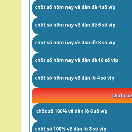
chốt số hôm nay về dàn đề 4 số víp
chốt số hôm nay về dàn đề 6 số víp
chốt số hôm nay về dàn đề 8 số víp
chốt số hôm nay về dàn đề 10 số víp
chốt số hôm nay về dàn lô 4 số víp
chốt số
chốt số 100% về dàn lô 6 số víp
chốt số 100% về dàn lô 8 số víp