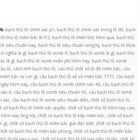
bạch thủ lô chính xác p1
,
bạch thủ lô chính xác trong lô đề
,
bạch
ch thủ lô miền bắc 8/7/2
,
bạch thủ lô miền bắc hôm qua
,
bạch thủ
 lô siêu chuẩn nay
,
bạch thủ lô siêu chuẩn omg3q
,
bạch thủ lô thừa
ó nghĩa là gì
,
bạch thủ lô xsmb if
,
bạch thủ lô xsmb là gì
,
bạch thủ
c là gì
,
bạch thủ lô xsmb miễn phí hôm nay
,
bạch thủ lô xsmb
cầu lô
,
cách tính bạch thủ lô
,
cao thủ chốt số lô đề miền bắc
,
cầu
 miền bắc ra con gì
,
cầu bạch thủ lô xổ số miền bắc 7777
,
cầu bạch
 ngày hôm nay
,
cầu bạch thủ lô xsmb chính xác 4d
,
cầu bạch thủ lô
xác it
,
cầu bạch thủ lô xsmb siêu chuẩn 00
,
cầu bạch thủ lô xsmb
h xác
,
cầu bạch thủ lô xsmb siêu chuẩn diễn
,
chốt số bạch thủ lô
,
t số bạch thủ lô chính xác quyên
,
chốt số bạch thủ lô hôm nay cao
,
ô hôm nay ông nội
,
chốt số bạch thủ lô kép miền bắc
,
chốt số bạch
n gì
,
chốt số bạch thủ lô miền bắc giải đặc biệt
,
chốt số bạch thủ lô
chốt số bạch thủ lô miền bắc phong
,
chốt số bạch thủ lô miền bắc
thủ lô tối nay o nyc
,
chốt số bạch thủ lô tối nay siêu chuẩn
,
chốt số