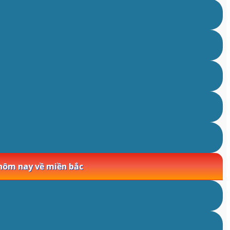
TƯ VẤN SOI CẦU XSMB ĐỀ
SONG THỦ VÍP
TƯ VẤN SOI CẦU XSMB LÔ 4
CON VÍP
TƯ VẤN SOI CẦU XSMB LÔ 6
CON VÍP
 hôm nay về miền bắc