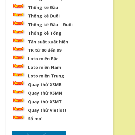
Thống kê Đầu
Thống kê Đuôi
Thống kê Đầu – Đuôi
Thống kê Tổng
Tần suất xuất hiện
TK từ 00 đến 99
Loto miền Bắc
Loto miền Nam
Loto miền Trung
Quay thử XSMB
Quay thử XSMN
Quay thử XSMT
Quay thử Vietlott
Sổ mơ