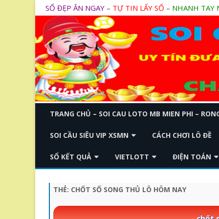
SỐ ĐẸP ĂN NGAY
–
TỰ TIN LẤY SỐ
–
NHANH TAY N
TRANG CHỦ – SOI CAU LOTO MB MIEN PHI – RON
SOI CẦU SIÊU VIP XSMN
CÁCH CHƠI LÔ ĐỀ
TƯ VẤN SOI CẦU XSMT BAO LÔ
SỔ KẾT QUẢ
VIETLOTT
ĐIỆN TOÁN
MIỀN NAM VIP
SỔ KẾT QUẢ XSMT
MAX 4D
XỔ SỐ THẦN TÀI
TƯ VẤN SOI CẦU XSMN CẶP XÍU
THẺ:
CHỐT SỐ SONG THỦ LÔ HÔM NAY
SỔ KẾT QUẢ XSMN
MAX 3D
XỔ SỐ ĐIỆN TOÁ
CHỦ VIP
SỔ KẾT QUẢ XSMB
XỔ SỐ POWER 6/55
XỔ SỐ ĐIỆN TOÁ
chốt 
TƯ VẤN SOI CẦU XSMN ĐẶC