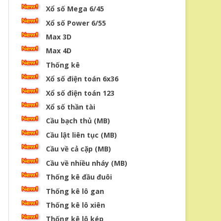
Xổ số Mega 6/45
Xổ số Power 6/55
Max 3D
Max 4D
Thống kê
Xổ số điện toán 6x36
Xổ số điện toán 123
Xổ số thần tài
Cầu bạch thủ (MB)
Cầu lật liên tục (MB)
Cầu về cả cặp (MB)
Cầu về nhiều nháy (MB)
Thống kê đầu đuôi
Thống kê lô gan
Thống kê lô xiên
Thống kê lô kép