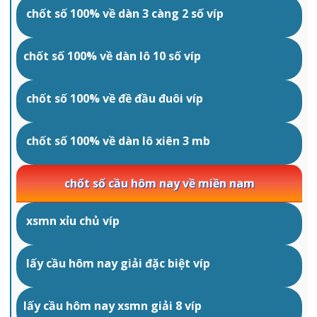
chốt số 100% về dàn 3 càng 2 số víp
chốt số 100% về dàn lô 10 số víp
chốt số 100% về đề đầu đuôi víp
chốt số 100% về dàn lô xiên 3 mb
chốt số cầu hôm nay về miền nam
xsmn xỉu chủ víp
lấy cầu hôm nay giải đặc biệt víp
lấy cầu hôm nay xsmn giải 8 víp