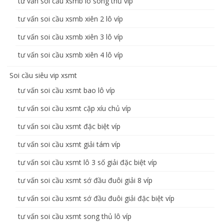
tư vấn soi cầu xsmb lô song thủ víp
tư vấn soi cầu xsmb xiên 2 lô víp
tư vấn soi cầu xsmb xiên 3 lô víp
tư vấn soi cầu xsmb xiên 4 lô víp
Soi cầu siêu vip xsmt
tư vấn soi cầu xsmt bao lô víp
tư vấn soi cầu xsmt cặp xíu chủ víp
tư vấn soi cầu xsmt đặc biệt víp
tư vấn soi cầu xsmt giải tám víp
tư vấn soi cầu xsmt lô 3 số giải đặc biệt víp
tư vấn soi cầu xsmt sớ đầu đuôi giải 8 víp
tư vấn soi cầu xsmt sớ đầu đuôi giải đặc biệt víp
tư vấn soi cầu xsmt song thủ lô víp