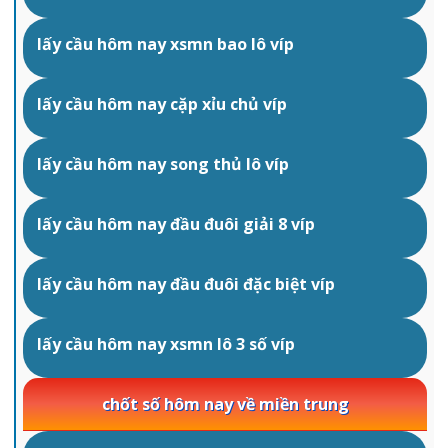
lấy cầu hôm nay xsmn bao lô víp
lấy cầu hôm nay cặp xỉu chủ víp
lấy cầu hôm nay song thủ lô víp
lấy cầu hôm nay đầu đuôi giải 8 víp
lấy cầu hôm nay đầu đuôi đặc biệt víp
lấy cầu hôm nay xsmn lô 3 số víp
chốt số hôm nay về miền trung