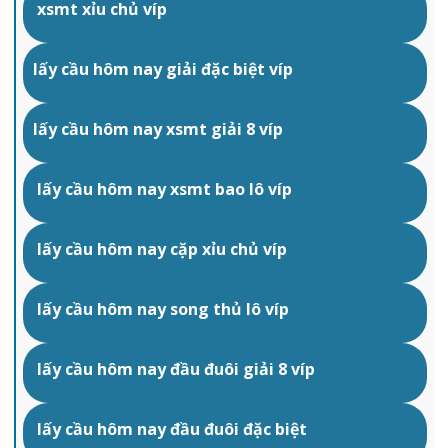
xsmt xỉu chủ víp
lấy cầu hôm nay giải đặc biệt víp
lấy cầu hôm nay xsmt giải 8 víp
lấy cầu hôm nay xsmt bao lô víp
lấy cầu hôm nay cặp xỉu chủ víp
lấy cầu hôm nay song thủ lô víp
lấy cầu hôm nay đầu đuôi giải 8 víp
lấy cầu hôm nay đầu đuôi đặc biệt