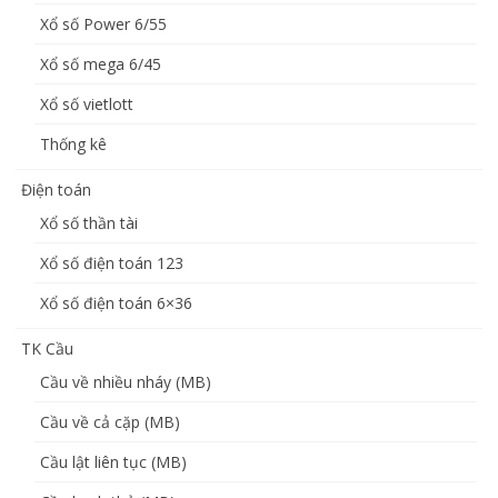
Xổ số Power 6/55
Xổ số mega 6/45
Xổ số vietlott
Thống kê
Điện toán
Xổ số thần tài
Xổ số điện toán 123
Xổ số điện toán 6×36
TK Cầu
Cầu về nhiều nháy (MB)
Cầu về cả cặp (MB)
Cầu lật liên tục (MB)