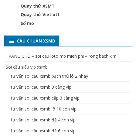
Quay thử XSMT
Quay thử Vietlott
Sổ mơ
CẦU CHUẨN XSMB
TRANG CHỦ – soi cau loto mb mien phi – rong bach kim
Soi cầu siêu vip xsmb
tư vấn soi cầu xsmb bạch thủ lô 2 nháy
tư vấn soi cầu xsmb 3 càng víp
tư vấn soi cầu xsmb cặp 3 càng víp
tư vấn soi cầu xsmb lô 10 con víp
tư vấn soi cầu xsmb đề 4 con víp
tư vấn soi cầu xsmb đề 6 con víp