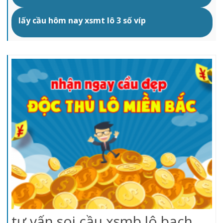
lấy cầu hôm nay xsmt lô 3 số víp
tư vấn soi cầu xsmb lô bạch