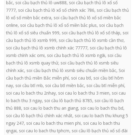
bắc
,
soi cầu bạch thủ lô uw888
,
soi cầu bạch thủ lô xổ số
7777
,
soi cầu bạch thủ lô xổ số chính xác 786
,
soi cầu bạch thủ
lô xổ số miền bắc extra
,
soi cầu bạch thủ lô xổ số miền bắc
online
,
soi cầu bạch thủ lô xổ số miền bắc plus
,
soi cầu bạch
thủ lô xổ số siêu chuẩn 999
,
soi cầu bạch thủ lô xổ số tháp
,
soi
cầu bạch thủ lô xsmb 999
,
soi cầu bạch thủ lô xsmb cần thơ
,
soi cầu bạch thủ lô xsmb chính xác 77777
,
soi cầu bạch thủ lô
xsmb chính xác omi
,
soi cầu bạch thủ lô xsmb ngãi
,
soi cầu
bạch thủ lô xsmb quay thử
,
soi cầu bạch thủ lô xsmb siêu
chính xác
,
soi cầu bạch thủ lô xsmb siêu chuẩn miền bắc
,
Soi
cầu bạch thủ miền Bắc miễn phí
,
soi cau btl
,
soi cầu btl hôm
nay
,
soi cầu btl mb
,
soi cầu btl miền bắc
,
soi cầu btl miễn phí
,
soi cau lo bach thu 2nhay
,
soi cau lo bach thu 3 mien
,
soi cau
lo bach thu 3 ngay
,
soi cầu lô bạch thủ 8785
,
soi cầu lô bạch
thủ 888
,
soi cau lo bach thu an giang
,
soi cau lo bach thu bd
,
soi cầu lô bạch thủ chính xác nhất
,
soi cau lo bach thu khung 5
ngay 247
,
soi cau lo bach thu mien phi
,
soi cau lo bach thu
qngai
,
soi cau lo bach thu tphcm
,
soi cầu lô bạch thủ xổ số đài