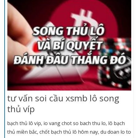
tư vấn soi cầu xsmb lô song
thủ víp
bạch thủ lô vip, io vang chot so bach thu lo, lô bạch
thủ miền bắc, chốt bạch thủ lô hôm nay, du doan lo to