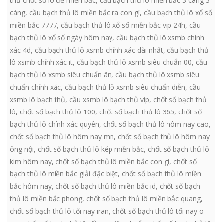
thủ chốt số lô đề miền bắc
,
cầu bạch thủ lô miền bắc 3 càng 3
càng
,
cầu bạch thủ lô miền bắc ra con gì
,
cầu bạch thủ lô xổ số
miền bắc 7777
,
cầu bạch thủ lô xổ số miền bắc vip 24h
,
cầu
bạch thủ lô xổ số ngày hôm nay
,
cầu bạch thủ lô xsmb chính
xác 4d
,
cầu bạch thủ lô xsmb chính xác dài nhất
,
cầu bạch thủ
lô xsmb chính xác it
,
cầu bạch thủ lô xsmb siêu chuẩn 00
,
cầu
bạch thủ lô xsmb siêu chuẩn ân
,
cầu bạch thủ lô xsmb siêu
chuẩn chính xác
,
cầu bạch thủ lô xsmb siêu chuẩn diễn
,
cầu
xsmb lô bạch thủ
,
cầu xsmb lô bạch thủ víp
,
chốt số bạch thủ
lô
,
chốt số bạch thủ lô 100
,
chốt số bạch thủ lô 365
,
chốt số
bạch thủ lô chính xác quyên
,
chốt số bạch thủ lô hôm nay cao
,
chốt số bạch thủ lô hôm nay mn
,
chốt số bạch thủ lô hôm nay
ông nội
,
chốt số bạch thủ lô kép miền bắc
,
chốt số bạch thủ lô
kim hôm nay
,
chốt số bạch thủ lô miền bắc con gì
,
chốt số
bạch thủ lô miền bắc giải đặc biệt
,
chốt số bạch thủ lô miền
bắc hôm nay
,
chốt số bạch thủ lô miền bắc id
,
chốt số bạch
thủ lô miền bắc phong
,
chốt số bạch thủ lô miền bắc quang
,
chốt số bạch thủ lô tối nay iran
,
chốt số bạch thủ lô tối nay o