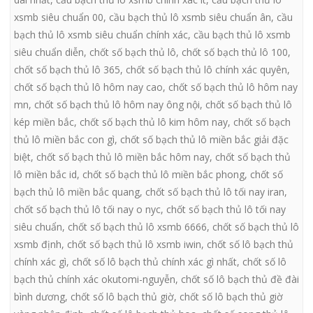
xsmb siêu chuẩn 00
,
cầu bạch thủ lô xsmb siêu chuẩn ân
,
cầu
bạch thủ lô xsmb siêu chuẩn chính xác
,
cầu bạch thủ lô xsmb
siêu chuẩn diễn
,
chốt số bạch thủ lô
,
chốt số bạch thủ lô 100
,
chốt số bạch thủ lô 365
,
chốt số bạch thủ lô chính xác quyên
,
chốt số bạch thủ lô hôm nay cao
,
chốt số bạch thủ lô hôm nay
mn
,
chốt số bạch thủ lô hôm nay ông nội
,
chốt số bạch thủ lô
kép miền bắc
,
chốt số bạch thủ lô kim hôm nay
,
chốt số bạch
thủ lô miền bắc con gì
,
chốt số bạch thủ lô miền bắc giải đặc
biệt
,
chốt số bạch thủ lô miền bắc hôm nay
,
chốt số bạch thủ
lô miền bắc id
,
chốt số bạch thủ lô miền bắc phong
,
chốt số
bạch thủ lô miền bắc quang
,
chốt số bạch thủ lô tối nay iran
,
chốt số bạch thủ lô tối nay o nyc
,
chốt số bạch thủ lô tối nay
siêu chuẩn
,
chốt số bạch thủ lô xsmb 6666
,
chốt số bạch thủ lô
xsmb định
,
chốt số bạch thủ lô xsmb iwin
,
chốt số lô bạch thủ
chính xác gì
,
chốt số lô bạch thủ chính xác gì nhất
,
chốt số lô
bạch thủ chính xác okutomi-nguyễn
,
chốt số lô bạch thủ đề đài
bình dương
,
chốt số lô bạch thủ giờ
,
chốt số lô bạch thủ giờ