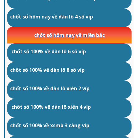
chốt số hôm nay về dàn lô 4 số víp
chốt số hôm nay về miền bắc
chốt số 100% về dàn lô 6 số víp
chốt số 100% về dàn lô 8 số víp
chốt số 100% về dàn lô xiên 2 víp
chốt số 100% về dàn lô xiên 4 víp
chốt số 100% về xsmb 3 càng víp