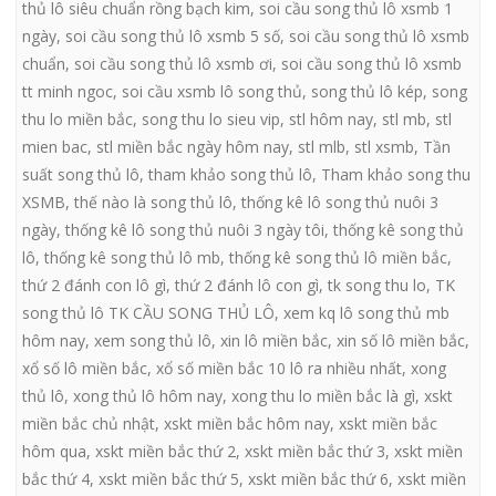
thủ lô siêu chuẩn rồng bạch kim
,
soi cầu song thủ lô xsmb 1
ngày
,
soi cầu song thủ lô xsmb 5 số
,
soi cầu song thủ lô xsmb
chuẩn
,
soi cầu song thủ lô xsmb ơi
,
soi cầu song thủ lô xsmb
tt minh ngoc
,
soi cầu xsmb lô song thủ
,
song thủ lô kép
,
song
thu lo miền bắc
,
song thu lo sieu vip
,
stl hôm nay
,
stl mb
,
stl
mien bac
,
stl miền bắc ngày hôm nay
,
stl mlb
,
stl xsmb
,
Tần
suất song thủ lô
,
tham khảo song thủ lô
,
Tham khảo song thu
XSMB
,
thế nào là song thủ lô
,
thống kê lô song thủ nuôi 3
ngày
,
thống kê lô song thủ nuôi 3 ngày tôi
,
thống kê song thủ
lô
,
thống kê song thủ lô mb
,
thống kê song thủ lô miền bắc
,
thứ 2 đánh con lô gì
,
thứ 2 đánh lô con gì
,
tk song thu lo
,
TK
song thủ lô TK CẦU SONG THỦ LÔ
,
xem kq lô song thủ mb
hôm nay
,
xem song thủ lô
,
xin lô miền bắc
,
xin số lô miền bắc
,
xổ số lô miền bắc
,
xổ số miền bắc 10 lô ra nhiều nhất
,
xong
thủ lô
,
xong thủ lô hôm nay
,
xong thu lo miền bắc là gì
,
xskt
miền bắc chủ nhật
,
xskt miền bắc hôm nay
,
xskt miền bắc
hôm qua
,
xskt miền bắc thứ 2
,
xskt miền bắc thứ 3
,
xskt miền
bắc thứ 4
,
xskt miền bắc thứ 5
,
xskt miền bắc thứ 6
,
xskt miền