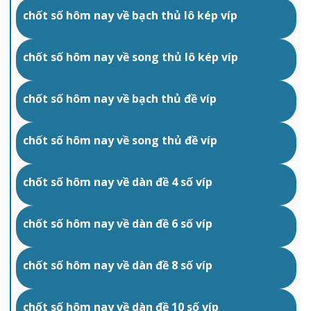
chốt số hôm nay về bạch thủ lô kép víp
chốt số hôm nay về song thủ lô kép víp
chốt số hôm nay về bạch thủ đề víp
chốt số hôm nay về song thủ đề víp
chốt số hôm nay về dàn đề 4 số víp
chốt số hôm nay về dàn đề 6 số víp
chốt số hôm nay về dàn đề 8 số víp
chốt số hôm nay về dàn đề 10 số víp