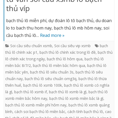
thủ víp
bạch thủ lô miễn phí, dự đoán lô tô bạch thủ, du doan
lo to bach thu hom nay, bạch thủ lô mb hôm nay, soi
cầu bạch thủ lô…
Read more »
Soi cầu siêu chuẩn xsmb
,
Soi cầu siêu vip xsmb
bạch
thủ lô chính xác p1
,
bạch thủ lô chính xác trong lô đề
,
bạch thủ
lô chính xác trong ngày
,
bạch thủ lô hôm qua
,
bạch thủ lô
miền bắc 8/7/2
,
bạch thủ lô miền bắc hôm qua
,
bạch thủ lô
miền bắc yên
,
bạch thủ lô siêu chuẩn 3s
,
bạch thủ lô siêu
chuẩn nay
,
bạch thủ lô siêu chuẩn omg3q
,
bạch thủ lô thừa
thiên huế
,
bạch thủ lô xsmb 100k
,
bạch thủ lô xsmb có nghĩa
là gì
,
bạch thủ lô xsmb if
,
bạch thủ lô xsmb là gì
,
bạch thủ lô
xsmb miền bắc hôm nay
,
bạch thủ lô xsmb miền bắc là gì
,
bạch thủ lô xsmb miễn phí hôm nay
,
bạch thủ lô xsmb quảng
bình
,
cách soi bạch thủ lô miền bắc
,
cách tính bạch thủ lô
,
cao