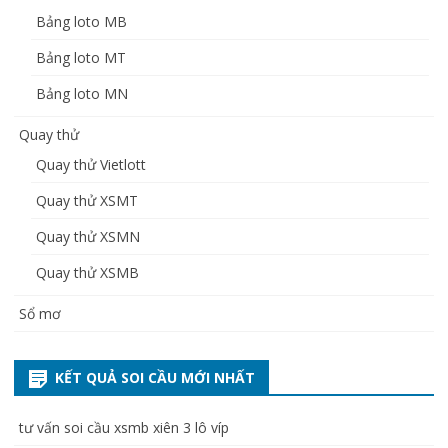
Bảng loto MB
Bảng loto MT
Bảng loto MN
Quay thử
Quay thử Vietlott
Quay thử XSMT
Quay thử XSMN
Quay thử XSMB
Sổ mơ
KẾT QUẢ SOI CẦU MỚI NHẤT
tư vấn soi cầu xsmb xiên 3 lô víp