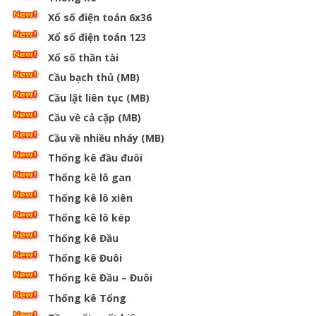
Xổ số điện toán 6x36
Xổ số điện toán 123
Xổ số thần tài
Cầu bạch thủ (MB)
Cầu lật liên tục (MB)
Cầu về cả cặp (MB)
Cầu về nhiều nháy (MB)
Thống kê đầu đuôi
Thống kê lô gan
Thống kê lô xiên
Thống kê lô kép
Thống kê Đầu
Thống kê Đuôi
Thống kê Đầu – Đuôi
Thống kê Tổng