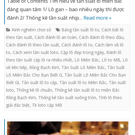
Table of Contents Tìm hiểu về tần suất lô miền bắc
đáng quan tâm 1/ Lô gan – bao nhiêu ngày thì được
đánh 2/ Thống kê tần suất nhịp…
Read more »
Kinh nghiêm chơi số
Bảng tần suất lô to
,
Cách bắt lô
theo tần suất
,
Cách đánh lô an toàn
,
Cách đánh lô theo đầu
,
Cách đánh lô theo tần suất
,
Cách đánh lô to
,
Cách làm về lô
to
,
Cách xem tần suất loto
,
Cặp lô đẹp trong ngày
,
Đánh lô
theo tần suất cặp lô ra nhiều nhất
,
Lô Miền Bắc
,
Lô to MB
,
Lô
về liên tiếp
,
Rồng Bạch Kim
,
Tần Suất Lô Miền Bắc
,
Tần Suất
Lô Miền Bắc Cho Bạn Biết G
,
Tần Suất Lô Miền Bắc Cho Bạn
Biết Gì
,
Tần suất lô to cặp
,
Tần suất lô to Miền Bắc
,
Tần suất
loto
,
Thống kê lô chuẩn
,
Thống kê tần suất lô to miền Bắc
Rồng Bạch Kim
,
Thống kê tần suất vuông tròn
,
Tính lô theo
giải đặc biệt
,
Tk loto cặp MB