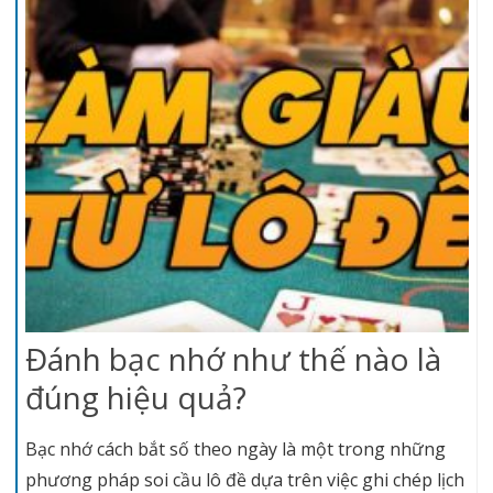
Đánh bạc nhớ như thế nào là
đúng hiệu quả?
Bạc nhớ cách bắt số theo ngày là một trong những
phương pháp soi cầu lô đề dựa trên việc ghi chép lịch