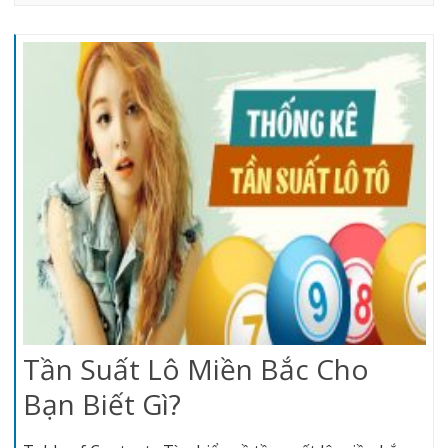
Tần Suất Lô Miền Bắc Cho
Bạn Biết Gì?