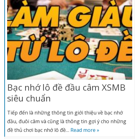
Bạc nhớ lô đề đầu câm XSMB
siêu chuẩn
Tiếp đến là những thông tin giới thiệu về bạc nhớ
đầu, đuôi câm và cũng là thông tin gợi ý cho những
đề thủ chơi bạc nhớ lô đề…
Read more »