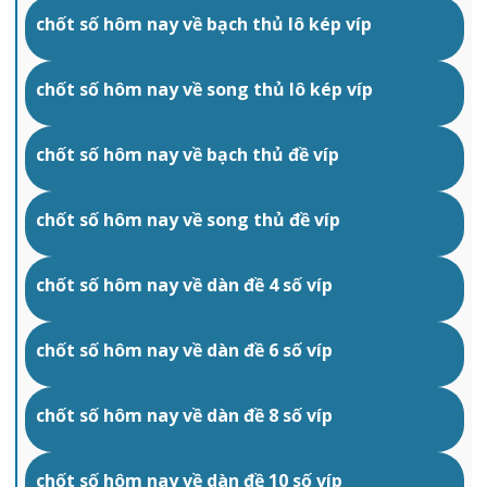
chốt số hôm nay về bạch thủ lô kép víp
chốt số hôm nay về song thủ lô kép víp
chốt số hôm nay về bạch thủ đề víp
chốt số hôm nay về song thủ đề víp
chốt số hôm nay về dàn đề 4 số víp
chốt số hôm nay về dàn đề 6 số víp
chốt số hôm nay về dàn đề 8 số víp
chốt số hôm nay về dàn đề 10 số víp