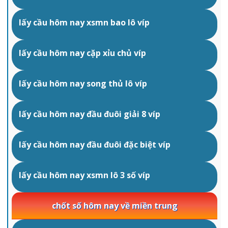
lấy cầu hôm nay xsmn bao lô víp
lấy cầu hôm nay cặp xỉu chủ víp
lấy cầu hôm nay song thủ lô víp
lấy cầu hôm nay đầu đuôi giải 8 víp
lấy cầu hôm nay đầu đuôi đặc biệt víp
lấy cầu hôm nay xsmn lô 3 số víp
chốt số hôm nay về miền trung