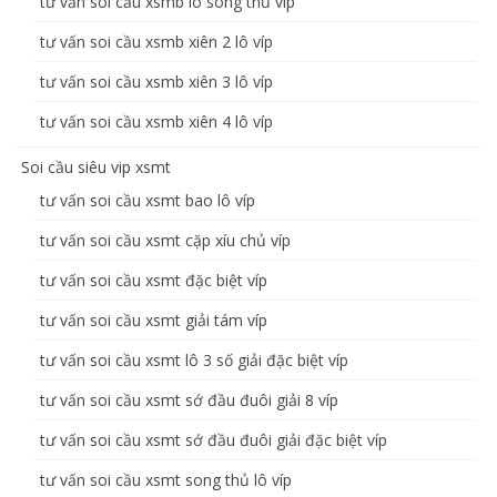
tư vấn soi cầu xsmb lô song thủ víp
tư vấn soi cầu xsmb xiên 2 lô víp
tư vấn soi cầu xsmb xiên 3 lô víp
tư vấn soi cầu xsmb xiên 4 lô víp
Soi cầu siêu vip xsmt
tư vấn soi cầu xsmt bao lô víp
tư vấn soi cầu xsmt cặp xíu chủ víp
tư vấn soi cầu xsmt đặc biệt víp
tư vấn soi cầu xsmt giải tám víp
tư vấn soi cầu xsmt lô 3 số giải đặc biệt víp
tư vấn soi cầu xsmt sớ đầu đuôi giải 8 víp
tư vấn soi cầu xsmt sớ đầu đuôi giải đặc biệt víp
tư vấn soi cầu xsmt song thủ lô víp