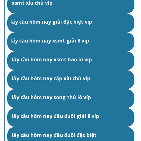
xsmt xỉu chủ víp
lấy cầu hôm nay giải đặc biệt víp
lấy cầu hôm nay xsmt giải 8 víp
lấy cầu hôm nay xsmt bao lô víp
lấy cầu hôm nay cặp xỉu chủ víp
lấy cầu hôm nay song thủ lô víp
lấy cầu hôm nay đầu đuôi giải 8 víp
lấy cầu hôm nay đầu đuôi đặc biệt