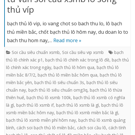
thủ víp
bạch thủ lô vip, io vang chot so bach thu lo, lô bạch
thủ miền bắc, chốt bạch thủ lô hôm nay, du doan lo to
bach thu hom nay,…
Read more »
Soi cầu siêu chuẩn xsmb
,
Soi cầu siêu vip xsmb
bạch
thủ lô chính xác p1
,
bạch thủ lô chính xác trong lô đề
,
bạch thủ
lô chính xác trong ngày
,
bạch thủ lô hôm qua
,
bạch thủ lô
miền bắc 8/7/2
,
bạch thủ lô miền bắc hôm qua
,
bạch thủ lô
miền bắc yên
,
bạch thủ lô siêu chuẩn 3s
,
bạch thủ lô siêu
chuẩn nay
,
bạch thủ lô siêu chuẩn omg3q
,
bạch thủ lô thừa
thiên huế
,
bạch thủ lô xsmb 100k
,
bạch thủ lô xsmb có nghĩa
là gì
,
bạch thủ lô xsmb if
,
bạch thủ lô xsmb là gì
,
bạch thủ lô
xsmb miền bắc hôm nay
,
bạch thủ lô xsmb miền bắc là gì
,
bạch thủ lô xsmb miễn phí hôm nay
,
bạch thủ lô xsmb quảng
bình
,
cách soi bạch thủ lô miền bắc
,
cách soi cầu lô
,
cách tính