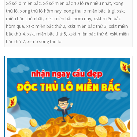
xổ số lô miền bắc
,
xổ số miền bắc 10 lô ra nhiều nhất
,
xong
thủ lô
,
xong thủ lô hôm nay
,
xong thu lo miền bắc là gì
,
xskt
miền bắc chủ nhật
,
xskt miền bắc hôm nay
,
xskt miền bắc
hôm qua
,
xskt miền bắc thứ 2
,
xskt miền bắc thứ 3
,
xskt miền
bắc thứ 4
,
xskt miền bắc thứ 5
,
xskt miền bắc thứ 6
,
xskt miền
bắc thứ 7
,
xsmb song thu lo