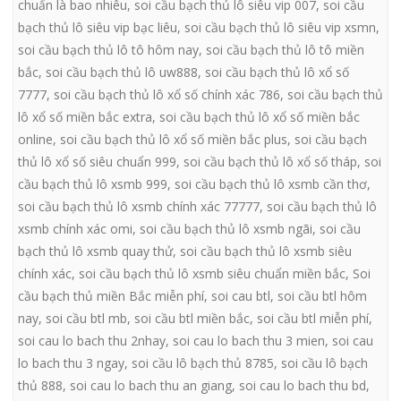
chuẩn là bao nhiêu
,
soi cầu bạch thủ lô siêu vip 007
,
soi cầu
bạch thủ lô siêu vip bạc liêu
,
soi cầu bạch thủ lô siêu vip xsmn
,
soi cầu bạch thủ lô tô hôm nay
,
soi cầu bạch thủ lô tô miền
bắc
,
soi cầu bạch thủ lô uw888
,
soi cầu bạch thủ lô xổ số
7777
,
soi cầu bạch thủ lô xổ số chính xác 786
,
soi cầu bạch thủ
lô xổ số miền bắc extra
,
soi cầu bạch thủ lô xổ số miền bắc
online
,
soi cầu bạch thủ lô xổ số miền bắc plus
,
soi cầu bạch
thủ lô xổ số siêu chuẩn 999
,
soi cầu bạch thủ lô xổ số tháp
,
soi
cầu bạch thủ lô xsmb 999
,
soi cầu bạch thủ lô xsmb cần thơ
,
soi cầu bạch thủ lô xsmb chính xác 77777
,
soi cầu bạch thủ lô
xsmb chính xác omi
,
soi cầu bạch thủ lô xsmb ngãi
,
soi cầu
bạch thủ lô xsmb quay thử
,
soi cầu bạch thủ lô xsmb siêu
chính xác
,
soi cầu bạch thủ lô xsmb siêu chuẩn miền bắc
,
Soi
cầu bạch thủ miền Bắc miễn phí
,
soi cau btl
,
soi cầu btl hôm
nay
,
soi cầu btl mb
,
soi cầu btl miền bắc
,
soi cầu btl miễn phí
,
soi cau lo bach thu 2nhay
,
soi cau lo bach thu 3 mien
,
soi cau
lo bach thu 3 ngay
,
soi cầu lô bạch thủ 8785
,
soi cầu lô bạch
thủ 888
,
soi cau lo bach thu an giang
,
soi cau lo bach thu bd
,