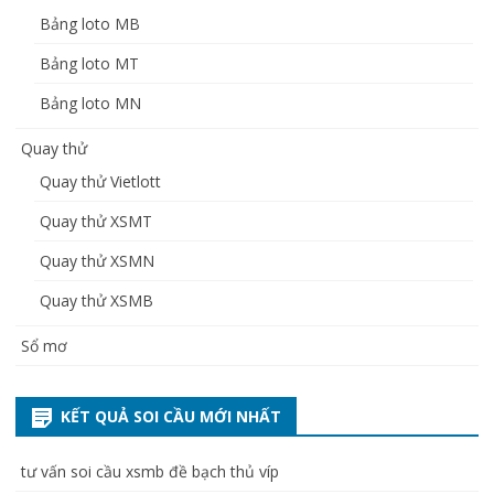
Bảng loto MB
Bảng loto MT
Bảng loto MN
Quay thử
Quay thử Vietlott
Quay thử XSMT
Quay thử XSMN
Quay thử XSMB
Sổ mơ
KẾT QUẢ SOI CẦU MỚI NHẤT
tư vấn soi cầu xsmb đề bạch thủ víp