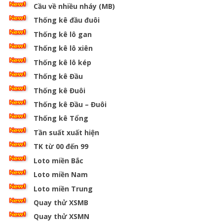
Cầu về nhiều nháy (MB)
Thống kê đầu đuôi
Thống kê lô gan
Thống kê lô xiên
Thống kê lô kép
Thống kê Đầu
Thống kê Đuôi
Thống kê Đầu – Đuôi
Thống kê Tổng
Tần suất xuất hiện
TK từ 00 đến 99
Loto miền Bắc
Loto miền Nam
Loto miền Trung
Quay thử XSMB
Quay thử XSMN