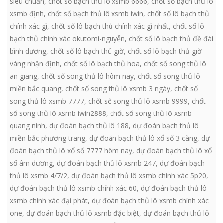
siêu chuẩn
,
chốt số bạch thủ lô xsmb 6666
,
chốt số bạch thủ lô
xsmb định
,
chốt số bạch thủ lô xsmb iwin
,
chốt số lô bạch thủ
chính xác gì
,
chốt số lô bạch thủ chính xác gì nhất
,
chốt số lô
bạch thủ chính xác okutomi-nguyễn
,
chốt số lô bạch thủ đề đài
bình dương
,
chốt số lô bạch thủ giờ
,
chốt số lô bạch thủ giờ
vàng nhận định
,
chốt số lô bạch thủ hoa
,
chốt số song thủ lô
an giang
,
chốt số song thủ lô hôm nay
,
chốt số song thủ lô
miền bắc quang
,
chốt số song thủ lô xsmb 3 ngày
,
chốt số
song thủ lô xsmb 7777
,
chốt số song thủ lô xsmb 9999
,
chốt
số song thủ lô xsmb iwin2888
,
chốt số song thủ lô xsmb
quang ninh
,
dự đoán bạch thủ lô 188
,
dự đoán bạch thủ lô
miền bắc phương trang
,
dự đoán bạch thủ lô xổ số 3 càng
,
dự
đoán bạch thủ lô xổ số 7777 hôm nay
,
dự đoán bạch thủ lô xổ
số âm dương
,
dự đoán bạch thủ lô xsmb 247
,
dự đoán bạch
thủ lô xsmb 4/7/2
,
dự đoán bạch thủ lô xsmb chính xác 5p20
,
dự đoán bạch thủ lô xsmb chính xác 60
,
dự đoán bạch thủ lô
xsmb chính xác đại phát
,
dự đoán bạch thủ lô xsmb chính xác
one
,
dự đoán bạch thủ lô xsmb đặc biệt
,
dự đoán bạch thủ lô