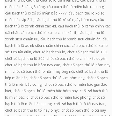
bạch thủ lô
,
cao thủ chốt số lô đề miền bắc
,
cầu bạch thủ lô
miền bắc 3 càng 3 càng
,
cầu bạch thủ lô miền bắc ra con gì
,
cầu bạch thủ lô xổ số miền bắc 7777
,
cầu bạch thủ lô xổ số
miền bắc vip 24h
,
cầu bạch thủ lô xổ số ngày hôm nay
,
cầu
bạch thủ lô xsmb chính xác 4d
,
cầu bạch thủ lô xsmb chính xác
dài nhất
,
cầu bạch thủ lô xsmb chính xác it
,
cầu bạch thủ lô
xsmb siêu chuẩn 00
,
cầu bạch thủ lô xsmb siêu chuẩn ân
,
cầu
bạch thủ lô xsmb siêu chuẩn chính xác
,
cầu bạch thủ lô xsmb
siêu chuẩn diễn
,
chốt số bạch thủ lô
,
chốt số bạch thủ lô 100
,
chốt số bạch thủ lô 365
,
chốt số bạch thủ lô chính xác quyên
,
chốt số bạch thủ lô hôm nay cao
,
chốt số bạch thủ lô hôm nay
mn
,
chốt số bạch thủ lô hôm nay ông nội
,
chốt số bạch thủ lô
kép miền bắc
,
chốt số bạch thủ lô kim hôm nay
,
chốt số bạch
thủ lô miền bắc con gì
,
chốt số bạch thủ lô miền bắc giải đặc
biệt
,
chốt số bạch thủ lô miền bắc hôm nay
,
chốt số bạch thủ
lô miền bắc id
,
chốt số bạch thủ lô miền bắc phong
,
chốt số
bạch thủ lô miền bắc quang
,
chốt số bạch thủ lô tối nay iran
,
chốt số bạch thủ lô tối nay o nyc
,
chốt số bạch thủ lô tối nay