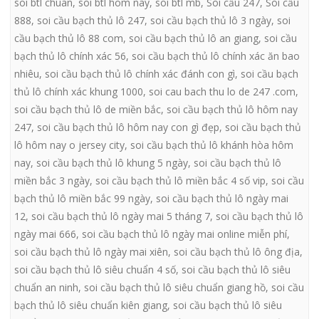
soi btl chuan
,
soi btl hom nay
,
soi btl mb
,
Soi cầu 247
,
Soi cầu
888
,
soi cầu bạch thủ lô 247
,
soi cầu bạch thủ lô 3 ngày
,
soi
cầu bạch thủ lô 88 com
,
soi cầu bạch thủ lô an giang
,
soi cầu
bạch thủ lô chính xác 56
,
soi cầu bạch thủ lô chính xác ăn bao
nhiêu
,
soi cầu bạch thủ lô chính xác đánh con gì
,
soi cầu bạch
thủ lô chính xác khung 1000
,
soi cau bach thu lo de 247 .com
,
soi cầu bạch thủ lô de miền bắc
,
soi cầu bạch thủ lô hôm nay
247
,
soi cầu bạch thủ lô hôm nay con gì đẹp
,
soi cầu bạch thủ
lô hôm nay o jersey city
,
soi cầu bạch thủ lô khánh hòa hôm
nay
,
soi cầu bạch thủ lô khung 5 ngày
,
soi cầu bạch thủ lô
miền bắc 3 ngày
,
soi cầu bạch thủ lô miền bắc 4 số vip
,
soi cầu
bạch thủ lô miền bắc 99 ngày
,
soi cầu bạch thủ lô ngày mai
12
,
soi cầu bạch thủ lô ngày mai 5 tháng 7
,
soi cầu bạch thủ lô
ngày mai 666
,
soi cầu bạch thủ lô ngày mai online miễn phí
,
soi cầu bạch thủ lô ngày mai xiên
,
soi cầu bạch thủ lô ông địa
,
soi cầu bạch thủ lô siêu chuẩn 4 số
,
soi cầu bạch thủ lô siêu
chuẩn an ninh
,
soi cầu bạch thủ lô siêu chuẩn giang hồ
,
soi cầu
bạch thủ lô siêu chuẩn kiên giang
,
soi cầu bạch thủ lô siêu