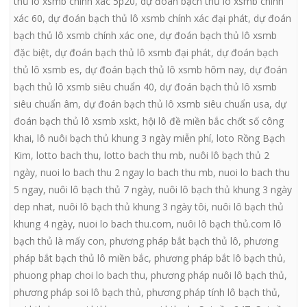
thủ lô xsmb chính xác 5p20
,
dự đoán bạch thủ lô xsmb chính
xác 60
,
dự đoán bạch thủ lô xsmb chính xác đại phát
,
dự đoán
bạch thủ lô xsmb chính xác one
,
dự đoán bạch thủ lô xsmb
đặc biệt
,
dự đoán bạch thủ lô xsmb đại phát
,
dự đoán bạch
thủ lô xsmb es
,
dự đoán bạch thủ lô xsmb hôm nay
,
dự đoán
bạch thủ lô xsmb siêu chuẩn 40
,
dự đoán bạch thủ lô xsmb
siêu chuẩn âm
,
dự đoán bạch thủ lô xsmb siêu chuẩn usa
,
dự
đoán bạch thủ lô xsmb xskt
,
hội lô đề miền bắc chốt số công
khai
,
lô nuôi bạch thủ khung 3 ngày miễn phí
,
loto Rồng Bạch
Kim
,
lotto bach thu
,
lotto bach thu mb
,
nuôi lô bạch thủ 2
ngày
,
nuoi lo bach thu 2 ngay lo bach thu mb
,
nuoi lo bach thu
5 ngay
,
nuôi lô bạch thủ 7 ngày
,
nuôi lô bạch thủ khung 3 ngày
dep nhat
,
nuôi lô bạch thủ khung 3 ngày tôi
,
nuôi lô bạch thủ
khung 4 ngày
,
nuoi lo bach thu.com
,
nuôi lô bạch thủ.com lô
bạch thủ là mấy con
,
phương pháp bắt bạch thủ lô
,
phương
pháp bắt bạch thủ lô miền bắc
,
phương pháp bắt lô bạch thủ
,
phuong phap choi lo bach thu
,
phương pháp nuôi lô bạch thủ
,
phương pháp soi lô bạch thủ
,
phương pháp tính lô bạch thủ
,