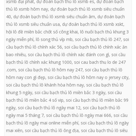
xsmb đại phát
,
dự đoán bạch thủ lô xsmb es
,
dự đoán bạch
thủ lô xsmb hôm nay
,
dự đoán bạch thủ lô xsmb siêu chuẩn
40
,
dự đoán bạch thủ lô xsmb siêu chuẩn âm
,
dự đoán bạch
thủ lô xsmb siêu chuẩn usa
,
dự đoán bạch thủ lô xsmb xskt
,
hội lô đề miền bắc chốt số công khai
,
lô nuôi bạch thủ khung 3
ngày miễn phí
,
lô song thủ víp mb
,
soi cầu bạch thủ lô 247
,
soi
cầu bạch thủ lô chính xác 56
,
soi cầu bạch thủ lô chính xác ăn
bao nhiêu
,
soi cầu bạch thủ lô chính xác đánh con gì
,
soi cầu
bạch thủ lô chính xác khung 1000
,
soi cau bach thu lo de 247
.com
,
soi cầu bạch thủ lô hôm nay 247
,
soi cầu bạch thủ lô
hôm nay con gì đẹp
,
soi cầu bạch thủ lô hôm nay o jersey city
,
soi cầu bạch thủ lô khánh hòa hôm nay
,
soi cầu bạch thủ lô
khung 5 ngày
,
soi cầu bạch thủ lô miền bắc 3 ngày
,
soi cầu
bạch thủ lô miền bắc 4 số vip
,
soi cầu bạch thủ lô miền bắc 99
ngày
,
soi cầu bạch thủ lô ngày mai 12
,
soi cầu bạch thủ lô
ngày mai 5 tháng 7
,
soi cầu bạch thủ lô ngày mai 666
,
soi cầu
bạch thủ lô ngày mai online miễn phí
,
soi cầu bạch thủ lô ngày
mai xiên
,
soi cầu bạch thủ lô ông địa
,
soi cầu bạch thủ lô siêu