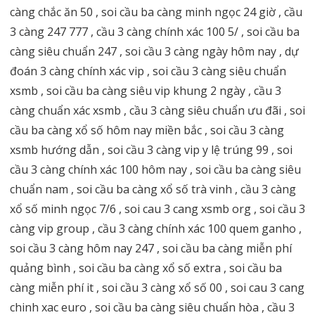
càng chắc ăn 50 , soi cầu ba càng minh ngọc 24 giờ , cầu
3 càng 247 777 , cầu 3 càng chính xác 100 5/ , soi cầu ba
càng siêu chuẩn 247 , soi cầu 3 càng ngày hôm nay , dự
đoán 3 càng chính xác vip , soi cầu 3 càng siêu chuẩn
xsmb , soi cầu ba càng siêu vip khung 2 ngày , cầu 3
càng chuẩn xác xsmb , cầu 3 càng siêu chuẩn ưu đãi , soi
cầu ba càng xổ số hôm nay miền bắc , soi cầu 3 càng
xsmb hướng dẫn , soi cầu 3 càng vip y lệ trúng 99 , soi
cầu 3 càng chính xác 100 hôm nay , soi cầu ba càng siêu
chuẩn nam , soi cầu ba càng xổ số trà vinh , cầu 3 càng
xổ số minh ngọc 7/6 , soi cau 3 cang xsmb org , soi cầu 3
càng vip group , cầu 3 càng chính xác 100 quem ganho ,
soi cầu 3 càng hôm nay 247 , soi cầu ba càng miễn phí
quảng bình , soi cầu ba càng xổ số extra , soi cầu ba
càng miễn phí it , soi cầu 3 càng xổ số 00 , soi cau 3 cang
chinh xac euro , soi cầu ba càng siêu chuẩn hòa , cầu 3