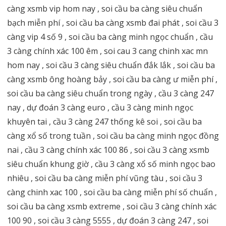
càng xsmb vip hom nay , soi cầu ba càng siêu chuẩn
bạch miễn phí , soi cầu ba càng xsmb đai phát , soi cầu 3
càng vip 4 số 9 , soi cầu ba càng minh ngọc chuẩn , cầu
3 càng chính xác 100 êm , soi cau 3 cang chinh xac mn
hom nay , soi cầu 3 càng siêu chuẩn đắk lắk , soi cầu ba
càng xsmb ông hoàng bảy , soi cầu ba càng ư miễn phí ,
soi cầu ba càng siêu chuẩn trong ngày , cầu 3 càng 247
nay , dự đoán 3 càng euro , cầu 3 càng minh ngọc
khuyên tai , cầu 3 càng 247 thống kê soi , soi cầu ba
càng xổ số trong tuần , soi cầu ba càng minh ngọc đồng
nai , cầu 3 càng chính xác 100 86 , soi cầu 3 càng xsmb
siêu chuẩn khung giờ , cầu 3 càng xổ số minh ngọc bao
nhiêu , soi cầu ba càng miễn phí vũng tàu , soi cầu 3
càng chinh xac 100 , soi cầu ba càng miễn phí số chuẩn ,
soi cầu ba càng xsmb extreme , soi cầu 3 càng chính xác
100 90 , soi cầu 3 càng 5555 , dự đoán 3 càng 247 , soi