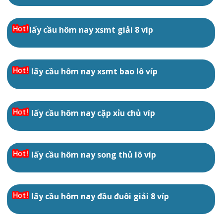
lấy cầu hôm nay xsmt giải 8 víp
lấy cầu hôm nay xsmt bao lô víp
lấy cầu hôm nay cặp xỉu chủ víp
lấy cầu hôm nay song thủ lô víp
lấy cầu hôm nay đầu đuôi giải 8 víp