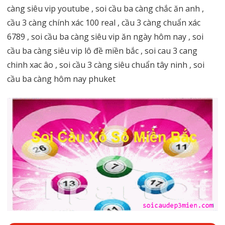
càng siêu vip youtube , soi cầu ba càng chắc ăn anh ,
cầu 3 càng chính xác 100 real , cầu 3 càng chuẩn xác
6789 , soi cầu ba càng siêu vip ăn ngày hôm nay , soi
cầu ba càng siêu vip lô đề miền bắc , soi cau 3 cang
chinh xac âo , soi cầu 3 càng siêu chuẩn tây ninh , soi
cầu ba càng hôm nay phuket