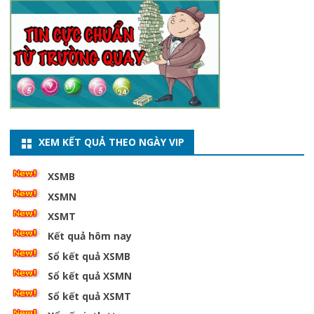
XEM KẾT QUẢ THEO NGÀY VIP
XSMB
XSMN
XSMT
Kết quả hôm nay
Sổ kết quả XSMB
Sổ kết quả XSMN
Sổ kết quả XSMT