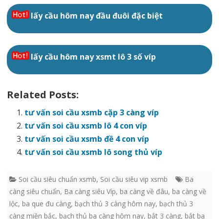
lấy cầu hôm nay đầu đuôi đặc biệt
lấy cầu hôm nay xsmt lô 3 số víp
Related Posts:
tư vấn soi cầu xsmb cặp 3 càng víp
tư vấn soi cầu xsmb lô 4 con víp
tư vấn soi cầu xsmb đề 4 con víp
tư vấn soi cầu xsmb lô song thủ víp
Soi cầu siêu chuẩn xsmb
,
Soi cầu siêu vip xsmb
Ba
càng siêu chuẩn
,
Ba càng siêu Víp
,
ba càng về đâu
,
ba càng về
lộc
,
ba que đu càng
,
bạch thủ 3 càng hôm nay
,
bạch thủ 3
càng miền bắc
,
bạch thủ ba càng hôm nay
,
bắt 3 càng
,
bắt ba