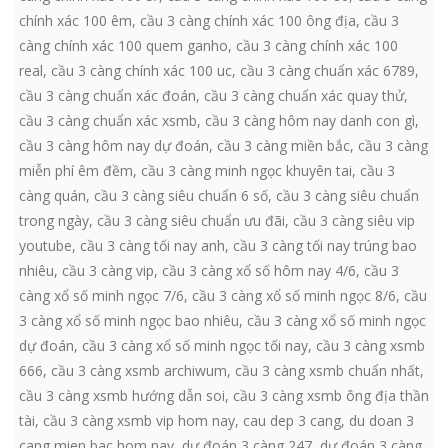
chính xác 100 êm
,
cầu 3 càng chính xác 100 ông địa
,
cầu 3
càng chính xác 100 quem ganho
,
cầu 3 càng chính xác 100
real
,
cầu 3 càng chính xác 100 uc
,
cầu 3 càng chuẩn xác 6789
,
cầu 3 càng chuẩn xác đoán
,
cầu 3 càng chuẩn xác quay thử
,
cầu 3 càng chuẩn xác xsmb
,
cầu 3 càng hôm nay danh con gì
,
cầu 3 càng hôm nay dự đoán
,
cầu 3 càng miền bắc
,
cầu 3 càng
miễn phí êm đềm
,
cầu 3 càng minh ngọc khuyên tai
,
cầu 3
càng quán
,
cầu 3 càng siêu chuẩn 6 số
,
cầu 3 càng siêu chuẩn
trong ngày
,
cầu 3 càng siêu chuẩn ưu đãi
,
cầu 3 càng siêu vip
youtube
,
cầu 3 càng tối nay anh
,
cầu 3 càng tối nay trúng bao
nhiêu
,
cầu 3 càng vip
,
cầu 3 càng xổ số hôm nay 4/6
,
cầu 3
càng xổ số minh ngọc 7/6
,
cầu 3 càng xổ số minh ngọc 8/6
,
cầu
3 càng xổ số minh ngọc bao nhiêu
,
cầu 3 càng xổ số minh ngọc
dự đoán
,
cầu 3 càng xổ số minh ngọc tối nay
,
cầu 3 càng xsmb
666
,
cầu 3 càng xsmb archiwum
,
cầu 3 càng xsmb chuẩn nhất
,
cầu 3 càng xsmb hướng dẫn soi
,
cầu 3 càng xsmb ông địa thần
tài
,
cầu 3 càng xsmb vip hom nay
,
cau dep 3 cang
,
du doan 3
cang mien bac hom nay
,
dự đoán 3 càng 247
,
dự đoán 3 càng