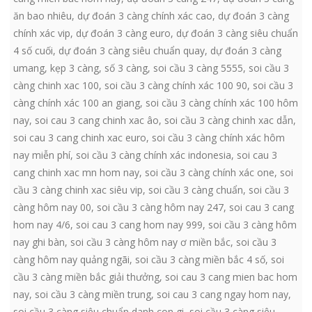
ăn bao nhiêu
,
dự đoán 3 càng chính xác cao
,
dự đoán 3 càng
chính xác vip
,
dự đoán 3 càng euro
,
dự đoán 3 càng siêu chuẩn
4 số cuối
,
dự đoán 3 càng siêu chuẩn quay
,
dự đoán 3 càng
umang
,
kẹp 3 càng
,
số 3 càng
,
soi cầu 3 càng 5555
,
soi cầu 3
càng chinh xac 100
,
soi cầu 3 càng chính xác 100 90
,
soi cầu 3
càng chính xác 100 an giang
,
soi cầu 3 càng chính xác 100 hôm
nay
,
soi cau 3 cang chinh xac âo
,
soi cầu 3 càng chinh xac dẫn
,
soi cau 3 cang chinh xac euro
,
soi cầu 3 càng chính xác hôm
nay miễn phí
,
soi cầu 3 càng chính xác indonesia
,
soi cau 3
cang chinh xac mn hom nay
,
soi cầu 3 càng chính xác one
,
soi
cầu 3 càng chinh xac siêu vip
,
soi cầu 3 càng chuẩn
,
soi cầu 3
càng hôm nay 00
,
soi cầu 3 càng hôm nay 247
,
soi cau 3 cang
hom nay 4/6
,
soi cau 3 cang hom nay 999
,
soi cầu 3 càng hôm
nay ghi bàn
,
soi cầu 3 càng hôm nay ơ miền bắc
,
soi cầu 3
càng hôm nay quảng ngãi
,
soi cầu 3 càng miền bắc 4 số
,
soi
cầu 3 càng miền bắc giải thưởng
,
soi cau 3 cang mien bac hom
nay
,
soi cầu 3 càng miền trung
,
soi cau 3 cang ngay hom nay
,
soi cầu 3 càng siêu chuẩn danh con gi
,
soi cầu 3 càng siêu