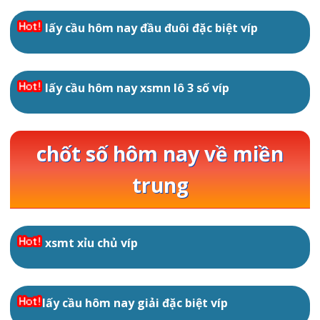
lấy cầu hôm nay đầu đuôi đặc biệt víp
lấy cầu hôm nay xsmn lô 3 số víp
chốt số hôm nay về miền
trung
xsmt xỉu chủ víp
lấy cầu hôm nay giải đặc biệt víp