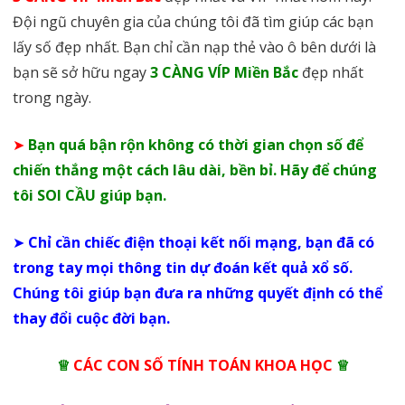
Đội ngũ chuyên gia của chúng tôi đã tìm giúp các bạn
lấy số đẹp nhất. Bạn chỉ cần nạp thẻ vào ô bên dưới là
bạn sẽ sở hữu ngay
3 CÀNG VÍP Miền Bắc
đẹp nhất
trong ngày.
➤
Bạn quá bận rộn không có thời gian chọn số để
chiến thắng một cách lâu dài, bền bỉ. Hãy để chúng
tôi SOI CẦU giúp bạn.
➤
Chỉ cần chiếc điện thoại kết nối mạng, bạn đã có
trong tay mọi thông tin dự đoán kết quả xổ số.
Chúng tôi giúp bạn đưa ra những quyết định có thể
thay đổi cuộc đời bạn.
♕
CÁC CON SỐ TÍNH TOÁN KHOA HỌC
♕