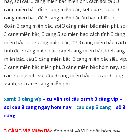
nay, soi cầu 3 càng miền bắc miễn phí, cách soi cầu 3
3
càng miền bắc, đề 3 càng miền bắc, ket qua soi cau 3
càng
cang mien bac, đề 3 càng miền bắc ăn bao nhiêu, dự
víp
đoán 3 càng miền bắc, soi 3 càng miền bắc miễn phí, soi
3 càng miền bắc, 3 cang 5 so mien bac, cách tính 3 càng
miền bắc, soi 3 càng miền bắc, đề 3 càng miền bắc, cách
tính đề 3 càng miền bắc, cặp 3 càng miền bắc, lô 3 càng
miền bắc, cầu 3 càng miền bắc, 3 càng miền bắc siêu vip,
3 càng miền bắc miễn phí, 3 càng miền bắc hôm nay, soi
cau 3 cang mb, soi cầu 3 càng miền bắc, soi cau 3 cang
xsmb, soi cầu 3 càng miễn phí
xsmb 3 càng víp
– tư vấn soi cầu xsmb 3 càng víp –
soi cau 3 cang ngay hom nay –
cau dep 3 cang
– số 3
càng
3 CÀNG VÍP Miền Bắc
đẹp nhất và VIP nhất hôm nay.