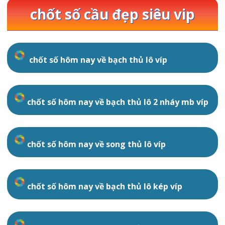
chốt số cầu đẹp siêu vip
chốt số hôm nay về bạch thủ lô víp
chốt số hôm nay về bạch thủ lô 2 nháy mb víp
chốt số hôm nay về song thủ lô víp
chốt số hôm nay về bạch thủ lô kép víp