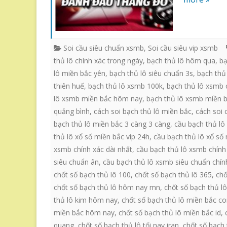
Soi cầu siêu chuẩn xsmb
,
Soi cầu siêu vip xsmb
thủ lô chính xác trong ngày
,
bạch thủ lô hôm qua
,
bạ
lô miền bắc yên
,
bạch thủ lô siêu chuẩn 3s
,
bạch thủ
thiên huế
,
bạch thủ lô xsmb 100k
,
bạch thủ lô xsmb c
lô xsmb miền bắc hôm nay
,
bạch thủ lô xsmb miền bắ
quảng bình
,
cách soi bạch thủ lô miền bắc
,
cách soi 
bạch thủ lô miền bắc 3 càng 3 càng
,
cầu bạch thủ lô
thủ lô xổ số miền bắc vip 24h
,
cầu bạch thủ lô xổ số
xsmb chính xác dài nhất
,
cầu bạch thủ lô xsmb chính 
siêu chuẩn ân
,
cầu bạch thủ lô xsmb siêu chuẩn chín
chốt số bạch thủ lô 100
,
chốt số bạch thủ lô 365
,
chố
chốt số bạch thủ lô hôm nay mn
,
chốt số bạch thủ l
thủ lô kim hôm nay
,
chốt số bạch thủ lô miền bắc co
miền bắc hôm nay
,
chốt số bạch thủ lô miền bắc id
,
quang
,
chốt số bạch thủ lô tối nay iran
,
chốt số bạch 