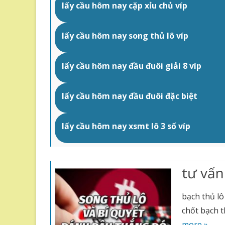
lấy cầu hôm nay cặp xỉu chủ víp
lấy cầu hôm nay song thủ lô víp
lấy cầu hôm nay đầu đuôi giải 8 víp
lấy cầu hôm nay đầu đuôi đặc biệt
lấy cầu hôm nay xsmt lô 3 số víp
tư vấn
bạch thủ lô
chốt bạch t
more »