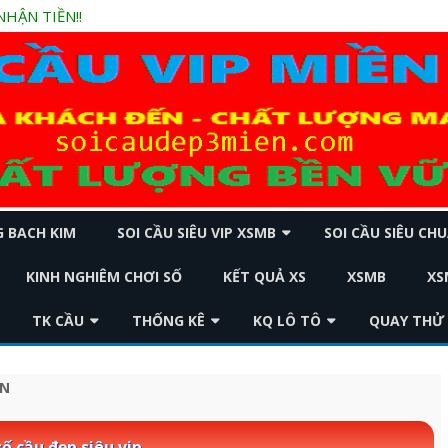
HẬN TIỀN!!
Skip
G BACH KIM
SOI CẦU SIÊU VIP XSMB
SOI CẦU SIÊU CH
to
content
KINH NGHIÊM CHƠI SỐ
TƯ VẤN SOI CẦU XSMB BẠCH
KẾT QUẢ XS
TƯ VẤN SOI CẦU XSM
XSMB
XS
THỦ LÔ 2 NHÁY
CON VÍP
TK CẦU
THỐNG KÊ
KQ LÔ TÔ
QUAY THỬ
TƯ VẤN SOI CẦU XSMB 3 CÀNG
TƯ VẤN SOI CẦU XSM
CẦU VỀ NHIỀU NHÁY (MB)
VÍP
TK TỪ 00 ĐẾN 99
BẢNG LOTO MB
BẠCH THỦ KÉP VÍP
QUAY THỬ VI
ẨN
N 123
CẦU VỀ CẢ CẶP (MB)
TƯ VẤN SOI CẦU XSMB CẶP 3
TẦN SUẤT XUẤT HIỆN
BẢNG LOTO MT
TƯ VẤN SOI CẦU XSM
QUAY THỬ X
CÀNG VÍP
BẠCH THỦ VÍP
N 6×36
CẦU LẬT LIÊN TỤC (MB)
THỐNG KÊ TỔNG
BẢNG LOTO MN
QUAY THỬ X
số cầu đẹp siêu vip