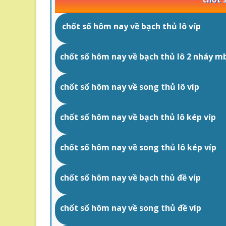
BIỆT VÍP
XỔ SỐ MEGA 6/45
chốt số hôm nay về bạch thủ lô víp
TƯ VẤN SOI CẦU XSMN GIẢI
XỔ SỐ VIETLOTT
TÁM VÍP
chốt số hôm nay về bạch thủ lô 2 nháy mb
THỐNG KÊ
TƯ VẤN SOI CẦU XSMN LÔ 3 SỐ
GIẢI ĐẶC BIỆT VÍP
chốt số hôm nay về song thủ lô víp
TƯ VẤN SOI CẦU XSMN SỚ ĐẦU
ĐUÔI GIẢI 8 VÍP
chốt số hôm nay về bạch thủ lô kép víp
TƯ VẤN SOI CẦU XSMN ĐẦU
ĐUÔI ĐẶC BIỆT
chốt số hôm nay về song thủ lô kép víp
TƯ VẤN SOI CẦU XSMN SONG
THỦ LÔ VÍP
chốt số hôm nay về bạch thủ đề víp
TƯ VẤN SOI CẦU XSMN XÍU
CHỦ VÍP
chốt số hôm nay về song thủ đề víp