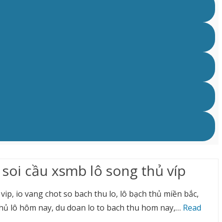
 soi cầu xsmb lô song thủ víp
 vip, io vang chot so bach thu lo, lô bạch thủ miền bắc,
hủ lô hôm nay, du doan lo to bach thu hom nay,…
Read