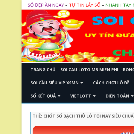
SỐ ĐẸP ĂN NGAY
–
TỰ TIN LẤY SỐ
–
NHANH TAY N
TRANG CHỦ – SOI CAU LOTO MB MIEN PHI – RON
SOI CẦU SIÊU VIP XSMN
CÁCH CHƠI LÔ ĐỀ
TƯ VẤN SOI CẦU XSMT BAO LÔ
SỔ KẾT QUẢ
VIETLOTT
ĐIỆN TOÁN
MIỀN NAM VIP
SỔ KẾT QUẢ XSMT
MAX 4D
XỔ SỐ THẦN TÀI
TƯ VẤN SOI CẦU XSMN CẶP XÍU
THẺ:
CHỐT SỐ BẠCH THỦ LÔ TỐI NAY SIÊU CHU
SỔ KẾT QUẢ XSMN
MAX 3D
XỔ SỐ ĐIỆN TOÁ
CHỦ VIP
SỔ KẾT QUẢ XSMB
XỔ SỐ POWER 6/55
XỔ SỐ ĐIỆN TOÁ
chốt 
TƯ VẤN SOI CẦU XSMN ĐẶC