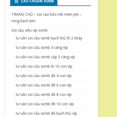
CẦU CHUẨN XSMB
TRANG CHỦ – soi cau loto mb mien phi –
rong bach kim
Soi cầu siêu vip xsmb
tư vấn soi cầu xsmb bạch thủ lô 2 nháy
tư vấn soi cầu xsmb 3 càng víp
tư vấn soi cầu xsmb cặp 3 càng víp
tư vấn soi cầu xsmb lô 10 con víp
tư vấn soi cầu xsmb đề 4 con víp
tư vấn soi cầu xsmb đề 6 con víp
tư vấn soi cầu xsmb đề 8 con víp
tư vấn soi cầu xsmb đề 10 con víp
tư vấn soi cầu xsmb đề bạch thủ víp