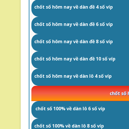
chốt số hôm nay về dàn đề 4 số víp
chốt số hôm nay về dàn đề 6 số víp
chốt số hôm nay về dàn đề 8 số víp
chốt số hôm nay về dàn đề 10 số víp
chốt số hôm nay về dàn lô 4 số víp
chốt số
chốt số 100% về dàn lô 6 số víp
chốt số 100% về dàn lô 8 số víp