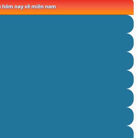
u hôm nay về miền nam