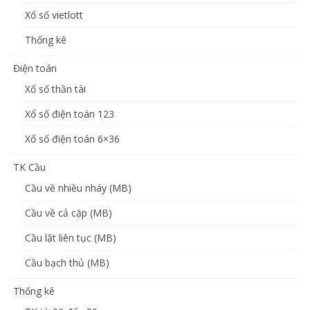
Xổ số vietlott
Thống kê
Điện toán
Xổ số thần tài
Xổ số điện toán 123
Xổ số điện toán 6×36
TK Cầu
Cầu về nhiều nháy (MB)
Cầu về cả cặp (MB)
Cầu lật liên tục (MB)
Cầu bạch thủ (MB)
Thống kê