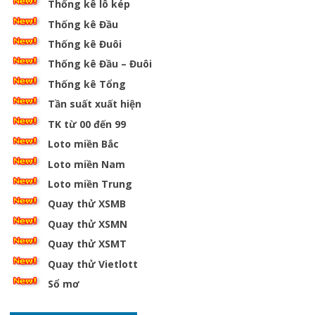
Thống kê lô kép
Thống kê Đầu
Thống kê Đuôi
Thống kê Đầu – Đuôi
Thống kê Tổng
Tần suất xuất hiện
TK từ 00 đến 99
Loto miền Bắc
Loto miền Nam
Loto miền Trung
Quay thử XSMB
Quay thử XSMN
Quay thử XSMT
Quay thử Vietlott
Sổ mơ