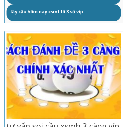
lấy cầu hôm nay xsmt lô 3 số víp
tư vấn soi cầu xsmb 3 càng víp