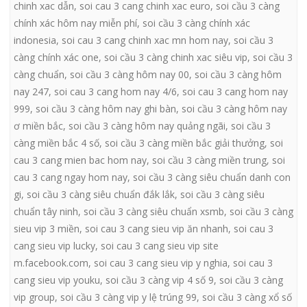
chinh xac dẫn
,
soi cau 3 cang chinh xac euro
,
soi cầu 3 càng
chính xác hôm nay miễn phí
,
soi cầu 3 càng chính xác
indonesia
,
soi cau 3 cang chinh xac mn hom nay
,
soi cầu 3
càng chính xác one
,
soi cầu 3 càng chinh xac siêu vip
,
soi cầu 3
càng chuẩn
,
soi cầu 3 càng hôm nay 00
,
soi cầu 3 càng hôm
nay 247
,
soi cau 3 cang hom nay 4/6
,
soi cau 3 cang hom nay
999
,
soi cầu 3 càng hôm nay ghi bàn
,
soi cầu 3 càng hôm nay
ơ miền bắc
,
soi cầu 3 càng hôm nay quảng ngãi
,
soi cầu 3
càng miền bắc 4 số
,
soi cầu 3 càng miền bắc giải thưởng
,
soi
cau 3 cang mien bac hom nay
,
soi cầu 3 càng miền trung
,
soi
cau 3 cang ngay hom nay
,
soi cầu 3 càng siêu chuẩn danh con
gi
,
soi cầu 3 càng siêu chuẩn đắk lắk
,
soi cầu 3 càng siêu
chuẩn tây ninh
,
soi cầu 3 càng siêu chuẩn xsmb
,
soi cầu 3 càng
sieu vip 3 miền
,
soi cau 3 cang sieu vip ăn nhanh
,
soi cau 3
cang sieu vip lucky
,
soi cau 3 cang sieu vip site
m.facebook.com
,
soi cau 3 cang sieu vip y nghia
,
soi cau 3
cang sieu vip youku
,
soi cầu 3 càng vip 4 số 9
,
soi cầu 3 càng
vip group
,
soi cầu 3 càng vip y lệ trúng 99
,
soi cầu 3 càng xổ số