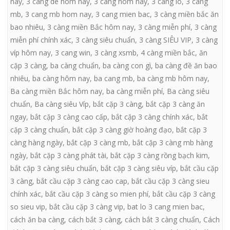
nay
,
3 càng de hôm nay
,
3 cang hom nay
,
3 càng lô
,
3 càng
mb
,
3 cang mb hom nay
,
3 cang mien bac
,
3 càng miền bắc ăn
bao nhiêu
,
3 càng miền Bắc hôm nay
,
3 càng miễn phí
,
3 càng
miễn phí chính xác
,
3 càng siêu chuẩn
,
3 càng SIÊU VIP
,
3 càng
víp hôm nay
,
3 cang win
,
3 càng xsmb
,
4 càng miền bắc
,
ăn
cặp 3 càng
,
ba càng chuẩn
,
ba càng con gì
,
ba càng đề ăn bao
nhiêu
,
ba càng hôm nay
,
ba cang mb
,
ba càng mb hôm nay
,
Ba càng miền Bắc hôm nay
,
ba càng miễn phí
,
Ba càng siêu
chuẩn
,
Ba càng siêu Víp
,
bắt cặp 3 càng
,
bắt cặp 3 càng ăn
ngay
,
bắt cặp 3 càng cao cấp
,
bắt cặp 3 càng chính xác
,
bắt
cặp 3 càng chuẩn
,
bắt cặp 3 càng giờ hoàng đạo
,
bắt cặp 3
càng hàng ngày
,
bắt cặp 3 càng mb
,
bắt cặp 3 càng mb hàng
ngày
,
bắt cặp 3 càng phát tài
,
bắt cặp 3 càng rồng bạch kim
,
bắt cặp 3 càng siêu chuẩn
,
bắt cặp 3 càng siêu víp
,
bắt cầu cặp
3 càng
,
bắt cầu cặp 3 càng cao cap
,
bắt cầu cặp 3 càng sieu
chính xác
,
bắt cầu cặp 3 càng so mien phí
,
bắt cầu cặp 3 càng
so sieu vip
,
bắt cầu cặp 3 càng vip
,
bat lo 3 cang mien bac
,
cách ăn ba càng
,
cách bắt 3 càng
,
cách bắt 3 càng chuẩn
,
Cách