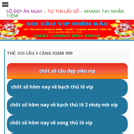
SỐ ĐẸP ĂN NGAY
–
TỰ TIN LẤY SỐ
–
NHANH TAY NHẬN
TIỀN!!
Skip
to
content
THẺ:
SOI CẦU 3 CÀNG XSMB 999
chốt số cầu đẹp siêu vip
chốt số hôm nay về bạch thủ lô víp
chốt số hôm nay về bạch thủ lô 2 nháy mb víp
chốt số hôm nay về song thủ lô víp