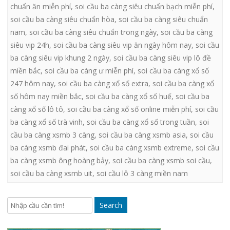
chuẩn ăn miễn phí
,
soi cầu ba càng siêu chuẩn bạch miễn phí
,
soi cầu ba càng siêu chuẩn hòa
,
soi cầu ba càng siêu chuẩn
nam
,
soi cầu ba càng siêu chuẩn trong ngày
,
soi cầu ba càng
siêu vip 24h
,
soi cầu ba càng siêu vip ăn ngày hôm nay
,
soi cầu
ba càng siêu vip khung 2 ngày
,
soi cầu ba càng siêu vip lô đề
miền bắc
,
soi cầu ba càng ư miễn phí
,
soi cầu ba càng xổ số
247 hôm nay
,
soi cầu ba càng xổ số extra
,
soi cầu ba càng xổ
số hôm nay miền bắc
,
soi cầu ba càng xổ số huế
,
soi cầu ba
càng xổ số lô tô
,
soi cầu ba càng xổ số online miễn phí
,
soi cầu
ba càng xổ số trà vinh
,
soi cầu ba càng xổ số trong tuần
,
soi
cầu ba càng xsmb 3 càng
,
soi cầu ba càng xsmb asia
,
soi cầu
ba càng xsmb đai phát
,
soi cầu ba càng xsmb extreme
,
soi cầu
ba càng xsmb ông hoàng bảy
,
soi cầu ba càng xsmb soi cầu
,
soi cầu ba càng xsmb uit
,
soi cầu lô 3 càng miền nam
Search