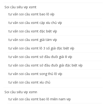
Soi cầu siêu vip xsmt
tư vấn soi cầu xsmt bao lô víp
tư vấn soi cầu xsmt cặp xíu chủ víp
tư vấn soi cầu xsmt đặc biệt víp
tư vấn soi cầu xsmt giải tám víp
tư vấn soi cầu xsmt lô 3 số giải đặc biệt víp
tư vấn soi cầu xsmt sớ đầu đuôi giải 8 víp
tư vấn soi cầu xsmt sớ đầu đuôi giải đặc biệt víp
tư vấn soi cầu xsmt song thủ lô víp
tư vấn soi cầu xsmt xíu chủ
Soi cầu siêu vip xsmn
tư vấn soi cầu xsmt bao lô miền nam vip