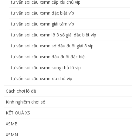
tư vấn soi cầu xsmn cặp xíu chủ vip
tư vấn soi cầu xsmn đặc biệt víp
tư vấn soi cầu xsmn giải tám víp
tư vấn soi cầu xsmn lô 3 số giải đặc biệt víp
tư vấn soi cầu xsmn sớ đầu đuôi giải 8 víp
tư vấn soi cầu xsmn đầu đuôi đặc biệt
tư vấn soi cầu xsmn song thủ lô víp
tư vấn soi cầu xsmn xíu chủ víp
Cách chơi lô đề
Kinh nghiêm chơi số
KẾT QUẢ XS
XSMB
XSMN