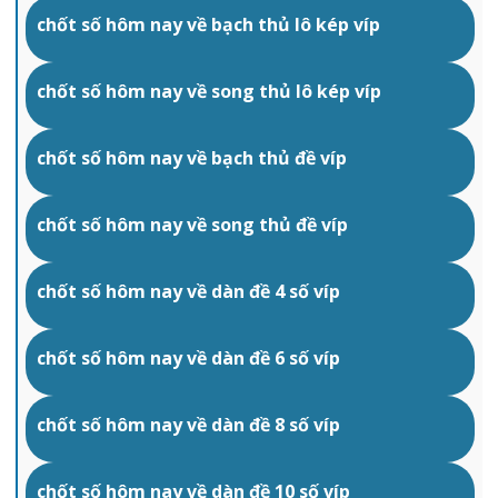
chốt số hôm nay về bạch thủ lô kép víp
chốt số hôm nay về song thủ lô kép víp
chốt số hôm nay về bạch thủ đề víp
chốt số hôm nay về song thủ đề víp
chốt số hôm nay về dàn đề 4 số víp
chốt số hôm nay về dàn đề 6 số víp
chốt số hôm nay về dàn đề 8 số víp
chốt số hôm nay về dàn đề 10 số víp