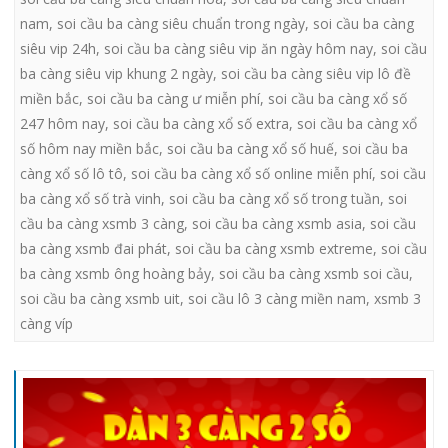
nam
,
soi cầu ba càng siêu chuẩn trong ngày
,
soi cầu ba càng
siêu vip 24h
,
soi cầu ba càng siêu vip ăn ngày hôm nay
,
soi cầu
ba càng siêu vip khung 2 ngày
,
soi cầu ba càng siêu vip lô đề
miền bắc
,
soi cầu ba càng ư miễn phí
,
soi cầu ba càng xổ số
247 hôm nay
,
soi cầu ba càng xổ số extra
,
soi cầu ba càng xổ
số hôm nay miền bắc
,
soi cầu ba càng xổ số huế
,
soi cầu ba
càng xổ số lô tô
,
soi cầu ba càng xổ số online miễn phí
,
soi cầu
ba càng xổ số trà vinh
,
soi cầu ba càng xổ số trong tuần
,
soi
cầu ba càng xsmb 3 càng
,
soi cầu ba càng xsmb asia
,
soi cầu
ba càng xsmb đai phát
,
soi cầu ba càng xsmb extreme
,
soi cầu
ba càng xsmb ông hoàng bảy
,
soi cầu ba càng xsmb soi cầu
,
soi cầu ba càng xsmb uit
,
soi cầu lô 3 càng miền nam
,
xsmb 3
càng víp