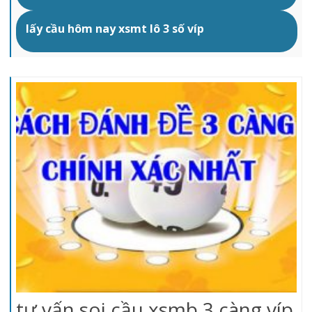
lấy cầu hôm nay xsmt lô 3 số víp
tư vấn soi cầu xsmb 3 càng víp