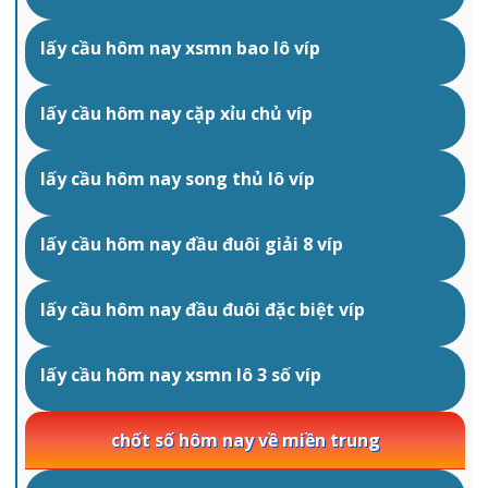
lấy cầu hôm nay xsmn bao lô víp
lấy cầu hôm nay cặp xỉu chủ víp
lấy cầu hôm nay song thủ lô víp
lấy cầu hôm nay đầu đuôi giải 8 víp
lấy cầu hôm nay đầu đuôi đặc biệt víp
lấy cầu hôm nay xsmn lô 3 số víp
chốt số hôm nay về miền trung