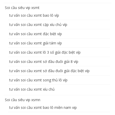
Soi cầu siêu vip xsmt
tư vấn soi cầu xsmt bao lô víp
tư vấn soi cầu xsmt cặp xíu chủ víp
tư vấn soi cầu xsmt đặc biệt víp
tư vấn soi cầu xsmt giải tám víp
tư vấn soi cầu xsmt lô 3 số giải đặc biệt víp
tư vấn soi cầu xsmt sớ đầu đuôi giải 8 víp
tư vấn soi cầu xsmt sớ đầu đuôi giải đặc biệt víp
tư vấn soi cầu xsmt song thủ lô víp
tư vấn soi cầu xsmt xíu chủ
Soi cầu siêu vip xsmn
tư vấn soi cầu xsmt bao lô miền nam vip