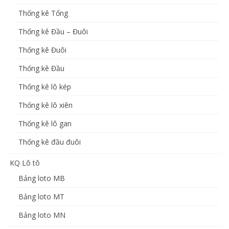
Thống kê Tổng
Thống kê Đầu – Đuôi
Thống kê Đuôi
Thống kê Đầu
Thống kê lô kép
Thống kê lô xiên
Thống kê lô gan
Thống kê đầu đuôi
KQ Lô tô
Bảng loto MB
Bảng loto MT
Bảng loto MN