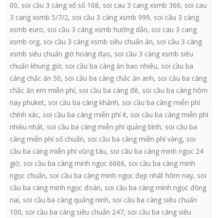
00
,
soi cầu 3 càng xổ số 168
,
soi cau 3 cang xsmb 366
,
soi cau
3 cang xsmb 5/7/2
,
soi cầu 3 càng xsmb 999
,
soi cầu 3 càng
xsmb euro
,
soi cầu 3 càng xsmb hướng dẫn
,
soi cau 3 cang
xsmb org
,
soi cầu 3 càng xsmb siêu chuẩn ăn
,
soi cầu 3 càng
xsmb siêu chuẩn giờ hoàng đạo
,
soi cầu 3 càng xsmb siêu
chuẩn khung giờ
,
soi cầu ba càng ăn bao nhiêu
,
soi cầu ba
càng chắc ăn 50
,
soi cầu ba càng chắc ăn anh
,
soi cầu ba càng
chắc ăn em miễn phí
,
soi cầu ba càng đề
,
soi cầu ba càng hôm
nay phuket
,
soi cầu ba càng khánh
,
soi cầu ba càng miễn phí
chính xác
,
soi cầu ba càng miễn phí it
,
soi cầu ba càng miễn phí
nhiều nhất
,
soi cầu ba càng miễn phí quảng bình
,
soi cầu ba
càng miễn phí số chuẩn
,
soi cầu ba càng miễn phí vàng
,
soi
cầu ba càng miễn phí vũng tàu
,
soi cầu ba càng minh ngọc 24
giờ
,
soi cầu ba càng minh ngọc 6666
,
soi cầu ba càng minh
ngọc chuẩn
,
soi cầu ba càng minh ngọc đẹp nhất hôm nay
,
soi
cầu ba càng minh ngọc đoán
,
soi cầu ba càng minh ngọc đồng
nai
,
soi cầu ba càng quảng ninh
,
soi cầu ba càng siêu chuẩn
100
,
soi cầu ba càng siêu chuẩn 247
,
soi cầu ba càng siêu