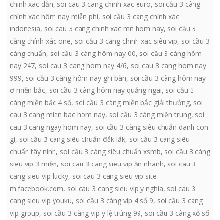
chinh xac dẫn
,
soi cau 3 cang chinh xac euro
,
soi cầu 3 càng
chính xác hôm nay miễn phí
,
soi cầu 3 càng chính xác
indonesia
,
soi cau 3 cang chinh xac mn hom nay
,
soi cầu 3
càng chính xác one
,
soi cầu 3 càng chinh xac siêu vip
,
soi cầu 3
càng chuẩn
,
soi cầu 3 càng hôm nay 00
,
soi cầu 3 càng hôm
nay 247
,
soi cau 3 cang hom nay 4/6
,
soi cau 3 cang hom nay
999
,
soi cầu 3 càng hôm nay ghi bàn
,
soi cầu 3 càng hôm nay
ơ miền bắc
,
soi cầu 3 càng hôm nay quảng ngãi
,
soi cầu 3
càng miền bắc 4 số
,
soi cầu 3 càng miền bắc giải thưởng
,
soi
cau 3 cang mien bac hom nay
,
soi cầu 3 càng miền trung
,
soi
cau 3 cang ngay hom nay
,
soi cầu 3 càng siêu chuẩn danh con
gi
,
soi cầu 3 càng siêu chuẩn đắk lắk
,
soi cầu 3 càng siêu
chuẩn tây ninh
,
soi cầu 3 càng siêu chuẩn xsmb
,
soi cầu 3 càng
sieu vip 3 miền
,
soi cau 3 cang sieu vip ăn nhanh
,
soi cau 3
cang sieu vip lucky
,
soi cau 3 cang sieu vip site
m.facebook.com
,
soi cau 3 cang sieu vip y nghia
,
soi cau 3
cang sieu vip youku
,
soi cầu 3 càng vip 4 số 9
,
soi cầu 3 càng
vip group
,
soi cầu 3 càng vip y lệ trúng 99
,
soi cầu 3 càng xổ số