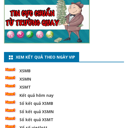
XEM KẾT QUẢ THEO NGÀY VIP
XSMB
XSMN
XSMT
Kết quả hôm nay
Sổ kết quả XSMB
Sổ kết quả XSMN
Sổ kết quả XSMT
Xổ số vietlott