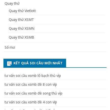
Quay thử
Quay thử Vietlott
Quay thử XSMT
Quay thử XSMN
Quay thử XSMB
Sổ mơ
KẾT QUẢ SOI CẦU MỚI NHẤT
tư vấn soi cầu xsmb lô bạch thủ víp
tư vấn soi cầu xsmb đề 8 con víp
tư vấn soi cầu xsmb đề song thủ víp
tư vấn soi cầu xsmb đề 4 con víp