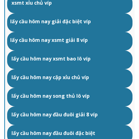
xsmt xỉu chủ víp
lấy cầu hôm nay giải đặc biệt víp
lấy cầu hôm nay xsmt giải 8 víp
lấy cầu hôm nay xsmt bao lô víp
lấy cầu hôm nay cặp xỉu chủ víp
lấy cầu hôm nay song thủ lô víp
lấy cầu hôm nay đầu đuôi giải 8 víp
lấy cầu hôm nay đầu đuôi đặc biệt