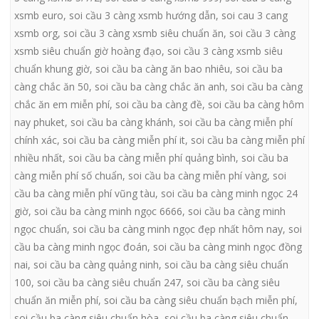
xsmb euro
,
soi cầu 3 càng xsmb hướng dẫn
,
soi cau 3 cang
xsmb org
,
soi cầu 3 càng xsmb siêu chuẩn ăn
,
soi cầu 3 càng
xsmb siêu chuẩn giờ hoàng đạo
,
soi cầu 3 càng xsmb siêu
chuẩn khung giờ
,
soi cầu ba càng ăn bao nhiêu
,
soi cầu ba
càng chắc ăn 50
,
soi cầu ba càng chắc ăn anh
,
soi cầu ba càng
chắc ăn em miễn phí
,
soi cầu ba càng đề
,
soi cầu ba càng hôm
nay phuket
,
soi cầu ba càng khánh
,
soi cầu ba càng miễn phí
chính xác
,
soi cầu ba càng miễn phí it
,
soi cầu ba càng miễn phí
nhiều nhất
,
soi cầu ba càng miễn phí quảng bình
,
soi cầu ba
càng miễn phí số chuẩn
,
soi cầu ba càng miễn phí vàng
,
soi
cầu ba càng miễn phí vũng tàu
,
soi cầu ba càng minh ngọc 24
giờ
,
soi cầu ba càng minh ngọc 6666
,
soi cầu ba càng minh
ngọc chuẩn
,
soi cầu ba càng minh ngọc đẹp nhất hôm nay
,
soi
cầu ba càng minh ngọc đoán
,
soi cầu ba càng minh ngọc đồng
nai
,
soi cầu ba càng quảng ninh
,
soi cầu ba càng siêu chuẩn
100
,
soi cầu ba càng siêu chuẩn 247
,
soi cầu ba càng siêu
chuẩn ăn miễn phí
,
soi cầu ba càng siêu chuẩn bạch miễn phí
,
soi cầu ba càng siêu chuẩn hòa
,
soi cầu ba càng siêu chuẩn