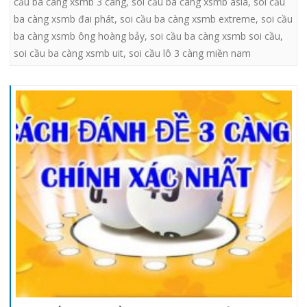
cầu ba càng xsmb 3 càng
,
soi cầu ba càng xsmb asia
,
soi cầu
ba càng xsmb đai phát
,
soi cầu ba càng xsmb extreme
,
soi cầu
ba càng xsmb ông hoàng bảy
,
soi cầu ba càng xsmb soi cầu
,
soi cầu ba càng xsmb uit
,
soi cầu lô 3 càng miền nam