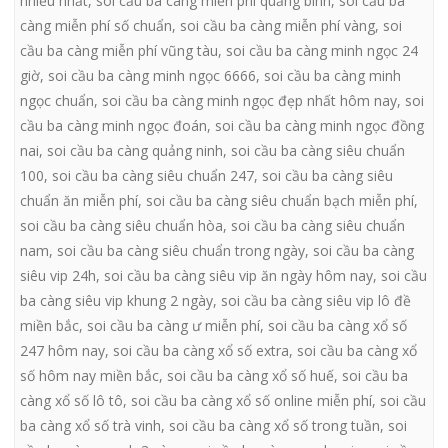
nhiều nhất
,
soi cầu ba càng miễn phí quảng bình
,
soi cầu ba
càng miễn phí số chuẩn
,
soi cầu ba càng miễn phí vàng
,
soi
cầu ba càng miễn phí vũng tàu
,
soi cầu ba càng minh ngọc 24
giờ
,
soi cầu ba càng minh ngọc 6666
,
soi cầu ba càng minh
ngọc chuẩn
,
soi cầu ba càng minh ngọc đẹp nhất hôm nay
,
soi
cầu ba càng minh ngọc đoán
,
soi cầu ba càng minh ngọc đồng
nai
,
soi cầu ba càng quảng ninh
,
soi cầu ba càng siêu chuẩn
100
,
soi cầu ba càng siêu chuẩn 247
,
soi cầu ba càng siêu
chuẩn ăn miễn phí
,
soi cầu ba càng siêu chuẩn bạch miễn phí
,
soi cầu ba càng siêu chuẩn hòa
,
soi cầu ba càng siêu chuẩn
nam
,
soi cầu ba càng siêu chuẩn trong ngày
,
soi cầu ba càng
siêu vip 24h
,
soi cầu ba càng siêu vip ăn ngày hôm nay
,
soi cầu
ba càng siêu vip khung 2 ngày
,
soi cầu ba càng siêu vip lô đề
miền bắc
,
soi cầu ba càng ư miễn phí
,
soi cầu ba càng xổ số
247 hôm nay
,
soi cầu ba càng xổ số extra
,
soi cầu ba càng xổ
số hôm nay miền bắc
,
soi cầu ba càng xổ số huế
,
soi cầu ba
càng xổ số lô tô
,
soi cầu ba càng xổ số online miễn phí
,
soi cầu
ba càng xổ số trà vinh
,
soi cầu ba càng xổ số trong tuần
,
soi