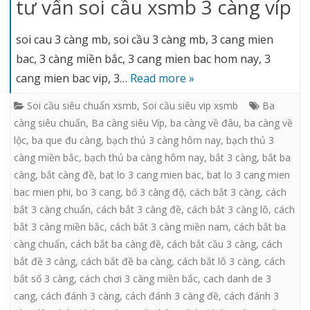
tư vấn soi cầu xsmb 3 càng víp
soi cau 3 càng mb, soi cầu 3 càng mb, 3 cang mien
bac, 3 càng miền bắc, 3 cang mien bac hom nay, 3
cang mien bac vip, 3…
Read more »
Soi cầu siêu chuẩn xsmb
,
Soi cầu siêu vip xsmb
Ba
càng siêu chuẩn
,
Ba càng siêu Víp
,
ba càng về đâu
,
ba càng về
lộc
,
ba que đu càng
,
bạch thủ 3 càng hôm nay
,
bạch thủ 3
càng miền bắc
,
bạch thủ ba càng hôm nay
,
bắt 3 càng
,
bắt ba
càng
,
bắt càng đề
,
bat lo 3 cang mien bac
,
bat lo 3 cang mien
bac mien phi
,
bo 3 cang
,
bố 3 càng độ
,
cách bắt 3 càng
,
cách
bắt 3 càng chuẩn
,
cách bắt 3 càng đề
,
cách bắt 3 càng lô
,
cách
bắt 3 càng miền bắc
,
cách bắt 3 càng miền nam
,
cách bắt ba
càng chuẩn
,
cách bắt ba càng đề
,
cách bắt cầu 3 càng
,
cách
bắt đề 3 càng
,
cách bắt đề ba càng
,
cách bắt lô 3 càng
,
cách
bắt số 3 càng
,
cách chơi 3 càng miền bắc
,
cach danh de 3
cang
,
cách đánh 3 càng
,
cách đánh 3 càng đề
,
cách đánh 3