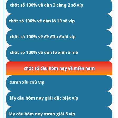
chốt số 100% về dàn 3 càng 2 số víp
chốt số 100% về dàn lô 10 số víp
chốt số 100% về đề đầu đuôi víp
chốt số 100% về dàn lô xiên 3 mb
chốt số cầu hôm nay về miền nam
xsmn xỉu chủ víp
lấy cầu hôm nay giải đặc biệt víp
lấy cầu hôm nay xsmn giải 8 víp