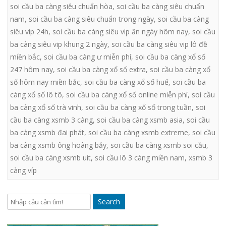
soi cầu ba càng siêu chuẩn hòa
,
soi cầu ba càng siêu chuẩn
nam
,
soi cầu ba càng siêu chuẩn trong ngày
,
soi cầu ba càng
siêu vip 24h
,
soi cầu ba càng siêu vip ăn ngày hôm nay
,
soi cầu
ba càng siêu vip khung 2 ngày
,
soi cầu ba càng siêu vip lô đề
miền bắc
,
soi cầu ba càng ư miễn phí
,
soi cầu ba càng xổ số
247 hôm nay
,
soi cầu ba càng xổ số extra
,
soi cầu ba càng xổ
số hôm nay miền bắc
,
soi cầu ba càng xổ số huế
,
soi cầu ba
càng xổ số lô tô
,
soi cầu ba càng xổ số online miễn phí
,
soi cầu
ba càng xổ số trà vinh
,
soi cầu ba càng xổ số trong tuần
,
soi
cầu ba càng xsmb 3 càng
,
soi cầu ba càng xsmb asia
,
soi cầu
ba càng xsmb đai phát
,
soi cầu ba càng xsmb extreme
,
soi cầu
ba càng xsmb ông hoàng bảy
,
soi cầu ba càng xsmb soi cầu
,
soi cầu ba càng xsmb uit
,
soi cầu lô 3 càng miền nam
,
xsmb 3
càng víp
Search