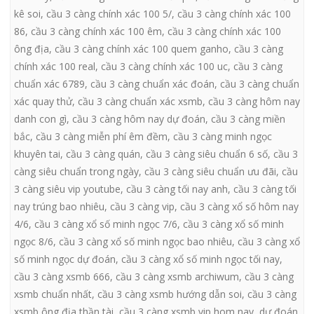
kê soi
,
cầu 3 càng chính xác 100 5/
,
cầu 3 càng chính xác 100
86
,
cầu 3 càng chính xác 100 êm
,
cầu 3 càng chính xác 100
ông địa
,
cầu 3 càng chính xác 100 quem ganho
,
cầu 3 càng
chính xác 100 real
,
cầu 3 càng chính xác 100 uc
,
cầu 3 càng
chuẩn xác 6789
,
cầu 3 càng chuẩn xác đoán
,
cầu 3 càng chuẩn
xác quay thử
,
cầu 3 càng chuẩn xác xsmb
,
cầu 3 càng hôm nay
danh con gì
,
cầu 3 càng hôm nay dự đoán
,
cầu 3 càng miền
bắc
,
cầu 3 càng miễn phí êm đềm
,
cầu 3 càng minh ngọc
khuyên tai
,
cầu 3 càng quán
,
cầu 3 càng siêu chuẩn 6 số
,
cầu 3
càng siêu chuẩn trong ngày
,
cầu 3 càng siêu chuẩn ưu đãi
,
cầu
3 càng siêu vip youtube
,
cầu 3 càng tối nay anh
,
cầu 3 càng tối
nay trúng bao nhiêu
,
cầu 3 càng vip
,
cầu 3 càng xổ số hôm nay
4/6
,
cầu 3 càng xổ số minh ngọc 7/6
,
cầu 3 càng xổ số minh
ngọc 8/6
,
cầu 3 càng xổ số minh ngọc bao nhiêu
,
cầu 3 càng xổ
số minh ngọc dự đoán
,
cầu 3 càng xổ số minh ngọc tối nay
,
cầu 3 càng xsmb 666
,
cầu 3 càng xsmb archiwum
,
cầu 3 càng
xsmb chuẩn nhất
,
cầu 3 càng xsmb hướng dẫn soi
,
cầu 3 càng
xsmb ông địa thần tài
,
cầu 3 càng xsmb vip hom nay
,
dự đoán