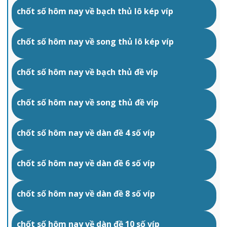
chốt số hôm nay về bạch thủ lô kép víp
chốt số hôm nay về song thủ lô kép víp
chốt số hôm nay về bạch thủ đề víp
chốt số hôm nay về song thủ đề víp
chốt số hôm nay về dàn đề 4 số víp
chốt số hôm nay về dàn đề 6 số víp
chốt số hôm nay về dàn đề 8 số víp
chốt số hôm nay về dàn đề 10 số víp