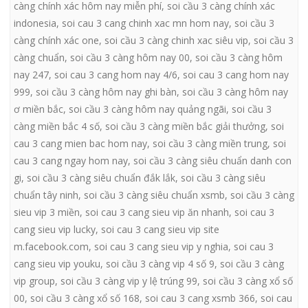
càng chính xác hôm nay miễn phí
,
soi cầu 3 càng chính xác
indonesia
,
soi cau 3 cang chinh xac mn hom nay
,
soi cầu 3
càng chính xác one
,
soi cầu 3 càng chinh xac siêu vip
,
soi cầu 3
càng chuẩn
,
soi cầu 3 càng hôm nay 00
,
soi cầu 3 càng hôm
nay 247
,
soi cau 3 cang hom nay 4/6
,
soi cau 3 cang hom nay
999
,
soi cầu 3 càng hôm nay ghi bàn
,
soi cầu 3 càng hôm nay
ơ miền bắc
,
soi cầu 3 càng hôm nay quảng ngãi
,
soi cầu 3
càng miền bắc 4 số
,
soi cầu 3 càng miền bắc giải thưởng
,
soi
cau 3 cang mien bac hom nay
,
soi cầu 3 càng miền trung
,
soi
cau 3 cang ngay hom nay
,
soi cầu 3 càng siêu chuẩn danh con
gi
,
soi cầu 3 càng siêu chuẩn đắk lắk
,
soi cầu 3 càng siêu
chuẩn tây ninh
,
soi cầu 3 càng siêu chuẩn xsmb
,
soi cầu 3 càng
sieu vip 3 miền
,
soi cau 3 cang sieu vip ăn nhanh
,
soi cau 3
cang sieu vip lucky
,
soi cau 3 cang sieu vip site
m.facebook.com
,
soi cau 3 cang sieu vip y nghia
,
soi cau 3
cang sieu vip youku
,
soi cầu 3 càng vip 4 số 9
,
soi cầu 3 càng
vip group
,
soi cầu 3 càng vip y lệ trúng 99
,
soi cầu 3 càng xổ số
00
,
soi cầu 3 càng xổ số 168
,
soi cau 3 cang xsmb 366
,
soi cau