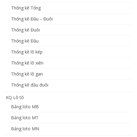
Thống kê Tổng
Thống kê Đầu – Đuôi
Thống kê Đuôi
Thống kê Đầu
Thống kê lô kép
Thống kê lô xiên
Thống kê lô gan
Thống kê đầu đuôi
KQ Lô tô
Bảng loto MB
Bảng loto MT
Bảng loto MN