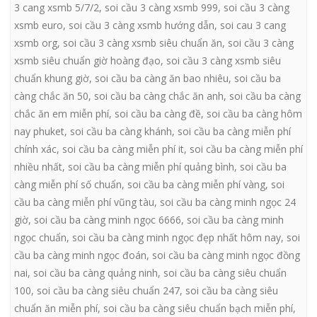
3 cang xsmb 5/7/2
,
soi cầu 3 càng xsmb 999
,
soi cầu 3 càng
xsmb euro
,
soi cầu 3 càng xsmb hướng dẫn
,
soi cau 3 cang
xsmb org
,
soi cầu 3 càng xsmb siêu chuẩn ăn
,
soi cầu 3 càng
xsmb siêu chuẩn giờ hoàng đạo
,
soi cầu 3 càng xsmb siêu
chuẩn khung giờ
,
soi cầu ba càng ăn bao nhiêu
,
soi cầu ba
càng chắc ăn 50
,
soi cầu ba càng chắc ăn anh
,
soi cầu ba càng
chắc ăn em miễn phí
,
soi cầu ba càng đề
,
soi cầu ba càng hôm
nay phuket
,
soi cầu ba càng khánh
,
soi cầu ba càng miễn phí
chính xác
,
soi cầu ba càng miễn phí it
,
soi cầu ba càng miễn phí
nhiều nhất
,
soi cầu ba càng miễn phí quảng bình
,
soi cầu ba
càng miễn phí số chuẩn
,
soi cầu ba càng miễn phí vàng
,
soi
cầu ba càng miễn phí vũng tàu
,
soi cầu ba càng minh ngọc 24
giờ
,
soi cầu ba càng minh ngọc 6666
,
soi cầu ba càng minh
ngọc chuẩn
,
soi cầu ba càng minh ngọc đẹp nhất hôm nay
,
soi
cầu ba càng minh ngọc đoán
,
soi cầu ba càng minh ngọc đồng
nai
,
soi cầu ba càng quảng ninh
,
soi cầu ba càng siêu chuẩn
100
,
soi cầu ba càng siêu chuẩn 247
,
soi cầu ba càng siêu
chuẩn ăn miễn phí
,
soi cầu ba càng siêu chuẩn bạch miễn phí
,