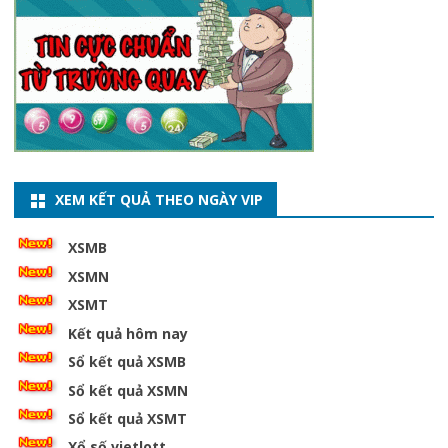
XEM KẾT QUẢ THEO NGÀY VIP
XSMB
XSMN
XSMT
Kết quả hôm nay
Sổ kết quả XSMB
Sổ kết quả XSMN
Sổ kết quả XSMT
Xổ số vietlott