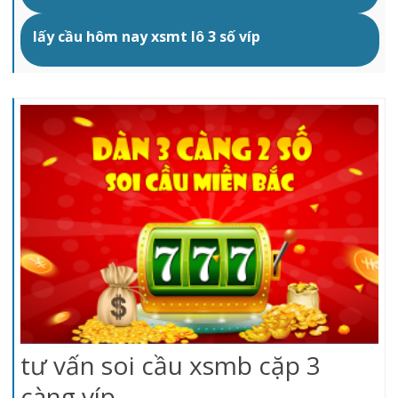
lấy cầu hôm nay xsmt lô 3 số víp
tư vấn soi cầu xsmb cặp 3
càng víp