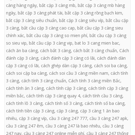
càng hàng ngày
,
bắt cặp 3 càng mb
,
bắt cặp 3 càng mb hàng
ngày
,
bắt cặp 3 càng phát tài
,
bắt cặp 3 càng rồng bạch kim
,
bắt cặp 3 càng siêu chuẩn
,
bắt cặp 3 càng siêu víp
,
bắt cầu cặp
3 càng
,
bắt cầu cặp 3 càng cao cap
,
bắt cầu cặp 3 càng sieu
chính xác
,
bắt cầu cặp 3 càng so mien phí
,
bắt cầu cặp 3 càng
so sieu vip
,
bắt cầu cặp 3 càng vip
,
bat lo 3 cang mien bac
,
cách ăn ba càng
,
cách bắt 3 càng
,
cách bắt 3 càng chuẩn
,
Cách
đánh cặp 3 càng
,
cách đánh cặp 3 càng có lãi
,
cách đánh dàn
cặp 3 càng có lãi
,
cách ghép dàn cặp 3 càng
,
cách soi ba càng
,
cách soi cặp ba càng
,
cách soi cầu 3 càng miền nam
,
cách tính
3 càng
,
cách tính 3 càng chuẩn
,
Cách tính 3 càng miền Bắc
,
cách tính ăn 3 càng
,
cách tính cặp 3 càng
,
cách tính cặp 3 càng
miền bắc
,
cách tính cặp 3 càng quay 4
,
cách tính cầu 3 càng
,
cách tính lô 3 càng
,
cách tính số 3 càng
,
cách tính số ba càng
,
cách tính tiền cặp 3 càng
,
cặp 3 càng
,
cặp 3 càng 1 ăn bao
nhiêu
,
cặp 3 càng víp
,
cầu 3 càng 247 777
,
cầu 3 càng 247 apk
,
cầu 3 càng 247 êm
,
cầu 3 càng 247 là bao nhiêu
,
cầu 3 càng
247 nay
,
cầu 3 càng 247 online miễn phí
,
cầu 3 càng 247 thống