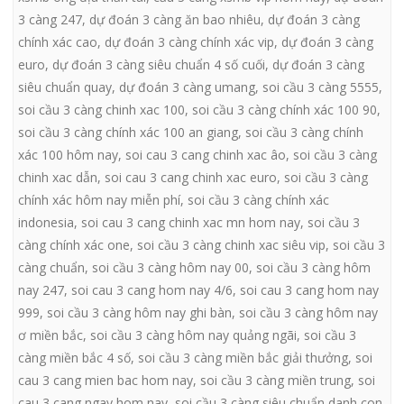
3 càng 247
,
dự đoán 3 càng ăn bao nhiêu
,
dự đoán 3 càng
chính xác cao
,
dự đoán 3 càng chính xác vip
,
dự đoán 3 càng
euro
,
dự đoán 3 càng siêu chuẩn 4 số cuối
,
dự đoán 3 càng
siêu chuẩn quay
,
dự đoán 3 càng umang
,
soi cầu 3 càng 5555
,
soi cầu 3 càng chinh xac 100
,
soi cầu 3 càng chính xác 100 90
,
soi cầu 3 càng chính xác 100 an giang
,
soi cầu 3 càng chính
xác 100 hôm nay
,
soi cau 3 cang chinh xac âo
,
soi cầu 3 càng
chinh xac dẫn
,
soi cau 3 cang chinh xac euro
,
soi cầu 3 càng
chính xác hôm nay miễn phí
,
soi cầu 3 càng chính xác
indonesia
,
soi cau 3 cang chinh xac mn hom nay
,
soi cầu 3
càng chính xác one
,
soi cầu 3 càng chinh xac siêu vip
,
soi cầu 3
càng chuẩn
,
soi cầu 3 càng hôm nay 00
,
soi cầu 3 càng hôm
nay 247
,
soi cau 3 cang hom nay 4/6
,
soi cau 3 cang hom nay
999
,
soi cầu 3 càng hôm nay ghi bàn
,
soi cầu 3 càng hôm nay
ơ miền bắc
,
soi cầu 3 càng hôm nay quảng ngãi
,
soi cầu 3
càng miền bắc 4 số
,
soi cầu 3 càng miền bắc giải thưởng
,
soi
cau 3 cang mien bac hom nay
,
soi cầu 3 càng miền trung
,
soi
cau 3 cang ngay hom nay
,
soi cầu 3 càng siêu chuẩn danh con