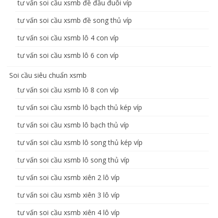
tư vấn soi cầu xsmb đề đầu đuôi víp
tư vấn soi cầu xsmb đề song thủ víp
tư vấn soi cầu xsmb lô 4 con víp
tư vấn soi cầu xsmb lô 6 con víp
Soi cầu siêu chuẩn xsmb
tư vấn soi cầu xsmb lô 8 con víp
tư vấn soi cầu xsmb lô bạch thủ kép víp
tư vấn soi cầu xsmb lô bạch thủ víp
tư vấn soi cầu xsmb lô song thủ kép víp
tư vấn soi cầu xsmb lô song thủ víp
tư vấn soi cầu xsmb xiên 2 lô víp
tư vấn soi cầu xsmb xiên 3 lô víp
tư vấn soi cầu xsmb xiên 4 lô víp