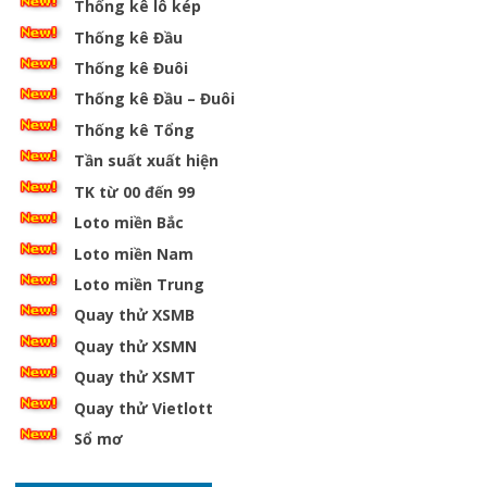
Thống kê lô kép
Thống kê Đầu
Thống kê Đuôi
Thống kê Đầu – Đuôi
Thống kê Tổng
Tần suất xuất hiện
TK từ 00 đến 99
Loto miền Bắc
Loto miền Nam
Loto miền Trung
Quay thử XSMB
Quay thử XSMN
Quay thử XSMT
Quay thử Vietlott
Sổ mơ