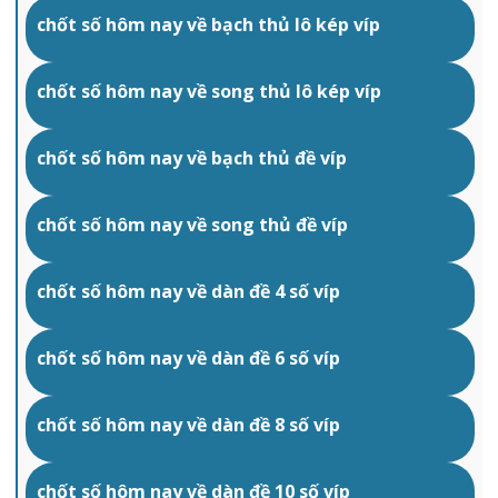
chốt số hôm nay về bạch thủ lô kép víp
chốt số hôm nay về song thủ lô kép víp
chốt số hôm nay về bạch thủ đề víp
chốt số hôm nay về song thủ đề víp
chốt số hôm nay về dàn đề 4 số víp
chốt số hôm nay về dàn đề 6 số víp
chốt số hôm nay về dàn đề 8 số víp
chốt số hôm nay về dàn đề 10 số víp