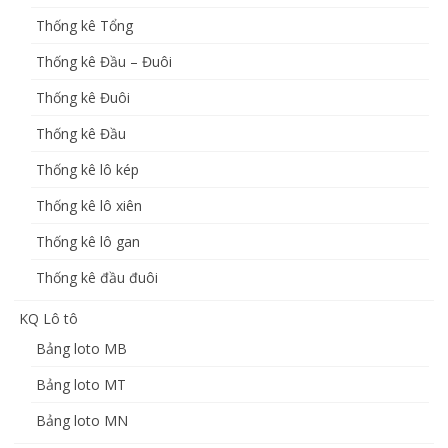
Thống kê Tổng
Thống kê Đầu – Đuôi
Thống kê Đuôi
Thống kê Đầu
Thống kê lô kép
Thống kê lô xiên
Thống kê lô gan
Thống kê đầu đuôi
KQ Lô tô
Bảng loto MB
Bảng loto MT
Bảng loto MN