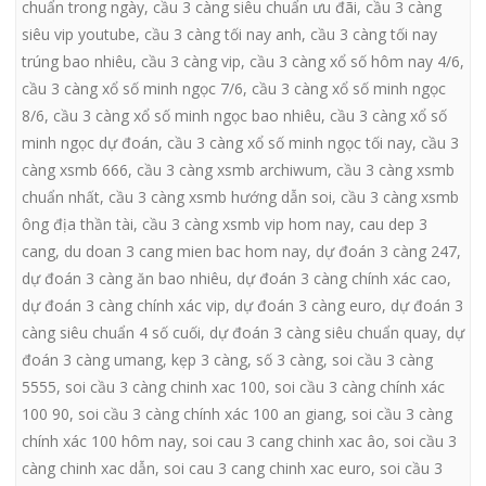
chuẩn trong ngày
,
cầu 3 càng siêu chuẩn ưu đãi
,
cầu 3 càng
siêu vip youtube
,
cầu 3 càng tối nay anh
,
cầu 3 càng tối nay
trúng bao nhiêu
,
cầu 3 càng vip
,
cầu 3 càng xổ số hôm nay 4/6
,
cầu 3 càng xổ số minh ngọc 7/6
,
cầu 3 càng xổ số minh ngọc
8/6
,
cầu 3 càng xổ số minh ngọc bao nhiêu
,
cầu 3 càng xổ số
minh ngọc dự đoán
,
cầu 3 càng xổ số minh ngọc tối nay
,
cầu 3
càng xsmb 666
,
cầu 3 càng xsmb archiwum
,
cầu 3 càng xsmb
chuẩn nhất
,
cầu 3 càng xsmb hướng dẫn soi
,
cầu 3 càng xsmb
ông địa thần tài
,
cầu 3 càng xsmb vip hom nay
,
cau dep 3
cang
,
du doan 3 cang mien bac hom nay
,
dự đoán 3 càng 247
,
dự đoán 3 càng ăn bao nhiêu
,
dự đoán 3 càng chính xác cao
,
dự đoán 3 càng chính xác vip
,
dự đoán 3 càng euro
,
dự đoán 3
càng siêu chuẩn 4 số cuối
,
dự đoán 3 càng siêu chuẩn quay
,
dự
đoán 3 càng umang
,
kẹp 3 càng
,
số 3 càng
,
soi cầu 3 càng
5555
,
soi cầu 3 càng chinh xac 100
,
soi cầu 3 càng chính xác
100 90
,
soi cầu 3 càng chính xác 100 an giang
,
soi cầu 3 càng
chính xác 100 hôm nay
,
soi cau 3 cang chinh xac âo
,
soi cầu 3
càng chinh xac dẫn
,
soi cau 3 cang chinh xac euro
,
soi cầu 3