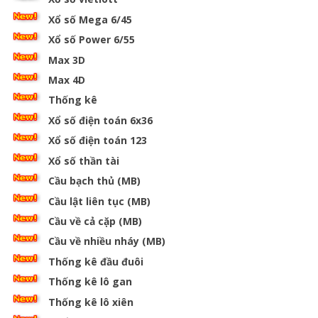
Xổ số Mega 6/45
Xổ số Power 6/55
Max 3D
Max 4D
Thống kê
Xổ số điện toán 6x36
Xổ số điện toán 123
Xổ số thần tài
Cầu bạch thủ (MB)
Cầu lật liên tục (MB)
Cầu về cả cặp (MB)
Cầu về nhiều nháy (MB)
Thống kê đầu đuôi
Thống kê lô gan
Thống kê lô xiên