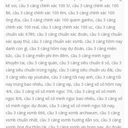
kê soi
,
cầu 3 càng chính xác 100 5/
,
cầu 3 càng chính xác 100
86
,
cầu 3 càng chính xác 100 êm
,
cầu 3 càng chính xác 100
ông địa
,
cầu 3 càng chính xác 100 quem ganho
,
cầu 3 càng
chính xác 100 real
,
cầu 3 càng chính xác 100 uc
,
cầu 3 càng
chuẩn xác 6789
,
cầu 3 càng chuẩn xác đoán
,
cầu 3 càng chuẩn
xác quay thử
,
cầu 3 càng chuẩn xác xsmb
,
cầu 3 càng hôm nay
danh con gì
,
cầu 3 càng hôm nay dự đoán
,
cầu 3 càng miền
bắc
,
cầu 3 càng miễn phí êm đềm
,
cầu 3 càng minh ngọc
khuyên tai
,
cầu 3 càng quán
,
cầu 3 càng siêu chuẩn 6 số
,
cầu 3
càng siêu chuẩn trong ngày
,
cầu 3 càng siêu chuẩn ưu đãi
,
cầu
3 càng siêu vip youtube
,
cầu 3 càng tối nay anh
,
cầu 3 càng tối
nay trúng bao nhiêu
,
cầu 3 càng vip
,
cầu 3 càng xổ số hôm nay
4/6
,
cầu 3 càng xổ số minh ngọc 7/6
,
cầu 3 càng xổ số minh
ngọc 8/6
,
cầu 3 càng xổ số minh ngọc bao nhiêu
,
cầu 3 càng xổ
số minh ngọc dự đoán
,
cầu 3 càng xổ số minh ngọc tối nay
,
cầu 3 càng xsmb 666
,
cầu 3 càng xsmb archiwum
,
cầu 3 càng
xsmb chuẩn nhất
,
cầu 3 càng xsmb hướng dẫn soi
,
cầu 3 càng
xsmb ông địa thần tài
,
cầu 3 càng xsmb vip hom nay
,
dự đoán