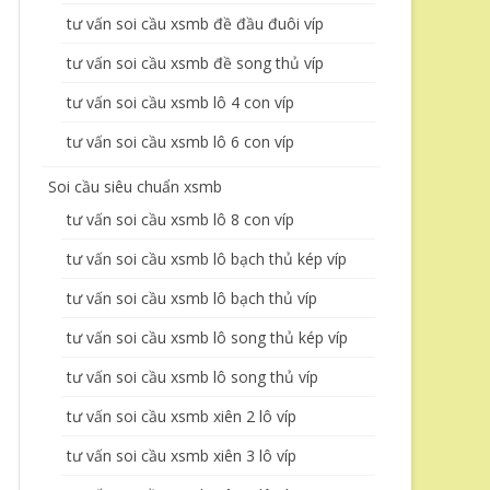
tư vấn soi cầu xsmb đề đầu đuôi víp
tư vấn soi cầu xsmb đề song thủ víp
tư vấn soi cầu xsmb lô 4 con víp
tư vấn soi cầu xsmb lô 6 con víp
Soi cầu siêu chuẩn xsmb
tư vấn soi cầu xsmb lô 8 con víp
tư vấn soi cầu xsmb lô bạch thủ kép víp
tư vấn soi cầu xsmb lô bạch thủ víp
tư vấn soi cầu xsmb lô song thủ kép víp
tư vấn soi cầu xsmb lô song thủ víp
tư vấn soi cầu xsmb xiên 2 lô víp
tư vấn soi cầu xsmb xiên 3 lô víp