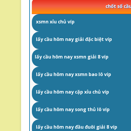
chốt số cầ
xsmn xỉu chủ víp
lấy cầu hôm nay giải đặc biệt víp
lấy cầu hôm nay xsmn giải 8 víp
lấy cầu hôm nay xsmn bao lô víp
lấy cầu hôm nay cặp xỉu chủ víp
lấy cầu hôm nay song thủ lô víp
lấy cầu hôm nay đầu đuôi giải 8 víp