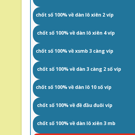
chốt số 100% về dàn lô xiên 2 víp
chốt số 100% về dàn lô xiên 4 víp
chốt số 100% về xsmb 3 càng víp
chốt số 100% về dàn 3 càng 2 số víp
chốt số 100% về dàn lô 10 số víp
chốt số 100% về đề đầu đuôi víp
chốt số 100% về dàn lô xiên 3 mb