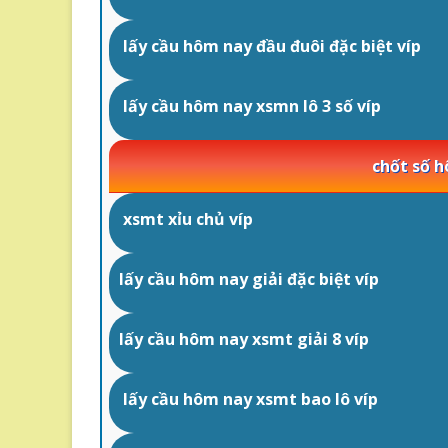
lấy cầu hôm nay đầu đuôi đặc biệt víp
lấy cầu hôm nay xsmn lô 3 số víp
chốt số 
xsmt xỉu chủ víp
lấy cầu hôm nay giải đặc biệt víp
lấy cầu hôm nay xsmt giải 8 víp
lấy cầu hôm nay xsmt bao lô víp