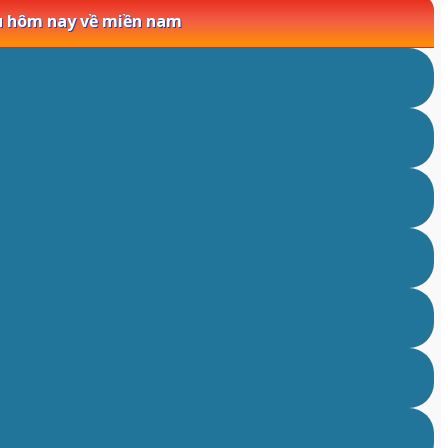
u hôm nay về miền nam