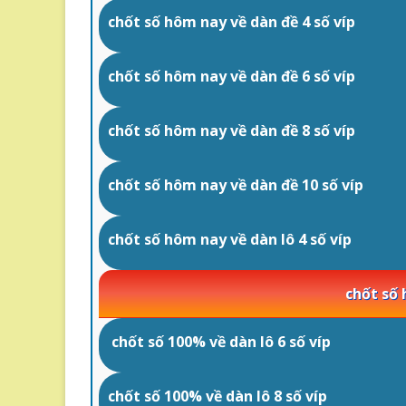
chốt số hôm nay về dàn đề 4 số víp
chốt số hôm nay về dàn đề 6 số víp
chốt số hôm nay về dàn đề 8 số víp
chốt số hôm nay về dàn đề 10 số víp
chốt số hôm nay về dàn lô 4 số víp
chốt số
chốt số 100% về dàn lô 6 số víp
chốt số 100% về dàn lô 8 số víp