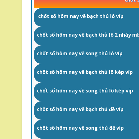
BIỆT VÍP
XỔ SỐ MEGA 6/45
chốt số hôm nay về bạch thủ lô víp
TƯ VẤN SOI CẦU XSMN GIẢI
XỔ SỐ VIETLOTT
TÁM VÍP
chốt số hôm nay về bạch thủ lô 2 nháy mb
THỐNG KÊ
TƯ VẤN SOI CẦU XSMN LÔ 3 SỐ
GIẢI ĐẶC BIỆT VÍP
chốt số hôm nay về song thủ lô víp
TƯ VẤN SOI CẦU XSMN SỚ ĐẦU
ĐUÔI GIẢI 8 VÍP
chốt số hôm nay về bạch thủ lô kép víp
TƯ VẤN SOI CẦU XSMN ĐẦU
ĐUÔI ĐẶC BIỆT
chốt số hôm nay về song thủ lô kép víp
TƯ VẤN SOI CẦU XSMN SONG
THỦ LÔ VÍP
chốt số hôm nay về bạch thủ đề víp
TƯ VẤN SOI CẦU XSMN XÍU
CHỦ VÍP
chốt số hôm nay về song thủ đề víp