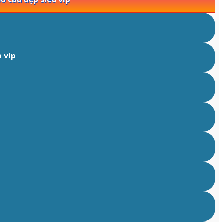
TƯ VẤN SOI CẦU XSMB LÔ 10
TƯ VẤN SOI CẦU XSM
CẦU BẠCH THỦ (MB)
THỐNG KÊ ĐẦU – ĐUÔI
QUAY THỬ X
CON VÍP
SONG THỦ KÉP VÍP
THỐNG KÊ ĐUÔI
TƯ VẤN SOI CẦU XSMB ĐỀ 4
TƯ VẤN SOI CẦU XSM
CON VÍP
SONG THỦ VÍP
 víp
THỐNG KÊ ĐẦU
TƯ VẤN SOI CẦU XSMB ĐỀ 6
TƯ VẤN SOI CẦU XSMB
THỐNG KÊ LÔ KÉP
CON VÍP
LÔ VÍP
THỐNG KÊ LÔ XIÊN
TƯ VẤN SOI CẦU XSMB ĐỀ 8
TƯ VẤN SOI CẦU XSMB
CON VÍP
THỐNG KÊ LÔ GAN
LÔ VÍP
TƯ VẤN SOI CẦU XSMB ĐỀ 10
THỐNG KÊ ĐẦU ĐUÔI
TƯ VẤN SOI CẦU XSMB
CON VÍP
LÔ VÍP
TƯ VẤN SOI CẦU XSMB ĐỀ
BẠCH THỦ VÍP
TƯ VẤN SOI CẦU XSMB ĐỀ ĐẦU
ĐUÔI VÍP