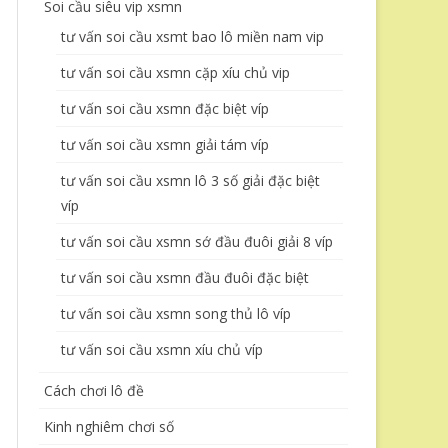
Soi cầu siêu vip xsmn
tư vấn soi cầu xsmt bao lô miền nam vip
tư vấn soi cầu xsmn cặp xíu chủ vip
tư vấn soi cầu xsmn đặc biệt víp
tư vấn soi cầu xsmn giải tám víp
tư vấn soi cầu xsmn lô 3 số giải đặc biệt
víp
tư vấn soi cầu xsmn sớ đầu đuôi giải 8 víp
tư vấn soi cầu xsmn đầu đuôi đặc biệt
tư vấn soi cầu xsmn song thủ lô víp
tư vấn soi cầu xsmn xíu chủ víp
Cách chơi lô đề
Kinh nghiêm chơi số