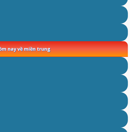
hôm nay về miền trung