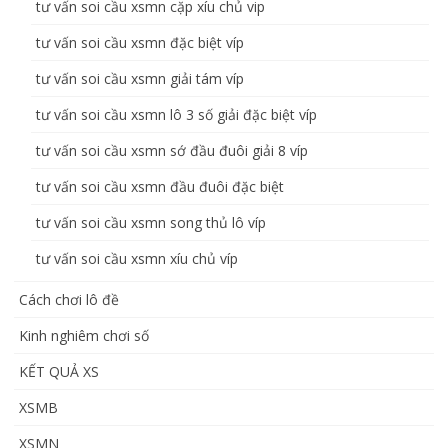
tư vấn soi cầu xsmn cặp xíu chủ vip
tư vấn soi cầu xsmn đặc biệt víp
tư vấn soi cầu xsmn giải tám víp
tư vấn soi cầu xsmn lô 3 số giải đặc biệt víp
tư vấn soi cầu xsmn sớ đầu đuôi giải 8 víp
tư vấn soi cầu xsmn đầu đuôi đặc biệt
tư vấn soi cầu xsmn song thủ lô víp
tư vấn soi cầu xsmn xíu chủ víp
Cách chơi lô đề
Kinh nghiêm chơi số
KẾT QUẢ XS
XSMB
XSMN