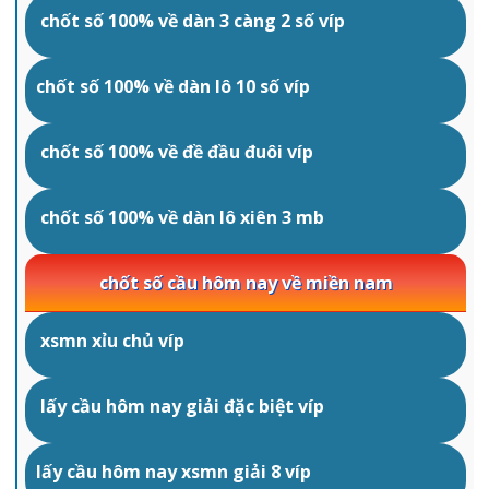
chốt số 100% về dàn 3 càng 2 số víp
chốt số 100% về dàn lô 10 số víp
chốt số 100% về đề đầu đuôi víp
chốt số 100% về dàn lô xiên 3 mb
chốt số cầu hôm nay về miền nam
xsmn xỉu chủ víp
lấy cầu hôm nay giải đặc biệt víp
lấy cầu hôm nay xsmn giải 8 víp