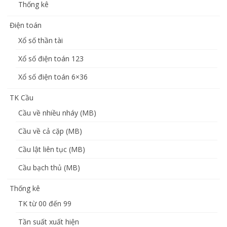
Thống kê
Điện toán
Xổ số thần tài
Xổ số điện toán 123
Xổ số điện toán 6×36
TK Cầu
Cầu về nhiều nháy (MB)
Cầu về cả cặp (MB)
Cầu lật liên tục (MB)
Cầu bạch thủ (MB)
Thống kê
TK từ 00 đến 99
Tần suất xuất hiện