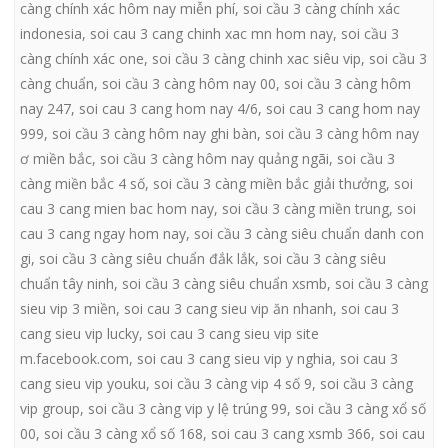
càng chính xác hôm nay miễn phí
,
soi cầu 3 càng chính xác
indonesia
,
soi cau 3 cang chinh xac mn hom nay
,
soi cầu 3
càng chính xác one
,
soi cầu 3 càng chinh xac siêu vip
,
soi cầu 3
càng chuẩn
,
soi cầu 3 càng hôm nay 00
,
soi cầu 3 càng hôm
nay 247
,
soi cau 3 cang hom nay 4/6
,
soi cau 3 cang hom nay
999
,
soi cầu 3 càng hôm nay ghi bàn
,
soi cầu 3 càng hôm nay
ơ miền bắc
,
soi cầu 3 càng hôm nay quảng ngãi
,
soi cầu 3
càng miền bắc 4 số
,
soi cầu 3 càng miền bắc giải thưởng
,
soi
cau 3 cang mien bac hom nay
,
soi cầu 3 càng miền trung
,
soi
cau 3 cang ngay hom nay
,
soi cầu 3 càng siêu chuẩn danh con
gi
,
soi cầu 3 càng siêu chuẩn đắk lắk
,
soi cầu 3 càng siêu
chuẩn tây ninh
,
soi cầu 3 càng siêu chuẩn xsmb
,
soi cầu 3 càng
sieu vip 3 miền
,
soi cau 3 cang sieu vip ăn nhanh
,
soi cau 3
cang sieu vip lucky
,
soi cau 3 cang sieu vip site
m.facebook.com
,
soi cau 3 cang sieu vip y nghia
,
soi cau 3
cang sieu vip youku
,
soi cầu 3 càng vip 4 số 9
,
soi cầu 3 càng
vip group
,
soi cầu 3 càng vip y lệ trúng 99
,
soi cầu 3 càng xổ số
00
,
soi cầu 3 càng xổ số 168
,
soi cau 3 cang xsmb 366
,
soi cau