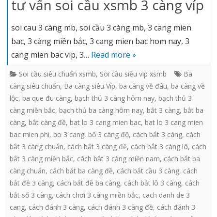
tư vấn soi cầu xsmb 3 càng víp
soi cau 3 càng mb, soi cầu 3 càng mb, 3 cang mien
bac, 3 càng miền bắc, 3 cang mien bac hom nay, 3
cang mien bac vip, 3…
Read more »
Soi cầu siêu chuẩn xsmb
,
Soi cầu siêu vip xsmb
Ba
càng siêu chuẩn
,
Ba càng siêu Víp
,
ba càng về đâu
,
ba càng về
lộc
,
ba que đu càng
,
bạch thủ 3 càng hôm nay
,
bạch thủ 3
càng miền bắc
,
bạch thủ ba càng hôm nay
,
bắt 3 càng
,
bắt ba
càng
,
bắt càng đề
,
bat lo 3 cang mien bac
,
bat lo 3 cang mien
bac mien phi
,
bo 3 cang
,
bố 3 càng độ
,
cách bắt 3 càng
,
cách
bắt 3 càng chuẩn
,
cách bắt 3 càng đề
,
cách bắt 3 càng lô
,
cách
bắt 3 càng miền bắc
,
cách bắt 3 càng miền nam
,
cách bắt ba
càng chuẩn
,
cách bắt ba càng đề
,
cách bắt cầu 3 càng
,
cách
bắt đề 3 càng
,
cách bắt đề ba càng
,
cách bắt lô 3 càng
,
cách
bắt số 3 càng
,
cách chơi 3 càng miền bắc
,
cach danh de 3
cang
,
cách đánh 3 càng
,
cách đánh 3 càng đề
,
cách đánh 3