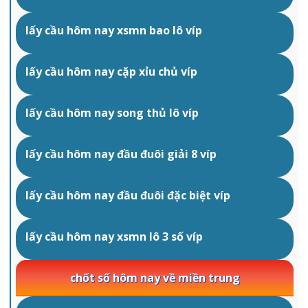
lấy cầu hôm nay xsmn bao lô víp
lấy cầu hôm nay cặp xỉu chủ víp
lấy cầu hôm nay song thủ lô víp
lấy cầu hôm nay đầu đuôi giải 8 víp
lấy cầu hôm nay đầu đuôi đặc biệt víp
lấy cầu hôm nay xsmn lô 3 số víp
chốt số hôm nay về miền trung