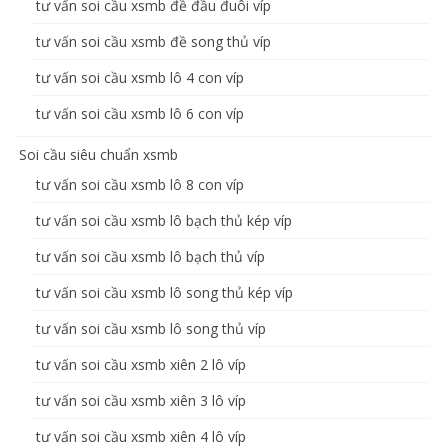
tư vấn soi cầu xsmb đề đầu đuôi víp
tư vấn soi cầu xsmb đề song thủ víp
tư vấn soi cầu xsmb lô 4 con víp
tư vấn soi cầu xsmb lô 6 con víp
Soi cầu siêu chuẩn xsmb
tư vấn soi cầu xsmb lô 8 con víp
tư vấn soi cầu xsmb lô bạch thủ kép víp
tư vấn soi cầu xsmb lô bạch thủ víp
tư vấn soi cầu xsmb lô song thủ kép víp
tư vấn soi cầu xsmb lô song thủ víp
tư vấn soi cầu xsmb xiên 2 lô víp
tư vấn soi cầu xsmb xiên 3 lô víp
tư vấn soi cầu xsmb xiên 4 lô víp