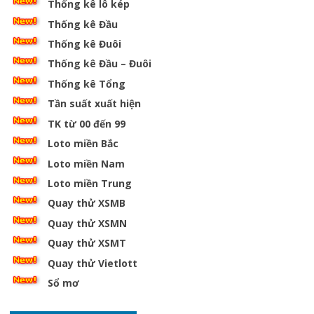
Thống kê lô kép
Thống kê Đầu
Thống kê Đuôi
Thống kê Đầu – Đuôi
Thống kê Tổng
Tần suất xuất hiện
TK từ 00 đến 99
Loto miền Bắc
Loto miền Nam
Loto miền Trung
Quay thử XSMB
Quay thử XSMN
Quay thử XSMT
Quay thử Vietlott
Sổ mơ