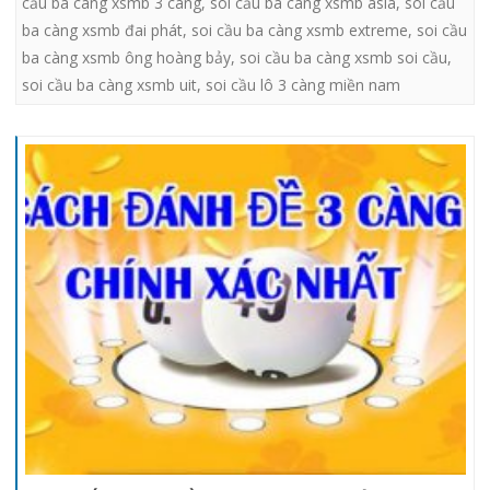
cầu ba càng xsmb 3 càng
,
soi cầu ba càng xsmb asia
,
soi cầu
ba càng xsmb đai phát
,
soi cầu ba càng xsmb extreme
,
soi cầu
ba càng xsmb ông hoàng bảy
,
soi cầu ba càng xsmb soi cầu
,
soi cầu ba càng xsmb uit
,
soi cầu lô 3 càng miền nam