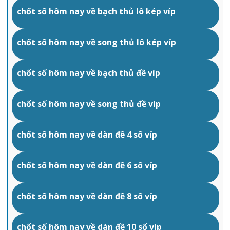
chốt số hôm nay về bạch thủ lô kép víp
chốt số hôm nay về song thủ lô kép víp
chốt số hôm nay về bạch thủ đề víp
chốt số hôm nay về song thủ đề víp
chốt số hôm nay về dàn đề 4 số víp
chốt số hôm nay về dàn đề 6 số víp
chốt số hôm nay về dàn đề 8 số víp
chốt số hôm nay về dàn đề 10 số víp