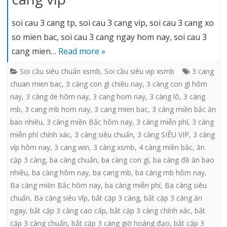
soi cau 3 cang tp, soi cau 3 cang vip, soi cau 3 cang xo
so mien bac, soi cau 3 cang ngay hom nay, soi cau 3
cang mien…
Read more »
Soi cầu siêu chuẩn xsmb
,
Soi cầu siêu vip xsmb
3 cang
chuan mien bac
,
3 càng con gì chiều nay
,
3 càng con gì hôm
nay
,
3 càng de hôm nay
,
3 cang hom nay
,
3 càng lô
,
3 càng
mb
,
3 cang mb hom nay
,
3 cang mien bac
,
3 càng miền bắc ăn
bao nhiêu
,
3 càng miền Bắc hôm nay
,
3 càng miễn phí
,
3 càng
miễn phí chính xác
,
3 càng siêu chuẩn
,
3 càng SIÊU VIP
,
3 càng
víp hôm nay
,
3 cang win
,
3 càng xsmb
,
4 càng miền bắc
,
ăn
cặp 3 càng
,
ba càng chuẩn
,
ba càng con gì
,
ba càng đề ăn bao
nhiêu
,
ba càng hôm nay
,
ba cang mb
,
ba càng mb hôm nay
,
Ba càng miền Bắc hôm nay
,
ba càng miễn phí
,
Ba càng siêu
chuẩn
,
Ba càng siêu Víp
,
bắt cặp 3 càng
,
bắt cặp 3 càng ăn
ngay
,
bắt cặp 3 càng cao cấp
,
bắt cặp 3 càng chính xác
,
bắt
cặp 3 càng chuẩn
,
bắt cặp 3 càng giờ hoàng đạo
,
bắt cặp 3