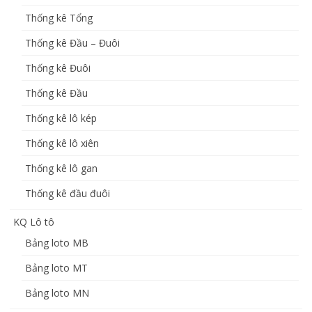
Thống kê Tổng
Thống kê Đầu – Đuôi
Thống kê Đuôi
Thống kê Đầu
Thống kê lô kép
Thống kê lô xiên
Thống kê lô gan
Thống kê đầu đuôi
KQ Lô tô
Bảng loto MB
Bảng loto MT
Bảng loto MN