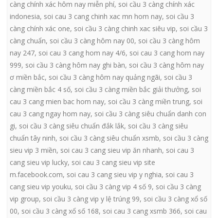
càng chính xác hôm nay miễn phí
,
soi cầu 3 càng chính xác
indonesia
,
soi cau 3 cang chinh xac mn hom nay
,
soi cầu 3
càng chính xác one
,
soi cầu 3 càng chinh xac siêu vip
,
soi cầu 3
càng chuẩn
,
soi cầu 3 càng hôm nay 00
,
soi cầu 3 càng hôm
nay 247
,
soi cau 3 cang hom nay 4/6
,
soi cau 3 cang hom nay
999
,
soi cầu 3 càng hôm nay ghi bàn
,
soi cầu 3 càng hôm nay
ơ miền bắc
,
soi cầu 3 càng hôm nay quảng ngãi
,
soi cầu 3
càng miền bắc 4 số
,
soi cầu 3 càng miền bắc giải thưởng
,
soi
cau 3 cang mien bac hom nay
,
soi cầu 3 càng miền trung
,
soi
cau 3 cang ngay hom nay
,
soi cầu 3 càng siêu chuẩn danh con
gi
,
soi cầu 3 càng siêu chuẩn đắk lắk
,
soi cầu 3 càng siêu
chuẩn tây ninh
,
soi cầu 3 càng siêu chuẩn xsmb
,
soi cầu 3 càng
sieu vip 3 miền
,
soi cau 3 cang sieu vip ăn nhanh
,
soi cau 3
cang sieu vip lucky
,
soi cau 3 cang sieu vip site
m.facebook.com
,
soi cau 3 cang sieu vip y nghia
,
soi cau 3
cang sieu vip youku
,
soi cầu 3 càng vip 4 số 9
,
soi cầu 3 càng
vip group
,
soi cầu 3 càng vip y lệ trúng 99
,
soi cầu 3 càng xổ số
00
,
soi cầu 3 càng xổ số 168
,
soi cau 3 cang xsmb 366
,
soi cau