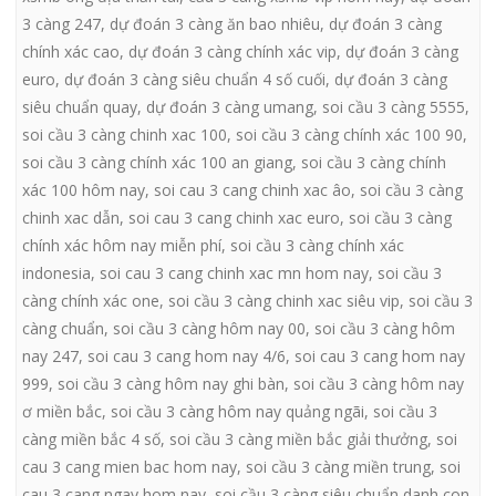
3 càng 247
,
dự đoán 3 càng ăn bao nhiêu
,
dự đoán 3 càng
chính xác cao
,
dự đoán 3 càng chính xác vip
,
dự đoán 3 càng
euro
,
dự đoán 3 càng siêu chuẩn 4 số cuối
,
dự đoán 3 càng
siêu chuẩn quay
,
dự đoán 3 càng umang
,
soi cầu 3 càng 5555
,
soi cầu 3 càng chinh xac 100
,
soi cầu 3 càng chính xác 100 90
,
soi cầu 3 càng chính xác 100 an giang
,
soi cầu 3 càng chính
xác 100 hôm nay
,
soi cau 3 cang chinh xac âo
,
soi cầu 3 càng
chinh xac dẫn
,
soi cau 3 cang chinh xac euro
,
soi cầu 3 càng
chính xác hôm nay miễn phí
,
soi cầu 3 càng chính xác
indonesia
,
soi cau 3 cang chinh xac mn hom nay
,
soi cầu 3
càng chính xác one
,
soi cầu 3 càng chinh xac siêu vip
,
soi cầu 3
càng chuẩn
,
soi cầu 3 càng hôm nay 00
,
soi cầu 3 càng hôm
nay 247
,
soi cau 3 cang hom nay 4/6
,
soi cau 3 cang hom nay
999
,
soi cầu 3 càng hôm nay ghi bàn
,
soi cầu 3 càng hôm nay
ơ miền bắc
,
soi cầu 3 càng hôm nay quảng ngãi
,
soi cầu 3
càng miền bắc 4 số
,
soi cầu 3 càng miền bắc giải thưởng
,
soi
cau 3 cang mien bac hom nay
,
soi cầu 3 càng miền trung
,
soi
cau 3 cang ngay hom nay
,
soi cầu 3 càng siêu chuẩn danh con