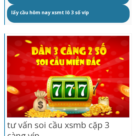
lấy cầu hôm nay xsmt lô 3 số víp
tư vấn soi cầu xsmb cặp 3
càng víp