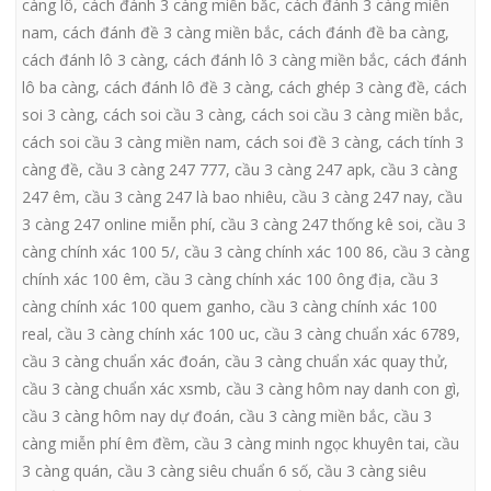
càng lô
,
cách đánh 3 càng miền bắc
,
cách đánh 3 càng miền
nam
,
cách đánh đề 3 càng miền bắc
,
cách đánh đề ba càng
,
cách đánh lô 3 càng
,
cách đánh lô 3 càng miền bắc
,
cách đánh
lô ba càng
,
cách đánh lô đề 3 càng
,
cách ghép 3 càng đề
,
cách
soi 3 càng
,
cách soi cầu 3 càng
,
cách soi cầu 3 càng miền bắc
,
cách soi cầu 3 càng miền nam
,
cách soi đề 3 càng
,
cách tính 3
càng đề
,
cầu 3 càng 247 777
,
cầu 3 càng 247 apk
,
cầu 3 càng
247 êm
,
cầu 3 càng 247 là bao nhiêu
,
cầu 3 càng 247 nay
,
cầu
3 càng 247 online miễn phí
,
cầu 3 càng 247 thống kê soi
,
cầu 3
càng chính xác 100 5/
,
cầu 3 càng chính xác 100 86
,
cầu 3 càng
chính xác 100 êm
,
cầu 3 càng chính xác 100 ông địa
,
cầu 3
càng chính xác 100 quem ganho
,
cầu 3 càng chính xác 100
real
,
cầu 3 càng chính xác 100 uc
,
cầu 3 càng chuẩn xác 6789
,
cầu 3 càng chuẩn xác đoán
,
cầu 3 càng chuẩn xác quay thử
,
cầu 3 càng chuẩn xác xsmb
,
cầu 3 càng hôm nay danh con gì
,
cầu 3 càng hôm nay dự đoán
,
cầu 3 càng miền bắc
,
cầu 3
càng miễn phí êm đềm
,
cầu 3 càng minh ngọc khuyên tai
,
cầu
3 càng quán
,
cầu 3 càng siêu chuẩn 6 số
,
cầu 3 càng siêu