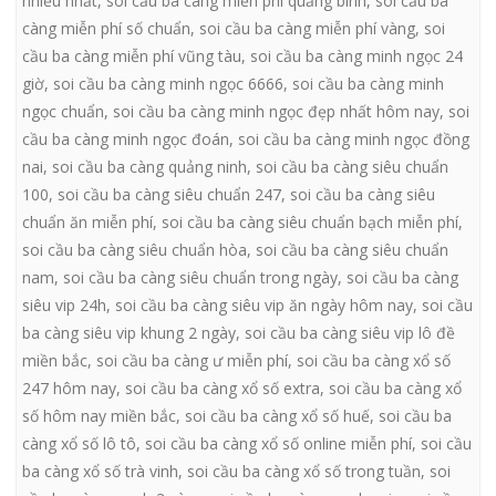
nhiều nhất
,
soi cầu ba càng miễn phí quảng bình
,
soi cầu ba
càng miễn phí số chuẩn
,
soi cầu ba càng miễn phí vàng
,
soi
cầu ba càng miễn phí vũng tàu
,
soi cầu ba càng minh ngọc 24
giờ
,
soi cầu ba càng minh ngọc 6666
,
soi cầu ba càng minh
ngọc chuẩn
,
soi cầu ba càng minh ngọc đẹp nhất hôm nay
,
soi
cầu ba càng minh ngọc đoán
,
soi cầu ba càng minh ngọc đồng
nai
,
soi cầu ba càng quảng ninh
,
soi cầu ba càng siêu chuẩn
100
,
soi cầu ba càng siêu chuẩn 247
,
soi cầu ba càng siêu
chuẩn ăn miễn phí
,
soi cầu ba càng siêu chuẩn bạch miễn phí
,
soi cầu ba càng siêu chuẩn hòa
,
soi cầu ba càng siêu chuẩn
nam
,
soi cầu ba càng siêu chuẩn trong ngày
,
soi cầu ba càng
siêu vip 24h
,
soi cầu ba càng siêu vip ăn ngày hôm nay
,
soi cầu
ba càng siêu vip khung 2 ngày
,
soi cầu ba càng siêu vip lô đề
miền bắc
,
soi cầu ba càng ư miễn phí
,
soi cầu ba càng xổ số
247 hôm nay
,
soi cầu ba càng xổ số extra
,
soi cầu ba càng xổ
số hôm nay miền bắc
,
soi cầu ba càng xổ số huế
,
soi cầu ba
càng xổ số lô tô
,
soi cầu ba càng xổ số online miễn phí
,
soi cầu
ba càng xổ số trà vinh
,
soi cầu ba càng xổ số trong tuần
,
soi