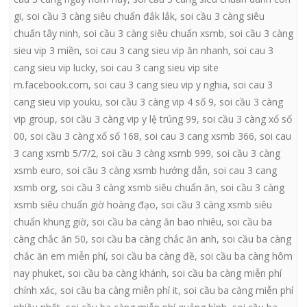
gi
,
soi cầu 3 càng siêu chuẩn đắk lắk
,
soi cầu 3 càng siêu
chuẩn tây ninh
,
soi cầu 3 càng siêu chuẩn xsmb
,
soi cầu 3 càng
sieu vip 3 miền
,
soi cau 3 cang sieu vip ăn nhanh
,
soi cau 3
cang sieu vip lucky
,
soi cau 3 cang sieu vip site
m.facebook.com
,
soi cau 3 cang sieu vip y nghia
,
soi cau 3
cang sieu vip youku
,
soi cầu 3 càng vip 4 số 9
,
soi cầu 3 càng
vip group
,
soi cầu 3 càng vip y lệ trúng 99
,
soi cầu 3 càng xổ số
00
,
soi cầu 3 càng xổ số 168
,
soi cau 3 cang xsmb 366
,
soi cau
3 cang xsmb 5/7/2
,
soi cầu 3 càng xsmb 999
,
soi cầu 3 càng
xsmb euro
,
soi cầu 3 càng xsmb hướng dẫn
,
soi cau 3 cang
xsmb org
,
soi cầu 3 càng xsmb siêu chuẩn ăn
,
soi cầu 3 càng
xsmb siêu chuẩn giờ hoàng đạo
,
soi cầu 3 càng xsmb siêu
chuẩn khung giờ
,
soi cầu ba càng ăn bao nhiêu
,
soi cầu ba
càng chắc ăn 50
,
soi cầu ba càng chắc ăn anh
,
soi cầu ba càng
chắc ăn em miễn phí
,
soi cầu ba càng đề
,
soi cầu ba càng hôm
nay phuket
,
soi cầu ba càng khánh
,
soi cầu ba càng miễn phí
chính xác
,
soi cầu ba càng miễn phí it
,
soi cầu ba càng miễn phí