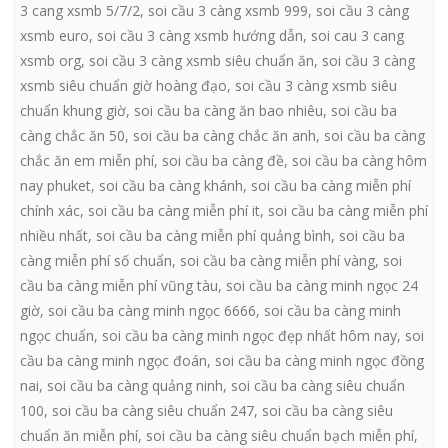
3 cang xsmb 5/7/2
,
soi cầu 3 càng xsmb 999
,
soi cầu 3 càng
xsmb euro
,
soi cầu 3 càng xsmb hướng dẫn
,
soi cau 3 cang
xsmb org
,
soi cầu 3 càng xsmb siêu chuẩn ăn
,
soi cầu 3 càng
xsmb siêu chuẩn giờ hoàng đạo
,
soi cầu 3 càng xsmb siêu
chuẩn khung giờ
,
soi cầu ba càng ăn bao nhiêu
,
soi cầu ba
càng chắc ăn 50
,
soi cầu ba càng chắc ăn anh
,
soi cầu ba càng
chắc ăn em miễn phí
,
soi cầu ba càng đề
,
soi cầu ba càng hôm
nay phuket
,
soi cầu ba càng khánh
,
soi cầu ba càng miễn phí
chính xác
,
soi cầu ba càng miễn phí it
,
soi cầu ba càng miễn phí
nhiều nhất
,
soi cầu ba càng miễn phí quảng bình
,
soi cầu ba
càng miễn phí số chuẩn
,
soi cầu ba càng miễn phí vàng
,
soi
cầu ba càng miễn phí vũng tàu
,
soi cầu ba càng minh ngọc 24
giờ
,
soi cầu ba càng minh ngọc 6666
,
soi cầu ba càng minh
ngọc chuẩn
,
soi cầu ba càng minh ngọc đẹp nhất hôm nay
,
soi
cầu ba càng minh ngọc đoán
,
soi cầu ba càng minh ngọc đồng
nai
,
soi cầu ba càng quảng ninh
,
soi cầu ba càng siêu chuẩn
100
,
soi cầu ba càng siêu chuẩn 247
,
soi cầu ba càng siêu
chuẩn ăn miễn phí
,
soi cầu ba càng siêu chuẩn bạch miễn phí
,