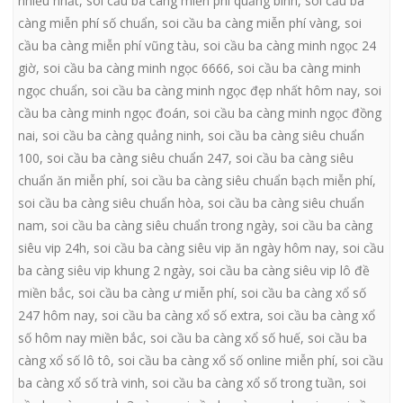
nhiều nhất
,
soi cầu ba càng miễn phí quảng bình
,
soi cầu ba
càng miễn phí số chuẩn
,
soi cầu ba càng miễn phí vàng
,
soi
cầu ba càng miễn phí vũng tàu
,
soi cầu ba càng minh ngọc 24
giờ
,
soi cầu ba càng minh ngọc 6666
,
soi cầu ba càng minh
ngọc chuẩn
,
soi cầu ba càng minh ngọc đẹp nhất hôm nay
,
soi
cầu ba càng minh ngọc đoán
,
soi cầu ba càng minh ngọc đồng
nai
,
soi cầu ba càng quảng ninh
,
soi cầu ba càng siêu chuẩn
100
,
soi cầu ba càng siêu chuẩn 247
,
soi cầu ba càng siêu
chuẩn ăn miễn phí
,
soi cầu ba càng siêu chuẩn bạch miễn phí
,
soi cầu ba càng siêu chuẩn hòa
,
soi cầu ba càng siêu chuẩn
nam
,
soi cầu ba càng siêu chuẩn trong ngày
,
soi cầu ba càng
siêu vip 24h
,
soi cầu ba càng siêu vip ăn ngày hôm nay
,
soi cầu
ba càng siêu vip khung 2 ngày
,
soi cầu ba càng siêu vip lô đề
miền bắc
,
soi cầu ba càng ư miễn phí
,
soi cầu ba càng xổ số
247 hôm nay
,
soi cầu ba càng xổ số extra
,
soi cầu ba càng xổ
số hôm nay miền bắc
,
soi cầu ba càng xổ số huế
,
soi cầu ba
càng xổ số lô tô
,
soi cầu ba càng xổ số online miễn phí
,
soi cầu
ba càng xổ số trà vinh
,
soi cầu ba càng xổ số trong tuần
,
soi