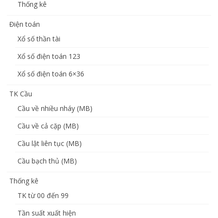
Thống kê
Điện toán
Xổ số thần tài
Xổ số điện toán 123
Xổ số điện toán 6×36
TK Cầu
Cầu về nhiều nháy (MB)
Cầu về cả cặp (MB)
Cầu lật liên tục (MB)
Cầu bạch thủ (MB)
Thống kê
TK từ 00 đến 99
Tần suất xuất hiện