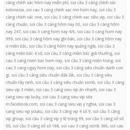
càng chính xác hôm nay miễn phí
,
soi cầu 3 càng chính xác
indonesia
,
soi cau 3 cang chinh xac mn hom nay
,
soi cầu 3
càng chính xác one
,
soi cầu 3 càng chinh xac siêu vip
,
soi cầu 3
càng chuẩn
,
soi cầu 3 càng hôm nay 00
,
soi cầu 3 càng hôm
nay 247
,
soi cau 3 cang hom nay 4/6
,
soi cau 3 cang hom nay
999
,
soi cầu 3 càng hôm nay ghi bàn
,
soi cầu 3 càng hôm nay
ơ miền bắc
,
soi cầu 3 càng hôm nay quảng ngãi
,
soi cầu 3
càng miền bắc 4 số
,
soi cầu 3 càng miền bắc giải thưởng
,
soi
cau 3 cang mien bac hom nay
,
soi cầu 3 càng miền trung
,
soi
cau 3 cang ngay hom nay
,
soi cầu 3 càng siêu chuẩn danh con
gi
,
soi cầu 3 càng siêu chuẩn đắk lắk
,
soi cầu 3 càng siêu
chuẩn tây ninh
,
soi cầu 3 càng siêu chuẩn xsmb
,
soi cầu 3 càng
sieu vip 3 miền
,
soi cau 3 cang sieu vip ăn nhanh
,
soi cau 3
cang sieu vip lucky
,
soi cau 3 cang sieu vip site
m.facebook.com
,
soi cau 3 cang sieu vip y nghia
,
soi cau 3
cang sieu vip youku
,
soi cầu 3 càng vip 4 số 9
,
soi cầu 3 càng
vip group
,
soi cầu 3 càng vip y lệ trúng 99
,
soi cầu 3 càng xổ số
00
,
soi cầu 3 càng xổ số 168
,
soi cau 3 cang xsmb 366
,
soi cau