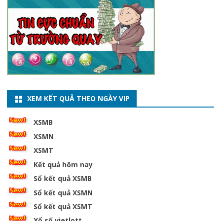
XEM KẾT QUẢ THEO NGÀY VIP
XSMB
XSMN
XSMT
Kết quả hôm nay
Sổ kết quả XSMB
Sổ kết quả XSMN
Sổ kết quả XSMT
Xổ số vietlott