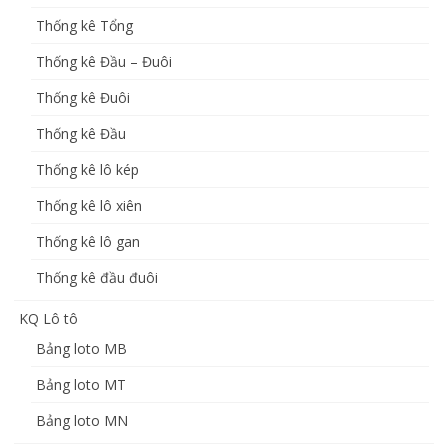
Thống kê Tổng
Thống kê Đầu – Đuôi
Thống kê Đuôi
Thống kê Đầu
Thống kê lô kép
Thống kê lô xiên
Thống kê lô gan
Thống kê đầu đuôi
KQ Lô tô
Bảng loto MB
Bảng loto MT
Bảng loto MN