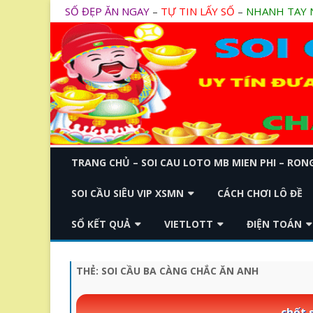
SỐ ĐẸP ĂN NGAY
–
TỰ TIN LẤY SỐ
–
NHANH TAY N
TRANG CHỦ – SOI CAU LOTO MB MIEN PHI – RON
SOI CẦU SIÊU VIP XSMN
CÁCH CHƠI LÔ ĐỀ
TƯ VẤN SOI CẦU XSMT BAO LÔ
SỔ KẾT QUẢ
VIETLOTT
ĐIỆN TOÁN
MIỀN NAM VIP
SỔ KẾT QUẢ XSMT
MAX 4D
XỔ SỐ THẦN TÀI
TƯ VẤN SOI CẦU XSMN CẶP XÍU
THẺ:
SOI CẦU BA CÀNG CHẮC ĂN ANH
SỔ KẾT QUẢ XSMN
MAX 3D
XỔ SỐ ĐIỆN TOÁ
CHỦ VIP
SỔ KẾT QUẢ XSMB
XỔ SỐ POWER 6/55
XỔ SỐ ĐIỆN TOÁ
chốt 
TƯ VẤN SOI CẦU XSMN ĐẶC