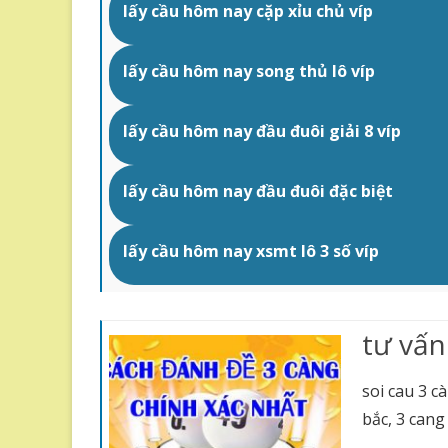
lấy cầu hôm nay cặp xỉu chủ víp
lấy cầu hôm nay song thủ lô víp
lấy cầu hôm nay đầu đuôi giải 8 víp
lấy cầu hôm nay đầu đuôi đặc biệt
lấy cầu hôm nay xsmt lô 3 số víp
tư vấn
soi cau 3 c
bắc, 3 cang