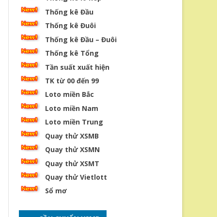
Thống kê Đầu
Thống kê Đuôi
Thống kê Đầu – Đuôi
Thống kê Tổng
Tần suất xuất hiện
TK từ 00 đến 99
Loto miền Bắc
Loto miền Nam
Loto miền Trung
Quay thử XSMB
Quay thử XSMN
Quay thử XSMT
Quay thử Vietlott
Sổ mơ