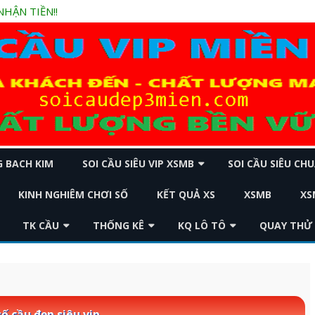
HẬN TIỀN!!
Skip
G BACH KIM
SOI CẦU SIÊU VIP XSMB
SOI CẦU SIÊU CH
to
content
KINH NGHIÊM CHƠI SỐ
TƯ VẤN SOI CẦU XSMB BẠCH
KẾT QUẢ XS
TƯ VẤN SOI CẦU XSM
XSMB
XS
THỦ LÔ 2 NHÁY
CON VÍP
TK CẦU
THỐNG KÊ
KQ LÔ TÔ
QUAY THỬ
TƯ VẤN SOI CẦU XSMB 3 CÀNG
TƯ VẤN SOI CẦU XSM
CẦU VỀ NHIỀU NHÁY (MB)
VÍP
TK TỪ 00 ĐẾN 99
BẢNG LOTO MB
BẠCH THỦ KÉP VÍP
QUAY THỬ VI
N 123
CẦU VỀ CẢ CẶP (MB)
TƯ VẤN SOI CẦU XSMB CẶP 3
TẦN SUẤT XUẤT HIỆN
BẢNG LOTO MT
TƯ VẤN SOI CẦU XSM
QUAY THỬ X
CÀNG VÍP
BẠCH THỦ VÍP
N 6×36
CẦU LẬT LIÊN TỤC (MB)
THỐNG KÊ TỔNG
BẢNG LOTO MN
QUAY THỬ X
số cầu đẹp siêu vip