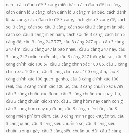
nam
,
cách đánh đề 3 càng miền bắc
,
cách đánh đề ba càng
,
cách đánh lô 3 càng
,
cách đánh lô 3 càng miền bắc
,
cách đánh
lô ba càng
,
cách đánh lô đề 3 càng
,
cách ghép 3 càng đề
,
cách
soi 3 càng
,
cách soi cầu 3 càng
,
cách soi cầu 3 càng miền bắc
,
cách soi cầu 3 càng miền nam
,
cách soi đề 3 càng
,
cách tính 3
càng đề
,
cầu 3 càng 247 777
,
cầu 3 càng 247 apk
,
cầu 3 càng
247 êm
,
cầu 3 càng 247 là bao nhiêu
,
cầu 3 càng 247 nay
,
cầu
3 càng 247 online miễn phí
,
cầu 3 càng 247 thống kê soi
,
cầu 3
càng chính xác 100 5/
,
cầu 3 càng chính xác 100 86
,
cầu 3 càng
chính xác 100 êm
,
cầu 3 càng chính xác 100 ông địa
,
cầu 3
càng chính xác 100 quem ganho
,
cầu 3 càng chính xác 100
real
,
cầu 3 càng chính xác 100 uc
,
cầu 3 càng chuẩn xác 6789
,
cầu 3 càng chuẩn xác đoán
,
cầu 3 càng chuẩn xác quay thử
,
cầu 3 càng chuẩn xác xsmb
,
cầu 3 càng hôm nay danh con gì
,
cầu 3 càng hôm nay dự đoán
,
cầu 3 càng miền bắc
,
cầu 3
càng miễn phí êm đềm
,
cầu 3 càng minh ngọc khuyên tai
,
cầu
3 càng quán
,
cầu 3 càng siêu chuẩn 6 số
,
cầu 3 càng siêu
chuẩn trong ngày
,
cầu 3 càng siêu chuẩn ưu đãi
,
cầu 3 càng