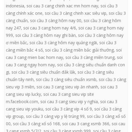
indonesia
,
soi cau 3 cang chinh xac mn hom nay
,
soi cầu 3
càng chính xác one
,
soi cầu 3 càng chinh xac siêu vip
,
soi cầu 3
càng chuẩn
,
soi cầu 3 càng hôm nay 00
,
soi cầu 3 càng hôm
nay 247
,
soi cau 3 cang hom nay 4/6
,
soi cau 3 cang hom nay
999
,
soi cầu 3 càng hôm nay ghi bàn
,
soi cầu 3 càng hôm nay
ơ miền bắc
,
soi cầu 3 càng hôm nay quảng ngãi
,
soi cầu 3
càng miền bắc 4 số
,
soi cầu 3 càng miền bắc giải thưởng
,
soi
cau 3 cang mien bac hom nay
,
soi cầu 3 càng miền trung
,
soi
cau 3 cang ngay hom nay
,
soi cầu 3 càng siêu chuẩn danh con
gi
,
soi cầu 3 càng siêu chuẩn đắk lắk
,
soi cầu 3 càng siêu
chuẩn tây ninh
,
soi cầu 3 càng siêu chuẩn xsmb
,
soi cầu 3 càng
sieu vip 3 miền
,
soi cau 3 cang sieu vip ăn nhanh
,
soi cau 3
cang sieu vip lucky
,
soi cau 3 cang sieu vip site
m.facebook.com
,
soi cau 3 cang sieu vip y nghia
,
soi cau 3
cang sieu vip youku
,
soi cầu 3 càng vip 4 số 9
,
soi cầu 3 càng
vip group
,
soi cầu 3 càng vip y lệ trúng 99
,
soi cầu 3 càng xổ số
00
,
soi cầu 3 càng xổ số 168
,
soi cau 3 cang xsmb 366
,
soi cau
3 cang xsmb 5/7/2
,
soi cầu 3 càng xsmb 999
,
soi cầu 3 càng