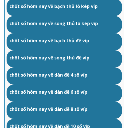
chốt số hôm nay về bạch thủ lô kép víp
chốt số hôm nay về song thủ lô kép víp
chốt số hôm nay về bạch thủ đề víp
chốt số hôm nay về song thủ đề víp
chốt số hôm nay về dàn đề 4 số víp
chốt số hôm nay về dàn đề 6 số víp
chốt số hôm nay về dàn đề 8 số víp
chốt số hôm nay về dàn đề 10 số víp