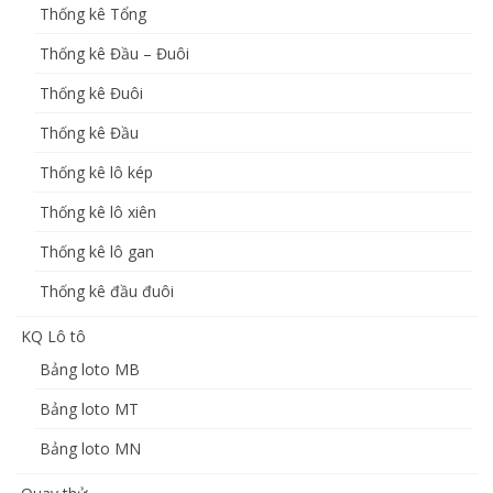
Thống kê Tổng
Thống kê Đầu – Đuôi
Thống kê Đuôi
Thống kê Đầu
Thống kê lô kép
Thống kê lô xiên
Thống kê lô gan
Thống kê đầu đuôi
KQ Lô tô
Bảng loto MB
Bảng loto MT
Bảng loto MN