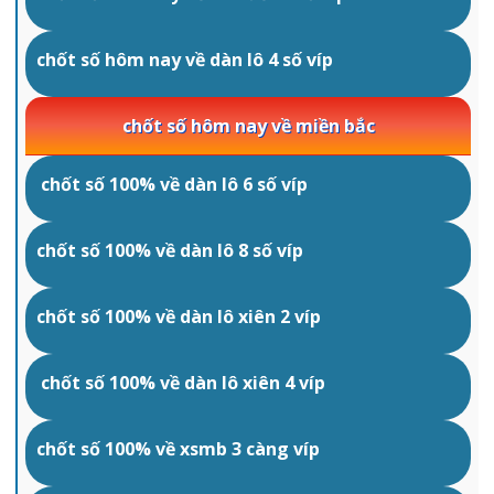
chốt số hôm nay về dàn lô 4 số víp
chốt số hôm nay về miền bắc
chốt số 100% về dàn lô 6 số víp
chốt số 100% về dàn lô 8 số víp
chốt số 100% về dàn lô xiên 2 víp
chốt số 100% về dàn lô xiên 4 víp
chốt số 100% về xsmb 3 càng víp