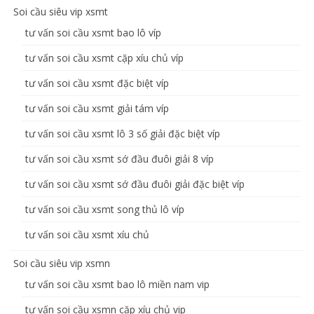
Soi cầu siêu vip xsmt
tư vấn soi cầu xsmt bao lô víp
tư vấn soi cầu xsmt cặp xíu chủ víp
tư vấn soi cầu xsmt đặc biệt víp
tư vấn soi cầu xsmt giải tám víp
tư vấn soi cầu xsmt lô 3 số giải đặc biệt víp
tư vấn soi cầu xsmt sớ đầu đuôi giải 8 víp
tư vấn soi cầu xsmt sớ đầu đuôi giải đặc biệt víp
tư vấn soi cầu xsmt song thủ lô víp
tư vấn soi cầu xsmt xíu chủ
Soi cầu siêu vip xsmn
tư vấn soi cầu xsmt bao lô miền nam vip
tư vấn soi cầu xsmn cặp xíu chủ vip