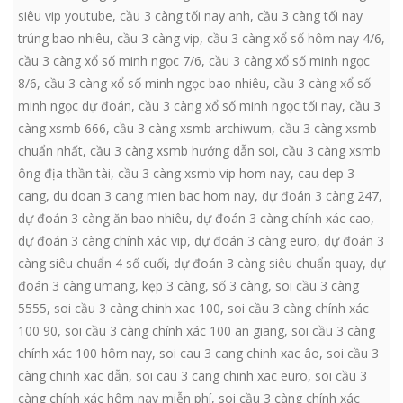
siêu vip youtube
,
cầu 3 càng tối nay anh
,
cầu 3 càng tối nay
trúng bao nhiêu
,
cầu 3 càng vip
,
cầu 3 càng xổ số hôm nay 4/6
,
cầu 3 càng xổ số minh ngọc 7/6
,
cầu 3 càng xổ số minh ngọc
8/6
,
cầu 3 càng xổ số minh ngọc bao nhiêu
,
cầu 3 càng xổ số
minh ngọc dự đoán
,
cầu 3 càng xổ số minh ngọc tối nay
,
cầu 3
càng xsmb 666
,
cầu 3 càng xsmb archiwum
,
cầu 3 càng xsmb
chuẩn nhất
,
cầu 3 càng xsmb hướng dẫn soi
,
cầu 3 càng xsmb
ông địa thần tài
,
cầu 3 càng xsmb vip hom nay
,
cau dep 3
cang
,
du doan 3 cang mien bac hom nay
,
dự đoán 3 càng 247
,
dự đoán 3 càng ăn bao nhiêu
,
dự đoán 3 càng chính xác cao
,
dự đoán 3 càng chính xác vip
,
dự đoán 3 càng euro
,
dự đoán 3
càng siêu chuẩn 4 số cuối
,
dự đoán 3 càng siêu chuẩn quay
,
dự
đoán 3 càng umang
,
kẹp 3 càng
,
số 3 càng
,
soi cầu 3 càng
5555
,
soi cầu 3 càng chinh xac 100
,
soi cầu 3 càng chính xác
100 90
,
soi cầu 3 càng chính xác 100 an giang
,
soi cầu 3 càng
chính xác 100 hôm nay
,
soi cau 3 cang chinh xac âo
,
soi cầu 3
càng chinh xac dẫn
,
soi cau 3 cang chinh xac euro
,
soi cầu 3
càng chính xác hôm nay miễn phí
,
soi cầu 3 càng chính xác