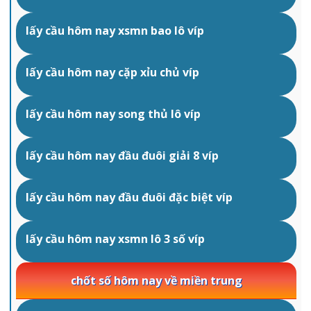
lấy cầu hôm nay xsmn bao lô víp
lấy cầu hôm nay cặp xỉu chủ víp
lấy cầu hôm nay song thủ lô víp
lấy cầu hôm nay đầu đuôi giải 8 víp
lấy cầu hôm nay đầu đuôi đặc biệt víp
lấy cầu hôm nay xsmn lô 3 số víp
chốt số hôm nay về miền trung