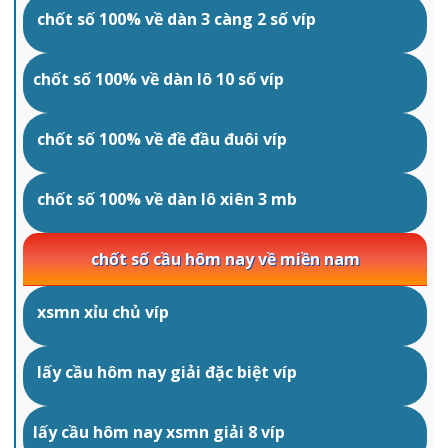
chốt số 100% về dàn 3 càng 2 số víp
chốt số 100% về dàn lô 10 số víp
chốt số 100% về đề đầu đuôi víp
chốt số 100% về dàn lô xiên 3 mb
chốt số cầu hôm nay về miền nam
xsmn xỉu chủ víp
lấy cầu hôm nay giải đặc biệt víp
lấy cầu hôm nay xsmn giải 8 víp