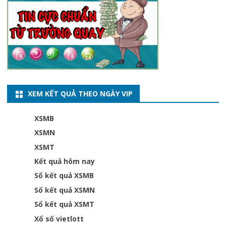
XEM KẾT QUẢ THEO NGÀY VIP
XSMB
XSMN
XSMT
Kết quả hôm nay
Sổ kết quả XSMB
Sổ kết quả XSMN
Sổ kết quả XSMT
Xổ số vietlott