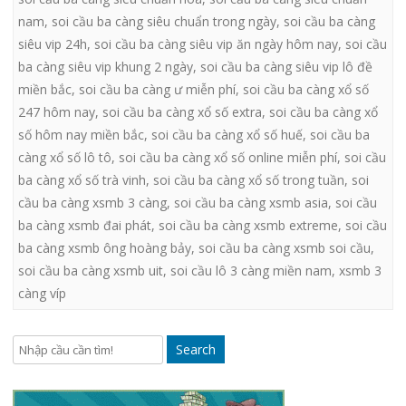
nam
,
soi cầu ba càng siêu chuẩn trong ngày
,
soi cầu ba càng
siêu vip 24h
,
soi cầu ba càng siêu vip ăn ngày hôm nay
,
soi cầu
ba càng siêu vip khung 2 ngày
,
soi cầu ba càng siêu vip lô đề
miền bắc
,
soi cầu ba càng ư miễn phí
,
soi cầu ba càng xổ số
247 hôm nay
,
soi cầu ba càng xổ số extra
,
soi cầu ba càng xổ
số hôm nay miền bắc
,
soi cầu ba càng xổ số huế
,
soi cầu ba
càng xổ số lô tô
,
soi cầu ba càng xổ số online miễn phí
,
soi cầu
ba càng xổ số trà vinh
,
soi cầu ba càng xổ số trong tuần
,
soi
cầu ba càng xsmb 3 càng
,
soi cầu ba càng xsmb asia
,
soi cầu
ba càng xsmb đai phát
,
soi cầu ba càng xsmb extreme
,
soi cầu
ba càng xsmb ông hoàng bảy
,
soi cầu ba càng xsmb soi cầu
,
soi cầu ba càng xsmb uit
,
soi cầu lô 3 càng miền nam
,
xsmb 3
càng víp
Search