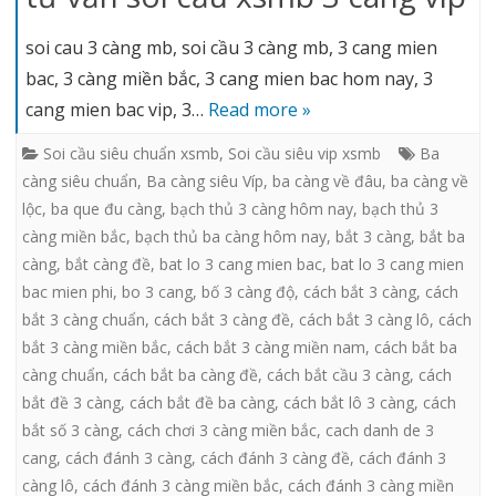
soi cau 3 càng mb, soi cầu 3 càng mb, 3 cang mien
bac, 3 càng miền bắc, 3 cang mien bac hom nay, 3
cang mien bac vip, 3…
Read more »
Soi cầu siêu chuẩn xsmb
,
Soi cầu siêu vip xsmb
Ba
càng siêu chuẩn
,
Ba càng siêu Víp
,
ba càng về đâu
,
ba càng về
lộc
,
ba que đu càng
,
bạch thủ 3 càng hôm nay
,
bạch thủ 3
càng miền bắc
,
bạch thủ ba càng hôm nay
,
bắt 3 càng
,
bắt ba
càng
,
bắt càng đề
,
bat lo 3 cang mien bac
,
bat lo 3 cang mien
bac mien phi
,
bo 3 cang
,
bố 3 càng độ
,
cách bắt 3 càng
,
cách
bắt 3 càng chuẩn
,
cách bắt 3 càng đề
,
cách bắt 3 càng lô
,
cách
bắt 3 càng miền bắc
,
cách bắt 3 càng miền nam
,
cách bắt ba
càng chuẩn
,
cách bắt ba càng đề
,
cách bắt cầu 3 càng
,
cách
bắt đề 3 càng
,
cách bắt đề ba càng
,
cách bắt lô 3 càng
,
cách
bắt số 3 càng
,
cách chơi 3 càng miền bắc
,
cach danh de 3
cang
,
cách đánh 3 càng
,
cách đánh 3 càng đề
,
cách đánh 3
càng lô
,
cách đánh 3 càng miền bắc
,
cách đánh 3 càng miền