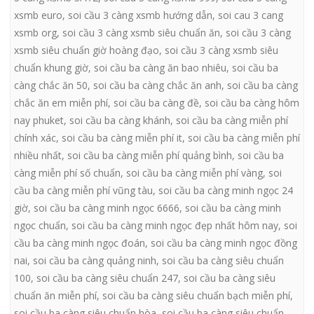
xsmb euro
,
soi cầu 3 càng xsmb hướng dẫn
,
soi cau 3 cang
xsmb org
,
soi cầu 3 càng xsmb siêu chuẩn ăn
,
soi cầu 3 càng
xsmb siêu chuẩn giờ hoàng đạo
,
soi cầu 3 càng xsmb siêu
chuẩn khung giờ
,
soi cầu ba càng ăn bao nhiêu
,
soi cầu ba
càng chắc ăn 50
,
soi cầu ba càng chắc ăn anh
,
soi cầu ba càng
chắc ăn em miễn phí
,
soi cầu ba càng đề
,
soi cầu ba càng hôm
nay phuket
,
soi cầu ba càng khánh
,
soi cầu ba càng miễn phí
chính xác
,
soi cầu ba càng miễn phí it
,
soi cầu ba càng miễn phí
nhiều nhất
,
soi cầu ba càng miễn phí quảng bình
,
soi cầu ba
càng miễn phí số chuẩn
,
soi cầu ba càng miễn phí vàng
,
soi
cầu ba càng miễn phí vũng tàu
,
soi cầu ba càng minh ngọc 24
giờ
,
soi cầu ba càng minh ngọc 6666
,
soi cầu ba càng minh
ngọc chuẩn
,
soi cầu ba càng minh ngọc đẹp nhất hôm nay
,
soi
cầu ba càng minh ngọc đoán
,
soi cầu ba càng minh ngọc đồng
nai
,
soi cầu ba càng quảng ninh
,
soi cầu ba càng siêu chuẩn
100
,
soi cầu ba càng siêu chuẩn 247
,
soi cầu ba càng siêu
chuẩn ăn miễn phí
,
soi cầu ba càng siêu chuẩn bạch miễn phí
,
soi cầu ba càng siêu chuẩn hòa
,
soi cầu ba càng siêu chuẩn