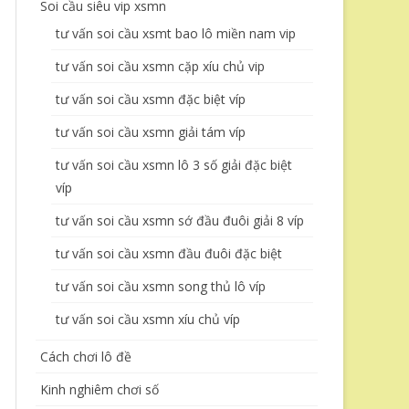
Soi cầu siêu vip xsmn
tư vấn soi cầu xsmt bao lô miền nam vip
tư vấn soi cầu xsmn cặp xíu chủ vip
tư vấn soi cầu xsmn đặc biệt víp
tư vấn soi cầu xsmn giải tám víp
tư vấn soi cầu xsmn lô 3 số giải đặc biệt
víp
tư vấn soi cầu xsmn sớ đầu đuôi giải 8 víp
tư vấn soi cầu xsmn đầu đuôi đặc biệt
tư vấn soi cầu xsmn song thủ lô víp
tư vấn soi cầu xsmn xíu chủ víp
Cách chơi lô đề
Kinh nghiêm chơi số