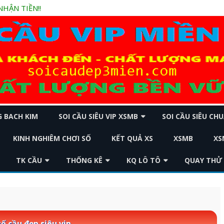
HẬN TIỀN!!
Skip
G BACH KIM
SOI CẦU SIÊU VIP XSMB
SOI CẦU SIÊU CH
to
content
KINH NGHIÊM CHƠI SỐ
TƯ VẤN SOI CẦU XSMB BẠCH
KẾT QUẢ XS
TƯ VẤN SOI CẦU XSM
XSMB
XS
THỦ LÔ 2 NHÁY
CON VÍP
TK CẦU
THỐNG KÊ
KQ LÔ TÔ
QUAY THỬ
TƯ VẤN SOI CẦU XSMB 3 CÀNG
TƯ VẤN SOI CẦU XSM
CẦU VỀ NHIỀU NHÁY (MB)
VÍP
TK TỪ 00 ĐẾN 99
BẢNG LOTO MB
BẠCH THỦ KÉP VÍP
QUAY THỬ VI
N 123
CẦU VỀ CẢ CẶP (MB)
TƯ VẤN SOI CẦU XSMB CẶP 3
TẦN SUẤT XUẤT HIỆN
BẢNG LOTO MT
TƯ VẤN SOI CẦU XSM
QUAY THỬ X
CÀNG VÍP
BẠCH THỦ VÍP
N 6×36
CẦU LẬT LIÊN TỤC (MB)
THỐNG KÊ TỔNG
BẢNG LOTO MN
QUAY THỬ X
số cầu đẹp siêu vip