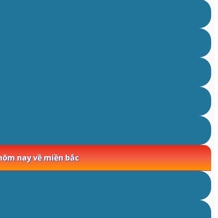
TƯ VẤN SOI CẦU XSMB ĐỀ
SONG THỦ VÍP
TƯ VẤN SOI CẦU XSMB LÔ 4
CON VÍP
TƯ VẤN SOI CẦU XSMB LÔ 6
CON VÍP
 hôm nay về miền bắc