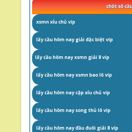
chốt số cầ
xsmn xỉu chủ víp
lấy cầu hôm nay giải đặc biệt víp
lấy cầu hôm nay xsmn giải 8 víp
lấy cầu hôm nay xsmn bao lô víp
lấy cầu hôm nay cặp xỉu chủ víp
lấy cầu hôm nay song thủ lô víp
lấy cầu hôm nay đầu đuôi giải 8 víp