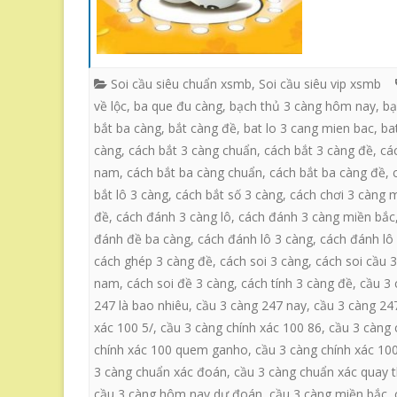
Soi cầu siêu chuẩn xsmb
,
Soi cầu siêu vip xsmb
về lộc
,
ba que đu càng
,
bạch thủ 3 càng hôm nay
,
bạ
bắt ba càng
,
bắt càng đề
,
bat lo 3 cang mien bac
,
ba
càng
,
cách bắt 3 càng chuẩn
,
cách bắt 3 càng đề
,
cá
nam
,
cách bắt ba càng chuẩn
,
cách bắt ba càng đề
,
bắt lô 3 càng
,
cách bắt số 3 càng
,
cách chơi 3 càng 
đề
,
cách đánh 3 càng lô
,
cách đánh 3 càng miền bắc
đánh đề ba càng
,
cách đánh lô 3 càng
,
cách đánh lô
cách ghép 3 càng đề
,
cách soi 3 càng
,
cách soi cầu 
nam
,
cách soi đề 3 càng
,
cách tính 3 càng đề
,
cầu 3 
247 là bao nhiêu
,
cầu 3 càng 247 nay
,
cầu 3 càng 247
xác 100 5/
,
cầu 3 càng chính xác 100 86
,
cầu 3 càng 
chính xác 100 quem ganho
,
cầu 3 càng chính xác 100
3 càng chuẩn xác đoán
,
cầu 3 càng chuẩn xác quay 
cầu 3 càng hôm nay dự đoán
,
cầu 3 càng miền bắc
,