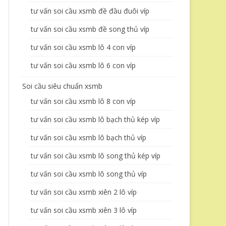
tư vấn soi cầu xsmb đề đầu đuôi víp
tư vấn soi cầu xsmb đề song thủ víp
tư vấn soi cầu xsmb lô 4 con víp
tư vấn soi cầu xsmb lô 6 con víp
Soi cầu siêu chuẩn xsmb
tư vấn soi cầu xsmb lô 8 con víp
tư vấn soi cầu xsmb lô bạch thủ kép víp
tư vấn soi cầu xsmb lô bạch thủ víp
tư vấn soi cầu xsmb lô song thủ kép víp
tư vấn soi cầu xsmb lô song thủ víp
tư vấn soi cầu xsmb xiên 2 lô víp
tư vấn soi cầu xsmb xiên 3 lô víp