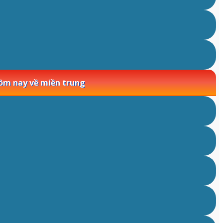
hôm nay về miền trung