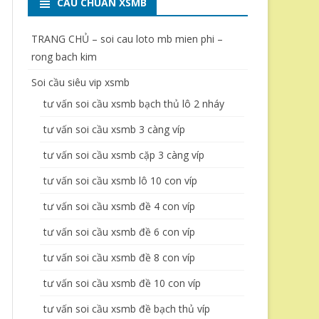
CẦU CHUẨN XSMB
TRANG CHỦ – soi cau loto mb mien phi –
rong bach kim
Soi cầu siêu vip xsmb
tư vấn soi cầu xsmb bạch thủ lô 2 nháy
tư vấn soi cầu xsmb 3 càng víp
tư vấn soi cầu xsmb cặp 3 càng víp
tư vấn soi cầu xsmb lô 10 con víp
tư vấn soi cầu xsmb đề 4 con víp
tư vấn soi cầu xsmb đề 6 con víp
tư vấn soi cầu xsmb đề 8 con víp
tư vấn soi cầu xsmb đề 10 con víp
tư vấn soi cầu xsmb đề bạch thủ víp