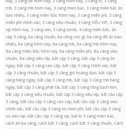
nay
,
3 càng de hôm nay
,
3 cang hom nay
,
3 càng lô
,
3 càng
mb
,
3 cang mb hom nay
,
3 cang mien bac
,
3 càng miền bắc ăn
bao nhiêu
,
3 càng miền Bắc hôm nay
,
3 càng miễn phí
,
3 càng
miễn phí chính xác
,
3 càng siêu chuẩn
,
3 càng SIÊU VIP
,
3 càng
víp hôm nay
,
3 cang win
,
3 càng xsmb
,
4 càng miền bắc
,
ăn
cặp 3 càng
,
ba càng chuẩn
,
ba càng con gì
,
ba càng đề ăn bao
nhiêu
,
ba càng hôm nay
,
ba cang mb
,
ba càng mb hôm nay
,
Ba càng miền Bắc hôm nay
,
ba càng miễn phí
,
Ba càng siêu
chuẩn
,
Ba càng siêu Víp
,
bắt cặp 3 càng
,
bắt cặp 3 càng ăn
ngay
,
bắt cặp 3 càng cao cấp
,
bắt cặp 3 càng chính xác
,
bắt
cặp 3 càng chuẩn
,
bắt cặp 3 càng giờ hoàng đạo
,
bắt cặp 3
càng hàng ngày
,
bắt cặp 3 càng mb
,
bắt cặp 3 càng mb hàng
ngày
,
bắt cặp 3 càng phát tài
,
bắt cặp 3 càng rồng bạch kim
,
bắt cặp 3 càng siêu chuẩn
,
bắt cặp 3 càng siêu víp
,
bắt cầu cặp
3 càng
,
bắt cầu cặp 3 càng cao cap
,
bắt cầu cặp 3 càng sieu
chính xác
,
bắt cầu cặp 3 càng so mien phí
,
bắt cầu cặp 3 càng
so sieu vip
,
bắt cầu cặp 3 càng vip
,
bat lo 3 cang mien bac
,
cách ăn ba càng
,
cách bắt 3 càng
,
cách bắt 3 càng chuẩn
,
Cách