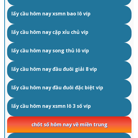
lấy cầu hôm nay xsmn bao lô víp
lấy cầu hôm nay cặp xỉu chủ víp
lấy cầu hôm nay song thủ lô víp
lấy cầu hôm nay đầu đuôi giải 8 víp
lấy cầu hôm nay đầu đuôi đặc biệt víp
lấy cầu hôm nay xsmn lô 3 số víp
chốt số hôm nay về miền trung