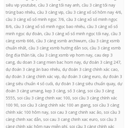
siêu vip youtube
,
cầu 3 càng tối nay anh
,
cầu 3 càng tối nay
trúng bao nhiêu
,
cầu 3 càng vip
,
cầu 3 càng xổ số hôm nay 4/6
,
cầu 3 càng xổ số minh ngọc 7/6
,
cầu 3 càng xổ số minh ngọc
8/6
,
cầu 3 càng xổ số minh ngọc bao nhiêu
,
cầu 3 càng xổ số
minh ngọc dự đoán
,
cầu 3 càng xổ số minh ngọc tối nay
,
cầu 3
càng xsmb 666
,
cầu 3 càng xsmb archiwum
,
cầu 3 càng xsmb
chuẩn nhất
,
cầu 3 càng xsmb hướng dẫn soi
,
cầu 3 càng xsmb
ông địa thần tài
,
cầu 3 càng xsmb vip hom nay
,
cau dep 3
cang
,
du doan 3 cang mien bac hom nay
,
dự đoán 3 càng 247
,
dự đoán 3 càng ăn bao nhiêu
,
dự đoán 3 càng chính xác cao
,
dự đoán 3 càng chính xác vip
,
dự đoán 3 càng euro
,
dự đoán 3
càng siêu chuẩn 4 số cuối
,
dự đoán 3 càng siêu chuẩn quay
,
dự
đoán 3 càng umang
,
kẹp 3 càng
,
số 3 càng
,
soi cầu 3 càng
5555
,
soi cầu 3 càng chinh xac 100
,
soi cầu 3 càng chính xác
100 90
,
soi cầu 3 càng chính xác 100 an giang
,
soi cầu 3 càng
chính xác 100 hôm nay
,
soi cau 3 cang chinh xac âo
,
soi cầu 3
càng chinh xac dẫn
,
soi cau 3 cang chinh xac euro
,
soi cầu 3
càng chính xác hôm nay miễn phí
,
soi cầu 3 càng chính xác