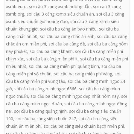
xsmb euro
,
soi cầu 3 càng xsmb hướng dẫn
,
soi cau 3 cang
xsmb org
,
soi cầu 3 càng xsmb siêu chuẩn ăn
,
soi cầu 3 càng
xsmb siêu chuẩn giờ hoàng đạo
,
soi cầu 3 càng xsmb siêu
chuẩn khung giờ
,
soi cầu ba càng ăn bao nhiêu
,
soi cầu ba
càng chắc ăn 50
,
soi cầu ba càng chắc ăn anh
,
soi cầu ba càng
chắc ăn em miễn phí
,
soi cầu ba càng đề
,
soi cầu ba càng hôm
nay phuket
,
soi cầu ba càng khánh
,
soi cầu ba càng miễn phí
chính xác
,
soi cầu ba càng miễn phí it
,
soi cầu ba càng miễn phí
nhiều nhất
,
soi cầu ba càng miễn phí quảng bình
,
soi cầu ba
càng miễn phí số chuẩn
,
soi cầu ba càng miễn phí vàng
,
soi
cầu ba càng miễn phí vũng tàu
,
soi cầu ba càng minh ngọc 24
giờ
,
soi cầu ba càng minh ngọc 6666
,
soi cầu ba càng minh
ngọc chuẩn
,
soi cầu ba càng minh ngọc đẹp nhất hôm nay
,
soi
cầu ba càng minh ngọc đoán
,
soi cầu ba càng minh ngọc đồng
nai
,
soi cầu ba càng quảng ninh
,
soi cầu ba càng siêu chuẩn
100
,
soi cầu ba càng siêu chuẩn 247
,
soi cầu ba càng siêu
chuẩn ăn miễn phí
,
soi cầu ba càng siêu chuẩn bạch miễn phí
,
soi cầu ba càng siêu chuẩn hòa
,
soi cầu ba càng siêu chuẩn