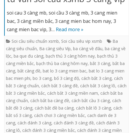
soi cau 3 càng mb, soi cầu 3 càng mb, 3 cang mien
bac, 3 càng miền bắc, 3 cang mien bac hom nay, 3
cang mien bac vip, 3…
Read more »
Soi cầu siêu chuẩn xsmb
,
Soi cầu siêu vip xsmb
Ba
càng siêu chuẩn
,
Ba càng siêu Víp
,
ba càng về đâu
,
ba càng về
lộc
,
ba que đu càng
,
bạch thủ 3 càng hôm nay
,
bạch thủ 3
càng miền bắc
,
bạch thủ ba càng hôm nay
,
bắt 3 càng
,
bắt ba
càng
,
bắt càng đề
,
bat lo 3 cang mien bac
,
bat lo 3 cang mien
bac mien phi
,
bo 3 cang
,
bố 3 càng độ
,
cách bắt 3 càng
,
cách
bắt 3 càng chuẩn
,
cách bắt 3 càng đề
,
cách bắt 3 càng lô
,
cách
bắt 3 càng miền bắc
,
cách bắt 3 càng miền nam
,
cách bắt ba
càng chuẩn
,
cách bắt ba càng đề
,
cách bắt cầu 3 càng
,
cách
bắt đề 3 càng
,
cách bắt đề ba càng
,
cách bắt lô 3 càng
,
cách
bắt số 3 càng
,
cách chơi 3 càng miền bắc
,
cach danh de 3
cang
,
cách đánh 3 càng
,
cách đánh 3 càng đề
,
cách đánh 3
càng lô
,
cách đánh 3 càng miền bắc
,
cách đánh 3 càng miền