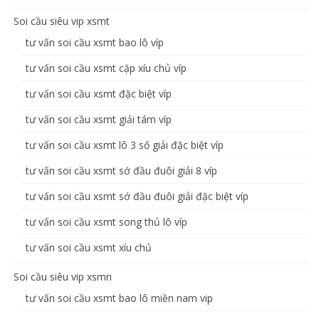
Soi cầu siêu vip xsmt
tư vấn soi cầu xsmt bao lô víp
tư vấn soi cầu xsmt cặp xíu chủ víp
tư vấn soi cầu xsmt đặc biệt víp
tư vấn soi cầu xsmt giải tám víp
tư vấn soi cầu xsmt lô 3 số giải đặc biệt víp
tư vấn soi cầu xsmt sớ đầu đuôi giải 8 víp
tư vấn soi cầu xsmt sớ đầu đuôi giải đặc biệt víp
tư vấn soi cầu xsmt song thủ lô víp
tư vấn soi cầu xsmt xíu chủ
Soi cầu siêu vip xsmn
tư vấn soi cầu xsmt bao lô miền nam vip