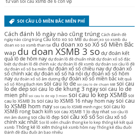
tư vấn soi cầu xsmb đề 6 con víp
SOI CẦU LÔ MIỀN BẮC MIỄN PHÍ
Cách đánh lô ngày nào cũng trúng
Cách đánh đề
Cầu loto xo so MB
ngày nào cũng trúng
du doan xo so xsmb
du
du doan xo so Xổ số Miền Bắc
doan xo so xsmb than tai
du doan XSMB 3 so
wap
dự đoán kết
quả lô de hôm nay
dự đoán lô đề chuẩn nhất dự đoán xổ số đặc
biệt
dự đoán lô đề chính xác
dự đoán lô đề xsmb
dự đoán soi cầu lô đề
dự đoán xổ số chiều nay
dự đoán xổ
dự đoán xổ số ba miền
số chính xác
dự đoán xổ số hà nội
dự đoán xổ số hôm
nay
dự đoán xổ sổ miền bắc
dự đoán xổ số âm dương
kết quả
soi cau lo de
soi cau
xổ số
Rồng Bạch Kim
soi cau lo de chuan 668
lo de dep
soi cau lo de khung 3 ngay
soi cau lo de
soi cau lo kep XSMB
mien phi
soi
soi cau lo de vip 3 mien
soi cau
soi cau lo XSMB 16 nhay hom nay
cau lo XSMB 3s
lo XSMB hom nay
soi cau lo
soi cau lo XSMB minh ngoc
XSMB rong bach kim
soi cau XSMB 1 lo duy nhat
soi cầu lô
soi cầu xổ số
Soi cầu xổ số
soi cầu lô đẹp
mn âm dương
chính xác nhất
Soi lô xiên chuẩn
thong ke lo kep
thống kê kết quả
Thống kê lô xiên
xsmb
thống kê xsmb hôm nay
Thống kê đầu đuôi
Đánh đề đầu đuôi ăn bao nhiêu