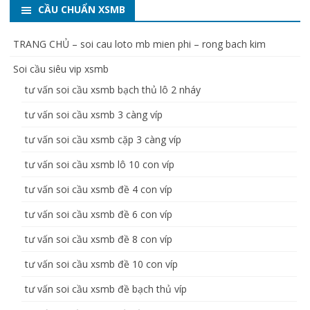
CẦU CHUẨN XSMB
TRANG CHỦ – soi cau loto mb mien phi – rong bach kim
Soi cầu siêu vip xsmb
tư vấn soi cầu xsmb bạch thủ lô 2 nháy
tư vấn soi cầu xsmb 3 càng víp
tư vấn soi cầu xsmb cặp 3 càng víp
tư vấn soi cầu xsmb lô 10 con víp
tư vấn soi cầu xsmb đề 4 con víp
tư vấn soi cầu xsmb đề 6 con víp
tư vấn soi cầu xsmb đề 8 con víp
tư vấn soi cầu xsmb đề 10 con víp
tư vấn soi cầu xsmb đề bạch thủ víp