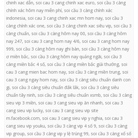
chinh xac dẫn
,
soi cau 3 cang chinh xac euro
,
soi cầu 3 càng
chính xác hôm nay miễn phí
,
soi cầu 3 càng chính xác
indonesia
,
soi cau 3 cang chinh xac mn hom nay
,
soi cầu 3
càng chính xác one
,
soi cầu 3 càng chinh xac siêu vip
,
soi cầu 3
càng chuẩn
,
soi cầu 3 càng hôm nay 00
,
soi cầu 3 càng hôm
nay 247
,
soi cau 3 cang hom nay 4/6
,
soi cau 3 cang hom nay
999
,
soi cầu 3 càng hôm nay ghi bàn
,
soi cầu 3 càng hôm nay
ơ miền bắc
,
soi cầu 3 càng hôm nay quảng ngãi
,
soi cầu 3
càng miền bắc 4 số
,
soi cầu 3 càng miền bắc giải thưởng
,
soi
cau 3 cang mien bac hom nay
,
soi cầu 3 càng miền trung
,
soi
cau 3 cang ngay hom nay
,
soi cầu 3 càng siêu chuẩn danh con
gi
,
soi cầu 3 càng siêu chuẩn đắk lắk
,
soi cầu 3 càng siêu
chuẩn tây ninh
,
soi cầu 3 càng siêu chuẩn xsmb
,
soi cầu 3 càng
sieu vip 3 miền
,
soi cau 3 cang sieu vip ăn nhanh
,
soi cau 3
cang sieu vip lucky
,
soi cau 3 cang sieu vip site
m.facebook.com
,
soi cau 3 cang sieu vip y nghia
,
soi cau 3
cang sieu vip youku
,
soi cầu 3 càng vip 4 số 9
,
soi cầu 3 càng
vip group
,
soi cầu 3 càng vip y lệ trúng 99
,
soi cầu 3 càng xổ số