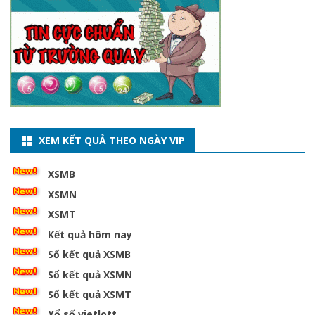
XEM KẾT QUẢ THEO NGÀY VIP
XSMB
XSMN
XSMT
Kết quả hôm nay
Sổ kết quả XSMB
Sổ kết quả XSMN
Sổ kết quả XSMT
Xổ số vietlott