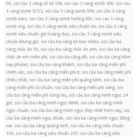
00
,
soi cầu 3 càng xổ số 168
,
soi cau 3 cang xsmb 366
,
soi cau
3 cang xsmb 5/7/2
,
soi cầu 3 càng xsmb 999
,
soi cầu 3 càng
xsmb euro
,
soi cầu 3 càng xsmb hướng dẫn
,
soi cau 3 cang
xsmb org
,
soi cầu 3 càng xsmb siêu chuẩn ăn
,
soi cầu 3 càng
xsmb siêu chuẩn giờ hoàng đạo
,
soi cầu 3 càng xsmb siêu
chuẩn khung giờ
,
soi cầu ba càng ăn bao nhiêu
,
soi cầu ba
càng chắc ăn 50
,
soi cầu ba càng chắc ăn anh
,
soi cầu ba càng
chắc ăn em miễn phí
,
soi cầu ba càng đề
,
soi cầu ba càng hôm
nay phuket
,
soi cầu ba càng khánh
,
soi cầu ba càng miễn phí
chính xác
,
soi cầu ba càng miễn phí it
,
soi cầu ba càng miễn phí
nhiều nhất
,
soi cầu ba càng miễn phí quảng bình
,
soi cầu ba
càng miễn phí số chuẩn
,
soi cầu ba càng miễn phí vàng
,
soi
cầu ba càng miễn phí vũng tàu
,
soi cầu ba càng minh ngọc 24
giờ
,
soi cầu ba càng minh ngọc 6666
,
soi cầu ba càng minh
ngọc chuẩn
,
soi cầu ba càng minh ngọc đẹp nhất hôm nay
,
soi
cầu ba càng minh ngọc đoán
,
soi cầu ba càng minh ngọc đồng
nai
,
soi cầu ba càng quảng ninh
,
soi cầu ba càng siêu chuẩn
100
,
soi cầu ba càng siêu chuẩn 247
,
soi cầu ba càng siêu