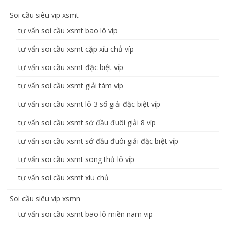
Soi cầu siêu vip xsmt
tư vấn soi cầu xsmt bao lô víp
tư vấn soi cầu xsmt cặp xíu chủ víp
tư vấn soi cầu xsmt đặc biệt víp
tư vấn soi cầu xsmt giải tám víp
tư vấn soi cầu xsmt lô 3 số giải đặc biệt víp
tư vấn soi cầu xsmt sớ đầu đuôi giải 8 víp
tư vấn soi cầu xsmt sớ đầu đuôi giải đặc biệt víp
tư vấn soi cầu xsmt song thủ lô víp
tư vấn soi cầu xsmt xíu chủ
Soi cầu siêu vip xsmn
tư vấn soi cầu xsmt bao lô miền nam vip