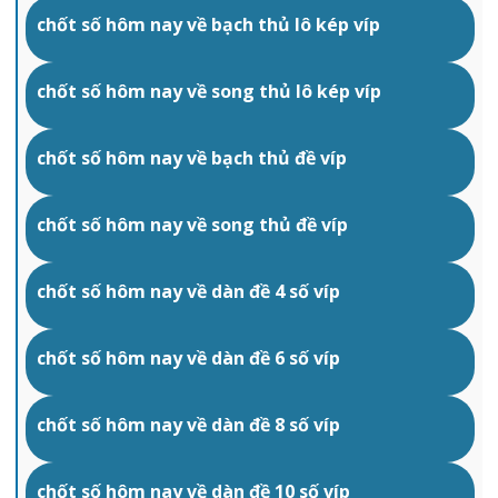
chốt số hôm nay về bạch thủ lô kép víp
chốt số hôm nay về song thủ lô kép víp
chốt số hôm nay về bạch thủ đề víp
chốt số hôm nay về song thủ đề víp
chốt số hôm nay về dàn đề 4 số víp
chốt số hôm nay về dàn đề 6 số víp
chốt số hôm nay về dàn đề 8 số víp
chốt số hôm nay về dàn đề 10 số víp