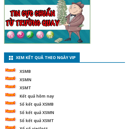
XEM KẾT QUẢ THEO NGÀY VIP
XSMB
XSMN
XSMT
Kết quả hôm nay
Sổ kết quả XSMB
Sổ kết quả XSMN
Sổ kết quả XSMT
Xổ số vietlott