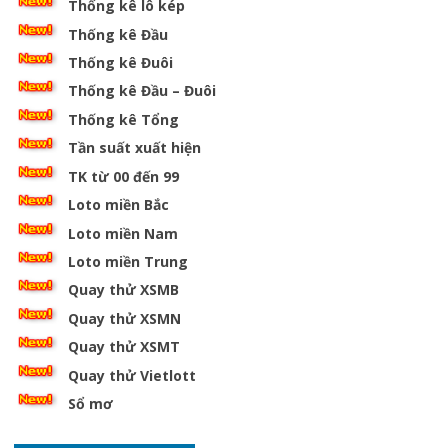
Thống kê lô kép
Thống kê Đầu
Thống kê Đuôi
Thống kê Đầu – Đuôi
Thống kê Tổng
Tần suất xuất hiện
TK từ 00 đến 99
Loto miền Bắc
Loto miền Nam
Loto miền Trung
Quay thử XSMB
Quay thử XSMN
Quay thử XSMT
Quay thử Vietlott
Sổ mơ