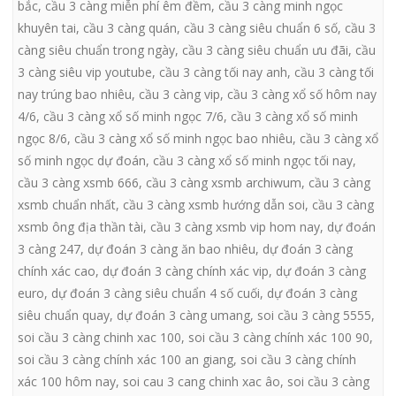
bắc
,
cầu 3 càng miễn phí êm đềm
,
cầu 3 càng minh ngọc
khuyên tai
,
cầu 3 càng quán
,
cầu 3 càng siêu chuẩn 6 số
,
cầu 3
càng siêu chuẩn trong ngày
,
cầu 3 càng siêu chuẩn ưu đãi
,
cầu
3 càng siêu vip youtube
,
cầu 3 càng tối nay anh
,
cầu 3 càng tối
nay trúng bao nhiêu
,
cầu 3 càng vip
,
cầu 3 càng xổ số hôm nay
4/6
,
cầu 3 càng xổ số minh ngọc 7/6
,
cầu 3 càng xổ số minh
ngọc 8/6
,
cầu 3 càng xổ số minh ngọc bao nhiêu
,
cầu 3 càng xổ
số minh ngọc dự đoán
,
cầu 3 càng xổ số minh ngọc tối nay
,
cầu 3 càng xsmb 666
,
cầu 3 càng xsmb archiwum
,
cầu 3 càng
xsmb chuẩn nhất
,
cầu 3 càng xsmb hướng dẫn soi
,
cầu 3 càng
xsmb ông địa thần tài
,
cầu 3 càng xsmb vip hom nay
,
dự đoán
3 càng 247
,
dự đoán 3 càng ăn bao nhiêu
,
dự đoán 3 càng
chính xác cao
,
dự đoán 3 càng chính xác vip
,
dự đoán 3 càng
euro
,
dự đoán 3 càng siêu chuẩn 4 số cuối
,
dự đoán 3 càng
siêu chuẩn quay
,
dự đoán 3 càng umang
,
soi cầu 3 càng 5555
,
soi cầu 3 càng chinh xac 100
,
soi cầu 3 càng chính xác 100 90
,
soi cầu 3 càng chính xác 100 an giang
,
soi cầu 3 càng chính
xác 100 hôm nay
,
soi cau 3 cang chinh xac âo
,
soi cầu 3 càng