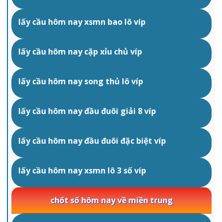
lấy cầu hôm nay xsmn bao lô víp
lấy cầu hôm nay cặp xỉu chủ víp
lấy cầu hôm nay song thủ lô víp
lấy cầu hôm nay đầu đuôi giải 8 víp
lấy cầu hôm nay đầu đuôi đặc biệt víp
lấy cầu hôm nay xsmn lô 3 số víp
chốt số hôm nay về miền trung