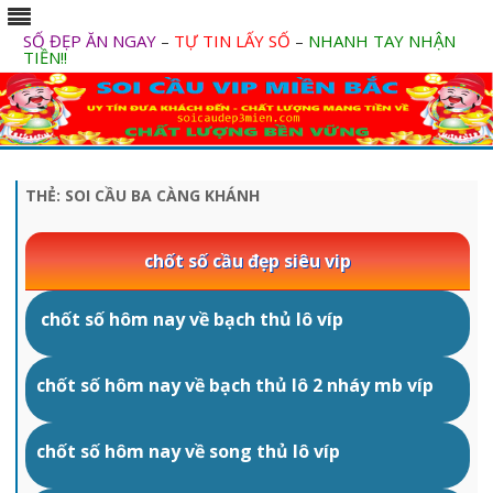
SỐ ĐẸP ĂN NGAY
–
TỰ TIN LẤY SỐ
–
NHANH TAY NHẬN
TIỀN!!
Skip
to
content
THẺ:
SOI CẦU BA CÀNG KHÁNH
chốt số cầu đẹp siêu vip
chốt số hôm nay về bạch thủ lô víp
chốt số hôm nay về bạch thủ lô 2 nháy mb víp
chốt số hôm nay về song thủ lô víp