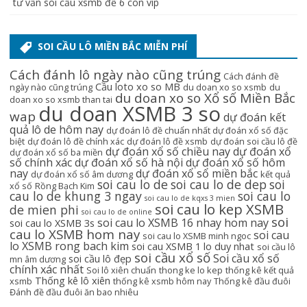
tư vấn soi cầu xsmb đề 6 con víp
SOI CẦU LÔ MIỀN BẮC MIỄN PHÍ
Cách đánh lô ngày nào cũng trúng
Cách đánh đề
Cầu loto xo so MB
ngày nào cũng trúng
du doan xo so xsmb
du
du doan xo so Xổ số Miền Bắc
doan xo so xsmb than tai
du doan XSMB 3 so
wap
dự đoán kết
quả lô de hôm nay
dự đoán lô đề chuẩn nhất dự đoán xổ số đặc
biệt
dự đoán lô đề chính xác
dự đoán lô đề xsmb
dự đoán soi cầu lô đề
dự đoán xổ số chiều nay
dự đoán xổ
dự đoán xổ số ba miền
số chính xác
dự đoán xổ số hà nội
dự đoán xổ số hôm
nay
dự đoán xổ sổ miền bắc
dự đoán xổ số âm dương
kết quả
soi cau lo de
soi cau lo de dep
soi
xổ số
Rồng Bạch Kim
cau lo de khung 3 ngay
soi cau lo
soi cau lo de kqxs 3 mien
soi cau lo kep XSMB
de mien phi
soi cau lo de online
soi
soi cau lo XSMB 16 nhay hom nay
soi cau lo XSMB 3s
cau lo XSMB hom nay
soi cau
soi cau lo XSMB minh ngoc
lo XSMB rong bach kim
soi cau XSMB 1 lo duy nhat
soi cầu lô
soi cầu xổ số
Soi cầu xổ số
soi cầu lô đẹp
mn âm dương
chính xác nhất
Soi lô xiên chuẩn
thong ke lo kep
thống kê kết quả
Thống kê lô xiên
xsmb
thống kê xsmb hôm nay
Thống kê đầu đuôi
Đánh đề đầu đuôi ăn bao nhiêu