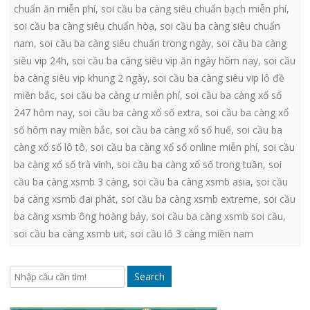
chuẩn ăn miễn phí
,
soi cầu ba càng siêu chuẩn bạch miễn phí
,
soi cầu ba càng siêu chuẩn hòa
,
soi cầu ba càng siêu chuẩn
nam
,
soi cầu ba càng siêu chuẩn trong ngày
,
soi cầu ba càng
siêu vip 24h
,
soi cầu ba càng siêu vip ăn ngày hôm nay
,
soi cầu
ba càng siêu vip khung 2 ngày
,
soi cầu ba càng siêu vip lô đề
miền bắc
,
soi cầu ba càng ư miễn phí
,
soi cầu ba càng xổ số
247 hôm nay
,
soi cầu ba càng xổ số extra
,
soi cầu ba càng xổ
số hôm nay miền bắc
,
soi cầu ba càng xổ số huế
,
soi cầu ba
càng xổ số lô tô
,
soi cầu ba càng xổ số online miễn phí
,
soi cầu
ba càng xổ số trà vinh
,
soi cầu ba càng xổ số trong tuần
,
soi
cầu ba càng xsmb 3 càng
,
soi cầu ba càng xsmb asia
,
soi cầu
ba càng xsmb đai phát
,
soi cầu ba càng xsmb extreme
,
soi cầu
ba càng xsmb ông hoàng bảy
,
soi cầu ba càng xsmb soi cầu
,
soi cầu ba càng xsmb uit
,
soi cầu lô 3 càng miền nam
Search