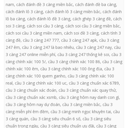
nam
,
cách đánh đề 3 càng miền bắc
,
cách đánh đề ba càng
,
cách đánh lô 3 càng
,
cách đánh lô 3 càng miền bắc
,
cách đánh
lô ba càng
,
cách đánh lô đề 3 càng
,
cách ghép 3 càng đề
,
cách
soi 3 càng
,
cách soi cầu 3 càng
,
cách soi cầu 3 càng miền bắc
,
cách soi cầu 3 càng miền nam
,
cách soi đề 3 càng
,
cách tính 3
càng đề
,
cầu 3 càng 247 777
,
cầu 3 càng 247 apk
,
cầu 3 càng
247 êm
,
cầu 3 càng 247 là bao nhiêu
,
cầu 3 càng 247 nay
,
cầu
3 càng 247 online miễn phí
,
cầu 3 càng 247 thống kê soi
,
cầu 3
càng chính xác 100 5/
,
cầu 3 càng chính xác 100 86
,
cầu 3 càng
chính xác 100 êm
,
cầu 3 càng chính xác 100 ông địa
,
cầu 3
càng chính xác 100 quem ganho
,
cầu 3 càng chính xác 100
real
,
cầu 3 càng chính xác 100 uc
,
cầu 3 càng chuẩn xác 6789
,
cầu 3 càng chuẩn xác đoán
,
cầu 3 càng chuẩn xác quay thử
,
cầu 3 càng chuẩn xác xsmb
,
cầu 3 càng hôm nay danh con gì
,
cầu 3 càng hôm nay dự đoán
,
cầu 3 càng miền bắc
,
cầu 3
càng miễn phí êm đềm
,
cầu 3 càng minh ngọc khuyên tai
,
cầu
3 càng quán
,
cầu 3 càng siêu chuẩn 6 số
,
cầu 3 càng siêu
chuẩn trong ngày
,
cầu 3 càng siêu chuẩn ưu đãi
,
cầu 3 càng