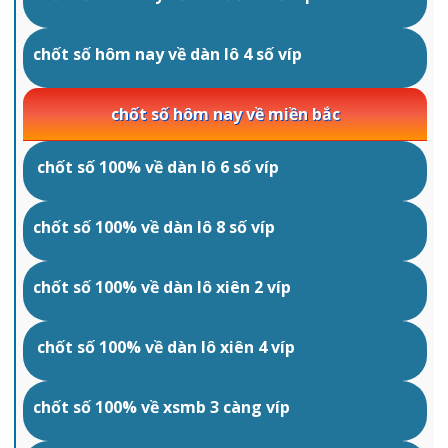
chốt số hôm nay về dàn lô 4 số víp
chốt số hôm nay về miền bắc
chốt số 100% về dàn lô 6 số víp
chốt số 100% về dàn lô 8 số víp
chốt số 100% về dàn lô xiên 2 víp
chốt số 100% về dàn lô xiên 4 víp
chốt số 100% về xsmb 3 càng víp