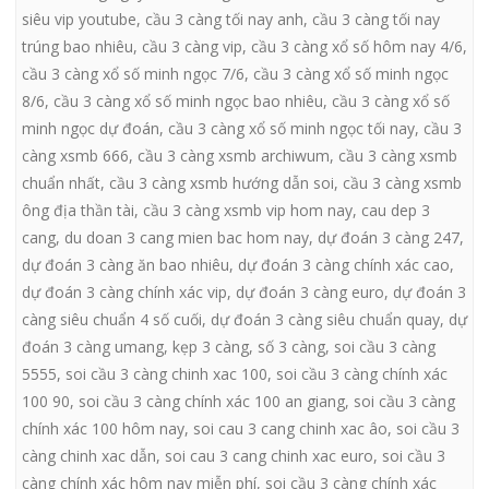
siêu vip youtube
,
cầu 3 càng tối nay anh
,
cầu 3 càng tối nay
trúng bao nhiêu
,
cầu 3 càng vip
,
cầu 3 càng xổ số hôm nay 4/6
,
cầu 3 càng xổ số minh ngọc 7/6
,
cầu 3 càng xổ số minh ngọc
8/6
,
cầu 3 càng xổ số minh ngọc bao nhiêu
,
cầu 3 càng xổ số
minh ngọc dự đoán
,
cầu 3 càng xổ số minh ngọc tối nay
,
cầu 3
càng xsmb 666
,
cầu 3 càng xsmb archiwum
,
cầu 3 càng xsmb
chuẩn nhất
,
cầu 3 càng xsmb hướng dẫn soi
,
cầu 3 càng xsmb
ông địa thần tài
,
cầu 3 càng xsmb vip hom nay
,
cau dep 3
cang
,
du doan 3 cang mien bac hom nay
,
dự đoán 3 càng 247
,
dự đoán 3 càng ăn bao nhiêu
,
dự đoán 3 càng chính xác cao
,
dự đoán 3 càng chính xác vip
,
dự đoán 3 càng euro
,
dự đoán 3
càng siêu chuẩn 4 số cuối
,
dự đoán 3 càng siêu chuẩn quay
,
dự
đoán 3 càng umang
,
kẹp 3 càng
,
số 3 càng
,
soi cầu 3 càng
5555
,
soi cầu 3 càng chinh xac 100
,
soi cầu 3 càng chính xác
100 90
,
soi cầu 3 càng chính xác 100 an giang
,
soi cầu 3 càng
chính xác 100 hôm nay
,
soi cau 3 cang chinh xac âo
,
soi cầu 3
càng chinh xac dẫn
,
soi cau 3 cang chinh xac euro
,
soi cầu 3
càng chính xác hôm nay miễn phí
,
soi cầu 3 càng chính xác