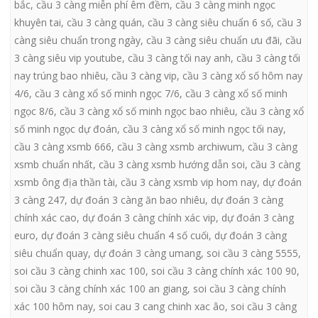
bắc
,
cầu 3 càng miễn phí êm đềm
,
cầu 3 càng minh ngọc
khuyên tai
,
cầu 3 càng quán
,
cầu 3 càng siêu chuẩn 6 số
,
cầu 3
càng siêu chuẩn trong ngày
,
cầu 3 càng siêu chuẩn ưu đãi
,
cầu
3 càng siêu vip youtube
,
cầu 3 càng tối nay anh
,
cầu 3 càng tối
nay trúng bao nhiêu
,
cầu 3 càng vip
,
cầu 3 càng xổ số hôm nay
4/6
,
cầu 3 càng xổ số minh ngọc 7/6
,
cầu 3 càng xổ số minh
ngọc 8/6
,
cầu 3 càng xổ số minh ngọc bao nhiêu
,
cầu 3 càng xổ
số minh ngọc dự đoán
,
cầu 3 càng xổ số minh ngọc tối nay
,
cầu 3 càng xsmb 666
,
cầu 3 càng xsmb archiwum
,
cầu 3 càng
xsmb chuẩn nhất
,
cầu 3 càng xsmb hướng dẫn soi
,
cầu 3 càng
xsmb ông địa thần tài
,
cầu 3 càng xsmb vip hom nay
,
dự đoán
3 càng 247
,
dự đoán 3 càng ăn bao nhiêu
,
dự đoán 3 càng
chính xác cao
,
dự đoán 3 càng chính xác vip
,
dự đoán 3 càng
euro
,
dự đoán 3 càng siêu chuẩn 4 số cuối
,
dự đoán 3 càng
siêu chuẩn quay
,
dự đoán 3 càng umang
,
soi cầu 3 càng 5555
,
soi cầu 3 càng chinh xac 100
,
soi cầu 3 càng chính xác 100 90
,
soi cầu 3 càng chính xác 100 an giang
,
soi cầu 3 càng chính
xác 100 hôm nay
,
soi cau 3 cang chinh xac âo
,
soi cầu 3 càng