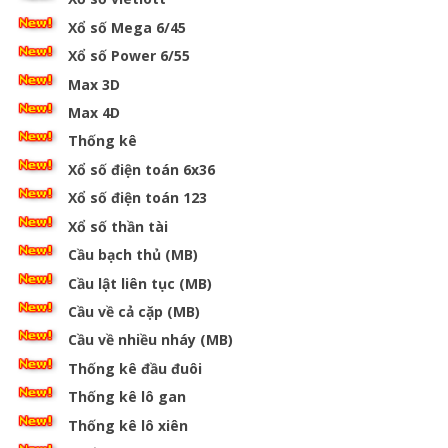
Xổ số Mega 6/45
Xổ số Power 6/55
Max 3D
Max 4D
Thống kê
Xổ số điện toán 6x36
Xổ số điện toán 123
Xổ số thần tài
Cầu bạch thủ (MB)
Cầu lật liên tục (MB)
Cầu về cả cặp (MB)
Cầu về nhiều nháy (MB)
Thống kê đầu đuôi
Thống kê lô gan
Thống kê lô xiên