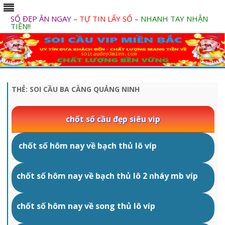
SỐ ĐẸP ĂN NGAY
–
TỰ TIN LẤY SỐ
–
NHANH TAY NHẬN
TIỀN!!
Skip
to
content
THẺ:
SOI CẦU BA CÀNG QUẢNG NINH
chốt số cầu đẹp siêu vip
chốt số hôm nay về bạch thủ lô víp
chốt số hôm nay về bạch thủ lô 2 nháy mb víp
chốt số hôm nay về song thủ lô víp