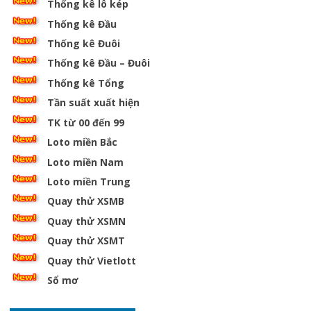
Thống kê lô kép
Thống kê Đầu
Thống kê Đuôi
Thống kê Đầu – Đuôi
Thống kê Tổng
Tần suất xuất hiện
TK từ 00 đến 99
Loto miền Bắc
Loto miền Nam
Loto miền Trung
Quay thử XSMB
Quay thử XSMN
Quay thử XSMT
Quay thử Vietlott
Sổ mơ