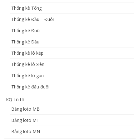
Thống kê Tổng
Thống kê Đầu – Đuôi
Thống kê Đuôi
Thống kê Đầu
Thống kê lô kép
Thống kê lô xiên
Thống kê lô gan
Thống kê đầu đuôi
KQ Lô tô
Bảng loto MB
Bảng loto MT
Bảng loto MN