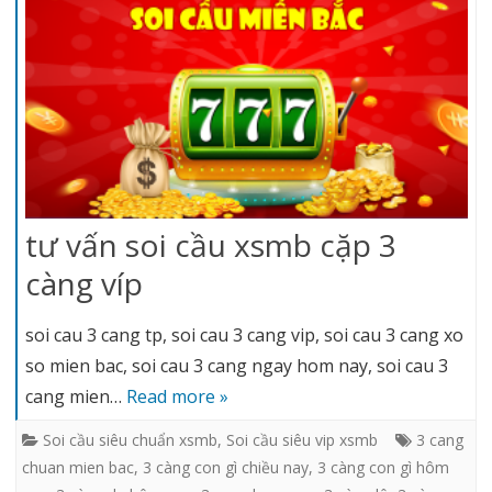
tư vấn soi cầu xsmb cặp 3
càng víp
soi cau 3 cang tp, soi cau 3 cang vip, soi cau 3 cang xo
so mien bac, soi cau 3 cang ngay hom nay, soi cau 3
cang mien…
Read more »
Soi cầu siêu chuẩn xsmb
,
Soi cầu siêu vip xsmb
3 cang
chuan mien bac
,
3 càng con gì chiều nay
,
3 càng con gì hôm