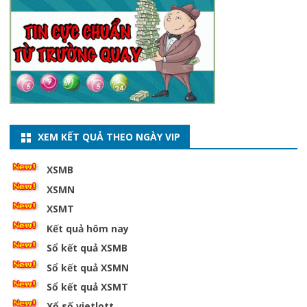
XEM KẾT QUẢ THEO NGÀY VIP
XSMB
XSMN
XSMT
Kết quả hôm nay
Sổ kết quả XSMB
Sổ kết quả XSMN
Sổ kết quả XSMT
Xổ số vietlott