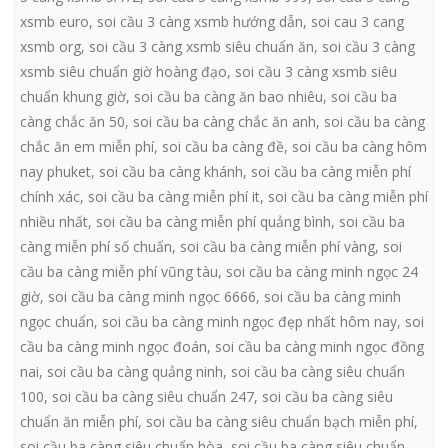
xsmb euro
,
soi cầu 3 càng xsmb hướng dẫn
,
soi cau 3 cang
xsmb org
,
soi cầu 3 càng xsmb siêu chuẩn ăn
,
soi cầu 3 càng
xsmb siêu chuẩn giờ hoàng đạo
,
soi cầu 3 càng xsmb siêu
chuẩn khung giờ
,
soi cầu ba càng ăn bao nhiêu
,
soi cầu ba
càng chắc ăn 50
,
soi cầu ba càng chắc ăn anh
,
soi cầu ba càng
chắc ăn em miễn phí
,
soi cầu ba càng đề
,
soi cầu ba càng hôm
nay phuket
,
soi cầu ba càng khánh
,
soi cầu ba càng miễn phí
chính xác
,
soi cầu ba càng miễn phí it
,
soi cầu ba càng miễn phí
nhiều nhất
,
soi cầu ba càng miễn phí quảng bình
,
soi cầu ba
càng miễn phí số chuẩn
,
soi cầu ba càng miễn phí vàng
,
soi
cầu ba càng miễn phí vũng tàu
,
soi cầu ba càng minh ngọc 24
giờ
,
soi cầu ba càng minh ngọc 6666
,
soi cầu ba càng minh
ngọc chuẩn
,
soi cầu ba càng minh ngọc đẹp nhất hôm nay
,
soi
cầu ba càng minh ngọc đoán
,
soi cầu ba càng minh ngọc đồng
nai
,
soi cầu ba càng quảng ninh
,
soi cầu ba càng siêu chuẩn
100
,
soi cầu ba càng siêu chuẩn 247
,
soi cầu ba càng siêu
chuẩn ăn miễn phí
,
soi cầu ba càng siêu chuẩn bạch miễn phí
,
soi cầu ba càng siêu chuẩn hòa
,
soi cầu ba càng siêu chuẩn