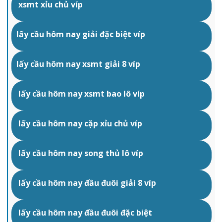
xsmt xỉu chủ víp
lấy cầu hôm nay giải đặc biệt víp
lấy cầu hôm nay xsmt giải 8 víp
lấy cầu hôm nay xsmt bao lô víp
lấy cầu hôm nay cặp xỉu chủ víp
lấy cầu hôm nay song thủ lô víp
lấy cầu hôm nay đầu đuôi giải 8 víp
lấy cầu hôm nay đầu đuôi đặc biệt