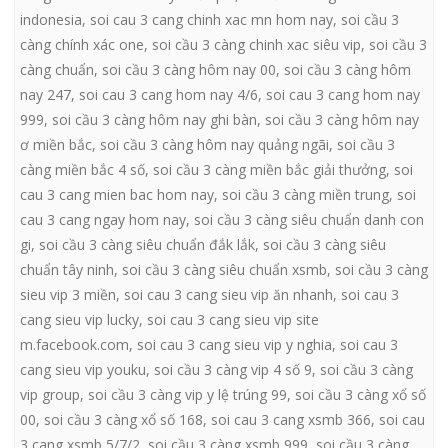
indonesia
,
soi cau 3 cang chinh xac mn hom nay
,
soi cầu 3
càng chính xác one
,
soi cầu 3 càng chinh xac siêu vip
,
soi cầu 3
càng chuẩn
,
soi cầu 3 càng hôm nay 00
,
soi cầu 3 càng hôm
nay 247
,
soi cau 3 cang hom nay 4/6
,
soi cau 3 cang hom nay
999
,
soi cầu 3 càng hôm nay ghi bàn
,
soi cầu 3 càng hôm nay
ơ miền bắc
,
soi cầu 3 càng hôm nay quảng ngãi
,
soi cầu 3
càng miền bắc 4 số
,
soi cầu 3 càng miền bắc giải thưởng
,
soi
cau 3 cang mien bac hom nay
,
soi cầu 3 càng miền trung
,
soi
cau 3 cang ngay hom nay
,
soi cầu 3 càng siêu chuẩn danh con
gi
,
soi cầu 3 càng siêu chuẩn đắk lắk
,
soi cầu 3 càng siêu
chuẩn tây ninh
,
soi cầu 3 càng siêu chuẩn xsmb
,
soi cầu 3 càng
sieu vip 3 miền
,
soi cau 3 cang sieu vip ăn nhanh
,
soi cau 3
cang sieu vip lucky
,
soi cau 3 cang sieu vip site
m.facebook.com
,
soi cau 3 cang sieu vip y nghia
,
soi cau 3
cang sieu vip youku
,
soi cầu 3 càng vip 4 số 9
,
soi cầu 3 càng
vip group
,
soi cầu 3 càng vip y lệ trúng 99
,
soi cầu 3 càng xổ số
00
,
soi cầu 3 càng xổ số 168
,
soi cau 3 cang xsmb 366
,
soi cau
3 cang xsmb 5/7/2
,
soi cầu 3 càng xsmb 999
,
soi cầu 3 càng