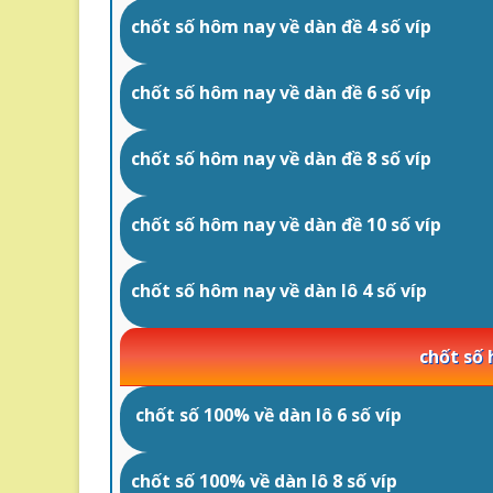
chốt số hôm nay về dàn đề 4 số víp
chốt số hôm nay về dàn đề 6 số víp
chốt số hôm nay về dàn đề 8 số víp
chốt số hôm nay về dàn đề 10 số víp
chốt số hôm nay về dàn lô 4 số víp
chốt số
chốt số 100% về dàn lô 6 số víp
chốt số 100% về dàn lô 8 số víp