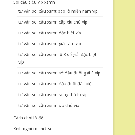
Soi cầu siêu vip xsmn
tư vấn soi cầu xsmt bao lô miền nam vip
tư vấn soi cầu xsmn cặp xíu chủ vip
tư vấn soi cầu xsmn đặc biệt víp
tư vấn soi cầu xsmn giải tám víp
tư vấn soi cầu xsmn lô 3 số giải đặc biệt
víp
tư vấn soi cầu xsmn sớ đầu đuôi giải 8 víp
tư vấn soi cầu xsmn đầu đuôi đặc biệt
tư vấn soi cầu xsmn song thủ lô víp
tư vấn soi cầu xsmn xíu chủ víp
Cách chơi lô đề
Kinh nghiêm chơi số