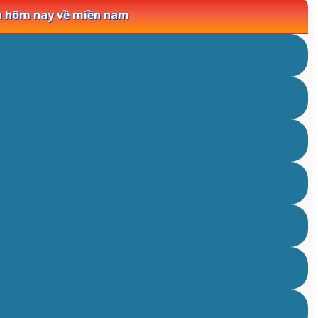
u hôm nay về miền nam