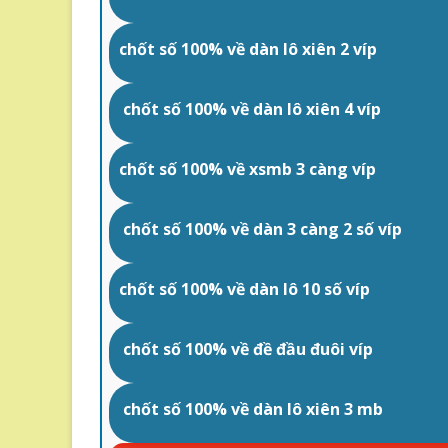
chốt số 100% về dàn lô xiên 2 víp
chốt số 100% về dàn lô xiên 4 víp
chốt số 100% về xsmb 3 càng víp
chốt số 100% về dàn 3 càng 2 số víp
chốt số 100% về dàn lô 10 số víp
chốt số 100% về đề đầu đuôi víp
chốt số 100% về dàn lô xiên 3 mb