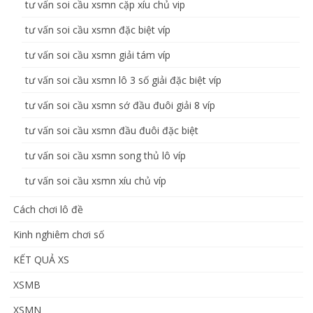
tư vấn soi cầu xsmn cặp xíu chủ vip
tư vấn soi cầu xsmn đặc biệt víp
tư vấn soi cầu xsmn giải tám víp
tư vấn soi cầu xsmn lô 3 số giải đặc biệt víp
tư vấn soi cầu xsmn sớ đầu đuôi giải 8 víp
tư vấn soi cầu xsmn đầu đuôi đặc biệt
tư vấn soi cầu xsmn song thủ lô víp
tư vấn soi cầu xsmn xíu chủ víp
Cách chơi lô đề
Kinh nghiêm chơi số
KẾT QUẢ XS
XSMB
XSMN