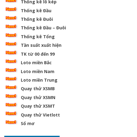
Thống kê lô kép
Thống kê Đầu
Thống kê Đuôi
Thống kê Đầu – Đuôi
Thống kê Tổng
Tần suất xuất hiện
TK từ 00 đến 99
Loto miền Bắc
Loto miền Nam
Loto miền Trung
Quay thử XSMB
Quay thử XSMN
Quay thử XSMT
Quay thử Vietlott
Sổ mơ