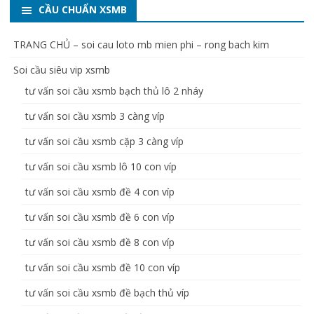
CẦU CHUẨN XSMB
TRANG CHỦ – soi cau loto mb mien phi – rong bach kim
Soi cầu siêu vip xsmb
tư vấn soi cầu xsmb bạch thủ lô 2 nháy
tư vấn soi cầu xsmb 3 càng víp
tư vấn soi cầu xsmb cặp 3 càng víp
tư vấn soi cầu xsmb lô 10 con víp
tư vấn soi cầu xsmb đề 4 con víp
tư vấn soi cầu xsmb đề 6 con víp
tư vấn soi cầu xsmb đề 8 con víp
tư vấn soi cầu xsmb đề 10 con víp
tư vấn soi cầu xsmb đề bạch thủ víp