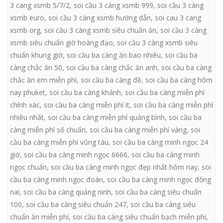
3 cang xsmb 5/7/2
,
soi cầu 3 càng xsmb 999
,
soi cầu 3 càng
xsmb euro
,
soi cầu 3 càng xsmb hướng dẫn
,
soi cau 3 cang
xsmb org
,
soi cầu 3 càng xsmb siêu chuẩn ăn
,
soi cầu 3 càng
xsmb siêu chuẩn giờ hoàng đạo
,
soi cầu 3 càng xsmb siêu
chuẩn khung giờ
,
soi cầu ba càng ăn bao nhiêu
,
soi cầu ba
càng chắc ăn 50
,
soi cầu ba càng chắc ăn anh
,
soi cầu ba càng
chắc ăn em miễn phí
,
soi cầu ba càng đề
,
soi cầu ba càng hôm
nay phuket
,
soi cầu ba càng khánh
,
soi cầu ba càng miễn phí
chính xác
,
soi cầu ba càng miễn phí it
,
soi cầu ba càng miễn phí
nhiều nhất
,
soi cầu ba càng miễn phí quảng bình
,
soi cầu ba
càng miễn phí số chuẩn
,
soi cầu ba càng miễn phí vàng
,
soi
cầu ba càng miễn phí vũng tàu
,
soi cầu ba càng minh ngọc 24
giờ
,
soi cầu ba càng minh ngọc 6666
,
soi cầu ba càng minh
ngọc chuẩn
,
soi cầu ba càng minh ngọc đẹp nhất hôm nay
,
soi
cầu ba càng minh ngọc đoán
,
soi cầu ba càng minh ngọc đồng
nai
,
soi cầu ba càng quảng ninh
,
soi cầu ba càng siêu chuẩn
100
,
soi cầu ba càng siêu chuẩn 247
,
soi cầu ba càng siêu
chuẩn ăn miễn phí
,
soi cầu ba càng siêu chuẩn bạch miễn phí
,