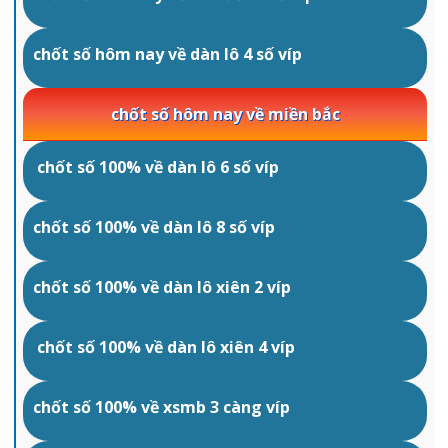
chốt số hôm nay về dàn lô 4 số víp
chốt số hôm nay về miền bắc
chốt số 100% về dàn lô 6 số víp
chốt số 100% về dàn lô 8 số víp
chốt số 100% về dàn lô xiên 2 víp
chốt số 100% về dàn lô xiên 4 víp
chốt số 100% về xsmb 3 càng víp