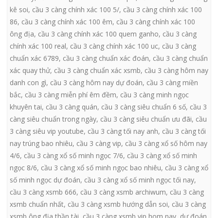
kê soi
,
cầu 3 càng chính xác 100 5/
,
cầu 3 càng chính xác 100
86
,
cầu 3 càng chính xác 100 êm
,
cầu 3 càng chính xác 100
ông địa
,
cầu 3 càng chính xác 100 quem ganho
,
cầu 3 càng
chính xác 100 real
,
cầu 3 càng chính xác 100 uc
,
cầu 3 càng
chuẩn xác 6789
,
cầu 3 càng chuẩn xác đoán
,
cầu 3 càng chuẩn
xác quay thử
,
cầu 3 càng chuẩn xác xsmb
,
cầu 3 càng hôm nay
danh con gì
,
cầu 3 càng hôm nay dự đoán
,
cầu 3 càng miền
bắc
,
cầu 3 càng miễn phí êm đềm
,
cầu 3 càng minh ngọc
khuyên tai
,
cầu 3 càng quán
,
cầu 3 càng siêu chuẩn 6 số
,
cầu 3
càng siêu chuẩn trong ngày
,
cầu 3 càng siêu chuẩn ưu đãi
,
cầu
3 càng siêu vip youtube
,
cầu 3 càng tối nay anh
,
cầu 3 càng tối
nay trúng bao nhiêu
,
cầu 3 càng vip
,
cầu 3 càng xổ số hôm nay
4/6
,
cầu 3 càng xổ số minh ngọc 7/6
,
cầu 3 càng xổ số minh
ngọc 8/6
,
cầu 3 càng xổ số minh ngọc bao nhiêu
,
cầu 3 càng xổ
số minh ngọc dự đoán
,
cầu 3 càng xổ số minh ngọc tối nay
,
cầu 3 càng xsmb 666
,
cầu 3 càng xsmb archiwum
,
cầu 3 càng
xsmb chuẩn nhất
,
cầu 3 càng xsmb hướng dẫn soi
,
cầu 3 càng
xsmb ông địa thần tài
,
cầu 3 càng xsmb vip hom nay
,
dự đoán