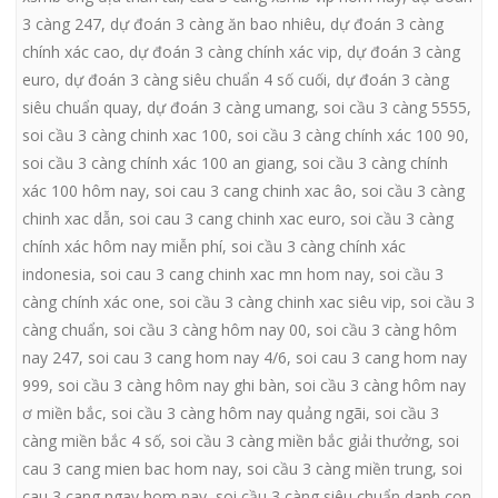
3 càng 247
,
dự đoán 3 càng ăn bao nhiêu
,
dự đoán 3 càng
chính xác cao
,
dự đoán 3 càng chính xác vip
,
dự đoán 3 càng
euro
,
dự đoán 3 càng siêu chuẩn 4 số cuối
,
dự đoán 3 càng
siêu chuẩn quay
,
dự đoán 3 càng umang
,
soi cầu 3 càng 5555
,
soi cầu 3 càng chinh xac 100
,
soi cầu 3 càng chính xác 100 90
,
soi cầu 3 càng chính xác 100 an giang
,
soi cầu 3 càng chính
xác 100 hôm nay
,
soi cau 3 cang chinh xac âo
,
soi cầu 3 càng
chinh xac dẫn
,
soi cau 3 cang chinh xac euro
,
soi cầu 3 càng
chính xác hôm nay miễn phí
,
soi cầu 3 càng chính xác
indonesia
,
soi cau 3 cang chinh xac mn hom nay
,
soi cầu 3
càng chính xác one
,
soi cầu 3 càng chinh xac siêu vip
,
soi cầu 3
càng chuẩn
,
soi cầu 3 càng hôm nay 00
,
soi cầu 3 càng hôm
nay 247
,
soi cau 3 cang hom nay 4/6
,
soi cau 3 cang hom nay
999
,
soi cầu 3 càng hôm nay ghi bàn
,
soi cầu 3 càng hôm nay
ơ miền bắc
,
soi cầu 3 càng hôm nay quảng ngãi
,
soi cầu 3
càng miền bắc 4 số
,
soi cầu 3 càng miền bắc giải thưởng
,
soi
cau 3 cang mien bac hom nay
,
soi cầu 3 càng miền trung
,
soi
cau 3 cang ngay hom nay
,
soi cầu 3 càng siêu chuẩn danh con