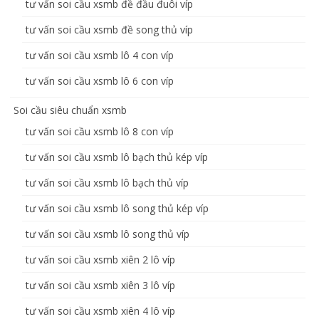
tư vấn soi cầu xsmb đề đầu đuôi víp
tư vấn soi cầu xsmb đề song thủ víp
tư vấn soi cầu xsmb lô 4 con víp
tư vấn soi cầu xsmb lô 6 con víp
Soi cầu siêu chuẩn xsmb
tư vấn soi cầu xsmb lô 8 con víp
tư vấn soi cầu xsmb lô bạch thủ kép víp
tư vấn soi cầu xsmb lô bạch thủ víp
tư vấn soi cầu xsmb lô song thủ kép víp
tư vấn soi cầu xsmb lô song thủ víp
tư vấn soi cầu xsmb xiên 2 lô víp
tư vấn soi cầu xsmb xiên 3 lô víp
tư vấn soi cầu xsmb xiên 4 lô víp