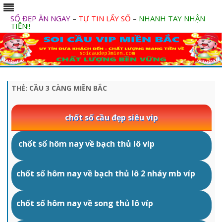
SỐ ĐẸP ĂN NGAY
–
TỰ TIN LẤY SỐ
–
NHANH TAY NHẬN
TIỀN!!
Skip
to
content
THẺ:
CẦU 3 CÀNG MIỀN BẮC
chốt số cầu đẹp siêu vip
chốt số hôm nay về bạch thủ lô víp
chốt số hôm nay về bạch thủ lô 2 nháy mb víp
chốt số hôm nay về song thủ lô víp