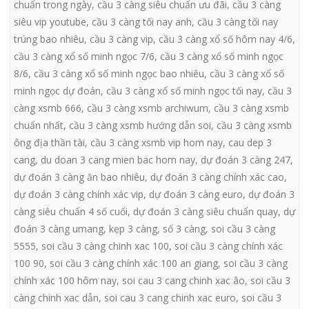
chuẩn trong ngày
,
cầu 3 càng siêu chuẩn ưu đãi
,
cầu 3 càng
siêu vip youtube
,
cầu 3 càng tối nay anh
,
cầu 3 càng tối nay
trúng bao nhiêu
,
cầu 3 càng vip
,
cầu 3 càng xổ số hôm nay 4/6
,
cầu 3 càng xổ số minh ngọc 7/6
,
cầu 3 càng xổ số minh ngọc
8/6
,
cầu 3 càng xổ số minh ngọc bao nhiêu
,
cầu 3 càng xổ số
minh ngọc dự đoán
,
cầu 3 càng xổ số minh ngọc tối nay
,
cầu 3
càng xsmb 666
,
cầu 3 càng xsmb archiwum
,
cầu 3 càng xsmb
chuẩn nhất
,
cầu 3 càng xsmb hướng dẫn soi
,
cầu 3 càng xsmb
ông địa thần tài
,
cầu 3 càng xsmb vip hom nay
,
cau dep 3
cang
,
du doan 3 cang mien bac hom nay
,
dự đoán 3 càng 247
,
dự đoán 3 càng ăn bao nhiêu
,
dự đoán 3 càng chính xác cao
,
dự đoán 3 càng chính xác vip
,
dự đoán 3 càng euro
,
dự đoán 3
càng siêu chuẩn 4 số cuối
,
dự đoán 3 càng siêu chuẩn quay
,
dự
đoán 3 càng umang
,
kẹp 3 càng
,
số 3 càng
,
soi cầu 3 càng
5555
,
soi cầu 3 càng chinh xac 100
,
soi cầu 3 càng chính xác
100 90
,
soi cầu 3 càng chính xác 100 an giang
,
soi cầu 3 càng
chính xác 100 hôm nay
,
soi cau 3 cang chinh xac âo
,
soi cầu 3
càng chinh xac dẫn
,
soi cau 3 cang chinh xac euro
,
soi cầu 3