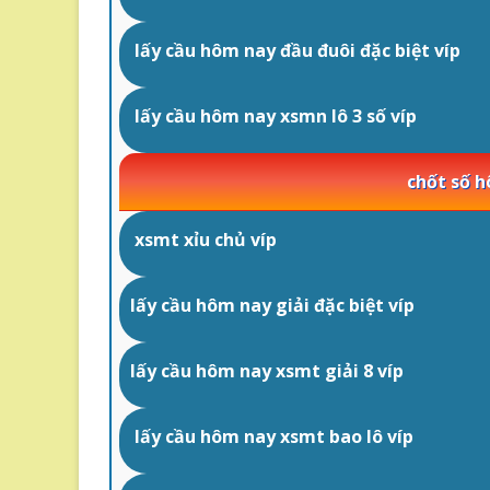
lấy cầu hôm nay đầu đuôi đặc biệt víp
lấy cầu hôm nay xsmn lô 3 số víp
chốt số 
xsmt xỉu chủ víp
lấy cầu hôm nay giải đặc biệt víp
lấy cầu hôm nay xsmt giải 8 víp
lấy cầu hôm nay xsmt bao lô víp