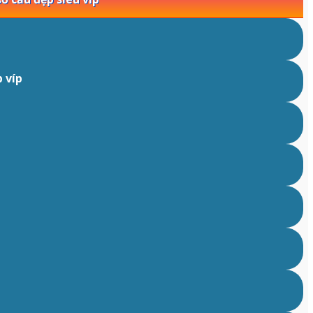
TƯ VẤN SOI CẦU XSMB LÔ 10
TƯ VẤN SOI CẦU XSM
CẦU BẠCH THỦ (MB)
THỐNG KÊ ĐẦU – ĐUÔI
QUAY THỬ X
CON VÍP
SONG THỦ KÉP VÍP
THỐNG KÊ ĐUÔI
TƯ VẤN SOI CẦU XSMB ĐỀ 4
TƯ VẤN SOI CẦU XSM
CON VÍP
SONG THỦ VÍP
 víp
THỐNG KÊ ĐẦU
TƯ VẤN SOI CẦU XSMB ĐỀ 6
TƯ VẤN SOI CẦU XSMB
THỐNG KÊ LÔ KÉP
CON VÍP
LÔ VÍP
THỐNG KÊ LÔ XIÊN
TƯ VẤN SOI CẦU XSMB ĐỀ 8
TƯ VẤN SOI CẦU XSMB
CON VÍP
THỐNG KÊ LÔ GAN
LÔ VÍP
TƯ VẤN SOI CẦU XSMB ĐỀ 10
THỐNG KÊ ĐẦU ĐUÔI
TƯ VẤN SOI CẦU XSMB
CON VÍP
LÔ VÍP
TƯ VẤN SOI CẦU XSMB ĐỀ
BẠCH THỦ VÍP
TƯ VẤN SOI CẦU XSMB ĐỀ ĐẦU
ĐUÔI VÍP