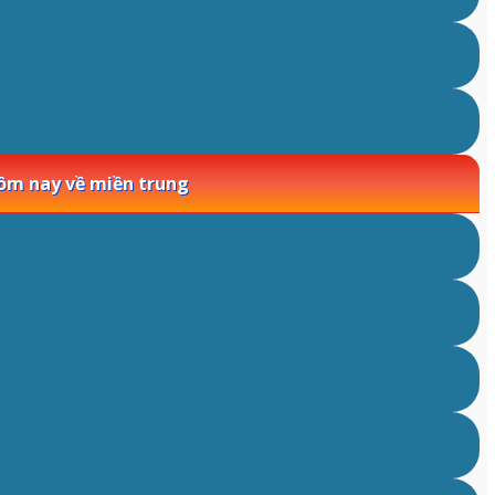
hôm nay về miền trung