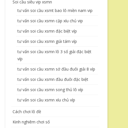
Soi cầu siêu vip xsmn
tư vấn soi cầu xsmt bao lô miền nam vip
tư vấn soi cầu xsmn cặp xíu chủ vip
tư vấn soi cầu xsmn đặc biệt víp
tư vấn soi cầu xsmn giải tám víp
tư vấn soi cầu xsmn lô 3 số giải đặc biệt
víp
tư vấn soi cầu xsmn sớ đầu đuôi giải 8 víp
tư vấn soi cầu xsmn đầu đuôi đặc biệt
tư vấn soi cầu xsmn song thủ lô víp
tư vấn soi cầu xsmn xíu chủ víp
Cách chơi lô đề
Kinh nghiêm chơi số