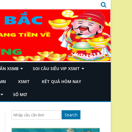
UẨN XSMB
SOI CẦU SIÊU VIP XSMT
B LÔ 8
MN
XSMT
TƯ VẤN SOI CẦU XSMT BAO LÔ
KẾT QUẢ HÔM NAY
VÍP
SỔ MƠ
B LÔ
TƯ VẤN SOI CẦU XSMT CẶP XÍU
ETLOTT
CHỦ VÍP
Search
B LÔ
SMT
TƯ VẤN SOI CẦU XSMT ĐẶC
BIỆT VÍP
SMN