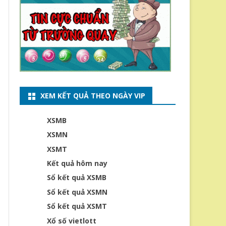
B LÔ
TƯ VẤN SOI CẦU XSMT GIẢI
SMB
TÁM VÍP
B LÔ
TƯ VẤN SOI CẦU XSMT LÔ 3 SỐ
GIẢI ĐẶC BIỆT VÍP
 XIÊN 2
TƯ VẤN SOI CẦU XSMT SỚ ĐẦU
ĐUÔI GIẢI 8 VÍP
XEM KẾT QUẢ THEO NGÀY VIP
 XIÊN 3
TƯ VẤN SOI CẦU XSMT SỚ ĐẦU
ĐUÔI GIẢI ĐẶC BIỆT VÍP
XSMB
XSMN
 XIÊN 4
TƯ VẤN SOI CẦU XSMT SONG
XSMT
THỦ LÔ VÍP
Kết quả hôm nay
TƯ VẤN SOI CẦU XSMT XÍU
Sổ kết quả XSMB
CHỦ
Sổ kết quả XSMN
Sổ kết quả XSMT
Xổ số vietlott