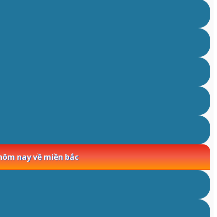
TƯ VẤN SOI CẦU XSMB ĐỀ
SONG THỦ VÍP
TƯ VẤN SOI CẦU XSMB LÔ 4
CON VÍP
TƯ VẤN SOI CẦU XSMB LÔ 6
CON VÍP
 hôm nay về miền bắc