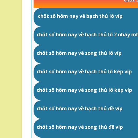
BIỆT VÍP
XỔ SỐ MEGA 6/45
chốt số hôm nay về bạch thủ lô víp
TƯ VẤN SOI CẦU XSMN GIẢI
XỔ SỐ VIETLOTT
TÁM VÍP
chốt số hôm nay về bạch thủ lô 2 nháy mb
THỐNG KÊ
TƯ VẤN SOI CẦU XSMN LÔ 3 SỐ
GIẢI ĐẶC BIỆT VÍP
chốt số hôm nay về song thủ lô víp
TƯ VẤN SOI CẦU XSMN SỚ ĐẦU
ĐUÔI GIẢI 8 VÍP
chốt số hôm nay về bạch thủ lô kép víp
TƯ VẤN SOI CẦU XSMN ĐẦU
ĐUÔI ĐẶC BIỆT
chốt số hôm nay về song thủ lô kép víp
TƯ VẤN SOI CẦU XSMN SONG
THỦ LÔ VÍP
chốt số hôm nay về bạch thủ đề víp
TƯ VẤN SOI CẦU XSMN XÍU
CHỦ VÍP
chốt số hôm nay về song thủ đề víp