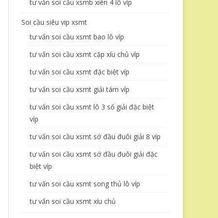
tư vấn soi cầu xsmb xiên 4 lô víp
Soi cầu siêu vip xsmt
tư vấn soi cầu xsmt bao lô víp
tư vấn soi cầu xsmt cặp xíu chủ víp
tư vấn soi cầu xsmt đặc biệt víp
tư vấn soi cầu xsmt giải tám víp
tư vấn soi cầu xsmt lô 3 số giải đặc biệt
víp
tư vấn soi cầu xsmt sớ đầu đuôi giải 8 víp
tư vấn soi cầu xsmt sớ đầu đuôi giải đặc
biệt víp
tư vấn soi cầu xsmt song thủ lô víp
tư vấn soi cầu xsmt xíu chủ