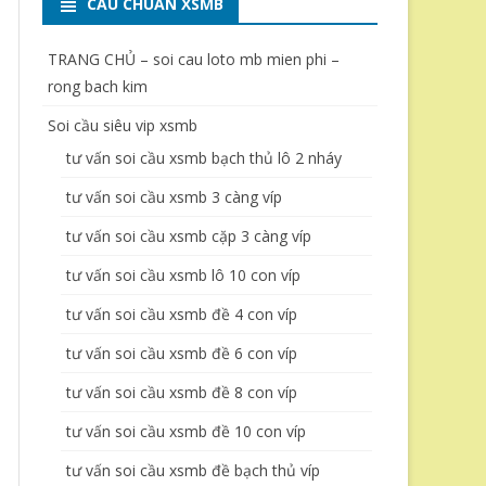
CẦU CHUẨN XSMB
TRANG CHỦ – soi cau loto mb mien phi –
rong bach kim
Soi cầu siêu vip xsmb
tư vấn soi cầu xsmb bạch thủ lô 2 nháy
tư vấn soi cầu xsmb 3 càng víp
tư vấn soi cầu xsmb cặp 3 càng víp
tư vấn soi cầu xsmb lô 10 con víp
tư vấn soi cầu xsmb đề 4 con víp
tư vấn soi cầu xsmb đề 6 con víp
tư vấn soi cầu xsmb đề 8 con víp
tư vấn soi cầu xsmb đề 10 con víp
tư vấn soi cầu xsmb đề bạch thủ víp