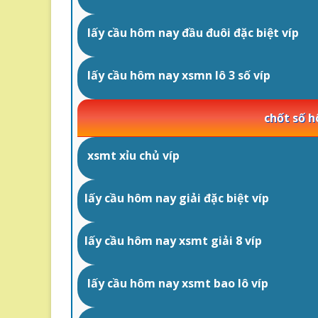
lấy cầu hôm nay đầu đuôi đặc biệt víp
lấy cầu hôm nay xsmn lô 3 số víp
chốt số 
xsmt xỉu chủ víp
lấy cầu hôm nay giải đặc biệt víp
lấy cầu hôm nay xsmt giải 8 víp
lấy cầu hôm nay xsmt bao lô víp