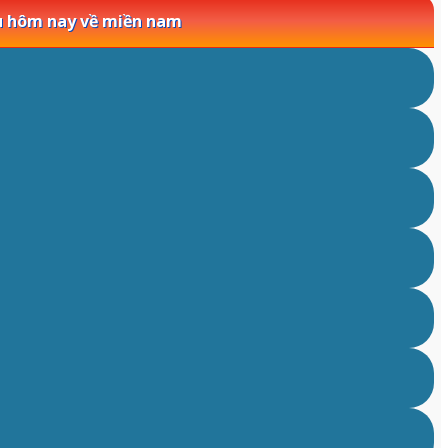
u hôm nay về miền nam