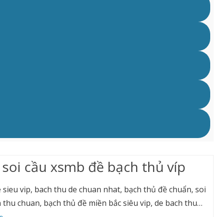
 soi cầu xsmb đề bạch thủ víp
 sieu vip, bach thu de chuan nhat, bạch thủ đề chuẩn, soi
 thu chuan, bạch thủ đề miền bắc siêu vip, de bach thu…
»