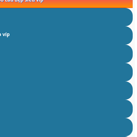
TƯ VẤN SOI CẦU XSMB LÔ 10
TƯ VẤN SOI CẦU XSM
CẦU BẠCH THỦ (MB)
THỐNG KÊ ĐẦU – ĐUÔI
QUAY THỬ X
CON VÍP
SONG THỦ KÉP VÍP
THỐNG KÊ ĐUÔI
TƯ VẤN SOI CẦU XSMB ĐỀ 4
TƯ VẤN SOI CẦU XSM
CON VÍP
SONG THỦ VÍP
 víp
THỐNG KÊ ĐẦU
TƯ VẤN SOI CẦU XSMB ĐỀ 6
TƯ VẤN SOI CẦU XSMB
THỐNG KÊ LÔ KÉP
CON VÍP
LÔ VÍP
THỐNG KÊ LÔ XIÊN
TƯ VẤN SOI CẦU XSMB ĐỀ 8
TƯ VẤN SOI CẦU XSMB
CON VÍP
THỐNG KÊ LÔ GAN
LÔ VÍP
TƯ VẤN SOI CẦU XSMB ĐỀ 10
THỐNG KÊ ĐẦU ĐUÔI
TƯ VẤN SOI CẦU XSMB
CON VÍP
LÔ VÍP
TƯ VẤN SOI CẦU XSMB ĐỀ
BẠCH THỦ VÍP
TƯ VẤN SOI CẦU XSMB ĐỀ ĐẦU
ĐUÔI VÍP