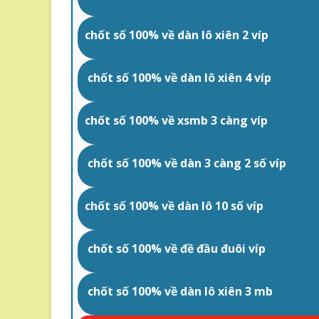
chốt số 100% về dàn lô xiên 2 víp
chốt số 100% về dàn lô xiên 4 víp
chốt số 100% về xsmb 3 càng víp
chốt số 100% về dàn 3 càng 2 số víp
chốt số 100% về dàn lô 10 số víp
chốt số 100% về đề đầu đuôi víp
chốt số 100% về dàn lô xiên 3 mb