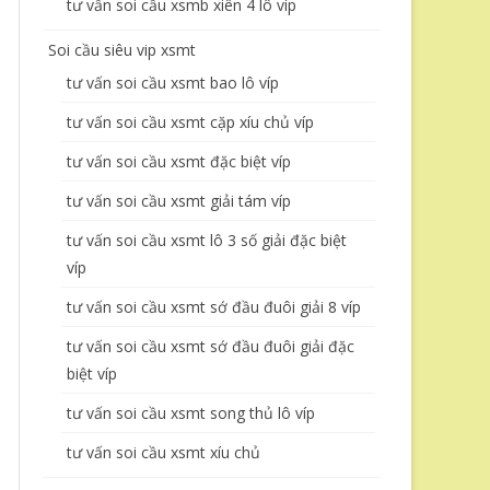
tư vấn soi cầu xsmb xiên 4 lô víp
Soi cầu siêu vip xsmt
tư vấn soi cầu xsmt bao lô víp
tư vấn soi cầu xsmt cặp xíu chủ víp
tư vấn soi cầu xsmt đặc biệt víp
tư vấn soi cầu xsmt giải tám víp
tư vấn soi cầu xsmt lô 3 số giải đặc biệt
víp
tư vấn soi cầu xsmt sớ đầu đuôi giải 8 víp
tư vấn soi cầu xsmt sớ đầu đuôi giải đặc
biệt víp
tư vấn soi cầu xsmt song thủ lô víp
tư vấn soi cầu xsmt xíu chủ