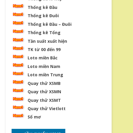
Thống kê Đầu
Thống kê Đuôi
Thống kê Đầu – Đuôi
Thống kê Tổng
Tần suất xuất hiện
TK từ 00 đến 99
Loto miền Bắc
Loto miền Nam
Loto miền Trung
Quay thử XSMB
Quay thử XSMN
Quay thử XSMT
Quay thử Vietlott
Sổ mơ