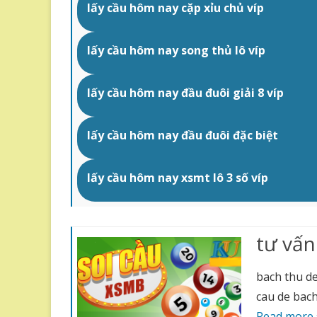
lấy cầu hôm nay cặp xỉu chủ víp
lấy cầu hôm nay song thủ lô víp
lấy cầu hôm nay đầu đuôi giải 8 víp
lấy cầu hôm nay đầu đuôi đặc biệt
lấy cầu hôm nay xsmt lô 3 số víp
tư vấn
bach thu de
cau de bach
Read more 