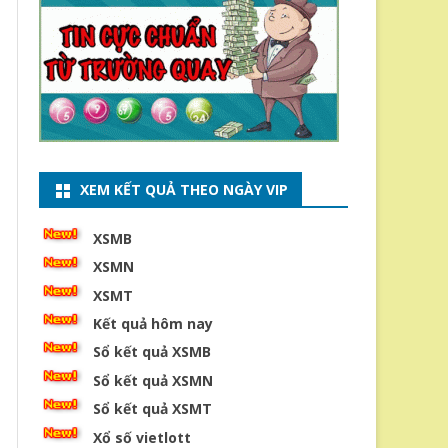
B LÔ
TƯ VẤN SOI CẦU XSMT GIẢI
SMB
TÁM VÍP
B LÔ
TƯ VẤN SOI CẦU XSMT LÔ 3 SỐ
GIẢI ĐẶC BIỆT VÍP
 XIÊN 2
TƯ VẤN SOI CẦU XSMT SỚ ĐẦU
ĐUÔI GIẢI 8 VÍP
XEM KẾT QUẢ THEO NGÀY VIP
 XIÊN 3
TƯ VẤN SOI CẦU XSMT SỚ ĐẦU
ĐUÔI GIẢI ĐẶC BIỆT VÍP
XSMB
XSMN
 XIÊN 4
TƯ VẤN SOI CẦU XSMT SONG
XSMT
THỦ LÔ VÍP
Kết quả hôm nay
TƯ VẤN SOI CẦU XSMT XÍU
Sổ kết quả XSMB
CHỦ
Sổ kết quả XSMN
Sổ kết quả XSMT
Xổ số vietlott