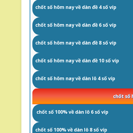
chốt số hôm nay về dàn đề 4 số víp
chốt số hôm nay về dàn đề 6 số víp
chốt số hôm nay về dàn đề 8 số víp
chốt số hôm nay về dàn đề 10 số víp
chốt số hôm nay về dàn lô 4 số víp
chốt số
chốt số 100% về dàn lô 6 số víp
chốt số 100% về dàn lô 8 số víp