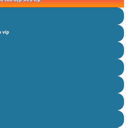
TƯ VẤN SOI CẦU XSMB LÔ 10
TƯ VẤN SOI CẦU XSM
CẦU BẠCH THỦ (MB)
THỐNG KÊ ĐẦU – ĐUÔI
QUAY THỬ X
CON VÍP
SONG THỦ KÉP VÍP
THỐNG KÊ ĐUÔI
TƯ VẤN SOI CẦU XSMB ĐỀ 4
TƯ VẤN SOI CẦU XSM
CON VÍP
SONG THỦ VÍP
 víp
THỐNG KÊ ĐẦU
TƯ VẤN SOI CẦU XSMB ĐỀ 6
TƯ VẤN SOI CẦU XSMB
THỐNG KÊ LÔ KÉP
CON VÍP
LÔ VÍP
THỐNG KÊ LÔ XIÊN
TƯ VẤN SOI CẦU XSMB ĐỀ 8
TƯ VẤN SOI CẦU XSMB
CON VÍP
THỐNG KÊ LÔ GAN
LÔ VÍP
TƯ VẤN SOI CẦU XSMB ĐỀ 10
THỐNG KÊ ĐẦU ĐUÔI
TƯ VẤN SOI CẦU XSMB
CON VÍP
LÔ VÍP
TƯ VẤN SOI CẦU XSMB ĐỀ
BẠCH THỦ VÍP
TƯ VẤN SOI CẦU XSMB ĐỀ ĐẦU
ĐUÔI VÍP