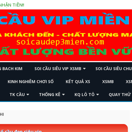
HẬN TIỀN!!
Skip
G BACH KIM
SOI CẦU SIÊU VIP XSMB
SOI CẦU SIÊU CH
to
content
KINH NGHIÊM CHƠI SỐ
TƯ VẤN SOI CẦU XSMB BẠCH
KẾT QUẢ XS
TƯ VẤN SOI CẦU XSM
XSMB
XS
THỦ LÔ 2 NHÁY
CON VÍP
TK CẦU
THỐNG KÊ
KQ LÔ TÔ
QUAY THỬ
TƯ VẤN SOI CẦU XSMB 3 CÀNG
TƯ VẤN SOI CẦU XSM
CẦU VỀ NHIỀU NHÁY (MB)
VÍP
TK TỪ 00 ĐẾN 99
BẢNG LOTO MB
BẠCH THỦ KÉP VÍP
QUAY THỬ VI
HI
N 123
CẦU VỀ CẢ CẶP (MB)
TƯ VẤN SOI CẦU XSMB CẶP 3
TẦN SUẤT XUẤT HIỆN
BẢNG LOTO MT
TƯ VẤN SOI CẦU XSM
QUAY THỬ X
CÀNG VÍP
BẠCH THỦ VÍP
N 6×36
CẦU LẬT LIÊN TỤC (MB)
THỐNG KÊ TỔNG
BẢNG LOTO MN
QUAY THỬ X
số cầu đẹp siêu vip