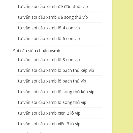
tư vấn soi cầu xsmb đề đầu đuôi víp
tư vấn soi cầu xsmb đề song thủ víp
tư vấn soi cầu xsmb lô 4 con víp
tư vấn soi cầu xsmb lô 6 con víp
Soi cầu siêu chuẩn xsmb
tư vấn soi cầu xsmb lô 8 con víp
tư vấn soi cầu xsmb lô bạch thủ kép víp
tư vấn soi cầu xsmb lô bạch thủ víp
tư vấn soi cầu xsmb lô song thủ kép víp
tư vấn soi cầu xsmb lô song thủ víp
tư vấn soi cầu xsmb xiên 2 lô víp
tư vấn soi cầu xsmb xiên 3 lô víp