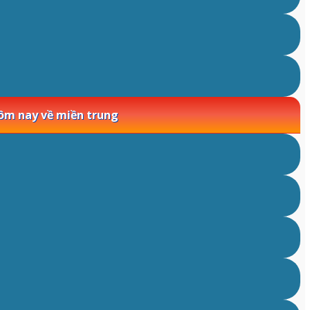
hôm nay về miền trung