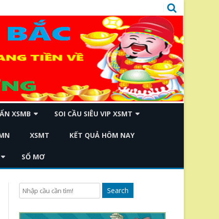
UẨN XSMB
SOI CẦU SIÊU VIP XSMT
B LÔ 8
MN
XSMT
TƯ VẤN SOI CẦU XSMT BAO LÔ
KẾT QUẢ HÔM NAY
VÍP
SỔ MƠ
B LÔ
TƯ VẤN SOI CẦU XSMT CẶP XÍU
ETLOTT
CHỦ VÍP
Search
B LÔ
SMT
TƯ VẤN SOI CẦU XSMT ĐẶC
BIỆT VÍP
SMN