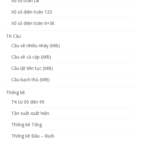
Xổ số thần tài
Xổ số điện toán 123
Xổ số điện toán 6×36
TK Cầu
Cầu về nhiều nháy (MB)
Cầu về cả cặp (MB)
Cầu lật liên tục (MB)
Cầu bạch thủ (MB)
Thống kê
TK từ 00 đến 99
Tần suất xuất hiện
Thống kê Tổng
Thống kê Đầu – Đuôi