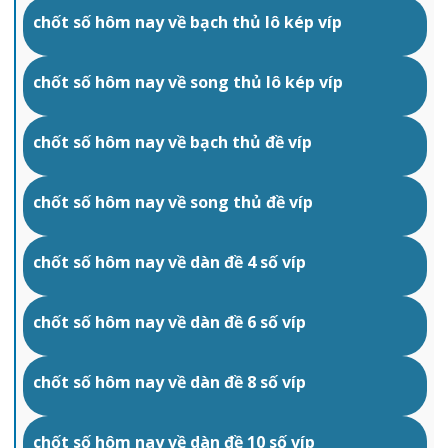
chốt số hôm nay về bạch thủ lô kép víp
chốt số hôm nay về song thủ lô kép víp
chốt số hôm nay về bạch thủ đề víp
chốt số hôm nay về song thủ đề víp
chốt số hôm nay về dàn đề 4 số víp
chốt số hôm nay về dàn đề 6 số víp
chốt số hôm nay về dàn đề 8 số víp
chốt số hôm nay về dàn đề 10 số víp