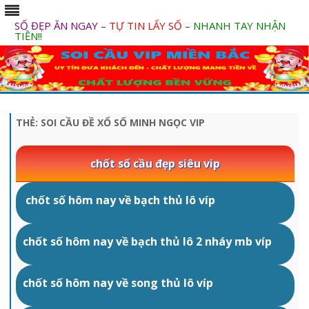
SỐ ĐẸP ĂN NGAY
–
TỰ TIN LẤY SỐ
–
NHANH TAY NHẬN
TIỀN!!
Skip
to
content
THẺ:
SOI CẦU ĐỀ XỔ SỐ MINH NGỌC VIP
chốt số cầu đẹp siêu vip
chốt số hôm nay về bạch thủ lô víp
chốt số hôm nay về bạch thủ lô 2 nháy mb víp
chốt số hôm nay về song thủ lô víp