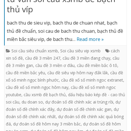
thủ víp
bach thu de sieu vip, bach thu de chuan nhat, bạch
thủ đề chuẩn, soi cau de bach thu chuan, bạch thủ đề
miền bắc siêu vip, de bach thu…
Read more »
Soi cầu siêu chuẩn xsmb
,
Soi cầu siêu vip xsmb
cách
xin số đề
,
cầu đề 3 miền 247
,
cầu đề 3 miền đang chạy
,
cầu
đề 3 miền gan
,
cầu đề 3 miền ơ đâu
,
cầu đề miền bắc ô tô
,
cầu đề miền bắc yêu
,
cầu đề siêu vip hôm nay đắk lắk
,
cầu đề
xổ số minh ngọc bình phước
,
cầu đề xổ số minh ngoc extranet
,
cầu đề xổ số minh ngọc hôm nay
,
cầu đề xổ số minh ngoc
youtube
,
cầu xsmb đề bạch thủ
,
dấu hiệu báo kép đề - cao thủ
soi cầu
,
du doan so
,
dự đoán số đề chính xác ai trúng rồi
,
dự
đoán số đề chính xác đây
,
dự đoán số đề chính xác gan
,
dự
đoán số đề chính xác nhất
,
dự đoán số đề chính xác quả bóng
đá
,
dự đoán số đề hôm nay 3 miền bắc
,
dự đoán số đề hôm