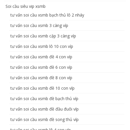
Soi cầu siêu vip xsmb
tư vấn soi cầu xsmb bạch thủ lô 2 nháy
tư vấn soi cầu xsmb 3 càng víp
tư vấn soi cầu xsmb cặp 3 càng víp
tư vấn soi cầu xsmb lô 10 con víp
tư vấn soi cầu xsmb đề 4 con víp
tư vấn soi cầu xsmb đề 6 con víp
tư vấn soi cầu xsmb đề 8 con víp
tư vấn soi cầu xsmb đề 10 con víp
tư vấn soi cầu xsmb đề bạch thủ víp
tư vấn soi cầu xsmb đề đầu đuôi víp
tư vấn soi cầu xsmb đề song thủ víp
tư vấn soi cầu xsmb lô 4 con víp