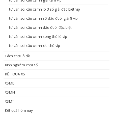
tư vấn soi cầu xsmn giải tám víp
tư vấn soi cầu xsmn lô 3 số giải đặc biệt víp
tư vấn soi cầu xsmn sớ đầu đuôi giải 8 víp
tư vấn soi cầu xsmn đầu đuôi đặc biệt
tư vấn soi cầu xsmn song thủ lô víp
tư vấn soi cầu xsmn xíu chủ víp
Cách chơi lô đề
Kinh nghiêm chơi số
KẾT QUẢ XS
XSMB
XSMN
XSMT
Kết quả hôm nay