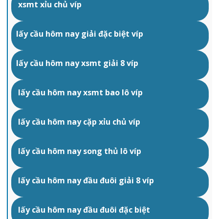
xsmt xỉu chủ víp
lấy cầu hôm nay giải đặc biệt víp
lấy cầu hôm nay xsmt giải 8 víp
lấy cầu hôm nay xsmt bao lô víp
lấy cầu hôm nay cặp xỉu chủ víp
lấy cầu hôm nay song thủ lô víp
lấy cầu hôm nay đầu đuôi giải 8 víp
lấy cầu hôm nay đầu đuôi đặc biệt