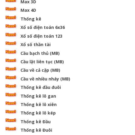
Max 3D
Max 4D
Thống kê
Xổ số điện toán 6x36
Xổ số điện toán 123
Xổ số thần tài
Cầu bạch thủ (MB)
Cầu lật liên tục (MB)
Cầu về cả cặp (MB)
Cầu về nhiều nháy (MB)
Thống kê đầu đuôi
Thống kê lô gan
Thống kê lô xiên
Thống kê lô kép
Thống kê Đầu
Thống kê Đuôi