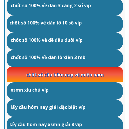
chốt số 100% về dàn 3 càng 2 số víp
chốt số 100% về dàn lô 10 số víp
chốt số 100% về đề đầu đuôi víp
chốt số 100% về dàn lô xiên 3 mb
chốt số cầu hôm nay về miền nam
xsmn xỉu chủ víp
lấy cầu hôm nay giải đặc biệt víp
lấy cầu hôm nay xsmn giải 8 víp