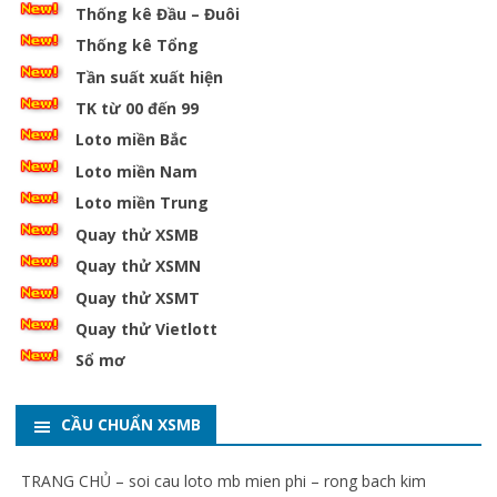
Thống kê Đầu – Đuôi
Thống kê Tổng
Tần suất xuất hiện
TK từ 00 đến 99
Loto miền Bắc
Loto miền Nam
Loto miền Trung
Quay thử XSMB
Quay thử XSMN
Quay thử XSMT
Quay thử Vietlott
Sổ mơ
CẦU CHUẨN XSMB
TRANG CHỦ – soi cau loto mb mien phi – rong bach kim