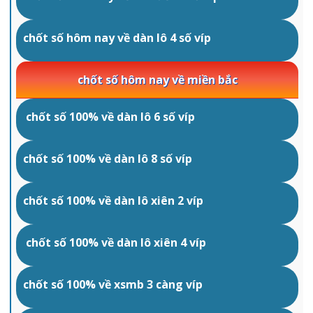
chốt số hôm nay về dàn lô 4 số víp
chốt số hôm nay về miền bắc
chốt số 100% về dàn lô 6 số víp
chốt số 100% về dàn lô 8 số víp
chốt số 100% về dàn lô xiên 2 víp
chốt số 100% về dàn lô xiên 4 víp
chốt số 100% về xsmb 3 càng víp