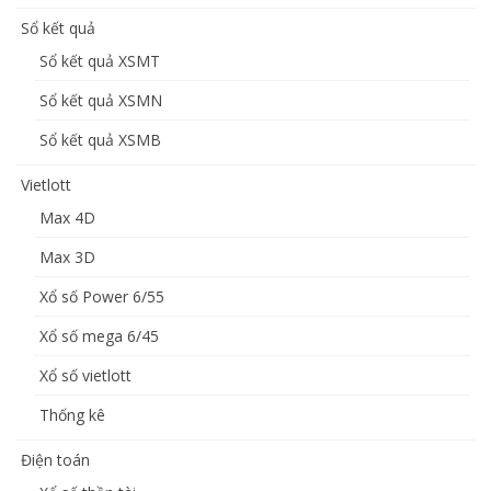
Sổ kết quả
Sổ kết quả XSMT
Sổ kết quả XSMN
Sổ kết quả XSMB
Vietlott
Max 4D
Max 3D
Xổ số Power 6/55
Xổ số mega 6/45
Xổ số vietlott
Thống kê
Điện toán