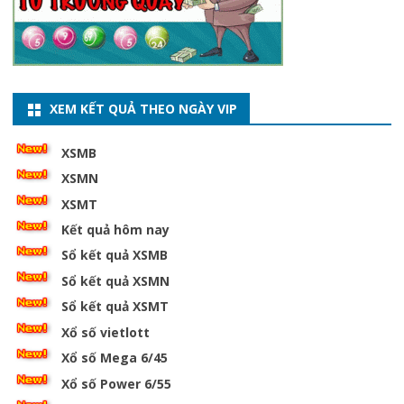
XEM KẾT QUẢ THEO NGÀY VIP
XSMB
XSMN
XSMT
Kết quả hôm nay
Sổ kết quả XSMB
Sổ kết quả XSMN
Sổ kết quả XSMT
Xổ số vietlott
Xổ số Mega 6/45
Xổ số Power 6/55