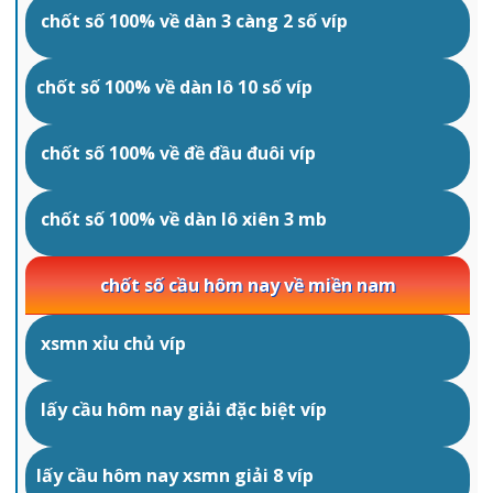
chốt số 100% về dàn 3 càng 2 số víp
chốt số 100% về dàn lô 10 số víp
chốt số 100% về đề đầu đuôi víp
chốt số 100% về dàn lô xiên 3 mb
chốt số cầu hôm nay về miền nam
xsmn xỉu chủ víp
lấy cầu hôm nay giải đặc biệt víp
lấy cầu hôm nay xsmn giải 8 víp