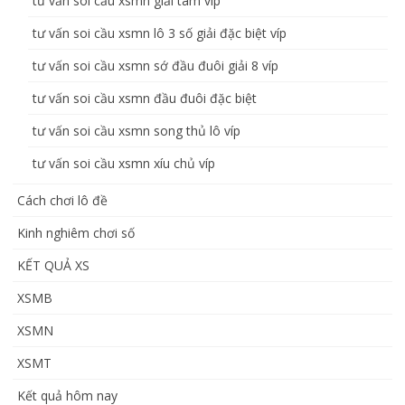
tư vấn soi cầu xsmn giải tám víp
tư vấn soi cầu xsmn lô 3 số giải đặc biệt víp
tư vấn soi cầu xsmn sớ đầu đuôi giải 8 víp
tư vấn soi cầu xsmn đầu đuôi đặc biệt
tư vấn soi cầu xsmn song thủ lô víp
tư vấn soi cầu xsmn xíu chủ víp
Cách chơi lô đề
Kinh nghiêm chơi số
KẾT QUẢ XS
XSMB
XSMN
XSMT
Kết quả hôm nay