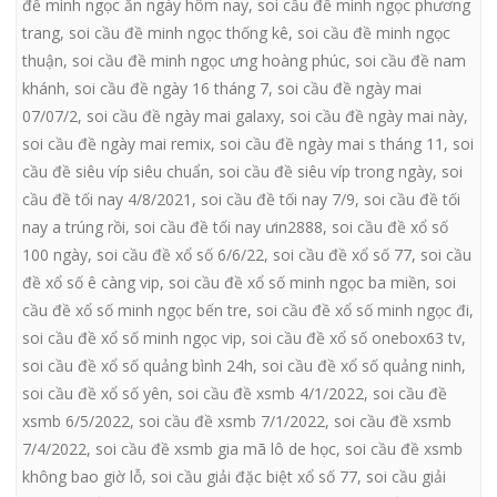
đề minh ngọc ăn ngày hôm nay
,
soi cầu đề minh ngọc phương
trang
,
soi cầu đề minh ngọc thống kê
,
soi cầu đề minh ngọc
thuận
,
soi cầu đề minh ngọc ưng hoàng phúc
,
soi cầu đề nam
khánh
,
soi cầu đề ngày 16 tháng 7
,
soi cầu đề ngày mai
07/07/2
,
soi cầu đề ngày mai galaxy
,
soi cầu đề ngày mai này
,
soi cầu đề ngày mai remix
,
soi cầu đề ngày mai s tháng 11
,
soi
cầu đề siêu víp siêu chuẩn
,
soi cầu đề siêu víp trong ngày
,
soi
cầu đề tối nay 4/8/2021
,
soi cầu đề tối nay 7/9
,
soi cầu đề tối
nay a trúng rồi
,
soi cầu đề tối nay ưin2888
,
soi cầu đề xổ số
100 ngày
,
soi cầu đề xổ số 6/6/22
,
soi cầu đề xổ số 77
,
soi cầu
đề xổ số ê càng vip
,
soi cầu đề xổ số minh ngọc ba miền
,
soi
cầu đề xổ số minh ngọc bến tre
,
soi cầu đề xổ số minh ngọc đi
,
soi cầu đề xổ số minh ngọc vip
,
soi cầu đề xổ số onebox63 tv
,
soi cầu đề xổ số quảng bình 24h
,
soi cầu đề xổ số quảng ninh
,
soi cầu đề xổ số yên
,
soi cầu đề xsmb 4/1/2022
,
soi cầu đề
xsmb 6/5/2022
,
soi cầu đề xsmb 7/1/2022
,
soi cầu đề xsmb
7/4/2022
,
soi cầu đề xsmb gia mã lô de học
,
soi cầu đề xsmb
không bao giờ lỗ
,
soi cầu giải đặc biệt xổ số 77
,
soi cầu giải