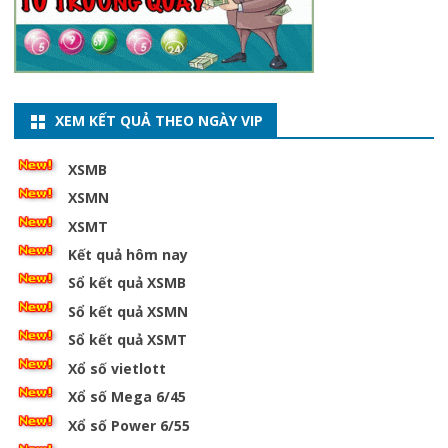
XEM KẾT QUẢ THEO NGÀY VIP
XSMB
XSMN
XSMT
Kết quả hôm nay
Sổ kết quả XSMB
Sổ kết quả XSMN
Sổ kết quả XSMT
Xổ số vietlott
Xổ số Mega 6/45
Xổ số Power 6/55