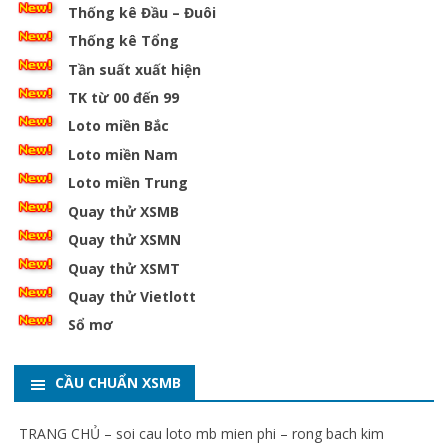
Thống kê Đầu – Đuôi
Thống kê Tổng
Tần suất xuất hiện
TK từ 00 đến 99
Loto miền Bắc
Loto miền Nam
Loto miền Trung
Quay thử XSMB
Quay thử XSMN
Quay thử XSMT
Quay thử Vietlott
Sổ mơ
CẦU CHUẨN XSMB
TRANG CHỦ – soi cau loto mb mien phi – rong bach kim