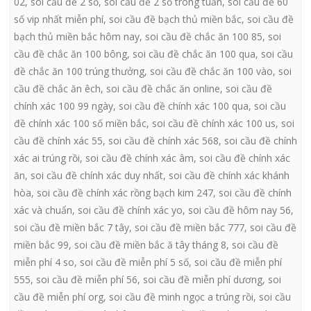
02
,
soi cầu đề 2 số
,
soi cầu đề 2 số trong tuần
,
soi cầu đề 60
số vip nhất miễn phí
,
soi cầu đề bạch thủ miền bắc
,
soi cầu đề
bạch thủ miền bắc hôm nay
,
soi cầu đề chắc ăn 100 85
,
soi
cầu đề chắc ăn 100 bông
,
soi cầu đề chắc ăn 100 qua
,
soi cầu
đề chắc ăn 100 trúng thưởng
,
soi cầu đề chắc ăn 100 vào
,
soi
cầu đề chắc ăn êch
,
soi cầu đề chắc ăn online
,
soi cầu đề
chính xác 100 99 ngày
,
soi cầu đề chính xác 100 qua
,
soi cầu
đề chính xác 100 số miền bắc
,
soi cầu đề chính xác 100 us
,
soi
cầu đề chính xác 55
,
soi cầu đề chính xác 568
,
soi cầu đề chính
xác ai trúng rồi
,
soi cầu đề chính xác âm
,
soi cầu đề chính xác
ăn
,
soi cầu đề chính xác duy nhất
,
soi cầu đề chính xác khánh
hòa
,
soi cầu đề chính xác rồng bạch kim 247
,
soi cầu đề chính
xác và chuẩn
,
soi cầu đề chính xác yo
,
soi cầu đề hôm nay 56
,
soi cầu đề miền bắc 7 tây
,
soi cầu đề miền bắc 777
,
soi cầu đề
miền bắc 99
,
soi cầu đề miền bắc ă tây tháng 8
,
soi cầu đề
miễn phí 4 so
,
soi cầu đề miễn phí 5 số
,
soi cầu đề miễn phí
555
,
soi cầu đề miễn phí 56
,
soi cầu đề miễn phí dương
,
soi
cầu đề miễn phí org
,
soi cầu đề minh ngọc a trúng rồi
,
soi cầu