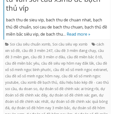
thủ víp
bach thu de sieu vip, bach thu de chuan nhat, bạch
thủ đề chuẩn, soi cau de bach thu chuan, bạch thủ đề
miền bắc siêu vip, de bach thu…
Read more »
Soi cầu siêu chuẩn xsmb
,
Soi cầu siêu vip xsmb
cách
xin số đề
,
cầu đề 3 miền 247
,
cầu đề 3 miền đang chạy
,
cầu
đề 3 miền gan
,
cầu đề 3 miền ơ đâu
,
cầu đề miền bắc ô tô
,
cầu đề miền bắc yêu
,
cầu đề siêu vip hôm nay đắk lắk
,
cầu đề
xổ số minh ngọc bình phước
,
cầu đề xổ số minh ngoc extranet
,
cầu đề xổ số minh ngọc hôm nay
,
cầu đề xổ số minh ngoc
youtube
,
cầu xsmb đề bạch thủ
,
dấu hiệu báo kép đề - cao thủ
soi cầu
,
du doan so
,
dự đoán số đề chính xác ai trúng rồi
,
dự
đoán số đề chính xác đây
,
dự đoán số đề chính xác gan
,
dự
đoán số đề chính xác nhất
,
dự đoán số đề chính xác quả bóng
đá
,
dự đoán số đề hôm nay 3 miền bắc
,
dự đoán số đề hôm