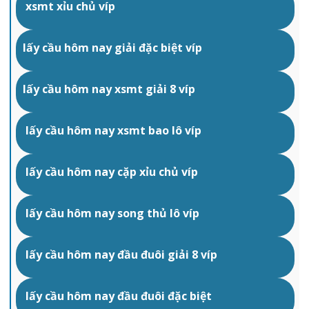
xsmt xỉu chủ víp
lấy cầu hôm nay giải đặc biệt víp
lấy cầu hôm nay xsmt giải 8 víp
lấy cầu hôm nay xsmt bao lô víp
lấy cầu hôm nay cặp xỉu chủ víp
lấy cầu hôm nay song thủ lô víp
lấy cầu hôm nay đầu đuôi giải 8 víp
lấy cầu hôm nay đầu đuôi đặc biệt