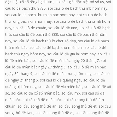
đặc biệt xổ số rồng bạch kim
,
soi cầu giải đặc biệt xổ số us
,
soi
cau lo de bach thu 8785
,
soi cau lo de bach thu mb hom nay
,
soi cau lo de bach thu mien bac hom nay
,
soi cau lo de bach
thu rong bach kim hom nay
,
soi cau lo de bach thu xsmb hom
nay
,
Soi cầu lô de chuẩn
,
soi cầu lô đề 666
,
Soi cầu lô đề bạch
thủ
,
soi cầu lô đề bạch thủ 888
,
soi cầu lô đề bạch thủ hôm
nay
,
soi cầu lô đề bạch thủ lô chốt số đẹp
,
soi cầu lô đề bạch
thủ miền bắc
,
soi cầu lô đề bạch thủ miễn phí
,
soi cầu lô đề
bạch thủ ngày hôm nay
,
soi cầu lô đề gia lai hôm nay
,
soi cầu
lô đề miền bắc
,
soi cầu lô đề miền bắc ngày 20 tháng 7
,
soi
cầu lô đề miền bắc ngày 27 tháng 5
,
soi cầu lô đề miền bắc
ngày 30 tháng 9
,
soi cầu lô đề miền trung hôm nay
,
soi cầu lô
đề ngày 21 tháng 5
,
soi cầu lô đề quảng ngãi
,
soi cầu lô đề
quảng trị hôm nay
,
soi cầu lô đề vip miền bắc
,
soi cầu lô đề xổ
số
,
soi cầu lô đề xổ số miền bắc
,
soi cầu mb
,
soi cầu số đá
miền bắc
,
soi cầu số đề miền bắc
,
soi cầu song thủ đề âm
chuẩn
,
soi cầu song thủ đề an
,
soi cầu song thủ đề êt
,
soi cầu
song thủ đề iwin
,
soi cầu song thủ đề ơi
,
soi cầu song thủ đề