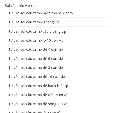
Soi cầu siêu vip xsmb
tư vấn soi cầu xsmb bạch thủ lô 2 nháy
tư vấn soi cầu xsmb 3 càng víp
tư vấn soi cầu xsmb cặp 3 càng víp
tư vấn soi cầu xsmb lô 10 con víp
tư vấn soi cầu xsmb đề 4 con víp
tư vấn soi cầu xsmb đề 6 con víp
tư vấn soi cầu xsmb đề 8 con víp
tư vấn soi cầu xsmb đề 10 con víp
tư vấn soi cầu xsmb đề bạch thủ víp
tư vấn soi cầu xsmb đề đầu đuôi víp
tư vấn soi cầu xsmb đề song thủ víp
tư vấn soi cầu xsmb lô 4 con víp