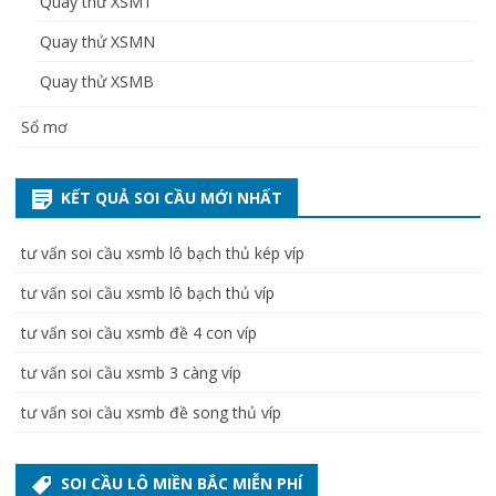
Quay thử XSMT
Quay thử XSMN
Quay thử XSMB
Sổ mơ
KẾT QUẢ SOI CẦU MỚI NHẤT
tư vấn soi cầu xsmb lô bạch thủ kép víp
tư vấn soi cầu xsmb lô bạch thủ víp
tư vấn soi cầu xsmb đề 4 con víp
tư vấn soi cầu xsmb 3 càng víp
tư vấn soi cầu xsmb đề song thủ víp
SOI CẦU LÔ MIỀN BẮC MIỄN PHÍ