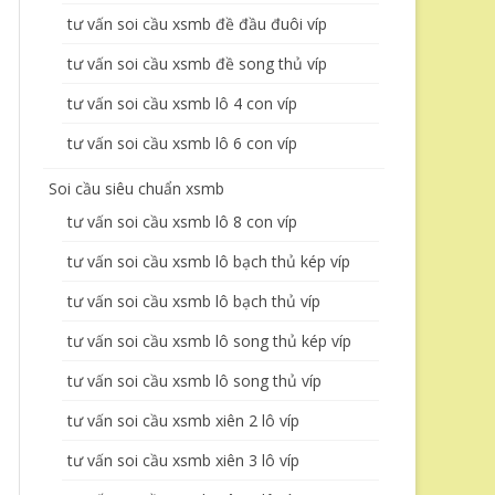
tư vấn soi cầu xsmb đề đầu đuôi víp
tư vấn soi cầu xsmb đề song thủ víp
tư vấn soi cầu xsmb lô 4 con víp
tư vấn soi cầu xsmb lô 6 con víp
Soi cầu siêu chuẩn xsmb
tư vấn soi cầu xsmb lô 8 con víp
tư vấn soi cầu xsmb lô bạch thủ kép víp
tư vấn soi cầu xsmb lô bạch thủ víp
tư vấn soi cầu xsmb lô song thủ kép víp
tư vấn soi cầu xsmb lô song thủ víp
tư vấn soi cầu xsmb xiên 2 lô víp
tư vấn soi cầu xsmb xiên 3 lô víp