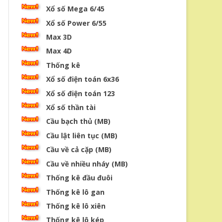
Xổ số Mega 6/45
Xổ số Power 6/55
Max 3D
Max 4D
Thống kê
Xổ số điện toán 6x36
Xổ số điện toán 123
Xổ số thần tài
Cầu bạch thủ (MB)
Cầu lật liên tục (MB)
Cầu về cả cặp (MB)
Cầu về nhiều nháy (MB)
Thống kê đầu đuôi
Thống kê lô gan
Thống kê lô xiên
Thống kê lô kép