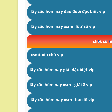
lấy cầu hôm nay đầu đuôi đặc biệt víp
lấy cầu hôm nay xsmn lô 3 số víp
chốt số 
xsmt xỉu chủ víp
lấy cầu hôm nay giải đặc biệt víp
lấy cầu hôm nay xsmt giải 8 víp
lấy cầu hôm nay xsmt bao lô víp