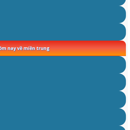
hôm nay về miền trung