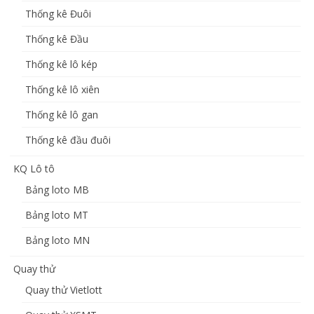
Thống kê Đuôi
Thống kê Đầu
Thống kê lô kép
Thống kê lô xiên
Thống kê lô gan
Thống kê đầu đuôi
KQ Lô tô
Bảng loto MB
Bảng loto MT
Bảng loto MN
Quay thử
Quay thử Vietlott