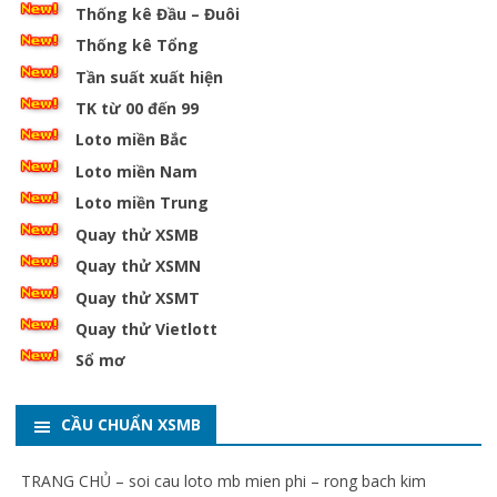
Thống kê Đầu – Đuôi
Thống kê Tổng
Tần suất xuất hiện
TK từ 00 đến 99
Loto miền Bắc
Loto miền Nam
Loto miền Trung
Quay thử XSMB
Quay thử XSMN
Quay thử XSMT
Quay thử Vietlott
Sổ mơ
CẦU CHUẨN XSMB
TRANG CHỦ – soi cau loto mb mien phi – rong bach kim