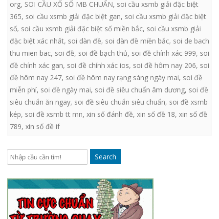
org
,
SOI CẦU XỔ SỐ MB CHUẨN
,
soi cầu xsmb giải đặc biệt
365
,
soi cầu xsmb giải đặc biệt gan
,
soi cầu xsmb giải đặc biệt
số
,
soi cầu xsmb giải đặc biệt số miền bắc
,
soi cầu xsmb giải
đặc biệt xác nhất
,
soi dàn đề
,
soi dàn đề miền bắc
,
soi de bach
thu mien bac
,
soi đề
,
soi đề bạch thủ
,
soi đề chính xác 999
,
soi
đề chính xác gan
,
soi đề chính xác ios
,
soi đề hôm nay 206
,
soi
đề hôm nay 247
,
soi đề hôm nay rạng sáng ngày mai
,
soi đề
miễn phí
,
soi đề ngày mai
,
soi đề siêu chuẩn âm dương
,
soi đề
siêu chuẩn ăn ngay
,
soi đề siêu chuẩn siêu chuẩn
,
soi đề xsmb
kép
,
soi đề xsmb tt mn
,
xin số đánh đề
,
xin số đề 18
,
xin số đề
789
,
xin số đề if
Search