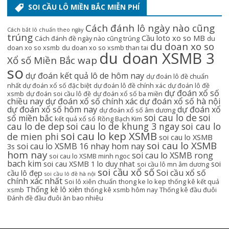
SOI CẦU LÔ MIỀN BẮC MIỄN PHÍ
Cách đánh lô ngày nào cũng
Cách bắt lô chuẩn theo ngày
trúng
Cầu loto xo so MB
Cách đánh đề ngày nào cũng trúng
du
du doan xo so
doan xo so xsmb
du doan xo so xsmb than tai
du doan XSMB 3
Xổ số Miền Bắc wap
so
dự đoán kết quả lô de hôm nay
dự đoán lô đề chuẩn
nhất dự đoán xổ số đặc biệt
dự đoán lô đề chính xác
dự đoán lô đề
dự đoán xổ số
xsmb
dự đoán soi cầu lô đề
dự đoán xổ số ba miền
chiều nay
dự đoán xổ số chính xác
dự đoán xổ số hà nội
dự đoán xổ số hôm nay
dự đoán xổ
dự đoán xổ số âm dương
soi cau lo de
soi
sổ miền bắc
kết quả xổ số
Rồng Bạch Kim
cau lo de dep
soi cau lo de khung 3 ngay
soi cau lo
soi cau lo kep XSMB
de mien phi
soi cau lo XSMB
soi cau lo XSMB
soi cau lo XSMB 16 nhay hom nay
3s
hom nay
soi cau lo XSMB rong
soi cau lo XSMB minh ngoc
bach kim
soi cau XSMB 1 lo duy nhat
soi
soi cầu lô mn âm dương
soi cầu xổ số
Soi cầu xổ số
cầu lô đẹp
soi cầu lô đề hà nội
chính xác nhất
Soi lô xiên chuẩn
thong ke lo kep
thống kê kết quả
Thống kê lô xiên
xsmb
thống kê xsmb hôm nay
Thống kê đầu đuôi
Đánh đề đầu đuôi ăn bao nhiêu