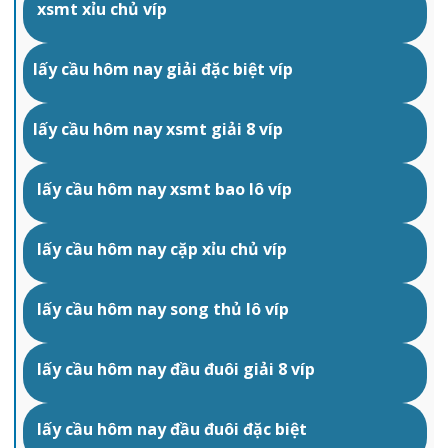
xsmt xỉu chủ víp
lấy cầu hôm nay giải đặc biệt víp
lấy cầu hôm nay xsmt giải 8 víp
lấy cầu hôm nay xsmt bao lô víp
lấy cầu hôm nay cặp xỉu chủ víp
lấy cầu hôm nay song thủ lô víp
lấy cầu hôm nay đầu đuôi giải 8 víp
lấy cầu hôm nay đầu đuôi đặc biệt