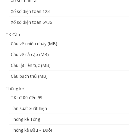
Xổ số thần tài
Xổ số điện toán 123
Xổ số điện toán 6×36
TK Cầu
Cầu về nhiều nháy (MB)
Cầu về cả cặp (MB)
Cầu lật liên tục (MB)
Cầu bạch thủ (MB)
Thống kê
TK từ 00 đến 99
Tần suất xuất hiện
Thống kê Tổng
Thống kê Đầu – Đuôi