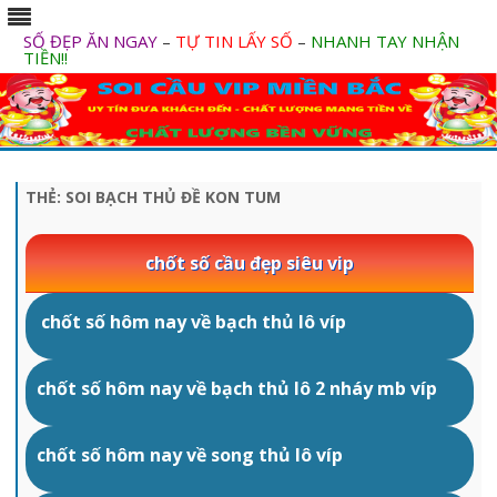
SỐ ĐẸP ĂN NGAY
–
TỰ TIN LẤY SỐ
–
NHANH TAY NHẬN
TIỀN!!
Skip
to
content
THẺ:
SOI BẠCH THỦ ĐỀ KON TUM
chốt số cầu đẹp siêu vip
chốt số hôm nay về bạch thủ lô víp
chốt số hôm nay về bạch thủ lô 2 nháy mb víp
chốt số hôm nay về song thủ lô víp